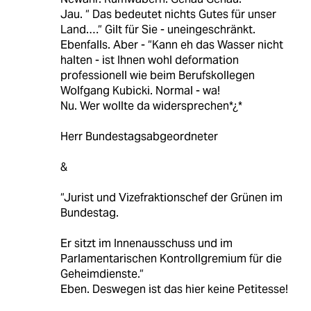
Jau. “ Das bedeutet nichts Gutes für unser
Land.…“ Gilt für Sie - uneingeschränkt.
Ebenfalls. Aber - “Kann eh das Wasser nicht
halten - ist Ihnen wohl deformation
professionell wie beim Berufskollegen
Wolfgang Kubicki. Normal - wa!
Nu. Wer wollte da widersprechen*¿*
Herr Bundestagsabgeordneter
&
“Jurist und Vizefraktionschef der Grünen im
Bundestag.
Er sitzt im Innenausschuss und im
Parlamentarischen Kontrollgremium für die
Geheimdienste.“
Eben. Deswegen ist das hier keine Petitesse!