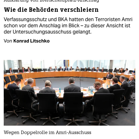
Aufklärung von Breitscheidplatz-Anschlag
Wie die Behörden verschleiern
Verfassungsschutz und BKA hatten den Terroristen Amri
schon vor dem Anschlag im Blick – zu dieser Ansicht ist
der Untersuchungsausschuss gelangt.
Von
Konrad Litschko
Wegen Doppelrolle im Amri-Ausschuss