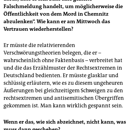
Falschmeldung handelt, um möglicherweise die
Öffentlichkeit von dem Mord in Chemnitz
abzulenken“. Wie kann er am Mittwoch das
Vertrauen wiederherstellen?
Er müsste die relativierenden
Verschwörungstheorien belegen, die er –
wahrscheinlich ohne Faktenbasis – verbreitet hat
und die das Erzählmuster der Rechtsextremen in
Deutschland bedienten. Er müsste glasklar und
schlüssig erläutern, wie es zu diesem ungeheuren
Äußerungen bei gleichzeitigem Schweigen zu den
rechtsextremen und antisemitischen Übergriffen
gekommen ist. Man kann wirklich gespannt sein.
Wenn er das, wie sich abzeichnet, nicht kann, was
muss dann geschehen?