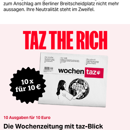
zum Anschlag am Berliner Breitscheidplatz nicht mehr
aussagen. Ihre Neutralität steht im Zweifel.
10 Ausgaben für 10 Euro
Die Wochenzeitung mit taz-Blick