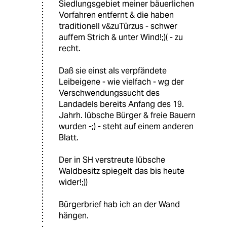
Siedlungsgebiet meiner bäuerlichen
Vorfahren entfernt & die haben
traditionell v&zuTürzus - schwer
auffem Strich & unter Wind!;)( - zu
recht.
Daß sie einst als verpfändete
Leibeigene - wie vielfach - wg der
Verschwendungssucht des
Landadels bereits Anfang des 19.
Jahrh. lübsche Bürger & freie Bauern
wurden -;) - steht auf einem anderen
Blatt.
Der in SH verstreute lübsche
Waldbesitz spiegelt das bis heute
wider!;))
Bürgerbrief hab ich an der Wand
hängen.