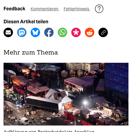
Feedback
Kommentieren
Fehlerhinweis
Diesen Artikel teilen
Mehr zum Thema