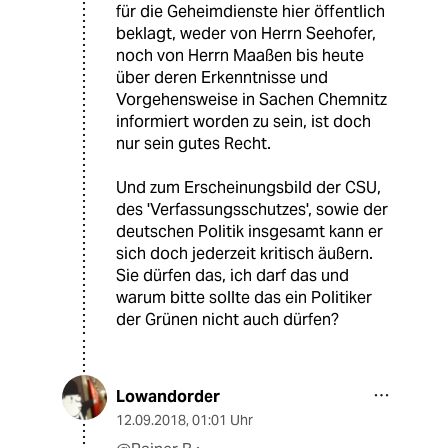
für die Geheimdienste hier öffentlich
beklagt, weder von Herrn Seehofer,
noch von Herrn Maaßen bis heute
über deren Erkenntnisse und
Vorgehensweise in Sachen Chemnitz
informiert worden zu sein, ist doch
nur sein gutes Recht.
Und zum Erscheinungsbild der CSU,
des 'Verfassungsschutzes', sowie der
deutschen Politik insgesamt kann er
sich doch jederzeit kritisch äußern.
Sie dürfen das, ich darf das und
warum bitte sollte das ein Politiker
der Grünen nicht auch dürfen?
Lowandorder
12.09.2018
,
01:01 Uhr