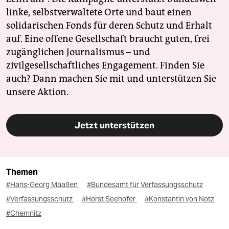
linke, selbstverwaltete Orte und baut einen
solidarischen Fonds für deren Schutz und Erhalt
auf. Eine offene Gesellschaft braucht guten, frei
zugänglichen Journalismus – und
zivilgesellschaftliches Engagement. Finden Sie
auch? Dann machen Sie mit und unterstützen Sie
unsere Aktion.
Jetzt unterstützen
Themen
#Hans-Georg Maaßen
#Bundesamt für Verfassungsschutz
#Verfassungsschutz
#Horst Seehofer
#Konstantin von Notz
#Chemnitz