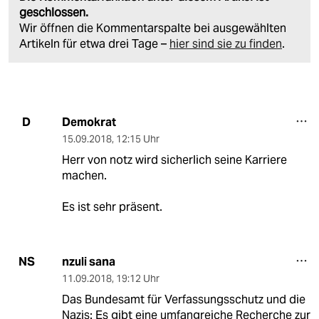
geschlossen.
Wir öffnen die Kommentarspalte bei ausgewählten
Artikeln für etwa drei Tage –
hier sind sie zu finden
.
Demokrat
D
15.09.2018
,
12:15 Uhr
Herr von notz wird sicherlich seine Karriere
machen.
Es ist sehr präsent.
nzuli sana
NS
11.09.2018
,
19:12 Uhr
Das Bundesamt für Verfassungsschutz und die
Nazis: Es gibt eine umfangreiche Recherche zur