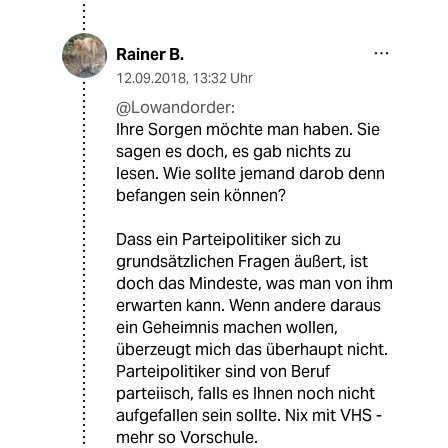
Rainer B.
12.09.2018
,
13:32 Uhr
@Lowandorder:
Ihre Sorgen möchte man haben. Sie
sagen es doch, es gab nichts zu
lesen. Wie sollte jemand darob denn
befangen sein können?
Dass ein Parteipolitiker sich zu
grundsätzlichen Fragen äußert, ist
doch das Mindeste, was man von ihm
erwarten kann. Wenn andere daraus
ein Geheimnis machen wollen,
überzeugt mich das überhaupt nicht.
Parteipolitiker sind von Beruf
parteiisch, falls es Ihnen noch nicht
aufgefallen sein sollte. Nix mit VHS -
mehr so Vorschule.