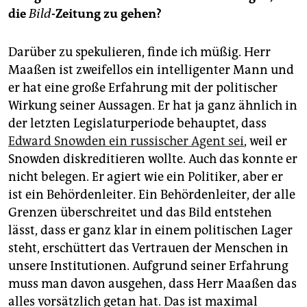
die
Bild
-Zeitung zu gehen?
Darüber zu spekulieren, finde ich müßig. Herr
Maaßen ist zweifellos ein intelligenter Mann und
er hat eine große Erfahrung mit der politischer
Wirkung seiner Aussagen. Er hat ja ganz ähnlich in
der letzten Legislaturperiode behauptet, dass
Edward Snowden ein russischer Agent sei
, weil er
Snowden diskreditieren wollte. Auch das konnte er
nicht belegen. Er agiert wie ein Politiker, aber er
ist ein Behördenleiter. Ein Behördenleiter, der alle
Grenzen überschreitet und das Bild entstehen
lässt, dass er ganz klar in einem politischen Lager
steht, erschüttert das Vertrauen der Menschen in
unsere Institutionen. Aufgrund seiner Erfahrung
muss man davon ausgehen, dass Herr Maaßen das
alles vorsätzlich getan hat. Das ist maximal