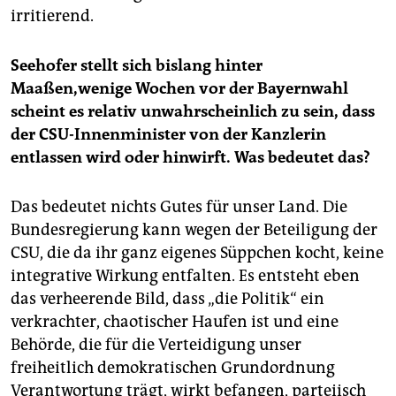
irritierend.
Seehofer stellt sich bislang hinter
Maaßen,wenige Wochen vor der Bayernwahl
scheint es relativ unwahrscheinlich zu sein, dass
der CSU-Innenminister von der Kanzlerin
entlassen wird oder hinwirft. Was bedeutet das?
Das bedeutet nichts Gutes für unser Land. Die
Bundesregierung kann wegen der Beteiligung der
CSU, die da ihr ganz eigenes Süppchen kocht, keine
integrative Wirkung entfalten. Es entsteht eben
das verheerende Bild, dass „die Politik“ ein
verkrachter, chaotischer Haufen ist und eine
Behörde, die für die Verteidigung unser
freiheitlich demokratischen Grundordnung
Verantwortung trägt, wirkt befangen, parteiisch