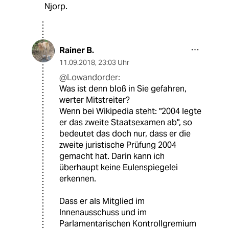
Njorp.
Rainer B.
11.09.2018
,
23:03 Uhr
@Lowandorder:
Was ist denn bloß in Sie gefahren,
werter Mitstreiter?
Wenn bei Wikipedia steht: "2004 legte
er das zweite Staatsexamen ab", so
bedeutet das doch nur, dass er die
zweite juristische Prüfung 2004
gemacht hat. Darin kann ich
überhaupt keine Eulenspiegelei
erkennen.
Dass er als Mitglied im
Innenausschuss und im
Parlamentarischen Kontrollgremium