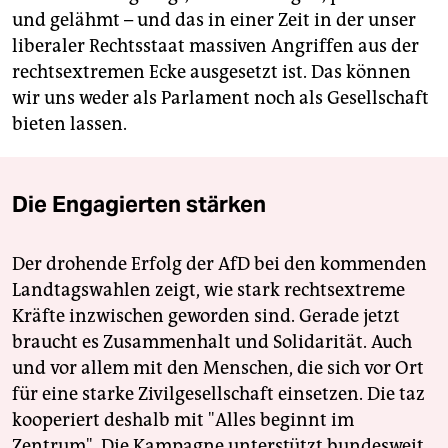
und gelähmt – und das in einer Zeit in der unser
liberaler Rechtsstaat massiven Angriffen aus der
rechtsextremen Ecke ausgesetzt ist. Das können
wir uns weder als Parlament noch als Gesellschaft
bieten lassen.
Die Engagierten stärken
Der drohende Erfolg der AfD bei den kommenden
Landtagswahlen zeigt, wie stark rechtsextreme
Kräfte inzwischen geworden sind. Gerade jetzt
braucht es Zusammenhalt und Solidarität. Auch
und vor allem mit den Menschen, die sich vor Ort
für eine starke Zivilgesellschaft einsetzen. Die taz
kooperiert deshalb mit "Alles beginnt im
Zentrum". Die Kampagne unterstützt bundesweit