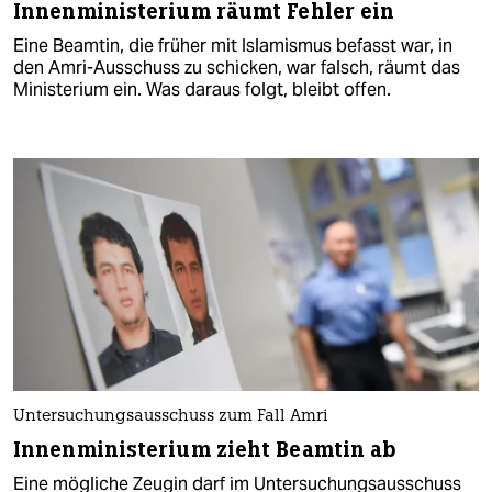
Innenministerium räumt Fehler ein
Eine Beamtin, die früher mit Islamismus befasst war, in
den Amri-Ausschuss zu schicken, war falsch, räumt das
Ministerium ein. Was daraus folgt, bleibt offen.
Untersuchungsausschuss zum Fall Amri
Innenministerium zieht Beamtin ab
Eine mögliche Zeugin darf im Untersuchungsausschuss