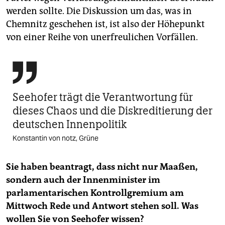
werden sollte. Die Diskussion um das, was in
Chemnitz geschehen ist, ist also der Höhepunkt
von einer Reihe von unerfreulichen Vorfällen.

Seehofer trägt die Verantwortung für
dieses Chaos und die Diskreditierung der
deutschen Innenpolitik
Konstantin von notz, Grüne
Sie haben beantragt, dass nicht nur Maaßen,
sondern auch der Innenminister im
parlamentarischen Kontrollgremium am
Mittwoch Rede und Antwort stehen soll. Was
wollen Sie von Seehofer wissen?