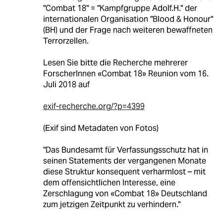
"Combat 18" = "Kampfgruppe Adolf.H." der
internationalen Organisation "Blood & Honour"
(BH) und der Frage nach weiteren bewaffneten
Terrorzellen.
Lesen Sie bitte die Recherche mehrerer
ForscherInnen «Combat 18» Reunion vom 16.
Juli 2018 auf
exif-recherche.org/?p=4399
(Exif sind Metadaten von Fotos)
"Das Bundesamt für Verfassungsschutz hat in
seinen Statements der vergangenen Monate
diese Struktur konsequent verharmlost – mit
dem offensichtlichen Interesse, eine
Zerschlagung von «Combat 18» Deutschland
zum jetzigen Zeitpunkt zu verhindern."