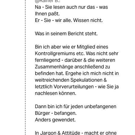
@Rainer B.:
Na - Sie lesen auch nur das - was
Ihnen paßt.
Er - Sie - wir alle. Wissen nicht.
Was in seinem Bericht steht.
Bin ich aber wie er Mitglied eines
Kontrollgremiums etc. Was nicht sehr
fernliegend - darüber & die weiteren
Zusammenhänge anschließend zu
befinden hat. Ergehe ich mich nicht in
weitreichenden Spekulationen &
letztlich Vorverurteilungen - wie Sie ja
nachlesen können.
Dann bin ich für jeden unbefangenen
Bürger - befangen.
Anders gewendet.
In Jargon & Attitüde - macht er ohne