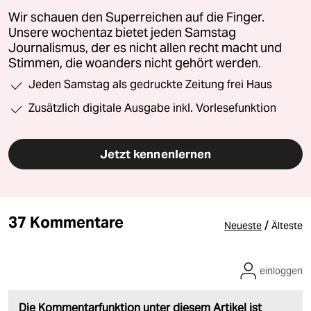
Wir schauen den Superreichen auf die Finger.
Unsere wochentaz bietet jeden Samstag
Journalismus, der es nicht allen recht macht und
Stimmen, die woanders nicht gehört werden.
Jeden Samstag als gedruckte Zeitung frei Haus
Zusätzlich digitale Ausgabe inkl. Vorlesefunktion
Jetzt kennenlernen
37 Kommentare
/
Neueste
Älteste
einloggen
Die Kommentarfunktion unter diesem Artikel ist