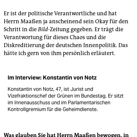
Er ist der politische Verantwortliche und hat
Herrn Maaßen ja anscheinend sein Okay für den
Schritt in die
Bild
-Zeitung gegeben. Er trägt die
Verantwortung für dieses Chaos und die
Diskreditierung der deutschen Innenpolitik. Das
hätte ich gern von ihm persönlich erläutert.
Im Interview: Konstantin von Notz
Konstantin von Notz, 47, ist Jurist und
Vizefraktionschef der Grünen im Bundestag. Er sitzt
im Innenausschuss und im Parlamentarischen
Kontrollgremium für die Geheimdienste.
Was glauben Sie hat Herrn Maaßen bewogen, in