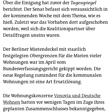
Über die Einigung hat zuvor der
Tagesspiegel
berichtet. Der Senat befasst sich voraussichtlich in
der kommenden Woche mit dem Thema, wie es
hieß. Zuletzt war das Vorhaben dort aufgeschoben
worden, weil sich die Koalitionspartner über
Detailfragen uneins waren.
Der Berliner Mietendeckel mit staatlich
festgelegten Obergrenzen für die Mieten vieler
Wohnungen war im April vom
Bundesverfassungsgericht gekippt worden. Die
neue Regelung zumindest für die kommunalen
Wohnungen ist eine Art Ersatzlösung.
Die Wohnungskonzerne
Vonovia und Deutsche
Wohnen
hatten vor wenigen Tagen im Zuge ihres
geplanten Zusammenschlusses bekanntgegeben,