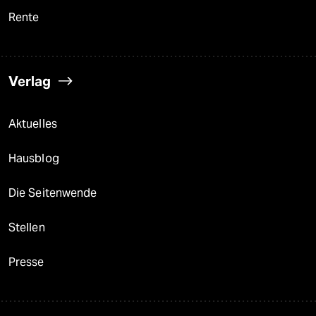
Rente
Verlag
Aktuelles
Hausblog
Die Seitenwende
Stellen
Presse