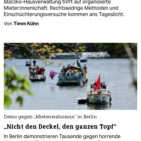
Blaczko-Hausverwaltung trifft auf organisierte
Mieter:innenschaft. Rechtswidrige Methoden und
Einschüchterungsversuche kommen ans Tageslicht.
Von
Timm Kühn
Demo gegen „Mietenwahnsinn“ in Berlin
„Nicht den Deckel, den ganzen Topf“
In Berlin demonstrieren Tausende gegen horrende