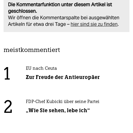
Die Kommentarfunktion unter diesem Artikel ist
geschlossen.
Wir öffnen die Kommentarspalte bei ausgewählten
Artikeln für etwa drei Tage –
hier sind sie zu finden
.
meistkommentiert
1
EU nach Ceuta
Zur Freude der Antieuropäer
2
FDP-Chef Kubicki über seine Partei
„Wie Sie sehen, lebe ich“