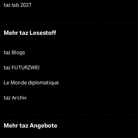
taz lab 2027
Mehr taz Lesestoff
taz Blogs
taz FUTURZWEI
Le Monde diplomatique
taz Archiv
Mehr taz Angebote