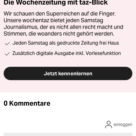
Die Wochenzeitung mit taz-Blick
Wir schauen den Superreichen auf die Finger.
Unsere wochentaz bietet jeden Samstag
Journalismus, der es nicht allen recht macht und
Stimmen, die woanders nicht gehört werden.
Jeden Samstag als gedruckte Zeitung frei Haus
Zusätzlich digitale Ausgabe inkl. Vorlesefunktion
Jetzt kennenlernen
0 Kommentare
einloggen