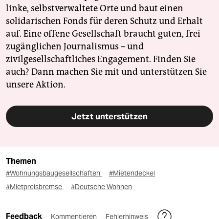
linke, selbstverwaltete Orte und baut einen
solidarischen Fonds für deren Schutz und Erhalt
auf. Eine offene Gesellschaft braucht guten, frei
zugänglichen Journalismus – und
zivilgesellschaftliches Engagement. Finden Sie
auch? Dann machen Sie mit und unterstützen Sie
unsere Aktion.
Jetzt unterstützen
Themen
#Wohnungsbaugesellschaften
#Mietendeckel
#Mietpreisbremse
#Deutsche Wohnen
Feedback
Kommentieren
Fehlerhinweis