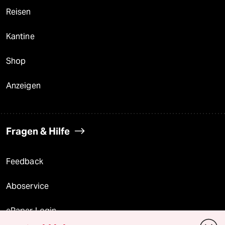
Reisen
Kantine
Shop
Anzeigen
Fragen & Hilfe
Feedback
Aboservice
ePaper Login