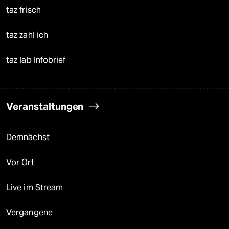
taz frisch
taz zahl ich
taz lab Infobrief
Veranstaltungen
Demnächst
Vor Ort
Live im Stream
Vergangene