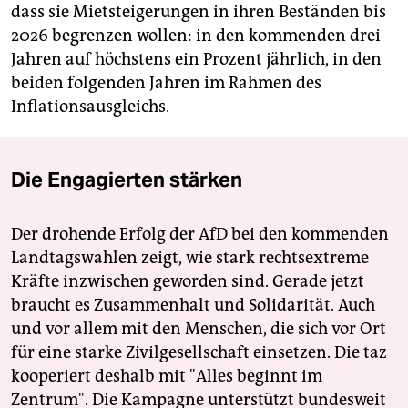
dass sie Mietsteigerungen in ihren Beständen bis
2026 begrenzen wollen: in den kommenden drei
Jahren auf höchstens ein Prozent jährlich, in den
beiden folgenden Jahren im Rahmen des
Inflationsausgleichs.
Die Engagierten stärken
Der drohende Erfolg der AfD bei den kommenden
Landtagswahlen zeigt, wie stark rechtsextreme
Kräfte inzwischen geworden sind. Gerade jetzt
braucht es Zusammenhalt und Solidarität. Auch
und vor allem mit den Menschen, die sich vor Ort
für eine starke Zivilgesellschaft einsetzen. Die taz
kooperiert deshalb mit "Alles beginnt im
Zentrum". Die Kampagne unterstützt bundesweit