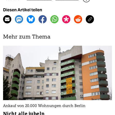
Diesen Artikel teilen
Mehr zum Thema
Ankauf von 20.000 Wohnungen durch Berlin
Nicht alle jubeln