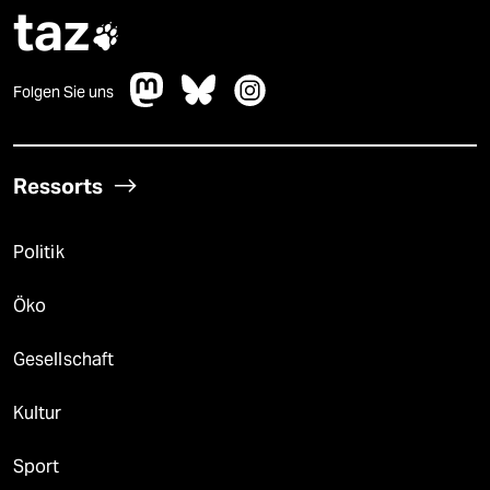
taz

Folgen Sie uns
Ressorts
Politik
Öko
Gesellschaft
Kultur
Sport