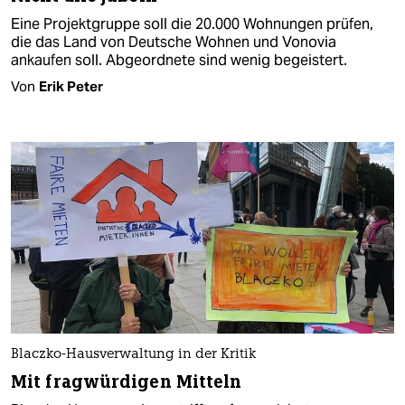
Eine Projektgruppe soll die 20.000 Wohnungen prüfen,
die das Land von Deutsche Wohnen und Vonovia
ankaufen soll. Abgeordnete sind wenig begeistert.
Von
Erik Peter
Blaczko-Hausverwaltung in der Kritik
Mit fragwürdigen Mitteln