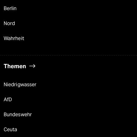
Berlin
Nord
Wahrheit
Themen
Niedrigwasser
AfD
Bundeswehr
Ceuta