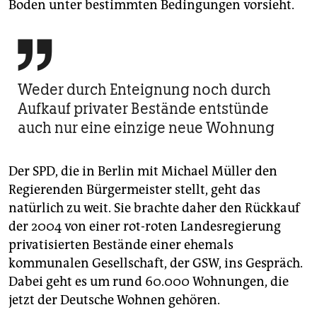
Boden unter bestimmten Bedingungen vorsieht.

Weder durch Enteignung noch durch
Aufkauf privater Bestände entstünde
auch nur eine einzige neue Wohnung
Der SPD, die in Berlin mit Michael Müller den
Regierenden Bürgermeister stellt, geht das
natürlich zu weit. Sie brachte daher den Rückkauf
der 2004 von einer rot-roten Landesregierung
privatisierten Bestände einer ehemals
kommunalen Gesellschaft, der GSW, ins Gespräch.
Dabei geht es um rund 60.000 Wohnungen, die
jetzt der Deutsche Wohnen gehören.