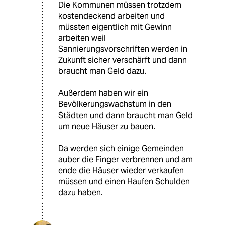
Die Kommunen müssen trotzdem
kostendeckend arbeiten und
müssten eigentlich mit Gewinn
arbeiten weil
Sannierungsvorschriften werden in
Zukunft sicher verschärft und dann
braucht man Geld dazu.
Außerdem haben wir ein
Bevölkerungswachstum in den
Städten und dann braucht man Geld
um neue Häuser zu bauen.
Da werden sich einige Gemeinden
auber die Finger verbrennen und am
ende die Häuser wieder verkaufen
müssen und einen Haufen Schulden
dazu haben.