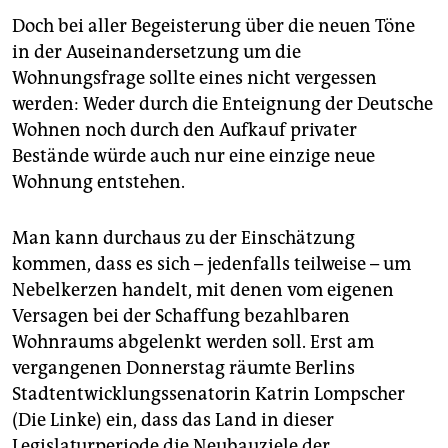
Doch bei aller Begeisterung über die neuen Töne
in der Auseinandersetzung um die
Wohnungsfrage sollte eines nicht vergessen
werden: Weder durch die Enteignung der Deutsche
Wohnen noch durch den Aufkauf privater
Bestände würde auch nur eine einzige neue
Wohnung entstehen.
Man kann durchaus zu der Einschätzung
kommen, dass es sich – jedenfalls teilweise – um
Nebelkerzen handelt, mit denen vom eigenen
Versagen bei der Schaffung bezahlbaren
Wohnraums abgelenkt werden soll. Erst am
vergangenen Donnerstag räumte Berlins
Stadtentwicklungssenatorin Katrin Lompscher
(Die Linke) ein, dass das Land in dieser
Legislaturperiode die Neubauziele der