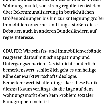
Wohnungsmarkt, von streng regulierten Mieten
über Rekommunalisierung in beträchtlichen
Größenordnungen bis hin zur Enteignung großer
Immobilienkonzerne. Und längst stoßen diese
Debatten auch in anderen Bundesländern auf
reges Interesse.
CDU, FDP, Wirtschafts- und Immobilienverbände
reagieren darauf mit Schnappatmung und
Untergangszenarien. Das ist nicht sonderlich
bemerkenswert, schließlich geht es um heilige
Kühe der Marktwirtschaftsideologie.
Bemerkenswert ist allerdings, dass diese Panik
diesmal kaum verfängt, da die Lage auf dem
Wohnungsmarkt eben kein Problem sozialer
Randgruppen mehr ist.