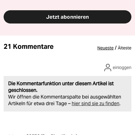
Jetzt abonnieren
21 Kommentare
/
Neueste
Älteste
einloggen
Die Kommentarfunktion unter diesem Artikel ist
geschlossen.
Wir öffnen die Kommentarspalte bei ausgewählten
Artikeln für etwa drei Tage –
hier sind sie zu finden
.