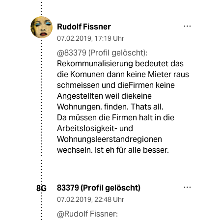
Rudolf Fissner
07.02.2019
,
17:19 Uhr
@83379 (Profil gelöscht):
Rekommunalisierung bedeutet das
die Komunen dann keine Mieter raus
schmeissen und dieFirmen keine
Angestellten weil diekeine
Wohnungen. finden. Thats all.
Da müssen die Firmen halt in die
Arbeitslosigkeit- und
Wohnungsleerstandregionen
wechseln. Ist eh für alle besser.
83379 (Profil gelöscht)
8G
07.02.2019
,
22:48 Uhr
@Rudolf Fissner: