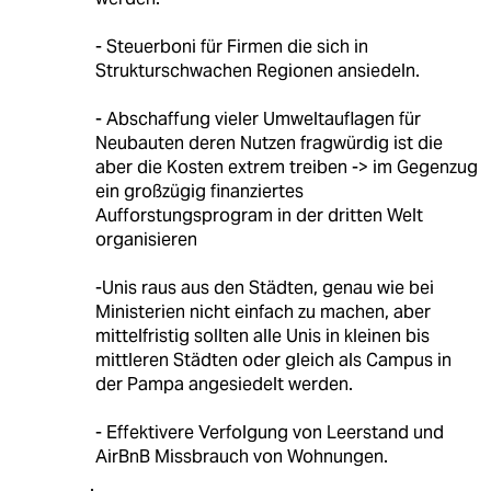
- Steuerboni für Firmen die sich in
Strukturschwachen Regionen ansiedeln.
- Abschaffung vieler Umweltauflagen für
Neubauten deren Nutzen fragwürdig ist die
aber die Kosten extrem treiben -> im Gegenzug
ein großzügig finanziertes
Aufforstungsprogram in der dritten Welt
organisieren
-Unis raus aus den Städten, genau wie bei
Ministerien nicht einfach zu machen, aber
mittelfristig sollten alle Unis in kleinen bis
mittleren Städten oder gleich als Campus in
der Pampa angesiedelt werden.
- Effektivere Verfolgung von Leerstand und
AirBnB Missbrauch von Wohnungen.