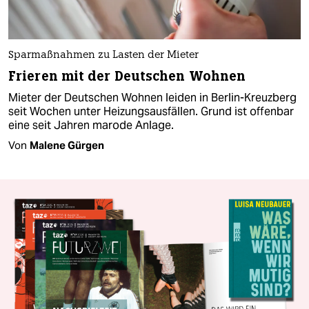
Sparmaßnahmen zu Lasten der Mieter
Frieren mit der Deutschen Wohnen
Mieter der Deutschen Wohnen leiden in Berlin-Kreuzberg
seit Wochen unter Heizungsausfällen. Grund ist offenbar
eine seit Jahren marode Anlage.
Von
Malene Gürgen