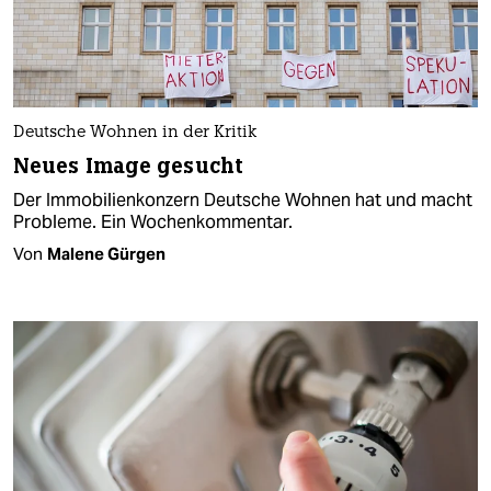
Deutsche Wohnen in der Kritik
Neues Image gesucht
Der Immobilienkonzern Deutsche Wohnen hat und macht
Probleme. Ein Wochenkommentar.
Von
Malene Gürgen