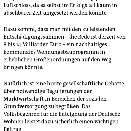
Luftschloss, da es selbst im Erfolgsfall kaum in
absehbarer Zeit umgesetzt werden könnte.
Dazu kommt, dass man mit den zu leistenden
Entschädigungssummen – die Rede ist derzeit von
8 bis 14 Milliarden Euro – ein nachhaltiges
kommunales Wohnungsbauprogramm in
erheblichen Größenordnungen auf den Weg
bringen könnte.
Natürlich ist eine breite gesellschaftliche Debatte
über notwendige Regulierungen der
Marktwirtschaft in Bereichen der sozialen
Grundversorgung zu begrüßen. Das
Volksbegehren für die Enteignung der Deutsche
Wohnen leistet dazu sicherlich einen wichtigen
Beitrag.