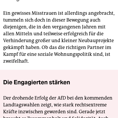
Ein gewisses Misstrauen ist allerdings angebracht,
tummeln sich doch in dieser Bewegung auch
diejenigen, die in den vergangenen Jahren mit
allen Mitteln und teilweise erfolgreich für die
Verhinderung großer und kleiner Neubauprojekte
gekämpft haben. Ob das die richtigen Partner im
Kampf für eine soziale Wohnungspolitik sind, ist
zweifelhaft.
Die Engagierten stärken
Der drohende Erfolg der AfD bei den kommenden
Landtagswahlen zeigt, wie stark rechtsextreme
Kräfte inzwischen geworden sind. Gerade jetzt