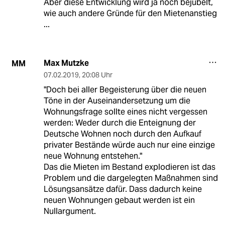
Aber diese Entwicklung wird ja noch bejubelt,
wie auch andere Gründe für den Mietenanstieg
...
Max Mutzke
MM
07.02.2019
,
20:08 Uhr
"Doch bei aller Begeisterung über die neuen
Töne in der Auseinandersetzung um die
Wohnungsfrage sollte eines nicht vergessen
werden: Weder durch die Enteignung der
Deutsche Wohnen noch durch den Aufkauf
privater Bestände würde auch nur eine einzige
neue Wohnung entstehen."
Das die Mieten im Bestand explodieren ist das
Problem und die dargelegten Maßnahmen sind
Lösungsansätze dafür. Dass dadurch keine
neuen Wohnungen gebaut werden ist ein
Nullargument.