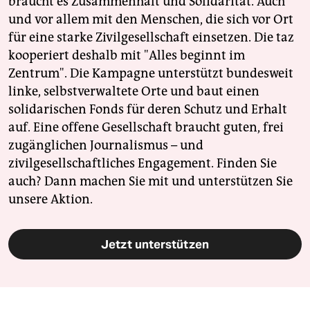
braucht es Zusammenhalt und Solidarität. Auch
und vor allem mit den Menschen, die sich vor Ort
für eine starke Zivilgesellschaft einsetzen. Die taz
kooperiert deshalb mit "Alles beginnt im
Zentrum". Die Kampagne unterstützt bundesweit
linke, selbstverwaltete Orte und baut einen
solidarischen Fonds für deren Schutz und Erhalt
auf. Eine offene Gesellschaft braucht guten, frei
zugänglichen Journalismus – und
zivilgesellschaftliches Engagement. Finden Sie
auch? Dann machen Sie mit und unterstützen Sie
unsere Aktion.
Jetzt unterstützen