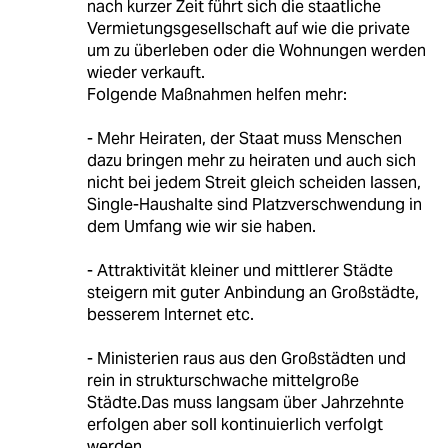
nach kurzer Zeit führt sich die staatliche
Vermietungsgesellschaft auf wie die private
um zu überleben oder die Wohnungen werden
wieder verkauft.
Folgende Maßnahmen helfen mehr:
- Mehr Heiraten, der Staat muss Menschen
dazu bringen mehr zu heiraten und auch sich
nicht bei jedem Streit gleich scheiden lassen,
Single-Haushalte sind Platzverschwendung in
dem Umfang wie wir sie haben.
- Attraktivität kleiner und mittlerer Städte
steigern mit guter Anbindung an Großstädte,
besserem Internet etc.
- Ministerien raus aus den Großstädten und
rein in strukturschwache mittelgroße
Städte.Das muss langsam über Jahrzehnte
erfolgen aber soll kontinuierlich verfolgt
werden.