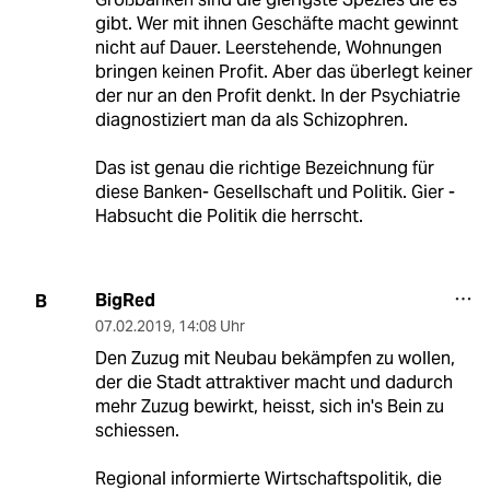
gibt. Wer mit ihnen Geschäfte macht gewinnt
nicht auf Dauer. Leerstehende, Wohnungen
bringen keinen Profit. Aber das überlegt keiner
der nur an den Profit denkt. In der Psychiatrie
diagnostiziert man da als Schizophren.
Das ist genau die richtige Bezeichnung für
diese Banken- Gesellschaft und Politik. Gier -
Habsucht die Politik die herrscht.
BigRed
B
07.02.2019
,
14:08 Uhr
Den Zuzug mit Neubau bekämpfen zu wollen,
der die Stadt attraktiver macht und dadurch
mehr Zuzug bewirkt, heisst, sich in's Bein zu
schiessen.
Regional informierte Wirtschaftspolitik, die