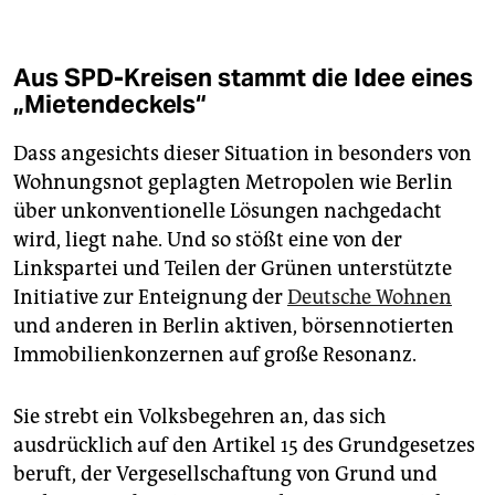
Aus SPD-Kreisen stammt die Idee eines
„Mietendeckels“
Dass angesichts dieser Situation in besonders von
Wohnungsnot geplagten Metropolen wie Berlin
über unkonventionelle Lösungen nachgedacht
wird, liegt nahe. Und so stößt eine von der
Linkspartei und Teilen der Grünen unterstützte
Initiative zur Enteignung der
Deutsche Wohnen
und anderen in Berlin aktiven, börsennotierten
Immobilienkonzernen auf große Resonanz.
Sie strebt ein Volksbegehren an, das sich
ausdrücklich auf den Artikel 15 des Grundgesetzes
beruft, der Vergesellschaftung von Grund und