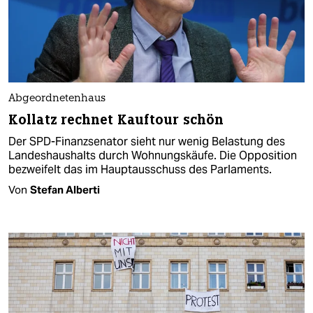
Abgeordnetenhaus
Kollatz rechnet Kauftour schön
Der SPD-Finanzsenator sieht nur wenig Belastung des
Landeshaushalts durch Wohnungskäufe. Die Opposition
bezweifelt das im Hauptausschuss des Parlaments.
Von
Stefan Alberti