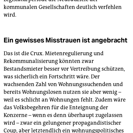
kommunalen Gesellschaften deutlich verfehlen
wird.
Ein gewisses Misstrauen ist angebracht
Das ist die Crux. Mietenregulierung und
Rekommunalisierung könnten zwar
Bestandsmieter besser vor Vertreibung schützen,
was sicherlich ein Fortschritt wäre. Der
wachsenden Zahl von Wohnungssuchenden und
bereits Wohnungslosen nutzen sie aber wenig –
weil es schlicht an Wohnungen fehlt. Zudem wäre
das Volksbegehren für die Enteignung der
Konzerne – wenn es denn überhaupt zugelassen
wird – zwar ein gelungener propagandistischer
Coup, aber letztendlich ein wohnungspolitisches