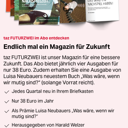
taz FUTURZWEI im Abo entdecken
Endlich mal ein Magazin für Zukunft
taz FUTURZWEI ist unser Magazin für eine bessere
Zukunft. Das Abo bietet jährlich vier Ausgaben für
nur 38 Euro. Zudem erhalten Sie eine Ausgabe von
Luisa Neubauers neuestem Buch „Was wäre, wenn
wir mutig sind?“ (solange Vorrat reicht).
Jedes Quartal neu in Ihrem Briefkasten
Nur 38 Euro im Jahr
Als Prämie Luisa Neubauers „Was wäre, wenn wir
mutig sind?“
Herausgegeben von Harald Welzer