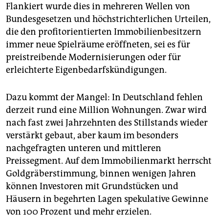
Flankiert wurde dies in mehreren Wellen von
Bundesgesetzen und höchstrichterlichen Urteilen,
die den profitorientierten Immobilienbesitzern
immer neue Spielräume eröffneten, sei es für
preistreibende Modernisierungen oder für
erleichterte Eigenbedarfskündigungen.
Dazu kommt der Mangel: In Deutschland fehlen
derzeit rund eine Million Wohnungen. Zwar wird
nach fast zwei Jahrzehnten des Stillstands wieder
verstärkt gebaut, aber kaum im besonders
nachgefragten unteren und mittleren
Preissegment. Auf dem Immobilienmarkt herrscht
Goldgräberstimmung, binnen wenigen Jahren
können Investoren mit Grundstücken und
Häusern in begehrten Lagen spekulative Gewinne
von 100 Prozent und mehr erzielen.