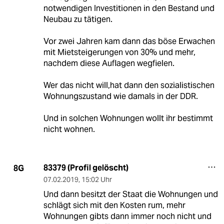
notwendigen Investitionen in den Bestand und
Neubau zu tätigen.
Vor zwei Jahren kam dann das böse Erwachen
mit Mietsteigerungen von 30% und mehr,
nachdem diese Auflagen wegfielen.
Wer das nicht will,hat dann den sozialistischen
Wohnungszustand wie damals in der DDR.
Und in solchen Wohnungen wollt ihr bestimmt
nicht wohnen.
83379 (Profil gelöscht)
8G
07.02.2019
,
15:02 Uhr
Und dann besitzt der Staat die Wohnungen und
schlägt sich mit den Kosten rum, mehr
Wohnungen gibts dann immer noch nicht und