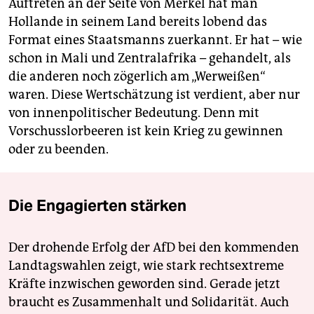
Auftreten an der Seite von Merkel hat man
Hollande in seinem Land bereits lobend das
Format eines Staatsmanns zuerkannt. Er hat – wie
schon in Mali und Zentralafrika – gehandelt, als
die anderen noch zögerlich am „Werweißen“
waren. Diese Wertschätzung ist verdient, aber nur
von innenpolitischer Bedeutung. Denn mit
Vorschusslorbeeren ist kein Krieg zu gewinnen
oder zu beenden.
Die Engagierten stärken
Der drohende Erfolg der AfD bei den kommenden
Landtagswahlen zeigt, wie stark rechtsextreme
Kräfte inzwischen geworden sind. Gerade jetzt
braucht es Zusammenhalt und Solidarität. Auch