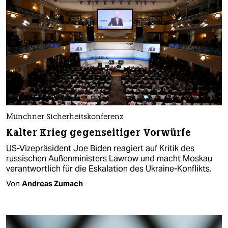
Münchner Sicherheitskonferenz
Kalter Krieg gegenseitiger Vorwürfe
US-Vizepräsident Joe Biden reagiert auf Kritik des
russischen Außenministers Lawrow und macht Moskau
verantwortlich für die Eskalation des Ukraine-Konflikts.
Von
Andreas Zumach