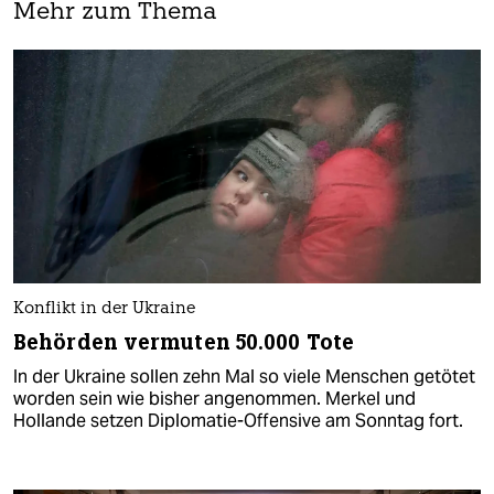
Mehr zum Thema
Konflikt in der Ukraine
Behörden vermuten 50.000 Tote
In der Ukraine sollen zehn Mal so viele Menschen getötet
worden sein wie bisher angenommen. Merkel und
Hollande setzen Diplomatie-Offensive am Sonntag fort.