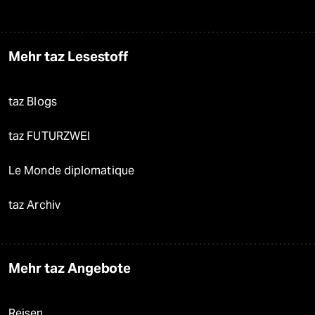
Mehr taz Lesestoff
taz Blogs
taz FUTURZWEI
Le Monde diplomatique
taz Archiv
Mehr taz Angebote
Reisen