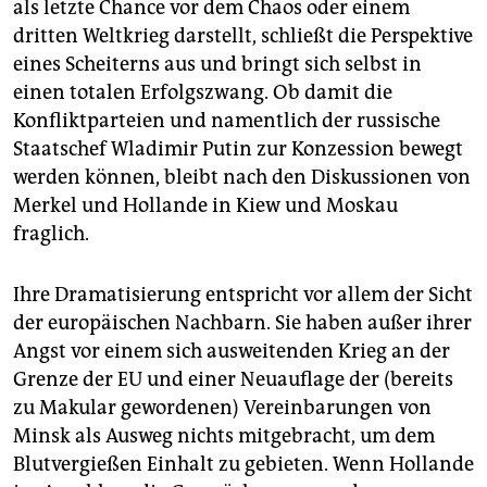
als letzte Chance vor dem Chaos oder einem
dritten Weltkrieg darstellt, schließt die Perspektive
eines Scheiterns aus und bringt sich selbst in
einen totalen Erfolgszwang. Ob damit die
Konfliktparteien und namentlich der russische
Staatschef Wladimir Putin zur Konzession bewegt
werden können, bleibt nach den Diskussionen von
Merkel und Hollande in Kiew und Moskau
fraglich.
Ihre Dramatisierung entspricht vor allem der Sicht
der europäischen Nachbarn. Sie haben außer ihrer
Angst vor einem sich ausweitenden Krieg an der
Grenze der EU und einer Neuauflage der (bereits
zu Makular gewordenen) Vereinbarungen von
Minsk als Ausweg nichts mitgebracht, um dem
Blutvergießen Einhalt zu gebieten. Wenn Hollande