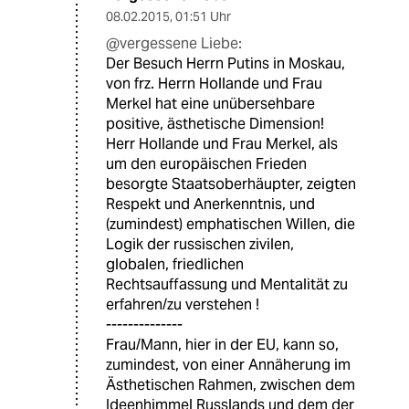
08.02.2015
,
01:51 Uhr
@vergessene Liebe:
Der Besuch Herrn Putins in Moskau,
von frz. Herrn Hollande und Frau
Merkel hat eine unübersehbare
positive, ästhetische Dimension!
Herr Hollande und Frau Merkel, als
um den europäischen Frieden
besorgte Staatsoberhäupter, zeigten
Respekt und Anerkenntnis, und
(zumindest) emphatischen Willen, die
Logik der russischen zivilen,
globalen, friedlichen
Rechtsauffassung und Mentalität zu
erfahren/zu verstehen !
--------------
Frau/Mann, hier in der EU, kann so,
zumindest, von einer Annäherung im
Ästhetischen Rahmen, zwischen dem
Ideenhimmel Russlands und dem der