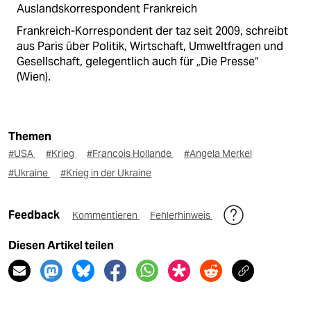
Auslandskorrespondent Frankreich
Frankreich-Korrespondent der taz seit 2009, schreibt
aus Paris über Politik, Wirtschaft, Umweltfragen und
Gesellschaft, gelegentlich auch für „Die Presse“
(Wien).
Themen
#USA
#Krieg
#Francois Hollande
#Angela Merkel
#Ukraine
#Krieg in der Ukraine
Feedback
Kommentieren
Fehlerhinweis
Diesen Artikel teilen