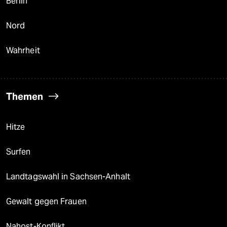
Berlin
Nord
Wahrheit
Themen
Hitze
Surfen
Landtagswahl in Sachsen-Anhalt
Gewalt gegen Frauen
Nahost-Konflikt