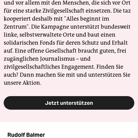
und vor allem mit den Menschen, die sich vor Ort
für eine starke Zivilgesellschaft einsetzen. Die taz
kooperiert deshalb mit "Alles beginnt im
Zentrum". Die Kampagne unterstützt bundesweit
linke, selbstverwaltete Orte und baut einen
solidarischen Fonds für deren Schutz und Erhalt
auf. Eine offene Gesellschaft braucht guten, frei
zugänglichen Journalismus – und
zivilgesellschaftliches Engagement. Finden Sie
auch? Dann machen Sie mit und unterstützen Sie
unsere Aktion.
Jetzt unterstützen
Rudolf Balmer