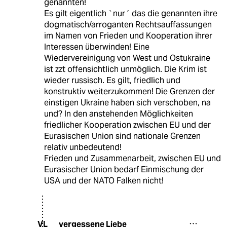
genannten!
Es gilt eigentlich `nur´ das die genannten ihre
dogmatisch/arroganten Rechtsauffassungen
im Namen von Frieden und Kooperation ihrer
Interessen überwinden! Eine
Wiedervereinigung von West und Ostukraine
ist zzt offensichtlich unmöglich. Die Krim ist
wieder russisch. Es gilt, friedlich und
konstruktiv weiterzukommen! Die Grenzen der
einstigen Ukraine haben sich verschoben, na
und? In den anstehenden Möglichkeiten
friedlicher Kooperation zwischen EU und der
Eurasischen Union sind nationale Grenzen
relativ unbedeutend!
Frieden und Zusammenarbeit, zwischen EU und
Eurasischer Union bedarf Einmischung der
USA und der NATO Falken nicht!
vergessene Liebe
VL