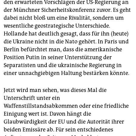
den erwarteten Vorschlägen der US-Regierung an
der Münchner Sicherheitskonferenz zuvor. Es geht
dabei nicht bloß um eine Rivalität, sondern um
wesentliche geostrategische Unterschiede.
Hollande hat deutlich gesagt, dass für ihn (heute)
die Ukraine nicht in die Nato gehört. In Paris und
Berlin befürchtet man, dass die amerikanische
Position Putin in seiner Unterstützung der
Separatisten und die ukrainische Regierung in
einer unnachgiebigen Haltung bestärken könnte.
Jetzt wird man sehen, was dieses Mal die
Unterschrift unter ein
Waffenstillstandsabkommen oder eine friedliche
Einigung wert ist. Davon hängt die
Glaubwürdigkeit der EU und die Autorität ihrer
beiden Emissäre ab. Für sein entschiedenes