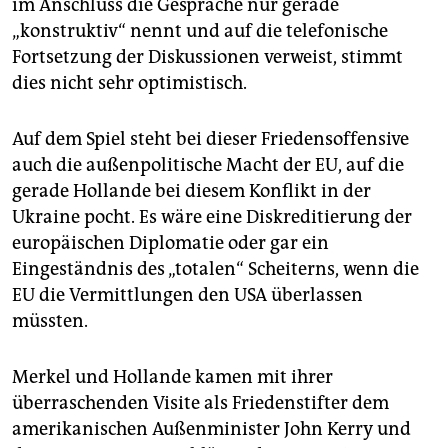
im Anschluss die Gespräche nur gerade
„konstruktiv“ nennt und auf die telefonische
Fortsetzung der Diskussionen verweist, stimmt
dies nicht sehr optimistisch.
Auf dem Spiel steht bei dieser Friedensoffensive
auch die außenpolitische Macht der EU, auf die
gerade Hollande bei diesem Konflikt in der
Ukraine pocht. Es wäre eine Diskreditierung der
europäischen Diplomatie oder gar ein
Eingeständnis des „totalen“ Scheiterns, wenn die
EU die Vermittlungen den USA überlassen
müssten.
Merkel und Hollande kamen mit ihrer
überraschenden Visite als Friedenstifter dem
amerikanischen Außenminister John Kerry und