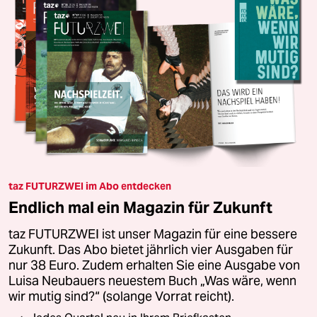
taz FUTURZWEI im Abo entdecken
Endlich mal ein Magazin für Zukunft
taz FUTURZWEI ist unser Magazin für eine bessere
Zukunft. Das Abo bietet jährlich vier Ausgaben für
nur 38 Euro. Zudem erhalten Sie eine Ausgabe von
Luisa Neubauers neuestem Buch „Was wäre, wenn
wir mutig sind?“ (solange Vorrat reicht).