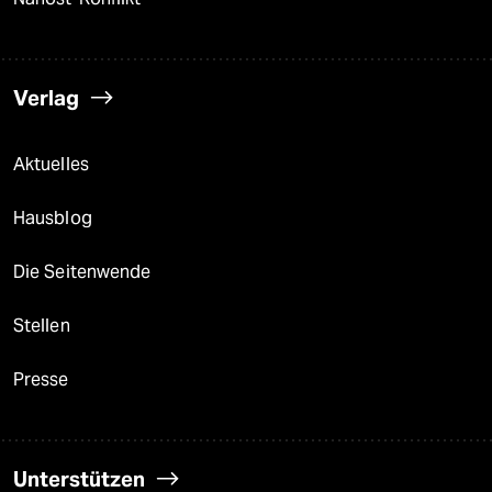
Verlag
Aktuelles
Hausblog
Die Seitenwende
Stellen
Presse
Unterstützen