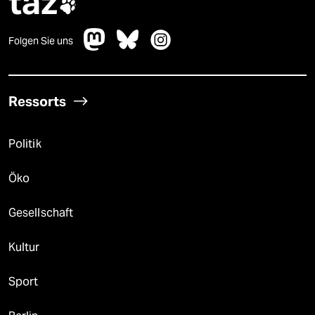
taz

Folgen Sie uns
Ressorts
Politik
Öko
Gesellschaft
Kultur
Sport