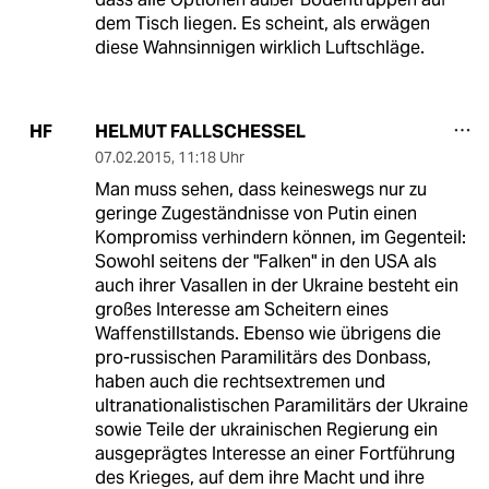
dem Tisch liegen. Es scheint, als erwägen
diese Wahnsinnigen wirklich Luftschläge.
HELMUT FALLSCHESSEL
HF
07.02.2015
,
11:18 Uhr
Man muss sehen, dass keineswegs nur zu
geringe Zugeständnisse von Putin einen
Kompromiss verhindern können, im Gegenteil:
Sowohl seitens der "Falken" in den USA als
auch ihrer Vasallen in der Ukraine besteht ein
großes Interesse am Scheitern eines
Waffenstillstands. Ebenso wie übrigens die
pro-russischen Paramilitärs des Donbass,
haben auch die rechtsextremen und
ultranationalistischen Paramilitärs der Ukraine
sowie Teile der ukrainischen Regierung ein
ausgeprägtes Interesse an einer Fortführung
des Krieges, auf dem ihre Macht und ihre