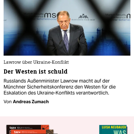
Lawrow über Ukraine-Konflikt
Der Westen ist schuld
Russlands Außenminister Lawrow macht auf der
Münchner Sicherheitskonferenz den Westen für die
Eskalation des Ukraine-Konflikts verantwortlich.
Von
Andreas Zumach