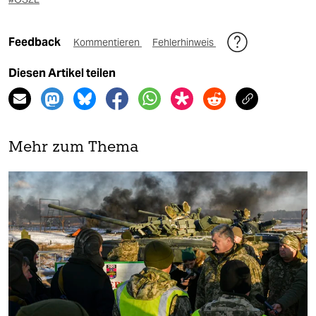
Feedback
Kommentieren
Fehlerhinweis
Diesen Artikel teilen
Mehr zum Thema