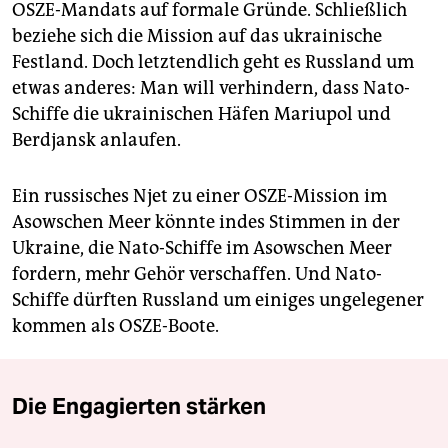
OSZE-Mandats auf formale Gründe. Schließlich
beziehe sich die Mission auf das ukrainische
Festland. Doch letztendlich geht es Russland um
etwas anderes: Man will verhindern, dass Nato-
Schiffe die ukrainischen Häfen Mariu­pol und
Berdjansk anlaufen.
Ein russisches Njet zu einer OSZE-Mission im
Asowschen Meer könnte indes Stimmen in der
Ukraine, die Nato-Schiffe im Asowschen Meer
fordern, mehr Gehör verschaffen. Und Nato-
Schiffe dürften Russland um einiges ungelegener
kommen als OSZE-Boote.
Die Engagierten stärken