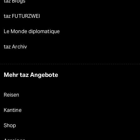
taz Blogs
taz FUTURZWEI
Le Monde diplomatique
taz Archiv
Mehr taz Angebote
Reisen
Kantine
Shop