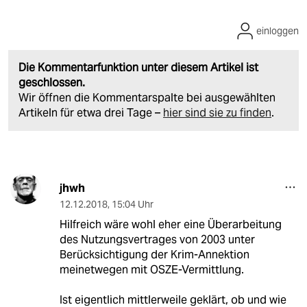
einloggen
Die Kommentarfunktion unter diesem Artikel ist
geschlossen.
Wir öffnen die Kommentarspalte bei ausgewählten
Artikeln für etwa drei Tage –
hier sind sie zu finden
.
jhwh
12.12.2018
,
15:04 Uhr
Hilfreich wäre wohl eher eine Überarbeitung
des Nutzungsvertrages von 2003 unter
Berücksichtigung der Krim-Annektion
meinetwegen mit OSZE-Vermittlung.
Ist eigentlich mittlerweile geklärt, ob und wie