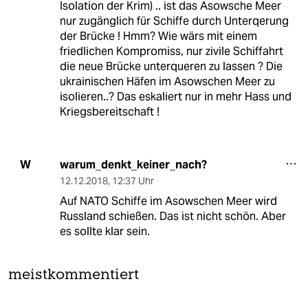
Isolation der Krim) .. ist das Asowsche Meer
nur zugänglich für Schiffe durch Unterqerung
der Brücke ! Hmm? Wie wärs mit einem
friedlichen Kompromiss, nur zivile Schiffahrt
die neue Brücke unterqueren zu lassen ? Die
ukrainischen Häfen im Asowschen Meer zu
isolieren..? Das eskaliert nur in mehr Hass und
Kriegsbereitschaft !
warum_denkt_keiner_nach?
W
12.12.2018
,
12:37 Uhr
Auf NATO Schiffe im Asowschen Meer wird
Russland schießen. Das ist nicht schön. Aber
es sollte klar sein.
meistkommentiert