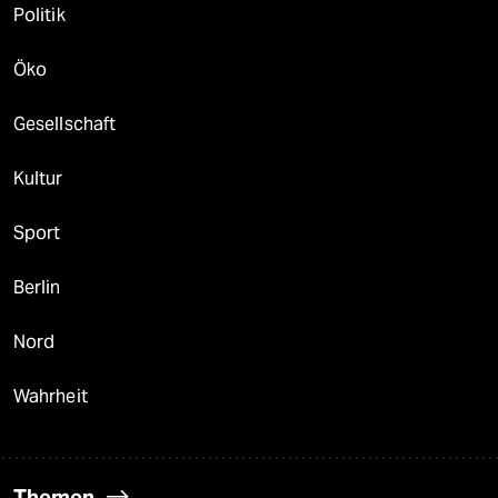
Politik
Öko
Gesellschaft
Kultur
Sport
Berlin
Nord
Wahrheit
Themen