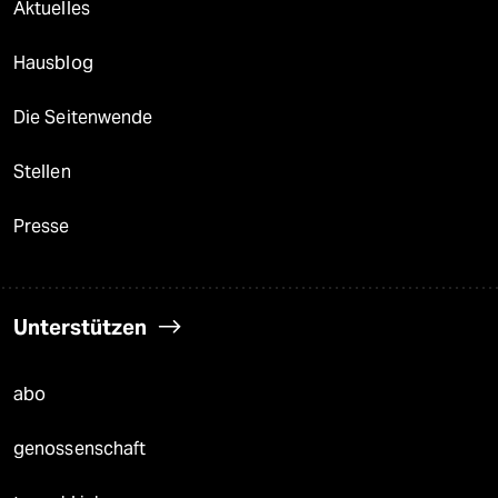
Aktuelles
Hausblog
Die Seitenwende
Stellen
Presse
Unterstützen
abo
genossenschaft