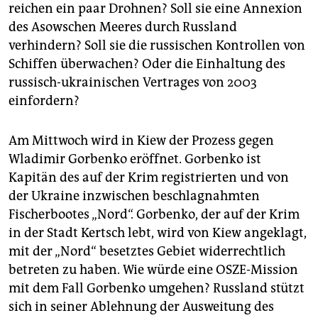
reichen ein paar Drohnen? Soll sie eine Annexion
des Asowschen Meeres durch Russland
verhindern? Soll sie die russischen Kontrollen von
Schiffen überwachen? Oder die Einhaltung des
russisch-ukrainischen Vertrages von 2003
einfordern?
Am Mittwoch wird in Kiew der Prozess gegen
Wladimir Gorbenko eröffnet. Gorbenko ist
Kapitän des auf der Krim registrierten und von
der Ukraine inzwischen beschlagnahmten
Fischerbootes „Nord“. Gorbenko, der auf der Krim
in der Stadt Kertsch lebt, wird von Kiew angeklagt,
mit der „Nord“ besetztes Gebiet widerrechtlich
betreten zu haben. Wie würde eine OSZE-Mission
mit dem Fall Gorbenko umgehen? Russland stützt
sich in seiner Ablehnung der Ausweitung des