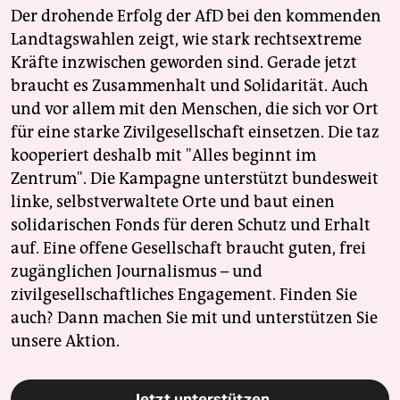
Der drohende Erfolg der AfD bei den kommenden
Landtagswahlen zeigt, wie stark rechtsextreme
Kräfte inzwischen geworden sind. Gerade jetzt
braucht es Zusammenhalt und Solidarität. Auch
und vor allem mit den Menschen, die sich vor Ort
für eine starke Zivilgesellschaft einsetzen. Die taz
kooperiert deshalb mit "Alles beginnt im
Zentrum". Die Kampagne unterstützt bundesweit
linke, selbstverwaltete Orte und baut einen
solidarischen Fonds für deren Schutz und Erhalt
auf. Eine offene Gesellschaft braucht guten, frei
zugänglichen Journalismus – und
zivilgesellschaftliches Engagement. Finden Sie
auch? Dann machen Sie mit und unterstützen Sie
unsere Aktion.
Jetzt unterstützen