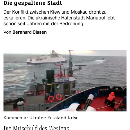
Die gespaltene Stadt
Der Konflikt zwischen Kiew und Moskau droht zu
eskalieren. Die ukrainische Hafenstadt Mariupol lebt
schon seit Jahren mit der Bedrohung.
Von
Bernhard Clasen
Kommentar Ukraine-Russland-Krise
Die Mitschuld des Westens