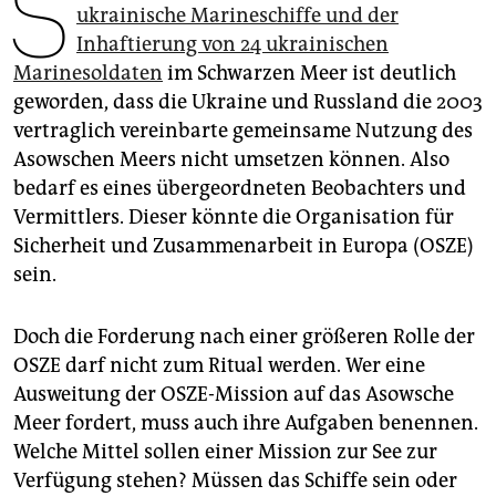
S
epaper login
ukrainische Marineschiffe und der
Inhaftierung von 24 ukrainischen
Marinesoldaten
im Schwarzen Meer ist deutlich
geworden, dass die Ukraine und Russland die 2003
vertraglich vereinbarte gemeinsame Nutzung des
Asowschen Meers nicht umsetzen können. Also
bedarf es eines übergeordneten Beobachters und
Vermittlers. Dieser könnte die Organisation für
Sicherheit und Zusammenarbeit in Europa (OSZE)
sein.
Doch die Forderung nach einer größeren Rolle der
OSZE darf nicht zum Ritual werden. Wer eine
Ausweitung der OSZE-Mission auf das Asowsche
Meer fordert, muss auch ihre Aufgaben benennen.
Welche Mittel sollen einer Mission zur See zur
Verfügung stehen? Müssen das Schiffe sein oder