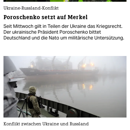
Ukraine-Russland-Konflikt
Poroschenko setzt auf Merkel
Seit Mittwoch gilt in Teilen der Ukraine das Kriegsrecht.
Der ukrainische Präsident Poroschenko bittet
Deutschland und die Nato um militärische Untersützung.
Konflikt zwischen Ukraine und Russland