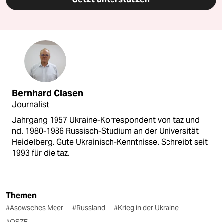
Bernhard Clasen
Journalist
Jahrgang 1957 Ukraine-Korrespondent von taz und
nd. 1980-1986 Russisch-Studium an der Universität
Heidelberg. Gute Ukrainisch-Kenntnisse. Schreibt seit
1993 für die taz.
Themen
#Asowsches Meer
#Russland
#Krieg in der Ukraine
#OSZE