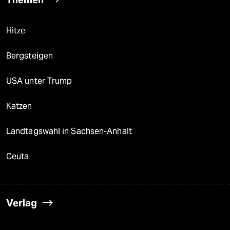
Hitze
Bergsteigen
USA unter Trump
Katzen
Landtagswahl in Sachsen-Anhalt
Ceuta
Verlag