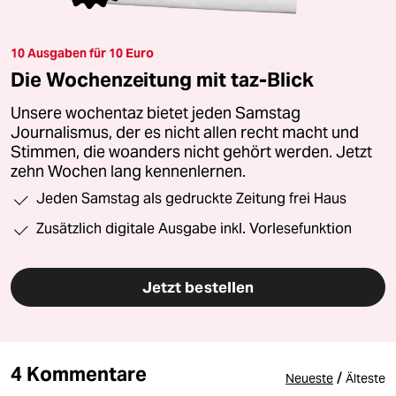
10 Ausgaben für 10 Euro
Die Wochenzeitung mit taz-Blick
Unsere wochentaz bietet jeden Samstag
Journalismus, der es nicht allen recht macht und
Stimmen, die woanders nicht gehört werden. Jetzt
zehn Wochen lang kennenlernen.
Jeden Samstag als gedruckte Zeitung frei Haus
Zusätzlich digitale Ausgabe inkl. Vorlesefunktion
Jetzt bestellen
4 Kommentare
/
Neueste
Älteste