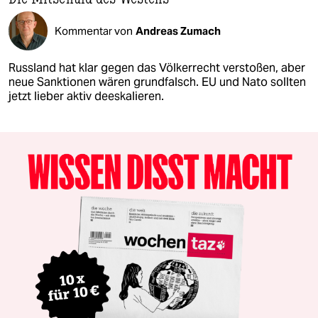
Kommentar von
Andreas Zumach
Russland hat klar gegen das Völkerrecht verstoßen, aber
neue Sanktionen wären grundfalsch. EU und Nato sollten
jetzt lieber aktiv deeskalieren.