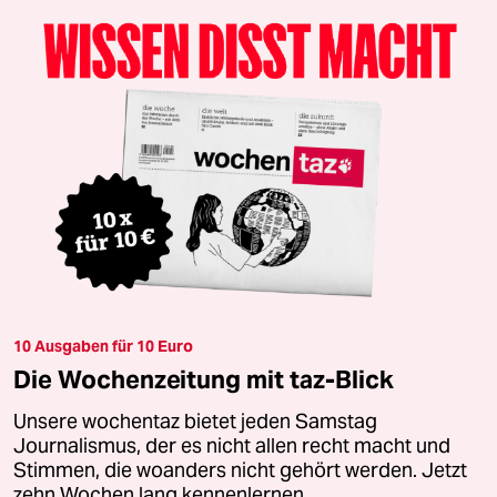
10 Ausgaben für 10 Euro
Die Wochenzeitung mit taz-Blick
Unsere wochentaz bietet jeden Samstag
Journalismus, der es nicht allen recht macht und
Stimmen, die woanders nicht gehört werden. Jetzt
zehn Wochen lang kennenlernen.