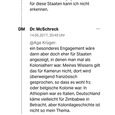
für diese Staaten kann ich nicht
erkennen.
Dr. McSchreck
DM
14.05.2017
,
20:49 Uhr
@Age Krüger:
ein besonderes Engagement wäre
dann aber doch eher für Staaten
angezeigt, in denen man mal als
Kolonialherr war. Meines Wissens gilt
das für Kamerun nicht, dort wird
überweigend französisch
gesprochen, so dass es wohl frz.
oder belgische Kolonie war. In
Athiopien war es Italien, Deutschland
käme vielleicht für Zimbabwe in
Betracht, aber Kolonilageschichte ist
nicht so mein Thema.