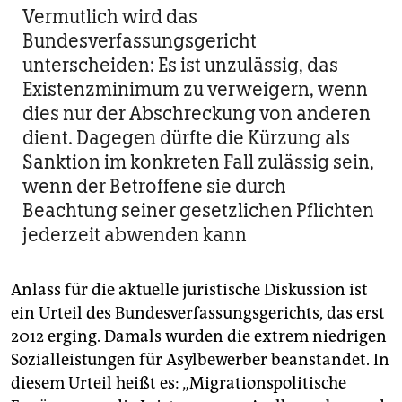
Vermutlich wird das
Bundesverfassungsgericht
unterscheiden: Es ist unzulässig, das
Existenzminimum zu verweigern, wenn
dies nur der Abschreckung von anderen
dient. Dagegen dürfte die Kürzung als
Sanktion im konkreten Fall zulässig sein,
wenn der Betroffene sie durch
Beachtung seiner gesetzlichen Pflichten
jederzeit abwenden kann
Anlass für die aktuelle juristische Diskussion ist
ein Urteil des Bundesverfassungsgerichts, das erst
2012 erging. Damals wurden die extrem niedrigen
Sozialleistungen für Asylbewerber beanstandet. In
diesem Urteil heißt es: „Migrationspolitische