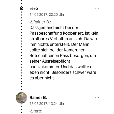
rero
R
14.05.2017
,
22:20 Uhr
@Rainer B.:
Dass jemand nicht bei der
Passbeschaffung kooperiert, ist kein
strafbares Verhalten an sich. Da wird
ihm nichts unterstellt. Der Mann
sollte sich bei der Kameruner
Botschaft einen Pass besorgen, um
seiner Ausreisepflicht
nachzukommen. Und das wollte er
eben nicht. Besonders schwer wäre
es aber nicht.
Rainer B.
15.05.2017
,
13:24 Uhr
@rero: