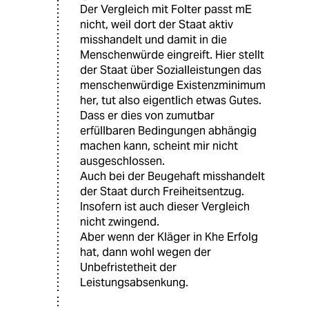
Der Vergleich mit Folter passt mE
nicht, weil dort der Staat aktiv
misshandelt und damit in die
Menschenwürde eingreift. Hier stellt
der Staat über Sozialleistungen das
menschenwürdige Existenzminimum
her, tut also eigentlich etwas Gutes.
Dass er dies von zumutbar
erfüllbaren Bedingungen abhängig
machen kann, scheint mir nicht
ausgeschlossen.
Auch bei der Beugehaft misshandelt
der Staat durch Freiheitsentzug.
Insofern ist auch dieser Vergleich
nicht zwingend.
Aber wenn der Kläger in Khe Erfolg
hat, dann wohl wegen der
Unbefristetheit der
Leistungsabsenkung.