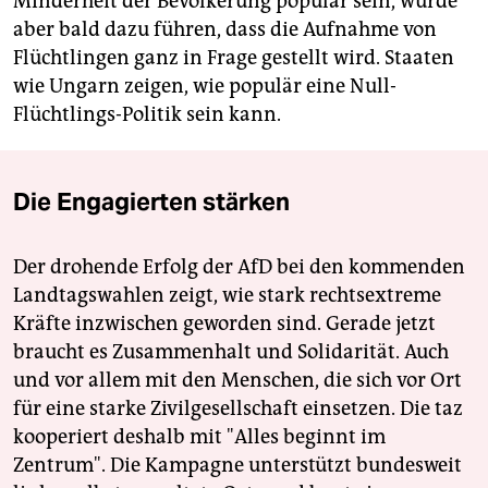
Minderheit der Bevölkerung populär sein, würde
aber bald dazu führen, dass die Aufnahme von
Flüchtlingen ganz in Frage gestellt wird. Staaten
wie Ungarn zeigen, wie populär eine Null-
Flüchtlings-Politik sein kann.
Die Engagierten stärken
Der drohende Erfolg der AfD bei den kommenden
Landtagswahlen zeigt, wie stark rechtsextreme
Kräfte inzwischen geworden sind. Gerade jetzt
braucht es Zusammenhalt und Solidarität. Auch
und vor allem mit den Menschen, die sich vor Ort
für eine starke Zivilgesellschaft einsetzen. Die taz
kooperiert deshalb mit "Alles beginnt im
Zentrum". Die Kampagne unterstützt bundesweit