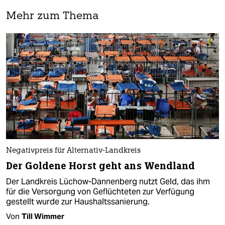
Mehr zum Thema
Negativpreis für Alternativ-Landkreis
Der Goldene Horst geht ans Wendland
Der Landkreis Lüchow-Dannenberg nutzt Geld, das ihm
für die Versorgung von Geflüchteten zur Verfügung
gestellt wurde zur Haushaltssanierung.
Von
Till Wimmer