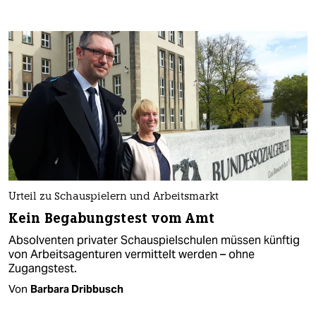
Urteil zu Schauspielern und Arbeitsmarkt
Kein Begabungstest vom Amt
Absolventen privater Schauspielschulen müssen künftig
von Arbeitsagenturen vermittelt werden – ohne
Zugangstest.
Von
Barbara Dribbusch