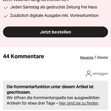
Jeden Samstag als gedruckte Zeitung frei Haus
Zusätzlich digitale Ausgabe inkl. Vorlesefunktion
Jetzt bestellen
44 Kommentare
/
Neueste
Älteste
einloggen
Die Kommentarfunktion unter diesem Artikel ist
geschlossen.
Wir öffnen die Kommentarspalte bei ausgewählten
Artikeln für etwa drei Tage –
hier sind sie zu finden
.