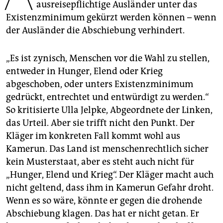
epaper login
ausreisepflichtige Ausländer unter das
Existenzminimum gekürzt werden können – wenn
der Ausländer die Abschiebung verhindert.
„Es ist zynisch, Menschen vor die Wahl zu stellen,
entweder in Hunger, Elend oder Krieg
abgeschoben, oder unters Existenzminimum
gedrückt, entrechtet und entwürdigt zu werden.“
So kritisierte Ulla Jelpke, Abgeordnete der Linken,
das Urteil. Aber sie trifft nicht den Punkt. Der
Kläger im konkreten Fall kommt wohl aus
Kamerun. Das Land ist menschenrechtlich sicher
kein Musterstaat, aber es steht auch nicht für
„Hunger, Elend und Krieg“. Der Kläger macht auch
nicht geltend, dass ihm in Kamerun Gefahr droht.
Wenn es so wäre, könnte er gegen die drohende
Abschiebung klagen. Das hat er nicht getan. Er