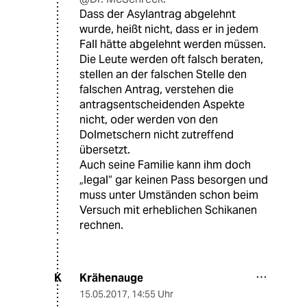
Dass der Asylantrag abgelehnt
wurde, heißt nicht, dass er in jedem
Fall hätte abgelehnt werden müssen.
Die Leute werden oft falsch beraten,
stellen an der falschen Stelle den
falschen Antrag, verstehen die
antragsentscheidenden Aspekte
nicht, oder werden von den
Dolmetschern nicht zutreffend
übersetzt.
Auch seine Familie kann ihm doch
„legal“ gar keinen Pass besorgen und
muss unter Umständen schon beim
Versuch mit erheblichen Schikanen
rechnen.
Krähenauge
K
15.05.2017
,
14:55 Uhr