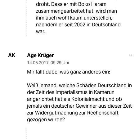
droht. Dass er mit Boko Haram
zusammengearbeitet hat, wird man
ihm auch wohl kaum unterstellen,
nachdem er seit 2002 in Deutschland
war.
Age Krüger
AK
14.05.2017
,
09:29 Uhr
Mir fällt dabei was ganz anderes ein:
Weiß jemand, welche Schäden Deutschland in
der Zeit des Imperialismus in Kamerun
angerichtet hat als Kolonialmacht und ob
jemals ein deutscher Gewinner aus dieser Zeit
zur Widergutmachung zur Rechenschaft
gezogen wurde?