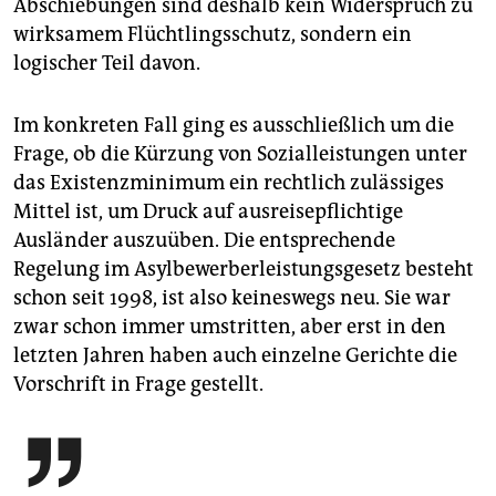
Abschiebungen sind deshalb kein Widerspruch zu
wirksamem Flüchtlingsschutz, sondern ein
logischer Teil davon.
Im konkreten Fall ging es ausschließlich um die
Frage, ob die Kürzung von Sozialleistungen unter
das Existenzminimum ein rechtlich zulässiges
Mittel ist, um Druck auf ausreisepflichtige
Ausländer auszuüben. Die entsprechende
Regelung im Asylbewerberleistungsgesetz besteht
schon seit 1998, ist also keineswegs neu. Sie war
zwar schon immer umstritten, aber erst in den
letzten Jahren haben auch einzelne Gerichte die
Vorschrift in Frage gestellt.
