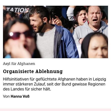
Asyl für Afghanen
Organisierte Ablehnung
Hilfsinitiativen für geflüchtete Afghanen haben in Leipzig
immer stärkeren Zulauf, seit der Bund gewisse Regionen
des Landes für sicher hält.
Von
Hanna Voß