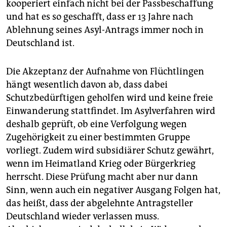
kooperiert einfach nicht bei der Passbeschaffung
und hat es so geschafft, dass er 13 Jahre nach
Ablehnung seines Asyl-Antrags immer noch in
Deutschland ist.
Die Akzeptanz der Aufnahme von Flüchtlingen
hängt wesentlich davon ab, dass dabei
Schutzbedürftigen geholfen wird und keine freie
Einwanderung stattfindet. Im Asylverfahren wird
deshalb geprüft, ob eine Verfolgung wegen
Zugehörigkeit zu einer bestimmten Gruppe
vorliegt. Zudem wird subsidiärer Schutz gewährt,
wenn im Heimatland Krieg oder Bürgerkrieg
herrscht. Diese Prüfung macht aber nur dann
Sinn, wenn auch ein negativer Ausgang Folgen hat,
das heißt, dass der abgelehnte Antragsteller
Deutschland wieder verlassen muss.