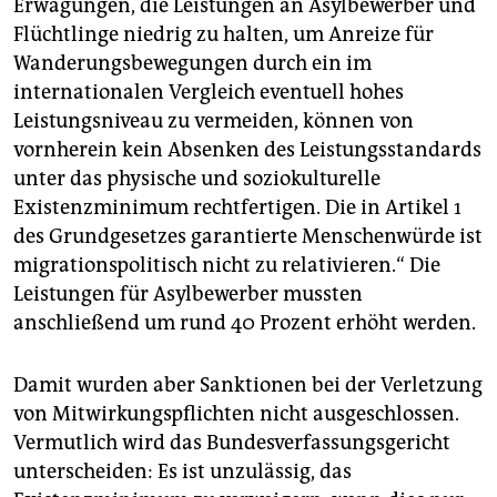
Erwägungen, die Leistungen an Asylbewerber und
Flüchtlinge niedrig zu halten, um Anreize für
Wanderungsbewegungen durch ein im
internationalen Vergleich eventuell hohes
Leistungsniveau zu vermeiden, können von
vornherein kein Absenken des Leistungsstandards
unter das physische und soziokulturelle
Existenzminimum rechtfertigen. Die in Artikel 1
des Grundgesetzes garantierte Menschenwürde ist
migrationspolitisch nicht zu relativieren.“ Die
Leistungen für Asylbewerber mussten
anschließend um rund 40 Prozent erhöht werden.
Damit wurden aber Sanktionen bei der Verletzung
von Mitwirkungspflichten nicht ausgeschlossen.
Vermutlich wird das Bundesverfassungsgericht
unterscheiden: Es ist unzulässig, das