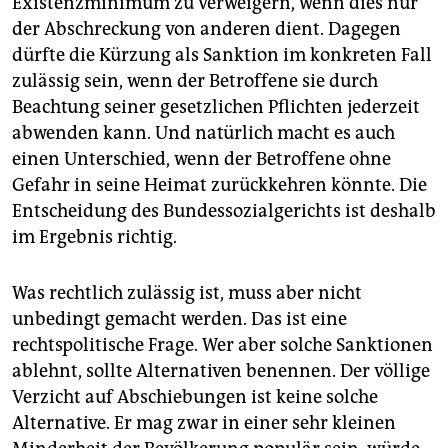
Existenzminimum zu verweigern, wenn dies nur
der Abschreckung von anderen dient. Dagegen
dürfte die Kürzung als Sanktion im konkreten Fall
zulässig sein, wenn der Betroffene sie durch
Beachtung seiner gesetzlichen Pflichten jederzeit
abwenden kann. Und natürlich macht es auch
einen Unterschied, wenn der Betroffene ohne
Gefahr in seine Heimat zurückkehren könnte. Die
Entscheidung des Bundessozialgerichts ist deshalb
im Ergebnis richtig.
Was rechtlich zulässig ist, muss aber nicht
unbedingt gemacht werden. Das ist eine
rechtspolitische Frage. Wer aber solche Sanktionen
ablehnt, sollte Alternativen benennen. Der völlige
Verzicht auf Abschiebungen ist keine solche
Alternative. Er mag zwar in einer sehr kleinen