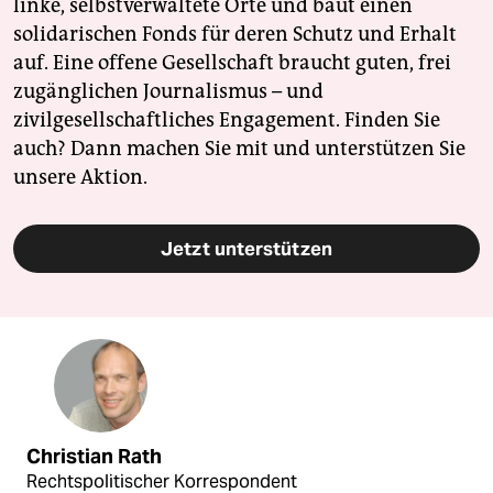
linke, selbstverwaltete Orte und baut einen
solidarischen Fonds für deren Schutz und Erhalt
auf. Eine offene Gesellschaft braucht guten, frei
zugänglichen Journalismus – und
zivilgesellschaftliches Engagement. Finden Sie
auch? Dann machen Sie mit und unterstützen Sie
unsere Aktion.
Jetzt unterstützen
Christian Rath
Rechtspolitischer Korrespondent