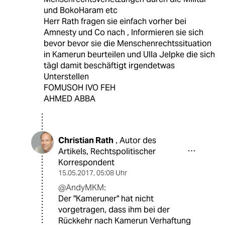
und BokoHaram etc
Herr Rath fragen sie einfach vorher bei
Amnesty und Co nach , Informieren sie sich
bevor bevor sie die Menschenrechtssituation
in Kamerun beurteilen und Ulla Jelpke die sich
tägl damit beschäftigt irgendetwas
Unterstellen
FOMUSOH IVO FEH
AHMED ABBA
Christian Rath
Autor des
,
Artikels, Rechtspolitischer
Korrespondent
15.05.2017
,
05:08 Uhr
@AndyMKM:
Der "Kameruner" hat nicht
vorgetragen, dass ihm bei der
Rückkehr nach Kamerun Verhaftung