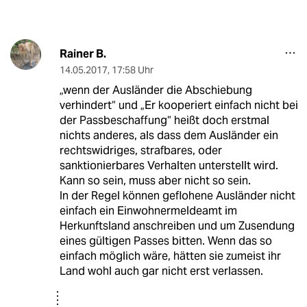
Rainer B.
14.05.2017
,
17:58 Uhr
„wenn der Ausländer die Abschiebung
verhindert“ und „Er kooperiert einfach nicht bei
der Passbeschaffung“ heißt doch erstmal
nichts anderes, als dass dem Ausländer ein
rechtswidriges, strafbares, oder
sanktionierbares Verhalten unterstellt wird.
Kann so sein, muss aber nicht so sein.
In der Regel können geflohene Ausländer nicht
einfach ein Einwohnermeldeamt im
Herkunftsland anschreiben und um Zusendung
eines gültigen Passes bitten. Wenn das so
einfach möglich wäre, hätten sie zumeist ihr
Land wohl auch gar nicht erst verlassen.