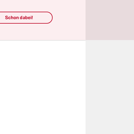
Schon dabei!