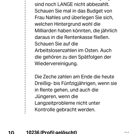
sind noch LANGE nicht abbezahlt.
Schauen Sie mal in das Budget von
Frau Nahles und überlegen Sie sich,
welchen Hintergrund wohl die
Milliarden haben könnten, die jährlich
daraus in die Rentenkasse fließen.
Schauen Sie auf die
Arbeitslosenzahlen im Osten. Auch
die gehören zu den Spätfolgen der
Wiedervereinigung.
Die Zeche zahlen am Ende die heute
Dreißig- bis Fünfzigjährigen, wenn sie
in Rente gehen, und auch die
Jüngeren, wenn die
Langzeitprobleme nicht unter
Kontrolle gebracht werden.
10236 (Profil gelöscht)
1G