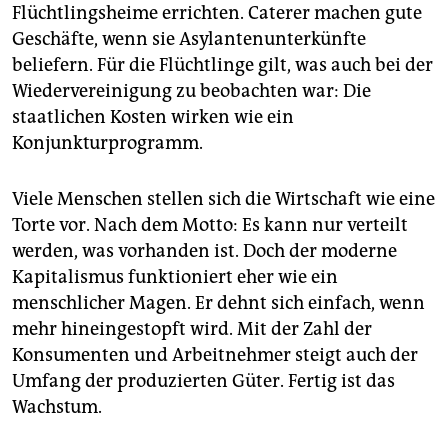
Flüchtlingsheime errichten. Caterer machen gute
Geschäfte, wenn sie Asylantenunterkünfte
beliefern. Für die Flüchtlinge gilt, was auch bei der
Wiedervereinigung zu beobachten war: Die
staatlichen Kosten wirken wie ein
Konjunkturprogramm.
Viele Menschen stellen sich die Wirtschaft wie eine
Torte vor. Nach dem Motto: Es kann nur verteilt
werden, was vorhanden ist. Doch der moderne
Kapitalismus funktioniert eher wie ein
menschlicher Magen. Er dehnt sich einfach, wenn
mehr hineingestopft wird. Mit der Zahl der
Konsumenten und Arbeitnehmer steigt auch der
Umfang der produzierten Güter. Fertig ist das
Wachstum.