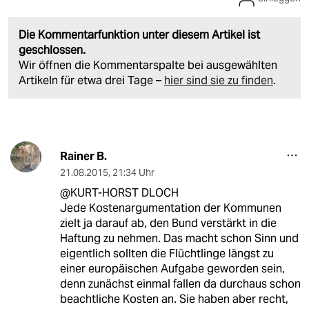
Die Kommentarfunktion unter diesem Artikel ist
geschlossen.
Wir öffnen die Kommentarspalte bei ausgewählten
Artikeln für etwa drei Tage –
hier sind sie zu finden
.
Rainer B.
21.08.2015
,
21:34 Uhr
@KURT-HORST DLOCH
Jede Kostenargumentation der Kommunen
zielt ja darauf ab, den Bund verstärkt in die
Haftung zu nehmen. Das macht schon Sinn und
eigentlich sollten die Flüchtlinge längst zu
einer europäischen Aufgabe geworden sein,
denn zunächst einmal fallen da durchaus schon
beachtliche Kosten an. Sie haben aber recht,