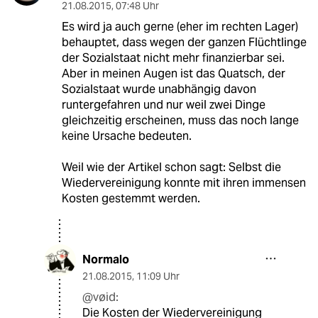
21.08.2015
,
07:48 Uhr
Es wird ja auch gerne (eher im rechten Lager)
behauptet, dass wegen der ganzen Flüchtlinge
der Sozialstaat nicht mehr finanzierbar sei.
Aber in meinen Augen ist das Quatsch, der
Sozialstaat wurde unabhängig davon
runtergefahren und nur weil zwei Dinge
gleichzeitig erscheinen, muss das noch lange
keine Ursache bedeuten.
Weil wie der Artikel schon sagt: Selbst die
Wiedervereinigung konnte mit ihren immensen
Kosten gestemmt werden.
Normalo
21.08.2015
,
11:09 Uhr
@vøid:
Die Kosten der Wiedervereinigung