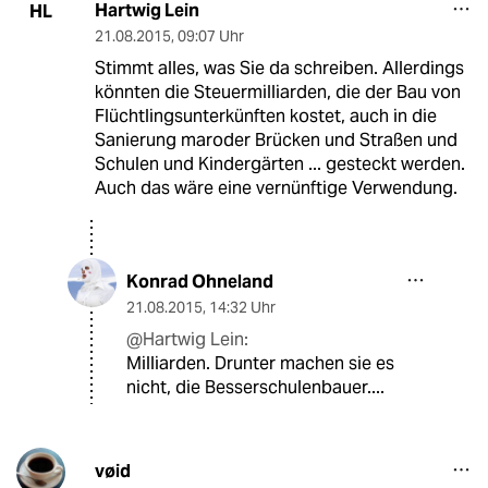
Hartwig Lein
HL
21.08.2015
,
09:07 Uhr
Stimmt alles, was Sie da schreiben. Allerdings
könnten die Steuermilliarden, die der Bau von
Flüchtlingsunterkünften kostet, auch in die
Sanierung maroder Brücken und Straßen und
Schulen und Kindergärten ... gesteckt werden.
Auch das wäre eine vernünftige Verwendung.
Konrad Ohneland
21.08.2015
,
14:32 Uhr
@Hartwig Lein:
Milliarden. Drunter machen sie es
nicht, die Besserschulenbauer....
vøid