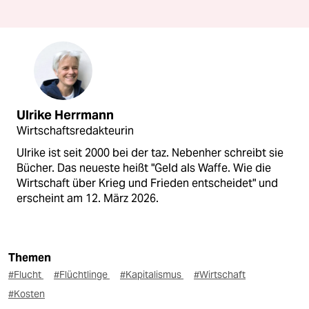
Ulrike Herrmann
Wirtschaftsredakteurin
Ulrike ist seit 2000 bei der taz. Nebenher schreibt sie
Bücher. Das neueste heißt "Geld als Waffe. Wie die
Wirtschaft über Krieg und Frieden entscheidet" und
erscheint am 12. März 2026.
Themen
#Flucht
#Flüchtlinge
#Kapitalismus
#Wirtschaft
#Kosten