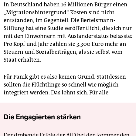
In Deutschland haben 16 Millionen Bürger einen
„Migrationshintergrund“. Kosten sind nicht
entstanden, im Gegenteil. Die Bertelsmann-
Stiftung hat eine Studie veröffentlicht, die sich nur
mit den Einwohnern mit Ausländerstatus befasste:
Pro Kopf und Jahr zahlen sie 3.300 Euro mehr an
Steuern und Sozialbeiträgen, als sie selbst vom
Staat erhalten.
Für Panik gibt es also keinen Grund. Stattdessen
sollten die Flüchtlinge so schnell wie möglich
integriert werden. Das lohnt sich. Für alle.
Die Engagierten stärken
Der drohende Erfolg der AfD bei den kommenden