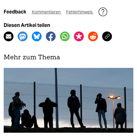
Feedback
Kommentieren
Fehlerhinweis
Diesen Artikel teilen
Mehr zum Thema