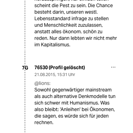
scheint die Pest zu sein. Die Chance
besteht darin, unseren westl.
Lebensstandard infrage zu stellen
und Menschlichkeit zuzulassen,
anstatt alles ökonom. schön zu
reden. Nur dann lebten wir nicht mehr
im Kapitalismus.
76530 (Profil gelöscht)
7G
21.08.2015
,
15:31 Uhr
@lions:
Sowohl gegenwärtiger mainstream
als auch alternative Denkmodelle tun
sich schwer mit Humanismus. Was
also bleibt: 'Anleihen' bei Ökonomen,
die sagen, es würde sich für jeden
rechnen.