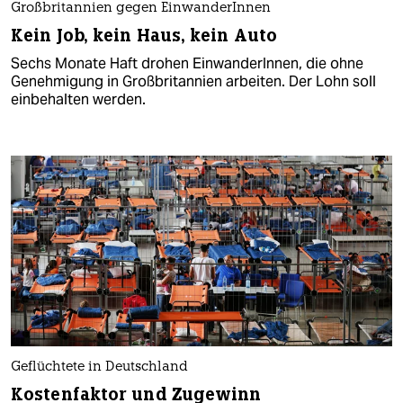
Großbritannien gegen EinwanderInnen
Kein Job, kein Haus, kein Auto
Sechs Monate Haft drohen EinwanderInnen, die ohne
Genehmigung in Großbritannien arbeiten. Der Lohn soll
einbehalten werden.
Geflüchtete in Deutschland
Kostenfaktor und Zugewinn