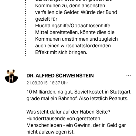
Kommunen zu, denn ansonsten
verfallen die Gelder. Würde der Bund
gezielt für
Flüchtlingshilfe/Obdachlosenhilfe
Mittel bereitstellen, könnte dies die
Kommunen umstimmen und zugleich
auch einen wirtschaftsfördernden
Effekt mit sich bringen.
DR. ALFRED SCHWEINSTEIN
21.08.2015
,
16:37 Uhr
10 Milliarden, na gut. Soviel kostet in Stuttgart
grade mal ein Bahnhof. Also letztlich Peanuts.
Was steht dafür auf der Haben-Seite?
Hunderttausende von geretteten
Menschenleben - ein Gewinn, der in Geld gar
nicht aufzuwiegen ist.