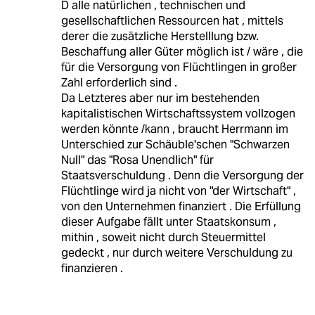
D alle natürlichen , technischen und
gesellschaftlichen Ressourcen hat , mittels
derer die zusätzliche Herstelllung bzw.
Beschaffung aller Güter möglich ist / wäre , die
für die Versorgung von Flüchtlingen in großer
Zahl erforderlich sind .
Da Letzteres aber nur im bestehenden
kapitalistischen Wirtschaftssystem vollzogen
werden könnte /kann , braucht Herrmann im
Unterschied zur Schäuble'schen "Schwarzen
Null" das "Rosa Unendlich" für
Staatsverschuldung . Denn die Versorgung der
Flüchtlinge wird ja nicht von "der Wirtschaft" ,
von den Unternehmen finanziert . Die Erfüllung
dieser Aufgabe fällt unter Staatskonsum ,
mithin , soweit nicht durch Steuermittel
gedeckt , nur durch weitere Verschuldung zu
finanzieren .