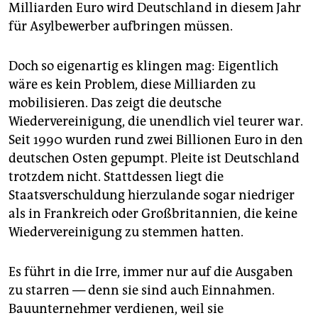
epaper login
Milliarden Euro wird Deutschland in diesem Jahr
für Asylbewerber aufbringen müssen.
Doch so eigenartig es klingen mag: Eigentlich
wäre es kein Problem, diese Milliarden zu
mobilisieren. Das zeigt die deutsche
Wiedervereinigung, die unendlich viel teurer war.
Seit 1990 wurden rund zwei Billionen Euro in den
deutschen Osten gepumpt. Pleite ist Deutschland
trotzdem nicht. Stattdessen liegt die
Staatsverschuldung hierzulande sogar niedriger
als in Frankreich oder Großbritannien, die keine
Wiedervereinigung zu stemmen hatten.
Es führt in die Irre, immer nur auf die Ausgaben
zu starren — denn sie sind auch Einnahmen.
Bauunternehmer verdienen, weil sie