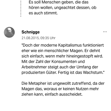
Es soll Menschen geben, die das
hören wollen, ungeachtet dessen, ob
es auch stimmt.
Schnigge
21.08.2015
,
09:35 Uhr
"Doch der moderne Kapitalismus funktioniert
eher wie ein menschlicher Magen. Er dehnt
sich einfach, wenn mehr hineingestopft wird.
Mit der Zahl der Konsumenten und
Arbeitnehmer steigt auch der Umfang der
produzierten Güter. Fertig ist das Wachstum."
Die Metapher ist ungewollt zutreffend, da der
Magen das, woraus er keinen Nutzen mehr
ziehen kann, einfach ausscheidet.