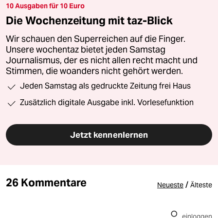
10 Ausgaben für 10 Euro
Die Wochenzeitung mit taz-Blick
Wir schauen den Superreichen auf die Finger.
Unsere wochentaz bietet jeden Samstag
Journalismus, der es nicht allen recht macht und
Stimmen, die woanders nicht gehört werden.
Jeden Samstag als gedruckte Zeitung frei Haus
Zusätzlich digitale Ausgabe inkl. Vorlesefunktion
Jetzt kennenlernen
26 Kommentare
/
Neueste
Älteste
einloggen