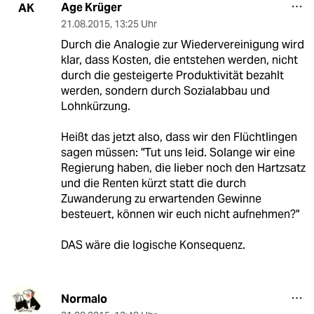
Age Krüger
AK
21.08.2015
,
13:25 Uhr
Durch die Analogie zur Wiedervereinigung wird
klar, dass Kosten, die entstehen werden, nicht
durch die gesteigerte Produktivität bezahlt
werden, sondern durch Sozialabbau und
Lohnkürzung.
Heißt das jetzt also, dass wir den Flüchtlingen
sagen müssen: "Tut uns leid. Solange wir eine
Regierung haben, die lieber noch den Hartzsatz
und die Renten kürzt statt die durch
Zuwanderung zu erwartenden Gewinne
besteuert, können wir euch nicht aufnehmen?"
DAS wäre die logische Konsequenz.
Normalo