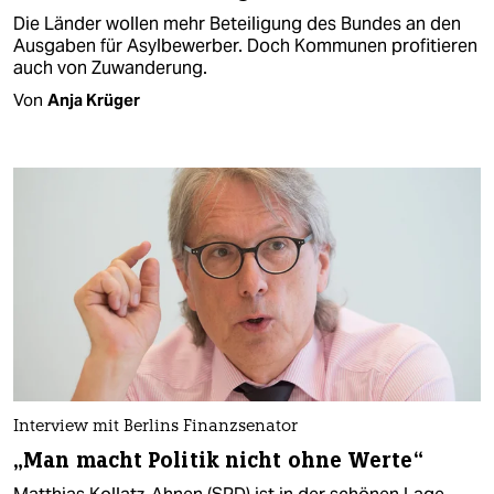
Die Länder wollen mehr Beteiligung des Bundes an den
Ausgaben für Asylbewerber. Doch Kommunen profitieren
auch von Zuwanderung.
Von
Anja Krüger
Interview mit Berlins Finanzsenator
„Man macht Politik nicht ohne Werte“