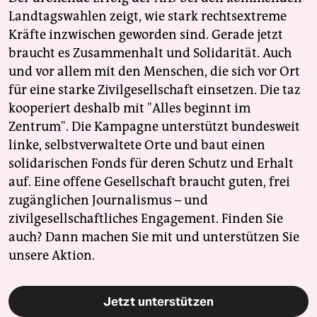
Landtagswahlen zeigt, wie stark rechtsextreme
Kräfte inzwischen geworden sind. Gerade jetzt
braucht es Zusammenhalt und Solidarität. Auch
und vor allem mit den Menschen, die sich vor Ort
für eine starke Zivilgesellschaft einsetzen. Die taz
kooperiert deshalb mit "Alles beginnt im
Zentrum". Die Kampagne unterstützt bundesweit
linke, selbstverwaltete Orte und baut einen
solidarischen Fonds für deren Schutz und Erhalt
auf. Eine offene Gesellschaft braucht guten, frei
zugänglichen Journalismus – und
zivilgesellschaftliches Engagement. Finden Sie
auch? Dann machen Sie mit und unterstützen Sie
unsere Aktion.
Jetzt unterstützen