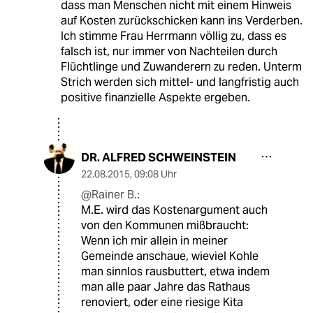
dass man Menschen nicht mit einem Hinweis
auf Kosten zurückschicken kann ins Verderben.
Ich stimme Frau Herrmann völlig zu, dass es
falsch ist, nur immer von Nachteilen durch
Flüchtlinge und Zuwanderern zu reden. Unterm
Strich werden sich mittel- und langfristig auch
positive finanzielle Aspekte ergeben.
DR. ALFRED SCHWEINSTEIN
22.08.2015
,
09:08 Uhr
@Rainer B.:
M.E. wird das Kostenargument auch
von den Kommunen mißbraucht:
Wenn ich mir allein in meiner
Gemeinde anschaue, wieviel Kohle
man sinnlos rausbuttert, etwa indem
man alle paar Jahre das Rathaus
renoviert, oder eine riesige Kita