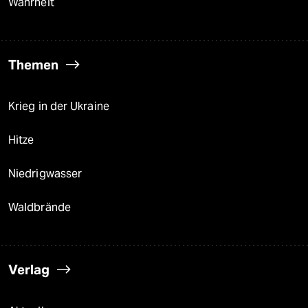
Wahrheit
Themen
Krieg in der Ukraine
Hitze
Niedrigwasser
Waldbrände
Verlag