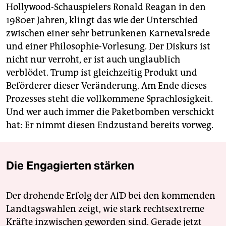
Hollywood-Schauspielers Ronald Reagan in den
1980er Jahren, klingt das wie der Unterschied
zwischen einer sehr betrunkenen Karnevalsrede
und einer Philosophie-Vorlesung. Der Diskurs ist
nicht nur verroht, er ist auch unglaublich
verblödet. Trump ist gleichzeitig Produkt und
Beförderer dieser Veränderung. Am Ende dieses
Prozesses steht die vollkommene Sprachlosigkeit.
Und wer auch immer die Paketbomben verschickt
hat: Er nimmt diesen Endzustand bereits vorweg.
Die Engagierten stärken
Der drohende Erfolg der AfD bei den kommenden
Landtagswahlen zeigt, wie stark rechtsextreme
Kräfte inzwischen geworden sind. Gerade jetzt