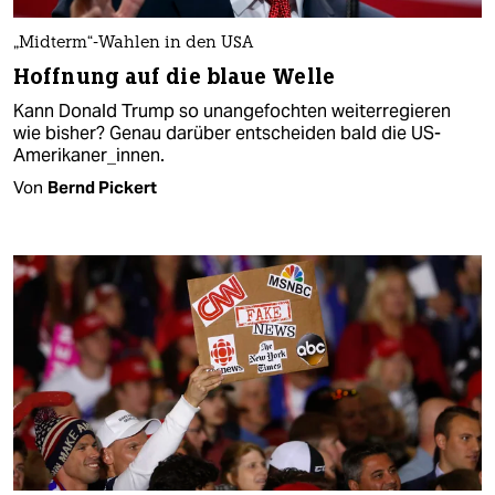
„Midterm“-Wahlen in den USA
Hoffnung auf die blaue Welle
Kann Donald Trump so unangefochten weiterregieren
wie bisher? Genau darüber entscheiden bald die US-
Amerikaner_innen.
Von
Bernd Pickert