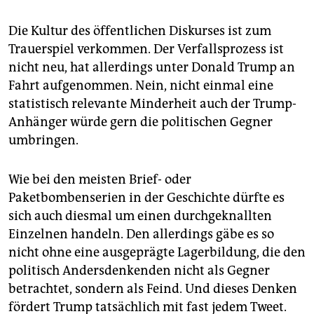
Die Kultur des öffentlichen Diskurses ist zum
Trauerspiel verkommen. Der Verfallsprozess ist
nicht neu, hat allerdings unter Donald Trump an
Fahrt aufgenommen. Nein, nicht einmal eine
statistisch relevante Minderheit auch der Trump-
Anhänger würde gern die politischen Gegner
umbringen.
Wie bei den meisten Brief- oder
Paketbombenserien in der Geschichte dürfte es
sich auch diesmal um einen durchgeknallten
Einzelnen handeln. Den allerdings gäbe es so
nicht ohne eine ausgeprägte Lagerbildung, die den
politisch Andersdenkenden nicht als Gegner
betrachtet, sondern als Feind. Und dieses Denken
fördert Trump tatsächlich mit fast jedem Tweet.