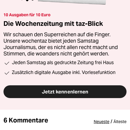
10 Ausgaben für 10 Euro
Die Wochenzeitung mit taz-Blick
Wir schauen den Superreichen auf die Finger.
Unsere wochentaz bietet jeden Samstag
Journalismus, der es nicht allen recht macht und
Stimmen, die woanders nicht gehört werden.
Jeden Samstag als gedruckte Zeitung frei Haus
Zusätzlich digitale Ausgabe inkl. Vorlesefunktion
Jetzt kennenlernen
6 Kommentare
/
Neueste
Älteste