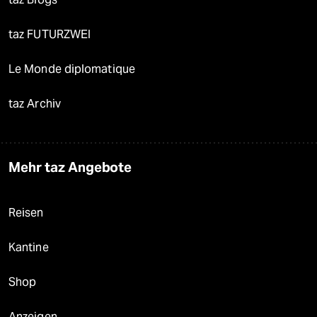
taz FUTURZWEI
Le Monde diplomatique
taz Archiv
Mehr taz Angebote
Reisen
Kantine
Shop
Anzeigen