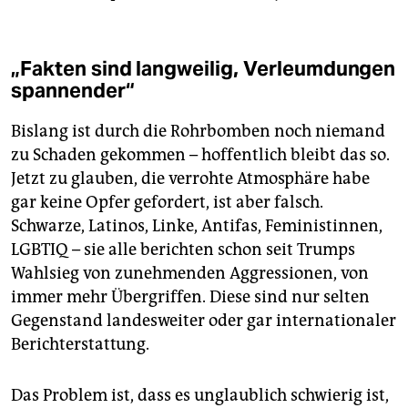
„Fakten sind langweilig, Verleumdungen
spannender“
Bislang ist durch die Rohrbomben noch niemand
zu Schaden gekommen – hoffentlich bleibt das so.
Jetzt zu glauben, die verrohte Atmosphäre habe
gar keine Opfer gefordert, ist aber falsch.
Schwarze, Latinos, Linke, Antifas, Feministinnen,
LGBTIQ – sie alle berichten schon seit Trumps
Wahlsieg von zunehmenden Aggressionen, von
immer mehr Übergriffen. Diese sind nur selten
Gegenstand landesweiter oder gar internationaler
Berichterstattung.
Das Problem ist, dass es unglaublich schwierig ist,