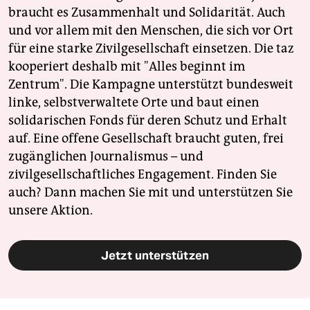
braucht es Zusammenhalt und Solidarität. Auch
und vor allem mit den Menschen, die sich vor Ort
für eine starke Zivilgesellschaft einsetzen. Die taz
kooperiert deshalb mit "Alles beginnt im
Zentrum". Die Kampagne unterstützt bundesweit
linke, selbstverwaltete Orte und baut einen
solidarischen Fonds für deren Schutz und Erhalt
auf. Eine offene Gesellschaft braucht guten, frei
zugänglichen Journalismus – und
zivilgesellschaftliches Engagement. Finden Sie
auch? Dann machen Sie mit und unterstützen Sie
unsere Aktion.
Jetzt unterstützen