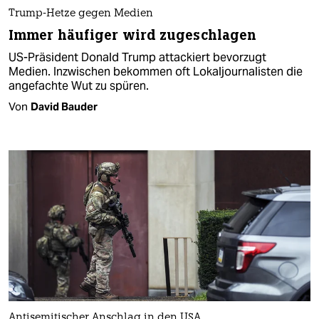
Trump-Hetze gegen Medien
Immer häufiger wird zugeschlagen
US-Präsident Donald Trump attackiert bevorzugt
Medien. Inzwischen bekommen oft Lokaljournalisten die
angefachte Wut zu spüren.
Von
David Bauder
Antisemitischer Anschlag in den USA