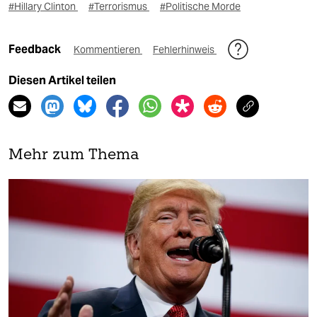
#Hillary Clinton
#Terrorismus
#Politische Morde
Feedback
Kommentieren
Fehlerhinweis
Diesen Artikel teilen
Mehr zum Thema