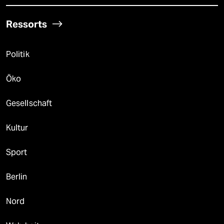
Ressorts
Politik
Öko
Gesellschaft
Kultur
Sport
Berlin
Nord