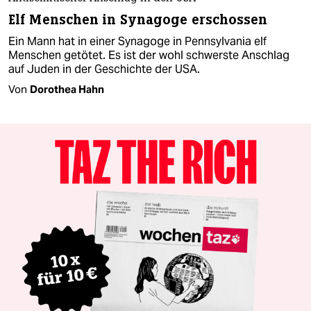
Elf Menschen in Synagoge erschossen
Ein Mann hat in einer Synagoge in Pennsylvania elf
Menschen getötet. Es ist der wohl schwerste Anschlag
auf Juden in der Geschichte der USA.
Von
Dorothea Hahn