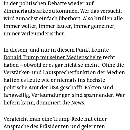
in der politischen Debatte wieder auf
Zimmerlautstärke zu kommen. Wer das versucht,
wird zunächst einfach überhört. Also brüllen alle
immer weiter, immer lauter, immer gemeiner,
immer verleumderischer.
In diesem, und nur in diesem Punkt könnte
Donald Trump mit seiner Medienschelte
recht
haben – obwohl er es gar nicht so meint: Ohne die
Verstärker- und Lautsprecherfunktion der Medien
hätten es Leute wie er niemals ins höchste
politische Amt der USA geschafft. Fakten sind
langweilig, Verleumdungen sind spannender. Wer
liefern kann, dominiert die News.
Vergleicht man eine Trump-Rede mit einer
Ansprache des Präsidenten und gelernten