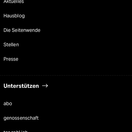
Aktuelles
Hausblog
Die Seitenwende
Stellen
Presse
Unterstützen
abo
genossenschaft