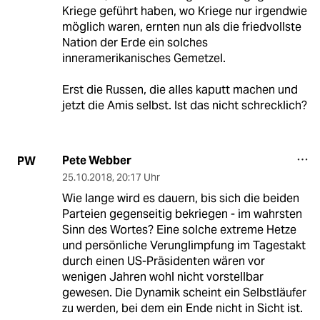
Kriege geführt haben, wo Kriege nur irgendwie
möglich waren, ernten nun als die friedvollste
Nation der Erde ein solches
inneramerikanisches Gemetzel.
Erst die Russen, die alles kaputt machen und
jetzt die Amis selbst. Ist das nicht schrecklich?
Pete Webber
PW
25.10.2018
,
20:17 Uhr
Wie lange wird es dauern, bis sich die beiden
Parteien gegenseitig bekriegen - im wahrsten
Sinn des Wortes? Eine solche extreme Hetze
und persönliche Verunglimpfung im Tagestakt
durch einen US-Präsidenten wären vor
wenigen Jahren wohl nicht vorstellbar
gewesen. Die Dynamik scheint ein Selbstläufer
zu werden, bei dem ein Ende nicht in Sicht ist.