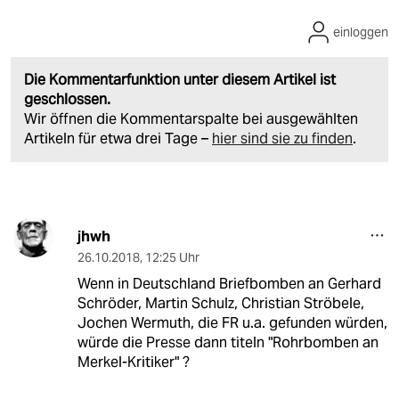
einloggen
Die Kommentarfunktion unter diesem Artikel ist
geschlossen.
Wir öffnen die Kommentarspalte bei ausgewählten
Artikeln für etwa drei Tage –
hier sind sie zu finden
.
jhwh
26.10.2018
,
12:25 Uhr
Wenn in Deutschland Briefbomben an Gerhard
Schröder, Martin Schulz, Christian Ströbele,
Jochen Wermuth, die FR u.a. gefunden würden,
würde die Presse dann titeln "Rohrbomben an
Merkel-Kritiker" ?