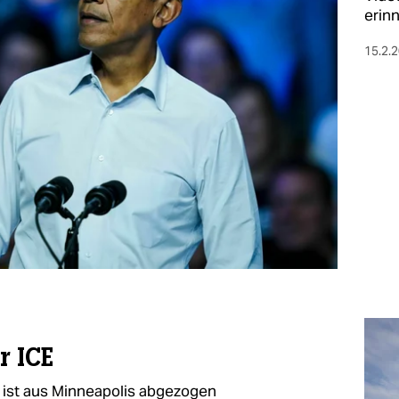
erinn
15.2.
r ICE
ist aus Minneapolis abgezogen