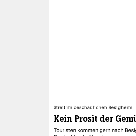
Streit im beschaulichen Besigheim
Kein Prosit der Gemü
Touristen kommen gern nach Besi