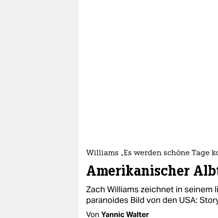
Williams „Es werden schöne Tage 
Amerikanischer Alb
Zach Williams zeichnet in seinem l
paranoides Bild von den USA: Sto
Von
Yannic Walter