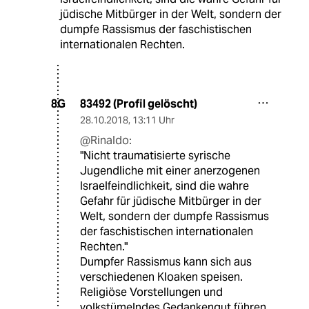
jüdische Mitbürger in der Welt, sondern der
dumpfe Rassismus der faschistischen
internationalen Rechten.
83492 (Profil gelöscht)
8G
28.10.2018
,
13:11 Uhr
@Rinaldo:
"Nicht traumatisierte syrische
Jugendliche mit einer anerzogenen
Israelfeindlichkeit, sind die wahre
Gefahr für jüdische Mitbürger in der
Welt, sondern der dumpfe Rassismus
der faschistischen internationalen
Rechten."
Dumpfer Rassismus kann sich aus
verschiedenen Kloaken speisen.
Religiöse Vorstellungen und
volkstümelndes Gedankengut führen