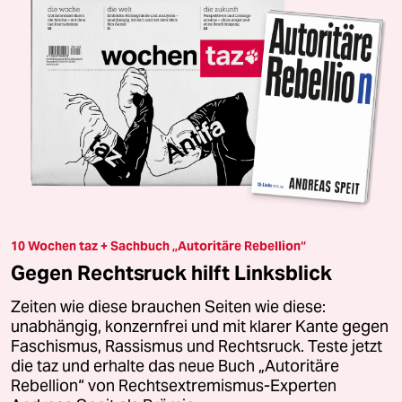
10 Wochen taz + Sachbuch „Autoritäre Rebellion“
Gegen Rechtsruck hilft Linksblick
Zeiten wie diese brauchen Seiten wie diese:
unabhängig, konzernfrei und mit klarer Kante gegen
Faschismus, Rassismus und Rechtsruck. Teste jetzt
die taz und erhalte das neue Buch „Autoritäre
Rebellion“ von Rechtsextremismus-Experten