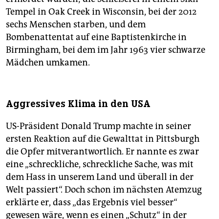
Tempel in Oak Creek in Wisconsin, bei der 2012
sechs Menschen starben, und dem
Bombenattentat auf eine Baptistenkirche in
Birmingham, bei dem im Jahr 1963 vier schwarze
Mädchen umkamen.
Aggressives Klima in den USA
US-Präsident Donald Trump machte in seiner
ersten Reaktion auf die Gewalttat in Pittsburgh
die Opfer mitverantwortlich. Er nannte es zwar
eine „schreckliche, schreckliche Sache, was mit
dem Hass in unserem Land und überall in der
Welt passiert“. Doch schon im nächsten Atemzug
erklärte er, dass „das Ergebnis viel besser“
gewesen wäre, wenn es einen „Schutz“ in der