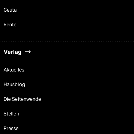
Ceuta
Rente
Verlag
Aktuelles
Hausblog
Die Seitenwende
Stellen
Presse