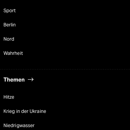
Sport
Berlin
Nord
Wahrheit
Themen
Hitze
Krieg in der Ukraine
Niedrigwasser