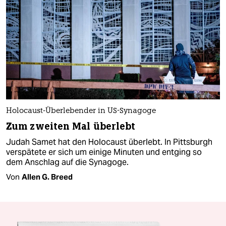
Holocaust-Überlebender in US-Synagoge
Zum zweiten Mal überlebt
Judah Samet hat den Holocaust überlebt. In Pittsburgh
verspätete er sich um einige Minuten und entging so
dem Anschlag auf die Synagoge.
Von
Allen G. Breed