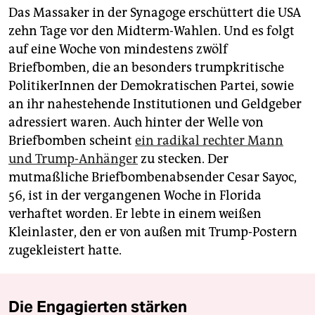
Das Massaker in der Synagoge erschüttert die USA
zehn Tage vor den Midterm-Wahlen. Und es folgt
auf eine Woche von mindestens zwölf
Briefbomben, die an besonders trumpkritische
PolitikerInnen der Demokratischen Partei, sowie
an ihr nahestehende Institutionen und Geldgeber
adressiert waren. Auch hinter der Welle von
Briefbomben scheint
ein radikal rechter Mann
und Trump-Anhänger
zu stecken. Der
mutmaßliche Briefbombenabsender Cesar Sayoc,
56, ist in der vergangenen Woche in Florida
verhaftet worden. Er lebte in einem weißen
Kleinlaster, den er von außen mit Trump-Postern
zugekleistert hatte.
Die Engagierten stärken