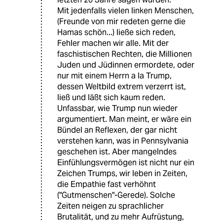
Mit jedenfalls vielen linken Menschen,
(Freunde von mir redeten gerne die
Hamas schön...) ließe sich reden,
Fehler machen wir alle. Mit der
faschistischen Rechten, die Millionen
Juden und Jüdinnen ermordete, oder
nur mit einem Herrn a la Trump,
dessen Weltbild extrem verzerrt ist,
ließ und läßt sich kaum reden.
Unfassbar, wie Trump nun wieder
argumentiert. Man meint, er wäre ein
Bündel an Reflexen, der gar nicht
verstehen kann, was in Pennsylvania
geschehen ist. Aber mangelndes
Einfühlungsvermögen ist nicht nur ein
Zeichen Trumps, wir leben in Zeiten,
die Empathie fast verhöhnt
("Gutmenschen"-Gerede). Solche
Zeiten neigen zu sprachlicher
Brutalität, und zu mehr Aufrüstung,