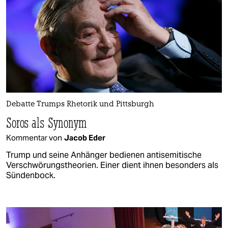
Debatte Trumps Rhetorik und Pittsburgh
Soros als Synonym
Kommentar von
Jacob Eder
Trump und seine Anhänger bedienen antisemitische
Verschwörungstheorien. Einer dient ihnen besonders als
Sündenbock.