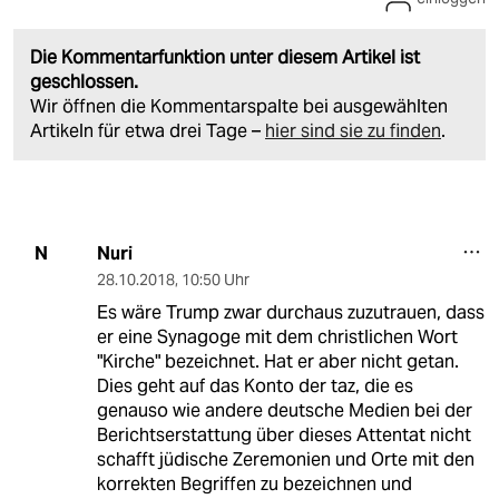
Die Kommentarfunktion unter diesem Artikel ist
geschlossen.
Wir öffnen die Kommentarspalte bei ausgewählten
Artikeln für etwa drei Tage –
hier sind sie zu finden
.
Nuri
N
28.10.2018
,
10:50 Uhr
Es wäre Trump zwar durchaus zuzutrauen, dass
er eine Synagoge mit dem christlichen Wort
"Kirche" bezeichnet. Hat er aber nicht getan.
Dies geht auf das Konto der taz, die es
genauso wie andere deutsche Medien bei der
Berichtserstattung über dieses Attentat nicht
schafft jüdische Zeremonien und Orte mit den
korrekten Begriffen zu bezeichnen und