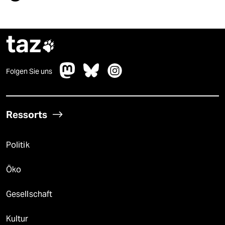
taz

Folgen Sie uns
Ressorts
Politik
Öko
Gesellschaft
Kultur