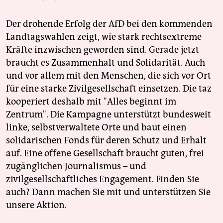
Der drohende Erfolg der AfD bei den kommenden
Landtagswahlen zeigt, wie stark rechtsextreme
Kräfte inzwischen geworden sind. Gerade jetzt
braucht es Zusammenhalt und Solidarität. Auch
und vor allem mit den Menschen, die sich vor Ort
für eine starke Zivilgesellschaft einsetzen. Die taz
kooperiert deshalb mit "Alles beginnt im
Zentrum". Die Kampagne unterstützt bundesweit
linke, selbstverwaltete Orte und baut einen
solidarischen Fonds für deren Schutz und Erhalt
auf. Eine offene Gesellschaft braucht guten, frei
zugänglichen Journalismus – und
zivilgesellschaftliches Engagement. Finden Sie
auch? Dann machen Sie mit und unterstützen Sie
unsere Aktion.