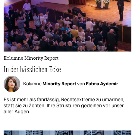
Kolumne Minority Report
In der hässlichen Ecke
Kolumne
Minority Report
von
Fatma Aydemir
Es ist mehr als fahrlässig, Rechtsextreme zu umarmen,
statt sie zu ächten. Ihre Strukturen gedeihen vor unser
aller Augen.