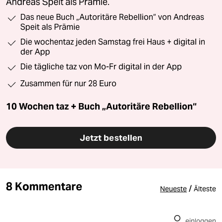
Andreas Speit als Prämie.
Das neue Buch „Autoritäre Rebellion“ von Andreas
Speit als Prämie
Die wochentaz jeden Samstag frei Haus + digital in
der App
Die tägliche taz von Mo-Fr digital in der App
Zusammen für nur 28 Euro
10 Wochen taz + Buch „Autoritäre Rebellion“
Jetzt bestellen
8 Kommentare
/
Neueste
Älteste
einloggen