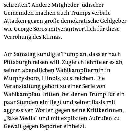
schreiten“. Andere Mitglieder jüdischer
Gemeinden machen auch Trumps verbale
Attacken gegen große demokratische Geldgeber
wie George Soros mitverantwortlich für diese
Verrohung des Klimas.
Am Samstag kündigte Trump an, dass er nach
Pittsburgh reisen will. Zugleich lehnte er es ab,
seinen abendlichen Wahlkampftermin in
Murphysboro, Illinois, zu streichen. Die
Veranstaltung gehört zu einer Serie von
Wahlkampfauftritten, bei denen Trump für ein
paar Stunden einfliegt und seiner Basis mit
aggressiven Worten gegen seine KritikerInnen,
„Fake Media“ und mit expliziten Aufrufen zu
Gewalt gegen Reporter einheizt.