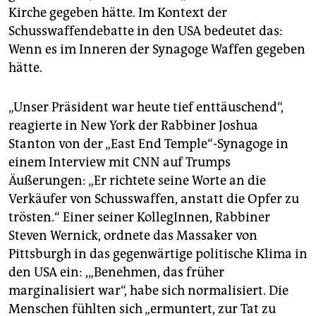
Kirche gegeben hätte. Im Kontext der
Schusswaffendebatte in den USA bedeutet das:
Wenn es im Inneren der Synagoge Waffen gegeben
hätte.
„Unser Präsident war heute tief enttäuschend“,
reagierte in New York der Rabbiner Joshua
Stanton von der „East End Temple“-Synagoge in
einem Interview mit CNN auf Trumps
Äußerungen: „Er richtete seine Worte an die
Verkäufer von Schusswaffen, anstatt die Opfer zu
trösten.“ Einer seiner KollegInnen, Rabbiner
Steven Wernick, ordnete das Massaker von
Pittsburgh in das gegenwärtige politische Klima in
den USA ein: ,„Benehmen, das früher
marginalisiert war“, habe sich normalisiert. Die
Menschen fühlten sich „ermuntert, zur Tat zu