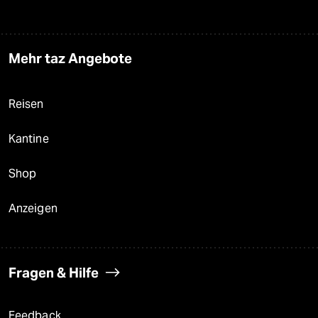
Mehr taz Angebote
Reisen
Kantine
Shop
Anzeigen
Fragen & Hilfe
Feedback