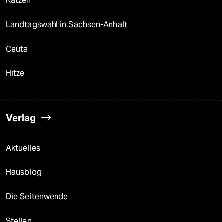
Katzen
Landtagswahl in Sachsen-Anhalt
Ceuta
Hitze
Verlag
Aktuelles
Hausblog
Die Seitenwende
Stellen