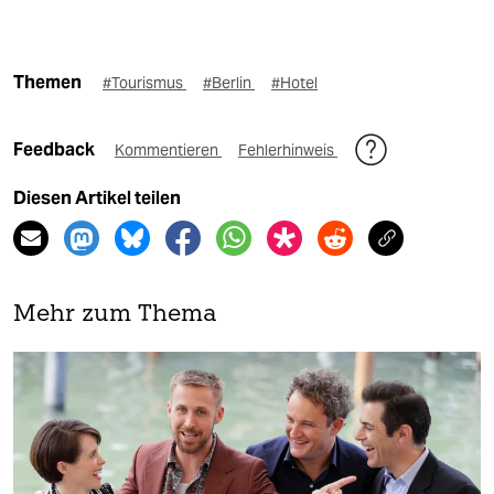
Themen
#Tourismus
#Berlin
#Hotel
Feedback
Kommentieren
Fehlerhinweis
Diesen Artikel teilen
Mehr zum Thema