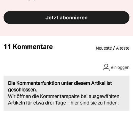
Jetzt abonnieren
11 Kommentare
/
Neueste
Älteste
einloggen
Die Kommentarfunktion unter diesem Artikel ist
geschlossen.
Wir öffnen die Kommentarspalte bei ausgewählten
Artikeln für etwa drei Tage –
hier sind sie zu finden
.