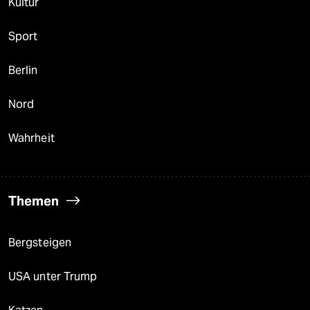
Kultur
Sport
Berlin
Nord
Wahrheit
Themen
Bergsteigen
USA unter Trump