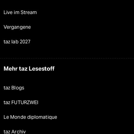
Live im Stream
Vergangene
taz lab 2027
Mehr taz Lesestoff
taz Blogs
taz FUTURZWEI
Le Monde diplomatique
taz Archiv