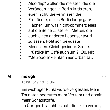
Also "hip" wollen die meisten, die die
Veränderungen in Berlin kritisieren,
eben nicht. Sie vermissen die
Freiräume, die es Berlin lange gab:
Flächen, um was nicht-kommerzielles
auf die Beine zu stellen. Mieten, die
auch einen anderen Lebensentwurf
zulassen. Politisch bewusste
Menschen. Gleichgesinnte. Szene.
Früstück im Café auch um 21:00. Nix
"Metropole" - einfach nur Urbanität.
mowgli
M
15.08.2018
,
13:25 Uhr
Ein wichtiger Punkt wurde vergessen: Mehr
Touristen bedeuten mehr Verkehr und damit
mehr Schadstoffe.
Im Übrigen braucht es natürlich kein verbot,