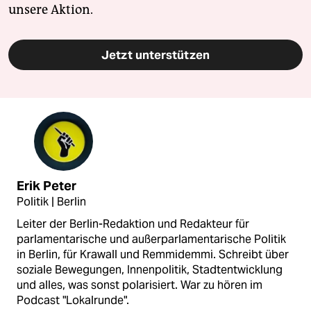
unsere Aktion.
Jetzt unterstützen
Erik Peter
Politik | Berlin
Leiter der Berlin-Redaktion und Redakteur für
parlamentarische und außerparlamentarische Politik
in Berlin, für Krawall und Remmidemmi. Schreibt über
soziale Bewegungen, Innenpolitik, Stadtentwicklung
und alles, was sonst polarisiert. War zu hören im
Podcast "Lokalrunde".