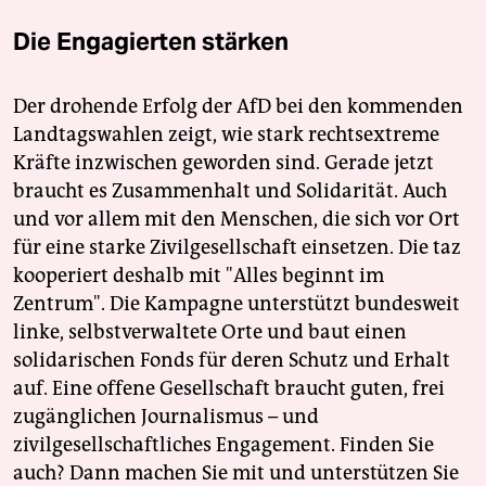
Die Engagierten stärken
Der drohende Erfolg der AfD bei den kommenden
Landtagswahlen zeigt, wie stark rechtsextreme
Kräfte inzwischen geworden sind. Gerade jetzt
braucht es Zusammenhalt und Solidarität. Auch
und vor allem mit den Menschen, die sich vor Ort
für eine starke Zivilgesellschaft einsetzen. Die taz
kooperiert deshalb mit "Alles beginnt im
Zentrum". Die Kampagne unterstützt bundesweit
linke, selbstverwaltete Orte und baut einen
solidarischen Fonds für deren Schutz und Erhalt
auf. Eine offene Gesellschaft braucht guten, frei
zugänglichen Journalismus – und
zivilgesellschaftliches Engagement. Finden Sie
auch? Dann machen Sie mit und unterstützen Sie