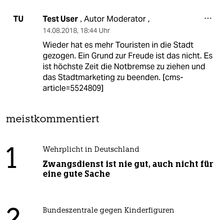
Test User
Autor Moderator ,
TU
,
14.08.2018
,
18:44 Uhr
Wieder hat es mehr Touristen in die Stadt
gezogen. Ein Grund zur Freude ist das nicht. Es
ist höchste Zeit die Notbremse zu ziehen und
das Stadtmarketing zu beenden.
[cms-
article=5524809]
meistkommentiert
1
Wehrplicht in Deutschland
Zwangsdienst ist nie gut, auch nicht für
eine gute Sache
Bundeszentrale gegen Kinderfiguren