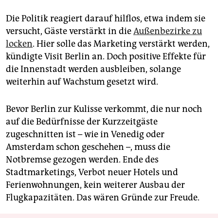
Die Politik reagiert darauf hilflos, etwa indem sie
versucht, Gäste verstärkt in die
Außenbezirke zu
locken
. Hier solle das Marketing verstärkt werden,
kündigte Visit Berlin an. Doch positive Effekte für
die Innenstadt werden ausbleiben, solange
weiterhin auf Wachstum gesetzt wird.
Bevor Berlin zur Kulisse verkommt, die nur noch
auf die Bedürfnisse der Kurzzeitgäste
zugeschnitten ist – wie in Venedig oder
Amsterdam schon geschehen –, muss die
Notbremse gezogen werden. Ende des
Stadtmarketings, Verbot neuer Hotels und
Ferienwohnungen, kein weiterer Ausbau der
Flugkapazitäten. Das wären Gründe zur Freude.