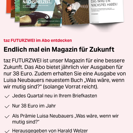
taz FUTURZWEI im Abo entdecken
Endlich mal ein Magazin für Zukunft
taz FUTURZWEI ist unser Magazin für eine bessere
Zukunft. Das Abo bietet jährlich vier Ausgaben für
nur 38 Euro. Zudem erhalten Sie eine Ausgabe von
Luisa Neubauers neuestem Buch „Was wäre, wenn
wir mutig sind?“ (solange Vorrat reicht).
Jedes Quartal neu in Ihrem Briefkasten
Nur 38 Euro im Jahr
Als Prämie Luisa Neubauers „Was wäre, wenn wir
mutig sind?“
Herausgegeben von Harald Welzer