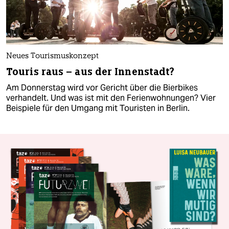
Neues Tourismuskonzept
Touris raus – aus der Innen­stadt?
Am Donnerstag wird vor Gericht über die Bierbikes
verhandelt. Und was ist mit den Ferienwohnungen? Vier
Beispiele für den Umgang mit Touristen in Berlin.