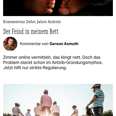
Kommentar Zehn Jahre Airbnb
Der Feind in meinem Bett
Kommentar von
Gereon Asmuth
Zimmer online vermitteln, das klingt nett. Doch das
Problem steckt schon im Airbnb-Gründungsmythos.
Jetzt hilft nur strikte Regulierung.