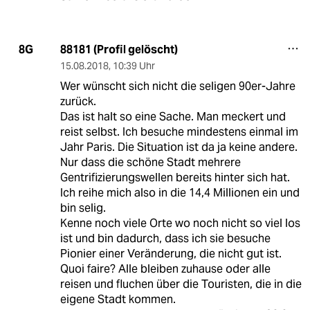
88181 (Profil gelöscht)
8G
15.08.2018
,
10:39 Uhr
Wer wünscht sich nicht die seligen 90er-Jahre
zurück.
Das ist halt so eine Sache. Man meckert und
reist selbst. Ich besuche mindestens einmal im
Jahr Paris. Die Situation ist da ja keine andere.
Nur dass die schöne Stadt mehrere
Gentrifizierungswellen bereits hinter sich hat.
Ich reihe mich also in die 14,4 Millionen ein und
bin selig.
Kenne noch viele Orte wo noch nicht so viel los
ist und bin dadurch, dass ich sie besuche
Pionier einer Veränderung, die nicht gut ist.
Quoi faire? Alle bleiben zuhause oder alle
reisen und fluchen über die Touristen, die in die
eigene Stadt kommen.