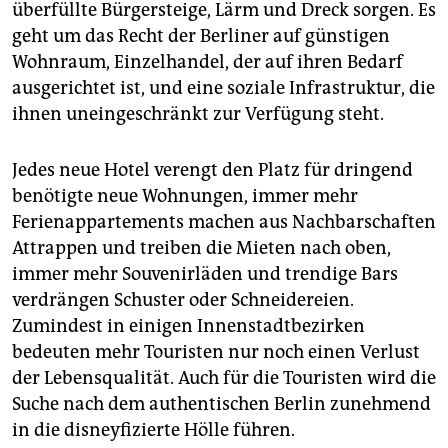
überfüllte Bürgersteige, Lärm und Dreck sorgen. Es
geht um das Recht der Berliner auf günstigen
Wohnraum, Einzelhandel, der auf ihren Bedarf
ausgerichtet ist, und eine soziale Infrastruktur, die
ihnen uneingeschränkt zur Verfügung steht.
Jedes neue Hotel verengt den Platz für dringend
benötigte neue Wohnungen, immer mehr
Ferienappartements machen aus Nachbarschaften
Attrappen und treiben die Mieten nach oben,
immer mehr Souvenirläden und trendige Bars
verdrängen Schuster oder Schneidereien.
Zumindest in einigen Innenstadtbezirken
bedeuten mehr Touristen nur noch einen Verlust
der Lebensqualität. Auch für die Touristen wird die
Suche nach dem authentischen Berlin zunehmend
in die disneyfizierte Hölle führen.