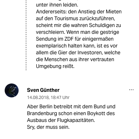
unter ihnen leiden.
Andererseits: den Anstieg der Mieten
auf den Tourismus zurückzuführen,
scheint mir die wahren Schuldigen zu
verschleiern. Wenn man die gestrige
Sendung im ZDF für einigermaßen
exemplarisch halten kann, ist es vor
allem die Gier der Investoren, welche
die Menschen aus ihrer vertrauten
Umgebung reißt.
Sven Günther
14.08.2018
,
18:47 Uhr
Aber Berlin betreibt mit dem Bund und
Brandenburg schon einen Boykott des
Ausbaus der Flugkapazitäten.
Sry, der muss sein.