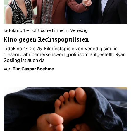
Lidokino 1 – Politische Filme in Venedig
Kino gegen Rechtspopulisten
Lidokino 1: Die 75. Filmfestspiele von Venedig sind in
diesem Jahr bemerkenswert „politisch“ aufgestellt. Ryan
Gosling ist auch da
Von
Tim Caspar Boehme