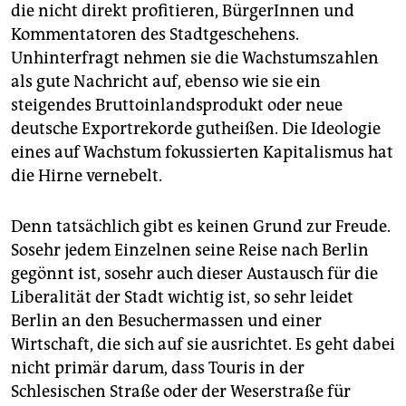
die nicht direkt profitieren, BürgerInnen und
Kommentatoren des Stadtgeschehens.
Unhinterfragt nehmen sie die Wachstumszahlen
als gute Nachricht auf, ebenso wie sie ein
steigendes Bruttoinlandsprodukt oder neue
deutsche Exportrekorde gutheißen. Die Ideologie
eines auf Wachstum fokussierten Kapitalismus hat
die Hirne vernebelt.
Denn tatsächlich gibt es keinen Grund zur Freude.
Sosehr jedem Einzelnen seine Reise nach Berlin
gegönnt ist, sosehr auch dieser Austausch für die
Liberalität der Stadt wichtig ist, so sehr leidet
Berlin an den Besuchermassen und einer
Wirtschaft, die sich auf sie ausrichtet. Es geht dabei
nicht primär darum, dass Touris in der
Schlesischen Straße oder der Weserstraße für