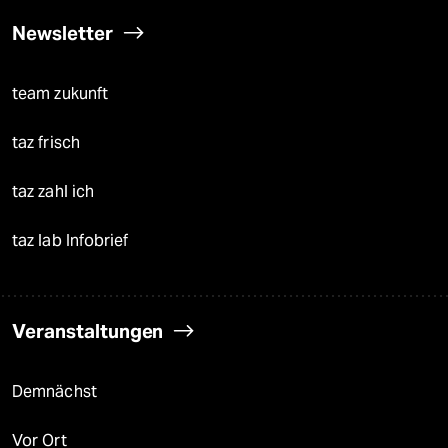
Newsletter
team zukunft
taz frisch
taz zahl ich
taz lab Infobrief
Veranstaltungen
Demnächst
Vor Ort