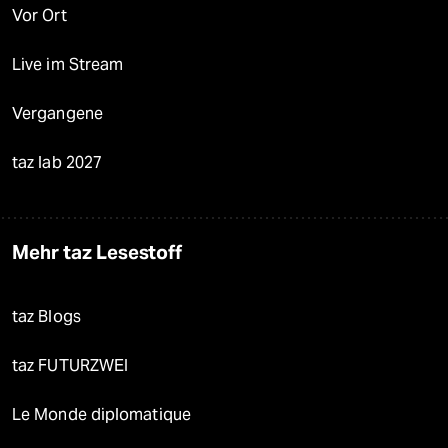
Vor Ort
Live im Stream
Vergangene
taz lab 2027
Mehr taz Lesestoff
taz Blogs
taz FUTURZWEI
Le Monde diplomatique