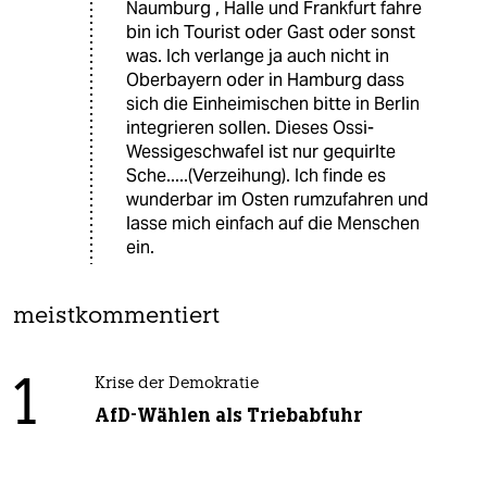
Naumburg , Halle und Frankfurt fahre
bin ich Tourist oder Gast oder sonst
was. Ich verlange ja auch nicht in
Oberbayern oder in Hamburg dass
sich die Einheimischen bitte in Berlin
integrieren sollen. Dieses Ossi-
Wessigeschwafel ist nur gequirlte
Sche.....(Verzeihung). Ich finde es
wunderbar im Osten rumzufahren und
lasse mich einfach auf die Menschen
ein.
meistkommentiert
1
Krise der Demokratie
AfD-Wählen als Triebabfuhr