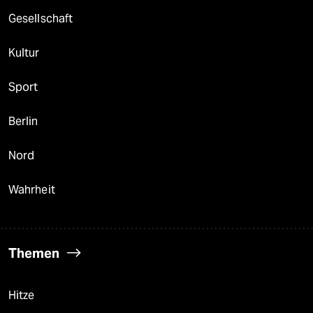
Gesellschaft
Kultur
Sport
Berlin
Nord
Wahrheit
Themen
Hitze