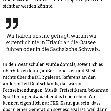
sichtbar werden könnte.

Wir haben uns nie gefragt, warum wir
eigentlich nie in Urlaub an die Ostsee
fuhren oder in die Sächsische Schweiz.
In den Wessischulen wurde damals, soweit ich es
überblicken kann, außer Honecker und Stasi
nichts über die DDR gelernt. Referenz an den
anderen Teil Deutschlands, das wären
Fernsehsendungen, Musik, Freizeitkram, bekannte
Sportler, irgendwas über das Leben eben. Wir
kennen eigentlich nur FKK. Kann gut sein, dass
das in einer Generation sowieso egal ist, weil dann