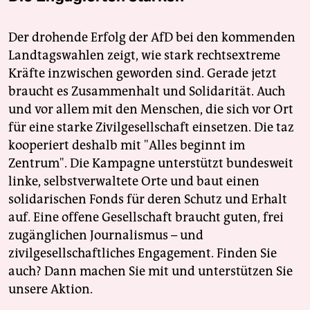
Der drohende Erfolg der AfD bei den kommenden
Landtagswahlen zeigt, wie stark rechtsextreme
Kräfte inzwischen geworden sind. Gerade jetzt
braucht es Zusammenhalt und Solidarität. Auch
und vor allem mit den Menschen, die sich vor Ort
für eine starke Zivilgesellschaft einsetzen. Die taz
kooperiert deshalb mit "Alles beginnt im
Zentrum". Die Kampagne unterstützt bundesweit
linke, selbstverwaltete Orte und baut einen
solidarischen Fonds für deren Schutz und Erhalt
auf. Eine offene Gesellschaft braucht guten, frei
zugänglichen Journalismus – und
zivilgesellschaftliches Engagement. Finden Sie
auch? Dann machen Sie mit und unterstützen Sie
unsere Aktion.