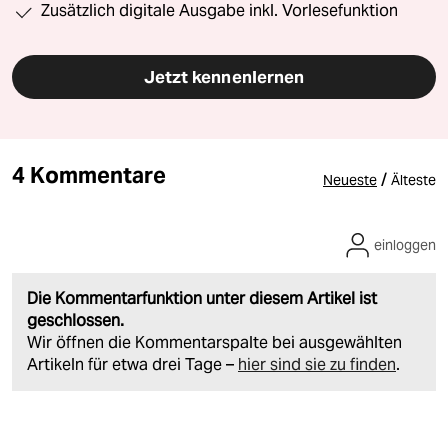
Zusätzlich digitale Ausgabe inkl. Vorlesefunktion
Jetzt kennenlernen
4 Kommentare
/
Neueste
Älteste
einloggen
Die Kommentarfunktion unter diesem Artikel ist
geschlossen.
Wir öffnen die Kommentarspalte bei ausgewählten
Artikeln für etwa drei Tage –
hier sind sie zu finden
.