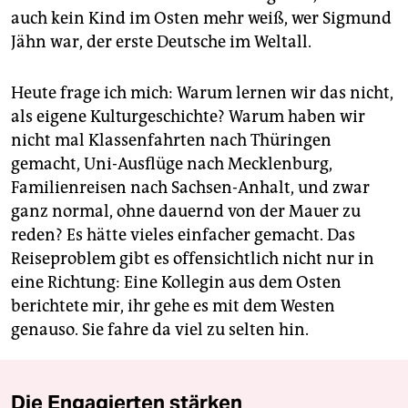
auch kein Kind im Osten mehr weiß, wer Sigmund
Jähn war, der erste Deutsche im Weltall.
Heute frage ich mich: Warum lernen wir das nicht,
als eigene Kulturgeschichte? Warum haben wir
nicht mal Klassenfahrten nach Thüringen
gemacht, Uni-Ausflüge nach Mecklenburg,
Familienreisen nach Sachsen-Anhalt, und zwar
ganz normal, ohne dauernd von der Mauer zu
reden? Es hätte vieles einfacher gemacht. Das
Reiseproblem gibt es offensichtlich nicht nur in
eine Richtung: Eine Kollegin aus dem Osten
berichtete mir, ihr gehe es mit dem Westen
genauso. Sie fahre da viel zu selten hin.
Die Engagierten stärken