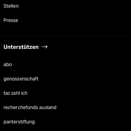
Stellen
Presse
Unterstützen
abo
genossenschaft
taz zahl ich
recherchefonds ausland
panterstiftung