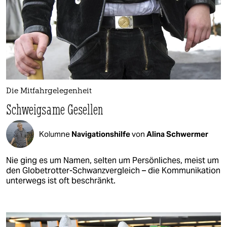
Die Mitfahrgelegenheit
Schweigsame Gesellen
Kolumne
Navigationshilfe​
von
Alina Schwermer
Nie ging es um Namen, selten um Persönliches, meist um
den Globetrotter-Schwanzvergleich – die Kommunikation
unterwegs ist oft beschränkt.