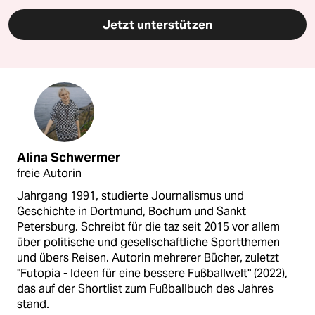
Jetzt unterstützen
Alina Schwermer
freie Autorin
Jahrgang 1991, studierte Journalismus und
Geschichte in Dortmund, Bochum und Sankt
Petersburg. Schreibt für die taz seit 2015 vor allem
über politische und gesellschaftliche Sportthemen
und übers Reisen. Autorin mehrerer Bücher, zuletzt
"Futopia - Ideen für eine bessere Fußballwelt" (2022),
das auf der Shortlist zum Fußballbuch des Jahres
stand.