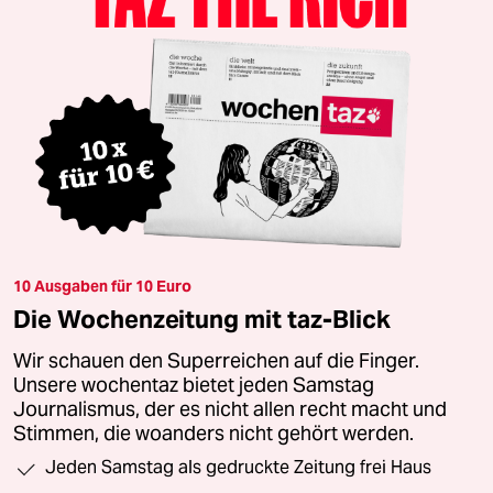
10 Ausgaben für 10 Euro
Die Wochenzeitung mit taz-Blick
Wir schauen den Superreichen auf die Finger.
Unsere wochentaz bietet jeden Samstag
Journalismus, der es nicht allen recht macht und
Stimmen, die woanders nicht gehört werden.
Jeden Samstag als gedruckte Zeitung frei Haus