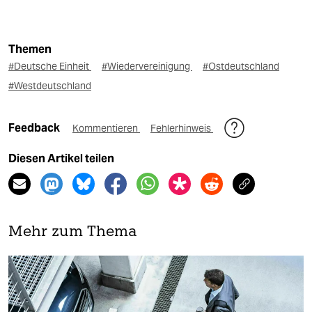
Themen
#Deutsche Einheit
#Wiedervereinigung
#Ostdeutschland
#Westdeutschland
Feedback
Kommentieren
Fehlerhinweis
Diesen Artikel teilen
Mehr zum Thema