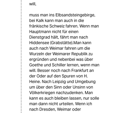
will,
muss man ins Elbsandsteingebirge,
bei Kalk kann man auch in die
fränkische Schweiz fahren. Wenn man
Hauptmann nicht für einen
Dienstgrad hält, fährt man nach
Hiddensee (Grabstätte).Man kann
auch nach Weimar fahren um die
Wurzeln der Weimarer Republik zu
ergründen und nebenbei was über
Goethe und Schiller lernen, wenn man
will. Besser noch nach Frankfurt an
der Oder auf den Spuren von H.
Heine. Nach Leipzig und Umgebung
um über den Sinn oder Unsinn von
Völkerkriegen nachzudenken. Man
kann es auch bleiben lassen, nur solle
man dann nicht urteilen. Wenn ich
nach Dresden, Weimar oder