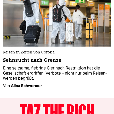
Reisen in Zeiten von Corona
Sehnsucht nach Grenze
Eine seltsame, fiebrige Gier nach Restriktion hat die
Gesellschaft ergriffen. Verbote – nicht nur beim Reisen-
werden begrüßt.
Von
Alina Schwermer