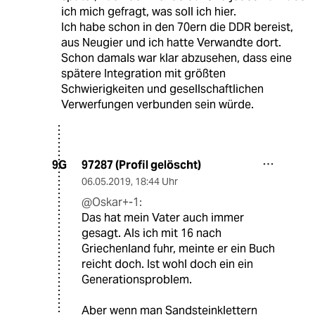
ich mich gefragt, was soll ich hier.
Ich habe schon in den 70ern die DDR bereist,
aus Neugier und ich hatte Verwandte dort.
Schon damals war klar abzusehen, dass eine
spätere Integration mit größten
Schwierigkeiten und gesellschaftlichen
Verwerfungen verbunden sein würde.
97287 (Profil gelöscht)
9G
06.05.2019
,
18:44 Uhr
@Oskar+-1:
Das hat mein Vater auch immer
gesagt. Als ich mit 16 nach
Griechenland fuhr, meinte er ein Buch
reicht doch. Ist wohl doch ein ein
Generationsproblem.
Aber wenn man Sandsteinklettern