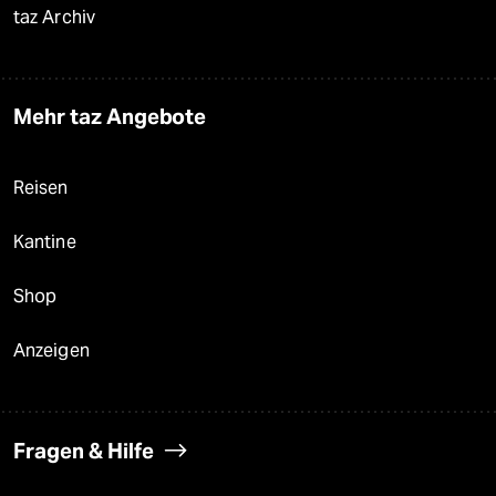
taz Archiv
Mehr taz Angebote
Reisen
Kantine
Shop
Anzeigen
Fragen & Hilfe