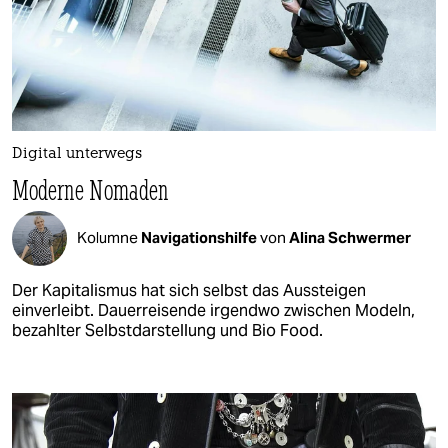
Digital unterwegs
Moderne Nomaden
Kolumne
Navigationshilfe​
von
Alina Schwermer
Der Kapitalismus hat sich selbst das Aussteigen
einverleibt. Dauerreisende irgendwo zwischen Modeln,
bezahlter Selbstdarstellung und Bio Food.