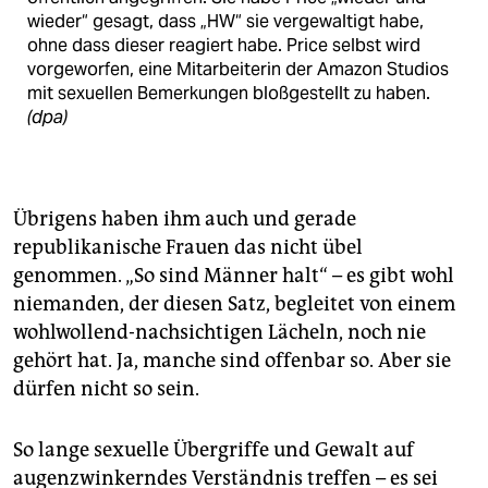
wieder“ gesagt, dass „HW“ sie vergewaltigt habe,
ohne dass dieser reagiert habe. Price selbst wird
vorgeworfen, eine Mitarbeiterin der Amazon Studios
mit sexuellen Bemerkungen bloßgestellt zu haben.
(dpa)
Übrigens haben ihm auch und gerade
republikanische Frauen das nicht übel
genommen. „So sind Männer halt“ – es gibt wohl
niemanden, der diesen Satz, begleitet von einem
wohlwollend-nachsichtigen Lächeln, noch nie
gehört hat. Ja, manche sind offenbar so. Aber sie
dürfen nicht so sein.
So lange sexuelle Übergriffe und Gewalt auf
augenzwinkerndes Verständnis treffen – es sei