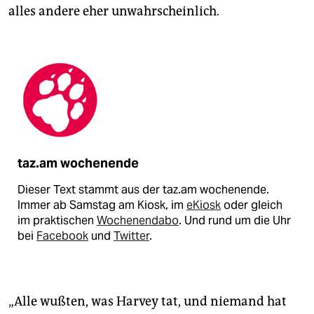
alles andere eher unwahrscheinlich.
taz.am wochenende
Dieser Text stammt aus der taz.am wochenende.
Immer ab Samstag am Kiosk, im
eKiosk
oder gleich
im praktischen
Wochenendabo
. Und rund um die Uhr
bei
Facebook
und
Twitter
.
„Alle wußten, was Harvey tat, und niemand hat