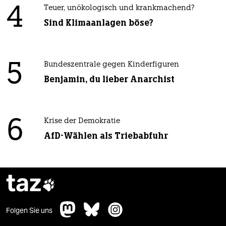
4
Teuer, unökologisch und krankmachend?
Sind Klimaanlagen böse?
5
Bundeszentrale gegen Kinderfiguren
Benjamin, du lieber Anarchist
6
Krise der Demokratie
AfD-Wählen als Triebabfuhr
taz

Folgen Sie uns