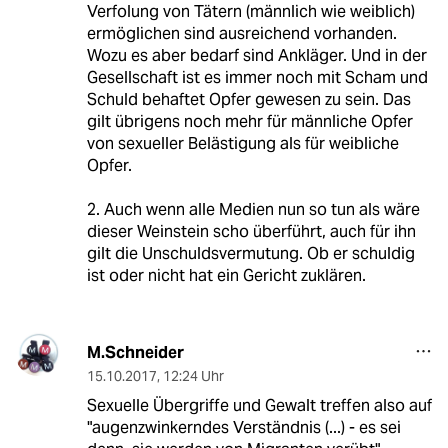
Verfolung von Tätern (männlich wie weiblich)
ermöglichen sind ausreichend vorhanden.
Wozu es aber bedarf sind Ankläger. Und in der
Gesellschaft ist es immer noch mit Scham und
Schuld behaftet Opfer gewesen zu sein. Das
gilt übrigens noch mehr für männliche Opfer
von sexueller Belästigung als für weibliche
Opfer.
2. Auch wenn alle Medien nun so tun als wäre
dieser Weinstein scho überführt, auch für ihn
gilt die Unschuldsvermutung. Ob er schuldig
ist oder nicht hat ein Gericht zuklären.
M.Schneider
15.10.2017
,
12:24 Uhr
Sexuelle Übergriffe und Gewalt treffen also auf
"augenzwinkerndes Verständnis (...) - es sei