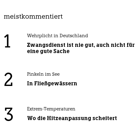
meistkommentiert
1
Wehrplicht in Deutschland
Zwangsdienst ist nie gut, auch nicht für
eine gute Sache
2
Pinkeln im See
In Fließgewässern
3
Extrem-Temperaturen
Wo die Hitzeanpassung scheitert