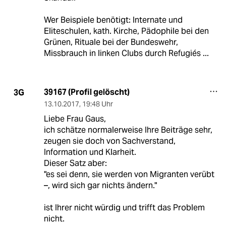
Wer Beispiele benötigt: Internate und
Eliteschulen, kath. Kirche, Pädophile bei den
Grünen, Rituale bei der Bundeswehr,
Missbrauch in linken Clubs durch Refugiés ...
39167 (Profil gelöscht)
3G
13.10.2017
,
19:48 Uhr
Liebe Frau Gaus,
ich schätze normalerweise Ihre Beiträge sehr,
zeugen sie doch von Sachverstand,
Information und Klarheit.
Dieser Satz aber:
"es sei denn, sie werden von Migranten verübt
–, wird sich gar nichts ändern."
ist Ihrer nicht würdig und trifft das Problem
nicht.