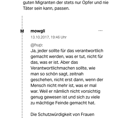
guten Migranten der stets nur Opfer und nie
Täter sein kann, passen.
mowgli
M
13.10.2017
,
19:46 Uhr
@hup:
Ja, jeder sollte für das verantwortlich
gemacht werden, was er tut, nicht für
das, was er ist. Aber das
Verantwortlichmachen sollte, wie
man so schön sagt, zeitnah
geschehen, nicht erst dann, wenn der
Mensch nicht mehr ist, was er mal
war. Weil er nämlich nicht vorsichtig
genug gewesen ist und sich zu viele
zu mächtige Feinde gemacht hat.
Die Schutzwürdigkeit von Frauen