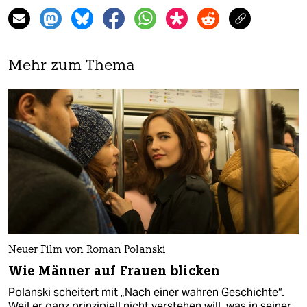
Mehr zum Thema
Neuer Film von Roman Polanski
Wie Männer auf Frauen blicken
Polanski scheitert mit „Nach einer wahren Geschichte“.
Weil er ganz prinzipiell nicht verstehen will, was in seiner