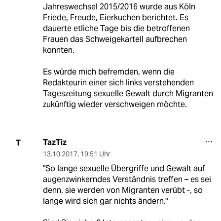
Jahreswechsel 2015/2016 wurde aus Köln
Friede, Freude, Eierkuchen berichtet. Es
dauerte etliche Tage bis die betroffenen
Frauen das Schweigekartell aufbrechen
konnten.
Es würde mich befremden, wenn die
Redakteurin einer sich links verstehenden
Tageszeitung sexuelle Gewalt durch Migranten
zukünftig wieder verschweigen möchte.
TazTiz
T
13.10.2017
,
19:51 Uhr
"So lange sexuelle Übergriffe und Gewalt auf
augenzwinkerndes Verständnis treffen – es sei
denn, sie werden von Migranten verübt -, so
lange wird sich gar nichts ändern."