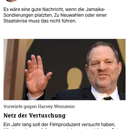
Es wäre eine gute Nachricht, wenn die Jamaika-
Sondierungen platzten. Zu Neuwahlen oder einer
Staatskrise muss das nicht führen.
Vorwürfe gegen Harvey Weinstein
Netz der Vertuschung
Ein Jahr lang soll der Filmproduzent versucht haben,