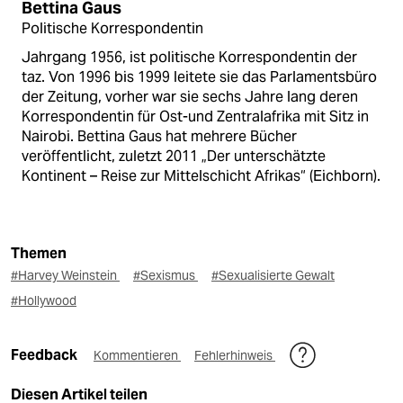
Bettina Gaus
Politische Korrespondentin
Jahrgang 1956, ist politische Korrespondentin der
taz. Von 1996 bis 1999 leitete sie das Parlamentsbüro
der Zeitung, vorher war sie sechs Jahre lang deren
Korrespondentin für Ost-und Zentralafrika mit Sitz in
Nairobi. Bettina Gaus hat mehrere Bücher
veröffentlicht, zuletzt 2011 „Der unterschätzte
Kontinent – Reise zur Mittelschicht Afrikas“ (Eichborn).
Themen
#Harvey Weinstein
#Sexismus
#Sexualisierte Gewalt
#Hollywood
Feedback
Kommentieren
Fehlerhinweis
Diesen Artikel teilen