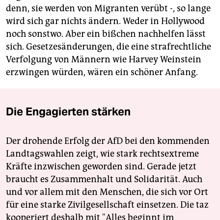
denn, sie werden von Migranten verübt -, so lange
wird sich gar nichts ändern. Weder in Hollywood
noch sonstwo. Aber ein bißchen nachhelfen lässt
sich. Gesetzesänderungen, die eine strafrechtliche
Verfolgung von Männern wie Harvey Weinstein
erzwingen würden, wären ein schöner Anfang.
Die Engagierten stärken
Der drohende Erfolg der AfD bei den kommenden
Landtagswahlen zeigt, wie stark rechtsextreme
Kräfte inzwischen geworden sind. Gerade jetzt
braucht es Zusammenhalt und Solidarität. Auch
und vor allem mit den Menschen, die sich vor Ort
für eine starke Zivilgesellschaft einsetzen. Die taz
kooperiert deshalb mit "Alles beginnt im