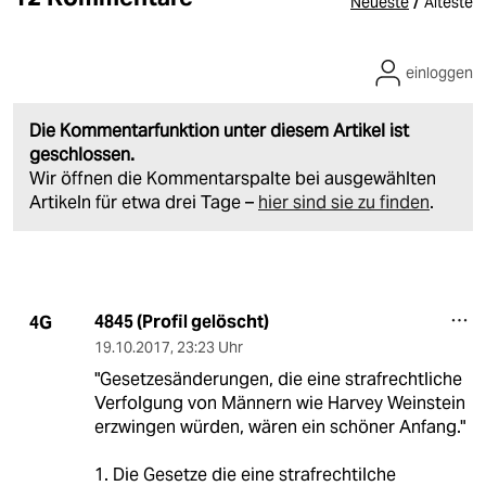
/
Neueste
Älteste
einloggen
Die Kommentarfunktion unter diesem Artikel ist
geschlossen.
Wir öffnen die Kommentarspalte bei ausgewählten
Artikeln für etwa drei Tage –
hier sind sie zu finden
.
4845 (Profil gelöscht)
4G
19.10.2017
,
23:23 Uhr
"Gesetzesänderungen, die eine strafrechtliche
Verfolgung von Männern wie Harvey Weinstein
erzwingen würden, wären ein schöner Anfang."
1. Die Gesetze die eine strafrechtilche