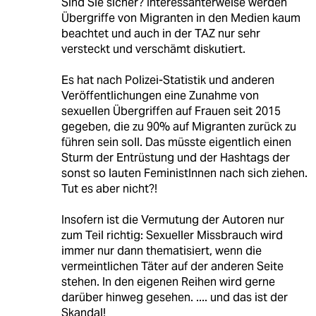
Sind Sie sicher? Interessanterweise werden
Übergriffe von Migranten in den Medien kaum
beachtet und auch in der TAZ nur sehr
versteckt und verschämt diskutiert.
Es hat nach Polizei-Statistik und anderen
Veröffentlichungen eine Zunahme von
sexuellen Übergriffen auf Frauen seit 2015
gegeben, die zu 90% auf Migranten zurück zu
führen sein soll. Das müsste eigentlich einen
Sturm der Entrüstung und der Hashtags der
sonst so lauten FeministInnen nach sich ziehen.
Tut es aber nicht?!
Insofern ist die Vermutung der Autoren nur
zum Teil richtig: Sexueller Missbrauch wird
immer nur dann thematisiert, wenn die
vermeintlichen Täter auf der anderen Seite
stehen. In den eigenen Reihen wird gerne
darüber hinweg gesehen. .... und das ist der
Skandal!