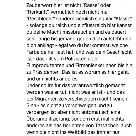
Zauberwort hier ist nicht "Rasse" oder
"Herkunft", vermutlich noch nicht mal
"Geschlecht" sondern ziemlich singulär "Klasse"
- solange du reich und einflussreich bist kannst
du deine Macht missbrauchen und es dauert
sehr lange bis jemand gegen dich aufsteht und
dich anklagt - egal wo du herkommst, welche
Farbe deine Haut hat, und was dein Geschlecht
ist - das gilt vom Polizisten über
Filmproduzenten und Firmenlenkerinnen bis hin
zu Präsidenten. Das ist es worum es hier geht,
und um nichts anderes.
Jeder sollte für das verantwortlich gemacht
werden was er tut, nicht was er ist - und das
bei Migranten zu verschweigen macht keinen
Sinn - es nicht zu verschweigen und zu
verbergen ist aber nicht automatisch eine
Überamplifizierung, sondern erst mal nichts
anderes als das Berichten von Tatsachen, auch
wenn die nicht ins Weltbild des immer nur