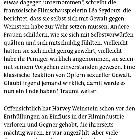
etwas dagegen unternommen“, schreibt die
französische Filmschauspielerin Léa Seydoux, die
berichtet, dass sie selbst sich mit Gewalt gegen
Weinstein habe zur Wehr setzen müssen. Andere
Frauen schildern, wie sie sich mit Selbstvorwürfen
quälten und sich mitschuldig fühlten. Vielleicht
hätten sie sich nicht genug gewehrt, vielleicht
habe ihr Peiniger wirklich angenommen, sie seien
mit seinem Vorgehen einverstanden gewesen. Eine
klassische Reaktion von Opfern sexueller Gewalt.
Glaubt irgend jemand wirklich, damit werde es
nun ein Ende haben? Träumt weiter.
Offensichtlich hat Harvey Weinstein schon vor den
Enthüllungen an Einfluss in der Filmindustrie
verloren und Gegner gehabt, die ihrerseits
mächtig waren. Er war angezählt. Aber viele