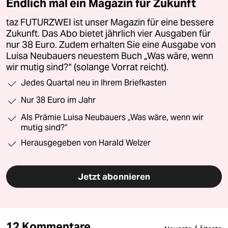
Endlich mal ein Magazin für Zukunft
taz FUTURZWEI ist unser Magazin für eine bessere
Zukunft. Das Abo bietet jährlich vier Ausgaben für
nur 38 Euro. Zudem erhalten Sie eine Ausgabe von
Luisa Neubauers neuestem Buch „Was wäre, wenn
wir mutig sind?“ (solange Vorrat reicht).
Jedes Quartal neu in Ihrem Briefkasten
Nur 38 Euro im Jahr
Als Prämie Luisa Neubauers „Was wäre, wenn wir
mutig sind?“
Herausgegeben von Harald Welzer
Jetzt abonnieren
12 Kommentare