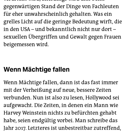
gegenwärtigen Stand der Dinge von Fachleuten
für eher unwahrscheinlich gehalten. Was ein
grelles Licht auf die geringe Bedeutung wirft, die
in den USA – und bekanntlich nicht nur dort –
sexuellen Übergriffen und Gewalt gegen Frauen
beigemessen wird.
Wenn Mächtige fallen
Wenn Mächtige fallen, dann ist das fast immer
mit der Verheißung auf neue, bessere Zeiten
verbunden. Nun ist also zu lesen, Hollywood sei
aufgewacht. Die Zeiten, in denen ein Mann wie
Harvey Weinstein nichts zu befürchten gehabt
habe, seien endgültig vorbei. Man schreibe das
Jahr 2017. Letzteres ist unbestreitbar zutreffend,