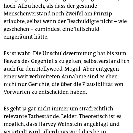
epaper login
hoch. Allzu hoch, als dass der gesunde
Menschenverstand noch Zweifel am Prinzip
erlaubte, selbst wenn der Beschuldigte nicht – wie
geschehen – zumindest eine Teilschuld
eingeräumt hätte.
Es ist wahr: Die Unschuldsvermutung hat bis zum
Beweis des Gegenteils zu gelten, selbstverständlich
auch für den Hollywood-Mogul. Aber entgegen
einer weit verbreiteten Annahme sind es eben
nicht nur Gerichte, die über die Plausibilität von
Vorwürfen zu entscheiden haben.
Es geht ja gar nicht immer um strafrechtlich
relevante Tatbestände. Leider. Theoretisch ist es
möglich, dass Harvey Weinstein angeklagt und
verurteilt wird, allerdings wird dies beim