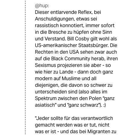
@hup:
Dieser entlarvende Reflex, bei
Anschuldigungen, etwas sei
rassistisch konnotiert, immer sofort
in die Bresche zu hüpfen ohne Sinn
und Verstand. Bill Cosby gilt wohl als
US-amerikanischer Staatsbürger. Die
Rechten in den USA sehen zwar auch
auf die Black Community herab, ihren
Sexismus projezieren sie aber - so
wie hier zu Lande - dann doch ganz
modern auf Muslime und all
diejenigen, die davon so schwer zu
unterscheiden sind (also alles im
Spektrum zwischen den Polen "ganz
asiatisch" und "ganz schwarz"). :)
"Jeder sollte für das verantwortlich
gemacht werden was er tut, nicht
was er ist - und das bei Migranten zu