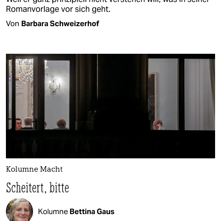
Romanvorlage vor sich geht.
Von
Barbara Schweizerhof
Kolumne Macht
Scheitert, bitte
Kolumne
Bettina Gaus