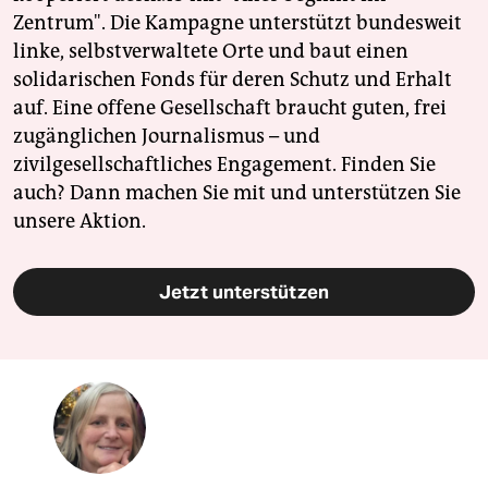
Zentrum". Die Kampagne unterstützt bundesweit
linke, selbstverwaltete Orte und baut einen
solidarischen Fonds für deren Schutz und Erhalt
auf. Eine offene Gesellschaft braucht guten, frei
zugänglichen Journalismus – und
zivilgesellschaftliches Engagement. Finden Sie
auch? Dann machen Sie mit und unterstützen Sie
unsere Aktion.
Jetzt unterstützen