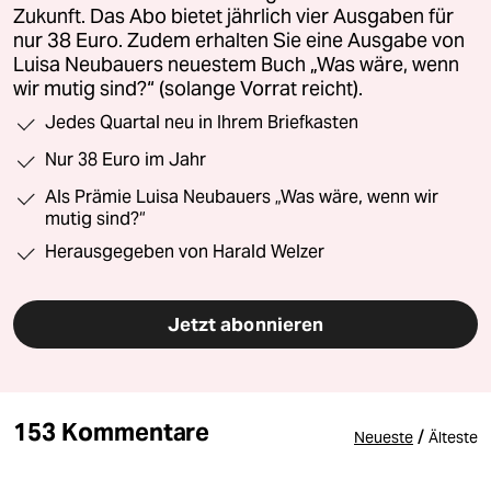
Zukunft. Das Abo bietet jährlich vier Ausgaben für
nur 38 Euro. Zudem erhalten Sie eine Ausgabe von
Luisa Neubauers neuestem Buch „Was wäre, wenn
wir mutig sind?“ (solange Vorrat reicht).
Jedes Quartal neu in Ihrem Briefkasten
Nur 38 Euro im Jahr
Als Prämie Luisa Neubauers „Was wäre, wenn wir
mutig sind?“
Herausgegeben von Harald Welzer
Jetzt abonnieren
153 Kommentare
/
Neueste
Älteste