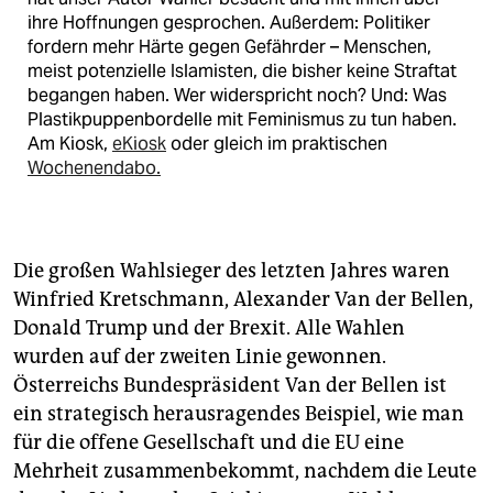
ihre Hoffnungen gesprochen. Außerdem: Politiker
fordern mehr Härte gegen Gefährder – Menschen,
meist potenzielle Islamisten, die bisher keine Straftat
begangen haben. Wer widerspricht noch? Und: Was
Plastikpuppenbordelle mit Feminismus zu tun haben.
Am Kiosk,
eKiosk
oder gleich im praktischen
Wochenendabo.
Die großen Wahlsieger des letzten Jahres waren
Winfried Kretschmann, Alexander Van der Bellen,
Donald Trump und der Brexit. Alle Wahlen
wurden auf der zweiten Linie gewonnen.
Österreichs Bundespräsident Van der Bellen ist
ein strategisch herausragendes Beispiel, wie man
für die offene Gesellschaft und die EU eine
Mehrheit zusammenbekommt, nachdem die Leute