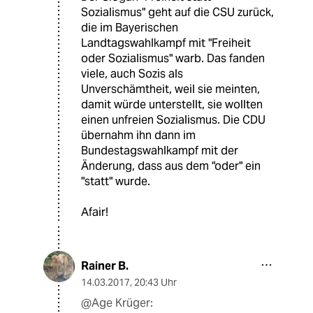
Sozialismus" geht auf die CSU zurück,
die im Bayerischen
Landtagswahlkampf mit "Freiheit
oder Sozialismus" warb. Das fanden
viele, auch Sozis als
Unverschämtheit, weil sie meinten,
damit würde unterstellt, sie wollten
einen unfreien Sozialismus. Die CDU
übernahm ihn dann im
Bundestagswahlkampf mit der
Änderung, dass aus dem "oder" ein
"statt" wurde.
Afair!
Rainer B.
14.03.2017
,
20:43 Uhr
@Age Krüger: