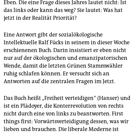
Eben. Die eine Frage dieses Jahres lautet nicht: Ist
das links oder kann das weg? Sie lautet: Was hat
jetzt in der ­Realität Priorität?
Eine Antwort gibt der sozialökologische
Intellektuelle Ralf Fücks in seinem in dieser Woche
erschienenen Buch. Darin insistiert er eben nicht
nur auf der ökologischen und emanzipatorischen
Wende, damit die letzten Grünen Stammwähler
ruhig schlafen können. Er versucht sich an
Antworten auf die zentralen Fragen im Jetzt.
Das Buch heißt „Freiheit verteidigen“ (Hanser) und
ist ein Plädoyer, die Konterrevolution von rechts
nicht durch eine von links zu beantworten. First
things first: Vorwärtsverteidigung dessen, was wir
lieben und brauchen. Die liberale Moderne ist