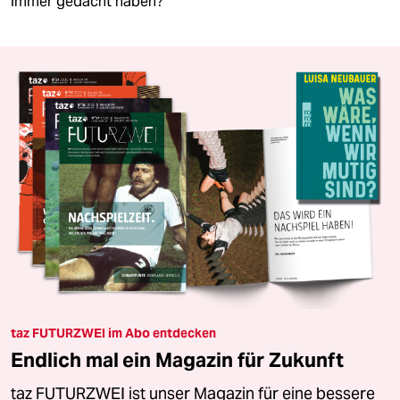
immer gedacht haben?
taz FUTURZWEI im Abo entdecken
Endlich mal ein Magazin für Zukunft
taz FUTURZWEI ist unser Magazin für eine bessere