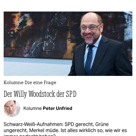
Kolumne Die eine Frage
Der Willy Woodstock der SPD
Kolumne
Peter Unfried
Schwarz-Weiß-Aufnahmen: SPD gerecht, Grüne
ungerecht, Merkel müde. Ist alles wirklich so, wie wir es