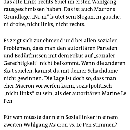
das alte Links-rechts-Spiel im ersten Wahlgang
rausgeschmissen haben. Das ist auch Macrons
Grundlage. „Ni-ni“ lautet sein Slogan, ni gauche,
ni droite, nicht links, nicht rechts.
Es zeigt sich zunehmend und bei allen sozialen
Problemen, dass man den autoritären Parteien
und Bedürfnissen mit dem Fokus auf „sozialer
Gerechtigkeit“ nicht beikommt. Wenn die anderen
Skat spielen, kannst du mit deiner Schachdame
nicht gewinnen. Die Lage ist doch so, dass man
eher Macron vorwerfen kann, sozialpolitisch
„nicht links“ zu sein, als der autoritären Marine Le
Pen.
Für wen müsste dann ein Soziallinker in einem
zweiten Wahlgang ­Ma­cron vs. Le Pen stimmen?