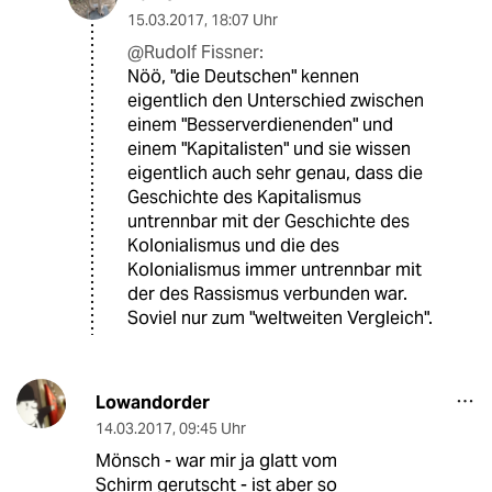
15.03.2017
,
18:07 Uhr
@Rudolf Fissner:
Nöö, "die Deutschen" kennen
eigentlich den Unterschied zwischen
einem "Besserverdienenden" und
einem "Kapitalisten" und sie wissen
eigentlich auch sehr genau, dass die
Geschichte des Kapitalismus
untrennbar mit der Geschichte des
Kolonialismus und die des
Kolonialismus immer untrennbar mit
der des Rassismus verbunden war.
Soviel nur zum "weltweiten Vergleich".
Lowandorder
14.03.2017
,
09:45 Uhr
Mönsch - war mir ja glatt vom
Schirm gerutscht - ist aber so