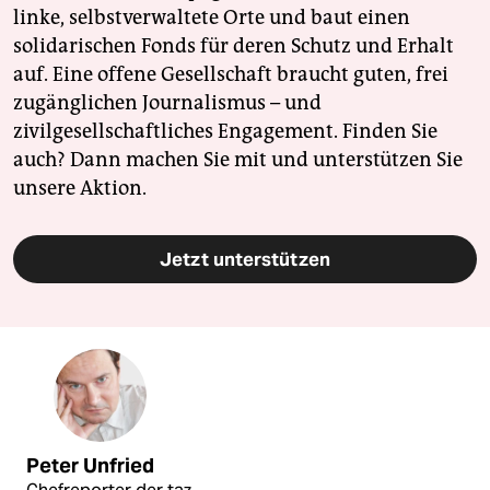
linke, selbstverwaltete Orte und baut einen
solidarischen Fonds für deren Schutz und Erhalt
auf. Eine offene Gesellschaft braucht guten, frei
zugänglichen Journalismus – und
zivilgesellschaftliches Engagement. Finden Sie
auch? Dann machen Sie mit und unterstützen Sie
unsere Aktion.
Jetzt unterstützen
Peter Unfried