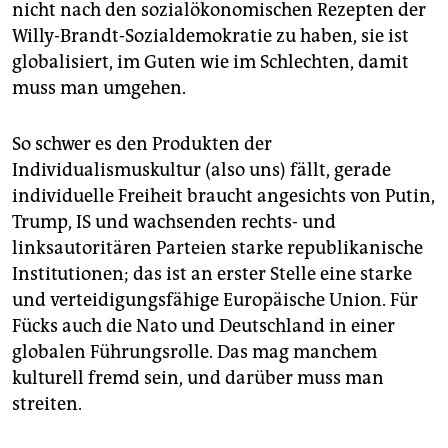
nicht nach den sozial­ökonomischen Rezepten der
Willy-Brandt-Sozialdemokratie zu haben, sie ist
globalisiert, im Guten wie im Schlechten, damit
muss man umgehen.
So schwer es den Produkten der
Individualismuskultur (also uns) fällt, gerade
individuelle Freiheit braucht angesichts von Putin,
Trump, IS und wachsenden rechts- und
linksautoritären Parteien starke republikanische
Institutionen; das ist an erster Stelle eine starke
und verteidigungsfähige Europäische Union. Für
Fücks auch die Nato und Deutschland in einer
globalen Führungsrolle. Das mag manchem
kulturell fremd sein, und darüber muss man
streiten.