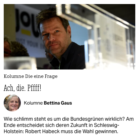
Kolumne Die eine Frage
Ach, die. Pffff!
Kolumne
Bettina Gaus
Wie schlimm steht es um die Bundesgrünen wirklich? Am
Ende entscheidet sich deren Zukunft in Schleswig-
Holstein: Robert Habeck muss die Wahl gewinnen.