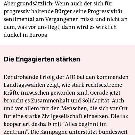
Aber grundsätzlich: Wenn auch der sich für
progressiv haltende Bürger seine Progressivität
sentimental am Vergangenen misst und nicht an
dem, was vor uns liegt, dann wird es wirklich
dunkel in Europa.
Die Engagierten stärken
Der drohende Erfolg der AfD bei den kommenden
Landtagswahlen zeigt, wie stark rechtsextreme
Kräfte inzwischen geworden sind. Gerade jetzt
braucht es Zusammenhalt und Solidarität. Auch
und vor allem mit den Menschen, die sich vor Ort
für eine starke Zivilgesellschaft einsetzen. Die taz
kooperiert deshalb mit "Alles beginnt im
Zentrum". Die Kampagne unterstützt bundesweit