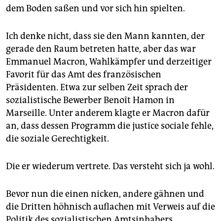
epaper login
dem Boden saßen und vor sich hin spielten.
Ich denke nicht, dass sie den Mann kannten, der
gerade den Raum betreten hatte, aber das war
Emmanuel Macron, Wahlkämpfer und derzeitiger
Favorit für das Amt des französischen
Präsidenten. Etwa zur selben Zeit sprach der
sozialistische Bewerber Benoît Hamon in
Marseille. Unter anderem klagte er Macron dafür
an, dass dessen Programm die justice sociale fehle,
die soziale Gerechtigkeit.
Die er wiederum vertrete. Das versteht sich ja wohl.
Bevor nun die einen nicken, andere gähnen und
die Dritten höhnisch auflachen mit Verweis auf die
Politik des sozialistischen Amtsinhabers