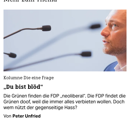
Kolumne Die eine Frage
„Du bist blöd“
Die Grünen finden die FDP „neoliberal“. Die FDP findet die
Grünen doof, weil die immer alles verbieten wollen. Doch
wem nützt der gegenseitige Hass?
Von
Peter Unfried