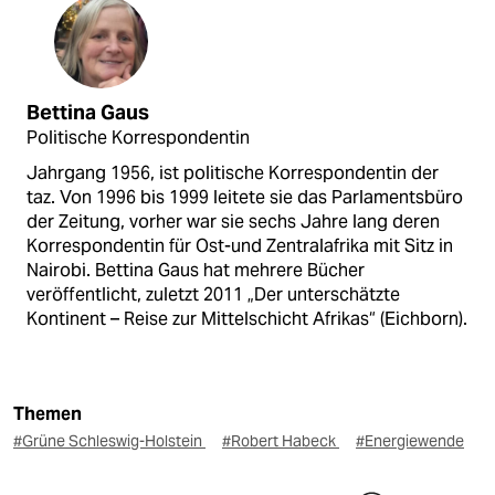
Bettina Gaus
Politische Korrespondentin
Jahrgang 1956, ist politische Korrespondentin der
taz. Von 1996 bis 1999 leitete sie das Parlamentsbüro
der Zeitung, vorher war sie sechs Jahre lang deren
Korrespondentin für Ost-und Zentralafrika mit Sitz in
Nairobi. Bettina Gaus hat mehrere Bücher
veröffentlicht, zuletzt 2011 „Der unterschätzte
Kontinent – Reise zur Mittelschicht Afrikas“ (Eichborn).
Themen
#Grüne Schleswig-Holstein
#Robert Habeck
#Energiewende