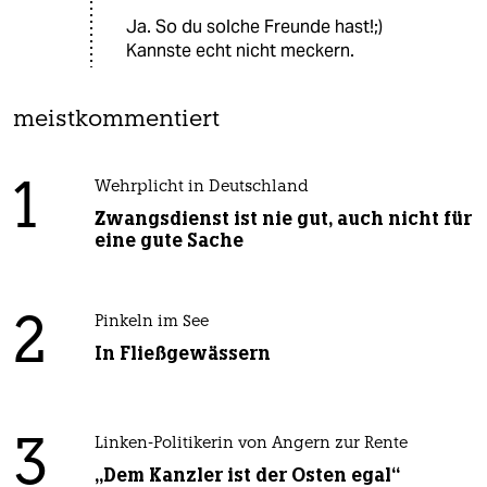
Ja. So du solche Freunde hast!;)
Kannste echt nicht meckern.
meistkommentiert
1
Wehrplicht in Deutschland
Zwangsdienst ist nie gut, auch nicht für
eine gute Sache
2
Pinkeln im See
In Fließgewässern
3
Linken-Politikerin von Angern zur Rente
„Dem Kanzler ist der Osten egal“