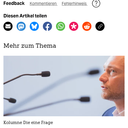
Feedback
Kommentieren
Fehlerhinweis
Diesen Artikel teilen
Mehr zum Thema
Kolumne Die eine Frage