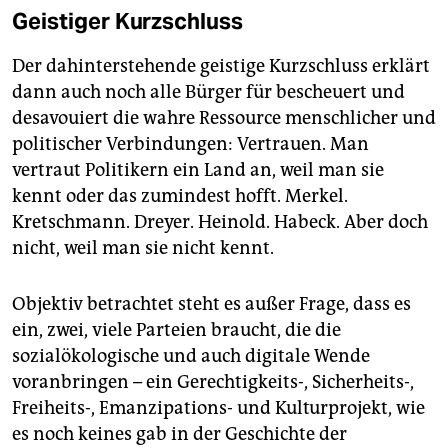
Geistiger Kurzschluss
Der dahinterstehende geistige Kurzschluss erklärt
dann auch noch alle Bürger für bescheuert und
desavouiert die wahre Ressource menschlicher und
politischer Verbindungen: Vertrauen. Man
vertraut Politikern ein Land an, weil man sie
kennt oder das zumindest hofft. Merkel.
Kretschmann. Dreyer. Heinold. Habeck. Aber doch
nicht, weil man sie nicht kennt.
Objektiv betrachtet steht es außer Frage, dass es
ein, zwei, viele Parteien braucht, die die
sozialökologische und auch digitale Wende
voranbringen – ein Gerechtigkeits-, Sicherheits-,
Freiheits-, Emanzipations- und Kulturprojekt, wie
es noch keines gab in der Geschichte der