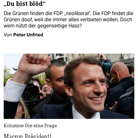
„Du bist blöd“
Die Grünen finden die FDP „neoliberal“. Die FDP findet die
Grünen doof, weil die immer alles verbieten wollen. Doch
wem nützt der gegenseitige Hass?
Von
Peter Unfried
Kolumne Die eine Frage
Macron Président!