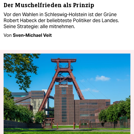
Der Muschelfrieden als Prinzip
Vor den Wahlen in Schleswig-Holstein ist der Grüne
Robert Habeck der beliebteste Politiker des Landes.
Seine Strategie: alle mitnehmen.
Von
Sven-Michael Veit