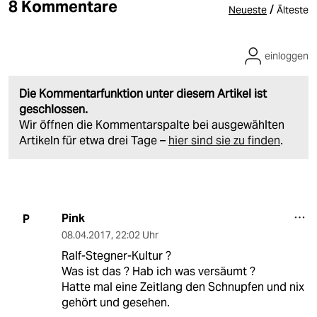
8 Kommentare
/
Neueste
Älteste
einloggen
Die Kommentarfunktion unter diesem Artikel ist
geschlossen.
Wir öffnen die Kommentarspalte bei ausgewählten
Artikeln für etwa drei Tage –
hier sind sie zu finden
.
Pink
P
08.04.2017
,
22:02 Uhr
Ralf-Stegner-Kultur ?
Was ist das ? Hab ich was versäumt ?
Hatte mal eine Zeitlang den Schnupfen und nix
gehört und gesehen.