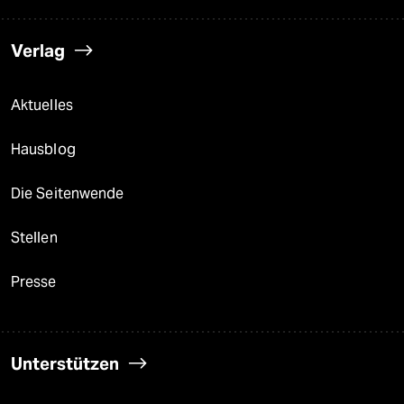
Verlag
Aktuelles
Hausblog
Die Seitenwende
Stellen
Presse
Unterstützen