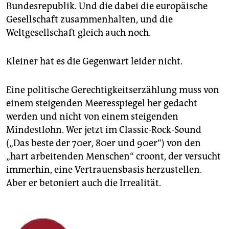
Bundesrepublik. Und die dabei die europäische
Gesellschaft zusammenhalten, und die
Weltgesellschaft gleich auch noch.
Kleiner hat es die Gegenwart leider nicht.
Eine politische Gerechtigkeitserzählung muss von
einem steigenden Meeresspiegel her gedacht
werden und nicht von einem steigenden
Mindestlohn. Wer jetzt im Classic-Rock-Sound
(„Das beste der 70er, 80er und 90er“) von den
„hart arbeitenden Menschen“ croont, der versucht
immerhin, eine Vertrauensbasis herzustellen.
Aber er betoniert auch die Irrealität.