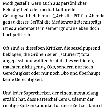
epaper login
Modi gestellt. Gern auch aus persönlicher
Beleidigtheit oder medial-kultureller
Gelangtweiltheit heraus („Ach, die. Pffff.“). Aber da
genau dieses Gefühl die Medienrealität mitprägt,
ist es andererseits in seiner Ignoranz eben doch
hochpolitisch.
Oft sind es dieselben Kritiker, die sesselpupsend
beklagen, die Grünen seien „saturiert“, total
angepasst und wollten brutal alles verbieten,
machten nicht genug Öko, sondern nur noch
Gerechtigkeit oder nur noch Öko und überhaupt
keine Gerechtigkeit.
Und jeder Superchecker, der einem monatelang
erzählt hat, dass Parteichef Cem Özdemir der
richtige Spitzenkandidat für diese Zeit sei, knurrt