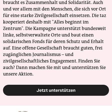
braucht es Zusammenhalt und Solidarität. Auch
und vor allem mit den Menschen, die sich vor Ort
für eine starke Zivilgesellschaft einsetzen. Die taz
kooperiert deshalb mit "Alles beginnt im
Zentrum". Die Kampagne unterstützt bundesweit
linke, selbstverwaltete Orte und baut einen
solidarischen Fonds für deren Schutz und Erhalt
auf. Eine offene Gesellschaft braucht guten, frei
zugänglichen Journalismus – und
zivilgesellschaftliches Engagement. Finden Sie
auch? Dann machen Sie mit und unterstützen Sie
unsere Aktion.
Jetzt unterstützen