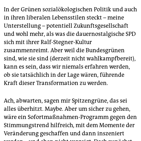
In der Grünen sozialökologischen Politik und auch
in ihren liberalen Lebensstilen steckt – meine
Unterstellung – potentiell Zukunftsgesellschaft
und wohl mehr, als was die dauernostalgische SPD
sich mit ihrer Ralf-Stegner-Kultur
zusammenreimt. Aber weil die Bundesgrünen
sind, wie sie sind (derzeit nicht wahlkampfbereit),
kann es sein, dass wir niemals erfahren werden,
ob sie tatsächlich in der Lage wären, führende
Kraft dieser Transformation zu werden.
Ach, abwarten, sagen mir Spitzengrüne, das sei
alles überhitzt. Maybe. Aber um sicher zu gehen,
wäre ein Sofortmaßnahmen-Programm gegen den
Stimmungstrend hilfreich, mit dem Momente der
Veränderung geschaffen und dann inszeniert