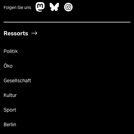
Folgen Sie uns
Ressorts
Politik
Öko
Gesellschaft
Kultur
Sport
Berlin