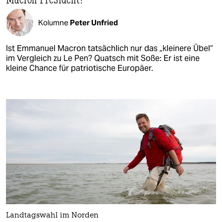
Kolumne
Peter Unfried
Ist Emmanuel Macron tatsächlich nur das „kleinere Übel“
im Vergleich zu Le Pen? Quatsch mit Soße: Er ist eine
kleine Chance für patriotische Europäer.
Landtagswahl im Norden