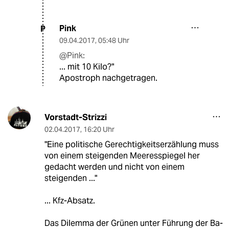
Pink
P
09.04.2017
,
05:48 Uhr
@Pink:
... mit 10 Kilo?"
Apostroph nachgetragen.
Vorstadt-Strizzi
02.04.2017
,
16:20 Uhr
"Eine politische Gerechtigkeitserzählung muss
von einem steigenden Meeresspiegel her
gedacht werden und nicht von einem
steigenden ..."
... Kfz-Absatz.
Das Dilemma der Grünen unter Führung der Ba-