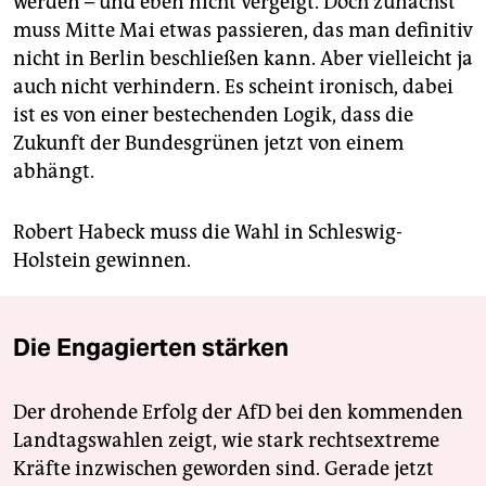
werden – und eben nicht vergeigt. Doch zunächst
muss Mitte Mai etwas passieren, das man definitiv
nicht in Berlin beschließen kann. Aber vielleicht ja
auch nicht verhindern. Es scheint ironisch, dabei
ist es von einer bestechenden Logik, dass die
Zukunft der Bundesgrünen jetzt von einem
abhängt.
Robert Habeck muss die Wahl in Schleswig-
Holstein gewinnen.
Die Engagierten stärken
Der drohende Erfolg der AfD bei den kommenden
Landtagswahlen zeigt, wie stark rechtsextreme
Kräfte inzwischen geworden sind. Gerade jetzt