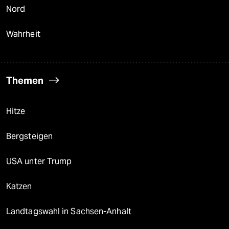
Nord
Wahrheit
Themen
Hitze
Bergsteigen
USA unter Trump
Katzen
Landtagswahl in Sachsen-Anhalt