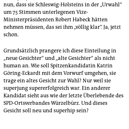
nun, dass sie Schleswig-Holsteins in der „Urwahl“
um 75 Stimmen unterlegenen Vize-
Ministerpräsidenten Robert Habeck hätten
nehmen müssen, das sei ihm „völlig klar“. Ja, jetzt
schon.
Grundsätzlich prangere ich diese Einteilung in
„neue Gesichter“ und „alte Gesichter“ als nicht
human an. Wie soll Spitzenkandidatin Katrin
Göring-Eckardt mit dem Vorwurf umgehen, sie
trage ein altes Gesicht zur Wahl? Nur weil sie
superjung supererfolgreich war. Ein anderer
Kandidat sieht aus wie der letzte Überlebende des
SPD-Ortsverbandes Würzelbürz. Und dieses
Gesicht soll neu und superhip sein?