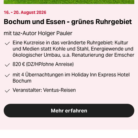
16. - 20. August 2026
Bochum und Essen - grünes Ruhrgebiet
mit taz-Autor Holger Pauler
Eine Kurzreise in das veränderte Ruhrgebiet: Kultur
und Medien statt Kohle und Stahl, Energiewende und
ökologischer Umbau, u.a. Renaturierung der Emscher
820 € (DZ/HP/ohne Anreise)
mit 4 Übernachtungen im Holiday Inn Express Hotel
Bochum
Veranstalter: Ventus-Reisen
Mehr erfahren