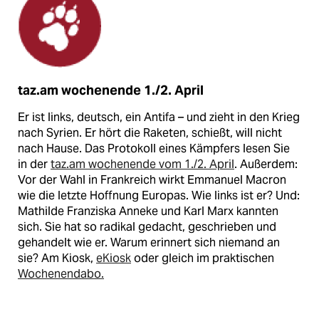
taz.am wochenende 1./2. April
Er ist links, deutsch, ein Antifa – und zieht in den Krieg
nach Syrien. Er hört die Raketen, schießt, will nicht
nach Hause. Das Protokoll eines Kämpfers lesen Sie
in der
taz.am wochenende vom 1./2. April
. Außerdem:
Vor der Wahl in Frankreich wirkt Emmanuel Macron
wie die letzte Hoffnung Europas. Wie links ist er? Und:
Mathilde Franziska Anneke und Karl Marx kannten
sich. Sie hat so radikal gedacht, geschrieben und
gehandelt wie er. Warum erinnert sich niemand an
sie? Am Kiosk,
eKiosk
oder gleich im praktischen
Wochenendabo.