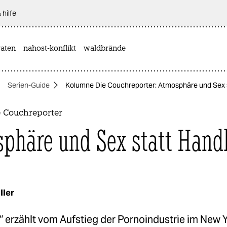
 hilfe
aten
nahost-konflikt
waldbrände
Serien-Guide
Kolumne Die Couchreporter: Atmosphäre und Sex 
 Couchreporter
phäre und Sex statt Hand
ller
 erzählt vom Aufstieg der Pornoindustrie im New Y