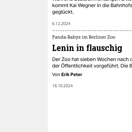
kommt Kai Wegner in die Bahnhofsm
geglückt.
6.12.2024
Panda-Babys im Berliner Zoo
Lenin in flauschig
Der Zoo hat sieben Wochen nach d
der Öffentlichkeit vorgeführt. Die
Von
Erik Peter
16.10.2024