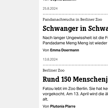
25.8.2024
Pandanachwuchs in Berliner Zoo
Schwanger in Schw
Nach langer Ungewissheit ist die F
Pandadame Meng Meng ist wieder s
Von
Emma Doermann
13.8.2024
Berliner Zoo
Rund 150 Menschenj
Fatou lebt im Zoo Berlin. Sie hat k
vorgekocht. Am 13. April wird die 
alt.
Von
Plutonia Plarre