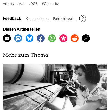
Arbeit / 1. Mai
#DGB
#Chemnitz
Feedback
Kommentieren
Fehlerhinweis
Diesen Artikel teilen
Mehr zum Thema