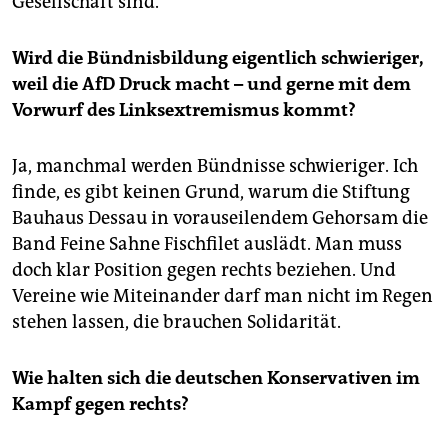
Gesellschaft sind.
Wird die Bündnisbildung eigentlich schwieriger,
weil die AfD Druck macht – und gerne mit dem
Vorwurf des Linksextremismus kommt?
Ja, manchmal werden Bündnisse schwieriger. Ich
finde, es gibt keinen Grund, warum die Stiftung
Bauhaus Dessau in vorauseilendem Gehorsam die
Band Feine Sahne Fischfilet auslädt. Man muss
doch klar Position gegen rechts beziehen. Und
Vereine wie Miteinander darf man nicht im Regen
stehen lassen, die brauchen Solidarität.
Wie halten sich die deutschen Konservativen im
Kampf gegen rechts?