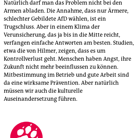
Natürlich darf man das Problem nicht bei den
Armen abladen. Die Annahme, dass nur Ärmere,
schlechter Gebildete AfD wählen, ist ein
Trugschluss. Aber in einem Klima der
Verunsicherung, das ja bis in die Mitte reicht,
verfangen einfache Antworten am besten. Studien,
etwa die von Hilmer, zeigen, dass es um
Kontrollverlust geht. Menschen haben Angst, ihre
Zukunft nicht mehr beeinflussen zu können.
Mitbestimmung im Betrieb und gute Arbeit sind
da eine wirksame Prävention. Aber natürlich
müssen wir auch die kulturelle
Auseinandersetzung führen.