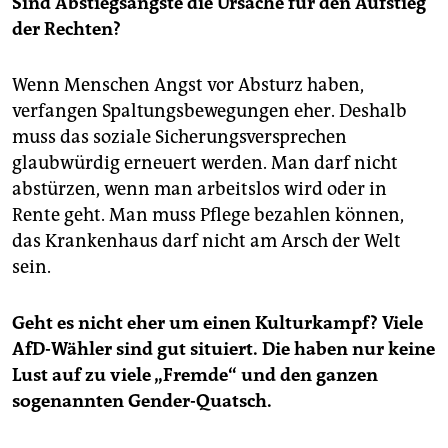
Sind Abstiegsängste die Ursache für den Aufstieg
der Rechten?
Wenn Menschen Angst vor Absturz haben,
verfangen Spaltungsbewegungen eher. Deshalb
muss das soziale Sicherungsversprechen
glaubwürdig erneuert werden. Man darf nicht
abstürzen, wenn man arbeitslos wird oder in
Rente geht. Man muss Pflege bezahlen können,
das Krankenhaus darf nicht am Arsch der Welt
sein.
Geht es nicht eher um einen Kulturkampf? Viele
AfD-Wähler sind gut situiert. Die haben nur keine
Lust auf zu viele „Fremde“ und den ganzen
sogenannten Gender-Quatsch.