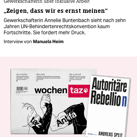
Gewerkschafterin über inklusive Arbeit
„Zeigen, dass wir es ernst meinen“
Gewerkschafterin Annelie Buntenbach sieht nach zehn
Jahren UN-Behindertenrechtskonvention kaum
Fortschritte. Sie fordert mehr Druck.
Interview von
Manuela Heim