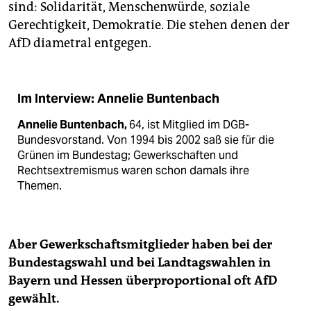
sind: Solidarität, Menschenwürde, soziale
Gerechtigkeit, Demokratie. Die stehen denen der
AfD diametral entgegen.
Im Interview: Annelie Buntenbach
Annelie Buntenbach,
64, ist Mitglied im DGB-
Bundesvorstand. Von 1994 bis 2002 saß sie für die
Grünen im Bundestag; Gewerkschaften und
Rechtsextremismus waren schon damals ihre
Themen.
Aber Gewerkschaftsmitglieder haben bei der
Bundestagswahl und bei Landtagswahlen in
Bayern und Hessen überproportional oft AfD
gewählt.