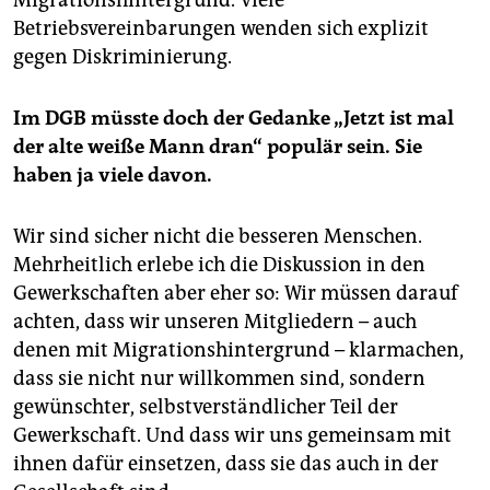
Migrationshintergrund. Viele
Betriebsvereinbarungen wenden sich explizit
gegen Diskriminierung.
Im DGB müsste doch der Gedanke „Jetzt ist mal
der alte weiße Mann dran“ populär sein. Sie
haben ja viele davon.
Wir sind sicher nicht die besseren Menschen.
Mehrheitlich erlebe ich die Diskussion in den
Gewerkschaften aber eher so: Wir müssen darauf
achten, dass wir unseren Mitgliedern – auch
denen mit Migrationshintergrund – klarmachen,
dass sie nicht nur willkommen sind, sondern
gewünschter, selbstverständlicher Teil der
Gewerkschaft. Und dass wir uns gemeinsam mit
ihnen dafür einsetzen, dass sie das auch in der