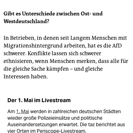
Gibt es Unterschiede zwischen Ost- und
Westdeutschland?
In Betrieben, in denen seit Langem Menschen mit
Migrationshintergrund arbeiten, hat es die AfD
schwerer. Konflikte lassen sich schwerer
ethnisieren, wenn Menschen merken, dass alle für
die gleiche Sache kämpfen – und gleiche
Interessen haben.
Der 1. Mai im Livestream
Am
1. Mai
werden in zahlreichen deutschen Städten
wieder große Polizeieinsätze und politische
Auseinandersetzungen erwartet. Die taz berichtet aus
vier Orten im Periscope-Livestream.