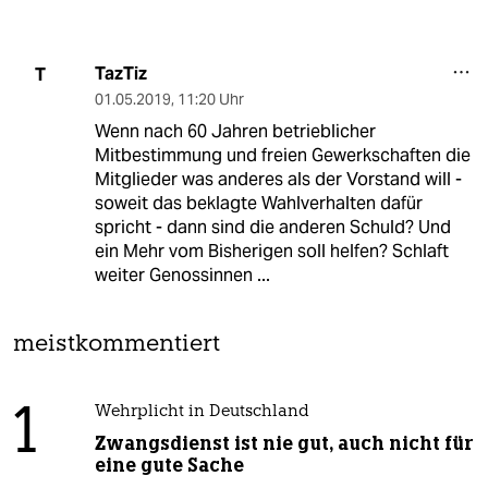
TazTiz
T
01.05.2019
,
11:20 Uhr
Wenn nach 60 Jahren betrieblicher
Mitbestimmung und freien Gewerkschaften die
Mitglieder was anderes als der Vorstand will -
soweit das beklagte Wahlverhalten dafür
spricht - dann sind die anderen Schuld? Und
ein Mehr vom Bisherigen soll helfen? Schlaft
weiter Genossinnen ...
meistkommentiert
1
Wehrplicht in Deutschland
Zwangsdienst ist nie gut, auch nicht für
eine gute Sache