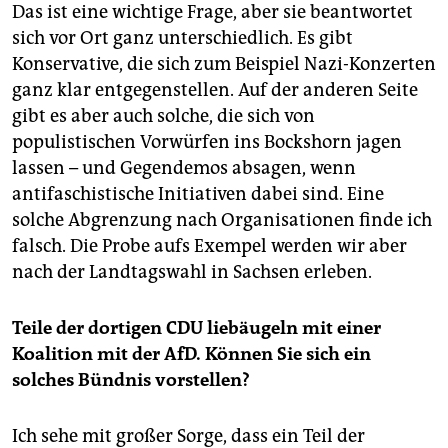
Das ist eine wichtige Frage, aber sie beantwortet
sich vor Ort ganz unterschiedlich. Es gibt
Konservative, die sich zum Beispiel Nazi-Konzerten
ganz klar entgegenstellen. Auf der anderen Seite
gibt es aber auch solche, die sich von
populistischen Vorwürfen ins Bockshorn jagen
lassen – und Gegendemos absagen, wenn
antifaschistische Initiativen dabei sind. Eine
solche Abgrenzung nach Organisationen finde ich
falsch. Die Probe aufs Exempel werden wir aber
nach der Landtagswahl in Sachsen erleben.
Teile der dortigen CDU liebäugeln mit einer
Koalition mit der AfD. Können Sie sich ein
solches Bündnis vorstellen?
Ich sehe mit großer Sorge, dass ein Teil der