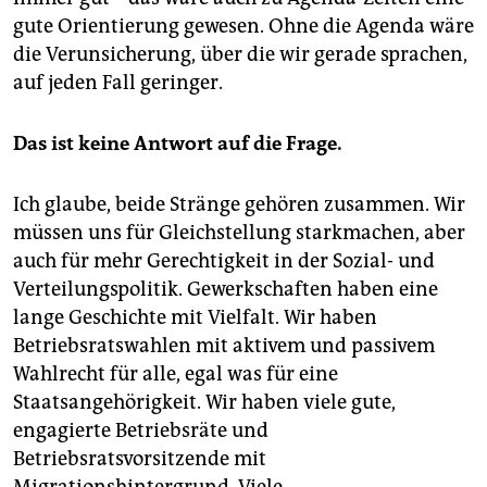
gute Orientierung gewesen. Ohne die Agenda wäre
die Verunsicherung, über die wir gerade sprachen,
auf jeden Fall geringer.
Das ist keine Antwort auf die Frage.
Ich glaube, beide Stränge gehören zusammen. Wir
müssen uns für Gleichstellung starkmachen, aber
auch für mehr Gerechtigkeit in der Sozial- und
Verteilungspolitik. Gewerkschaften haben eine
lange Geschichte mit Vielfalt. Wir haben
Betriebsratswahlen mit aktivem und passivem
Wahlrecht für alle, egal was für eine
Staatsangehörigkeit. Wir haben viele gute,
engagierte Betriebsräte und
Betriebsratsvorsitzende mit