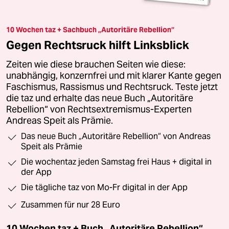
10 Wochen taz + Sachbuch „Autoritäre Rebellion“
Gegen Rechtsruck hilft Linksblick
Zeiten wie diese brauchen Seiten wie diese:
unabhängig, konzernfrei und mit klarer Kante gegen
Faschismus, Rassismus und Rechtsruck. Teste jetzt
die taz und erhalte das neue Buch „Autoritäre
Rebellion“ von Rechtsextremismus-Experten
Andreas Speit als Prämie.
Das neue Buch „Autoritäre Rebellion“ von Andreas
Speit als Prämie
Die wochentaz jeden Samstag frei Haus + digital in
der App
Die tägliche taz von Mo-Fr digital in der App
Zusammen für nur 28 Euro
10 Wochen taz + Buch „Autoritäre Rebellion“