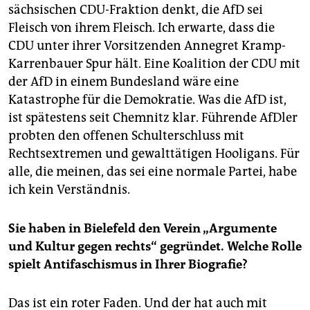
sächsischen CDU-Fraktion denkt, die AfD sei
Fleisch von ihrem Fleisch. Ich erwarte, dass die
CDU unter ihrer Vorsitzenden Annegret Kramp-
Karrenbauer Spur hält. Eine Koalition der CDU mit
der AfD in einem Bundesland wäre eine
Katastrophe für die Demokratie. Was die AfD ist,
ist spätestens seit Chemnitz klar. Führende AfDler
probten den offenen Schulterschluss mit
Rechtsextremen und gewalttätigen Hooligans. Für
alle, die meinen, das sei eine normale Partei, habe
ich kein Verständnis.
Sie haben in Bielefeld den Verein „Argumente
und Kultur gegen rechts“ gegründet. Welche Rolle
spielt Antifaschismus in Ihrer Biografie?
Das ist ein roter Faden. Und der hat auch mit