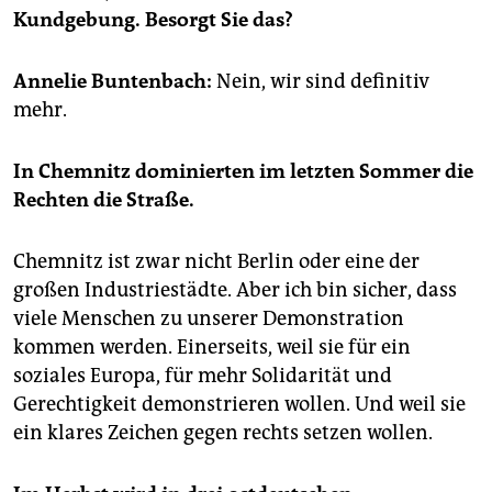
epaper login
Kundgebung. Besorgt Sie das?
Annelie Buntenbach:
Nein, wir sind definitiv
mehr.
In Chemnitz dominierten im letzten Sommer die
Rechten die Straße.
Chemnitz ist zwar nicht Berlin oder eine der
großen Industriestädte. Aber ich bin sicher, dass
viele Menschen zu unserer Demonstration
kommen werden. Einerseits, weil sie für ein
soziales Europa, für mehr Solidarität und
Gerechtigkeit demonstrieren wollen. Und weil sie
ein klares Zeichen gegen rechts setzen wollen.