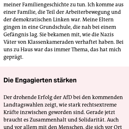
meiner Familiengeschichte zu tun. Ich komme aus
einer Familie, die Teil der Arbeiterbewegung und
der demokratischen Linken war. Meine Eltern
gingen in eine Grundschule, die nah bei einem
Gefängnis lag. Sie bekamen mit, wie die Nazis
Väter von Klassenkameraden verhaftet haben. Bei
uns zu Haus war das immer Thema, das hat mich
geprägt.
Die Engagierten stärken
Der drohende Erfolg der AfD bei den kommenden
Landtagswahlen zeigt, wie stark rechtsextreme
Kräfte inzwischen geworden sind. Gerade jetzt
braucht es Zusammenhalt und Solidarität. Auch
und vor allem mit den Menschen, die sich vor Ort