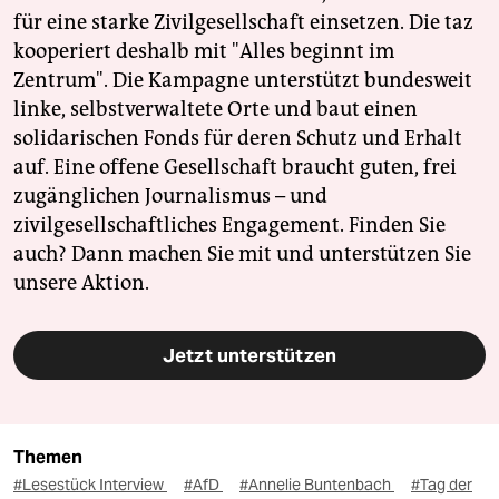
für eine starke Zivilgesellschaft einsetzen. Die taz
kooperiert deshalb mit "Alles beginnt im
Zentrum". Die Kampagne unterstützt bundesweit
linke, selbstverwaltete Orte und baut einen
solidarischen Fonds für deren Schutz und Erhalt
auf. Eine offene Gesellschaft braucht guten, frei
zugänglichen Journalismus – und
zivilgesellschaftliches Engagement. Finden Sie
auch? Dann machen Sie mit und unterstützen Sie
unsere Aktion.
Jetzt unterstützen
Themen
#Lesestück Interview
#AfD
#Annelie Buntenbach
#Tag der