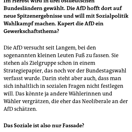
Im Herbst wird in drei ostdeutschen
Bundesländern gewählt. Die AfD hofft dort auf
neue Spitzenergebnisse und will mit Sozialpolitik
Wahlkampf machen. Kapert die AfD ein
Gewerkschaftsthema?
Die AfD versucht seit Langem, bei den
sogenannten kleinen Leuten Fuß zu fassen. Sie
stehen als Zielgruppe schon in einem
Strategiepapier, das noch vor der Bundestagswahl
verfasst wurde. Darin steht aber auch, dass man
sich inhaltlich in sozialen Fragen nicht festlegen
will. Das könnte ja andere Wählerinnen und
Wähler vergrätzen, die eher das Neoliberale an der
AfD schätzen.
Das Soziale ist also nur Fassade?