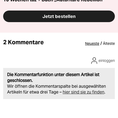
Jetzt bestellen
2 Kommentare
/
Neueste
Älteste
einloggen
Die Kommentarfunktion unter diesem Artikel ist
geschlossen.
Wir öffnen die Kommentarspalte bei ausgewählten
Artikeln für etwa drei Tage –
hier sind sie zu finden
.