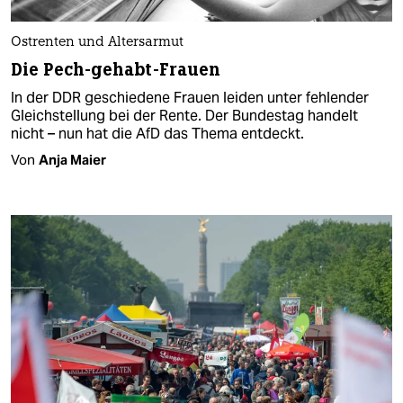
Ostrenten und Altersarmut
Die Pech-gehabt-Frauen
In der DDR geschiedene Frauen leiden unter fehlender
Gleichstellung bei der Rente. Der Bundestag handelt
nicht – nun hat die AfD das Thema entdeckt.
Von
Anja Maier