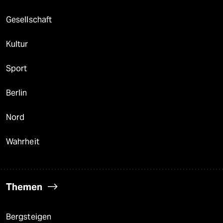
Gesellschaft
Kultur
Sport
Berlin
Nord
Wahrheit
Themen
Bergsteigen