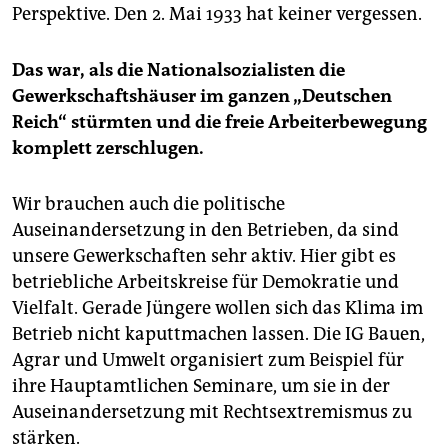
Perspektive. Den 2. Mai 1933 hat keiner vergessen.
Das war, als die Nationalsozialisten die
Gewerkschaftshäuser im ganzen „Deutschen
Reich“ stürmten und die freie Arbeiterbewegung
komplett zerschlugen.
Wir brauchen auch die politische
Auseinandersetzung in den Betrieben, da sind
unsere Gewerkschaften sehr aktiv. Hier gibt es
betriebliche Arbeitskreise für Demokratie und
Vielfalt. Gerade Jüngere wollen sich das Klima im
Betrieb nicht kaputtmachen lassen. Die IG Bauen,
Agrar und Umwelt organisiert zum Beispiel für
ihre Hauptamtlichen Seminare, um sie in der
Auseinandersetzung mit Rechtsextremismus zu
stärken.