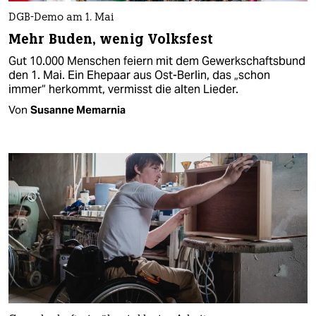
DGB-Demo am 1. Mai
Mehr Buden, wenig Volksfest
Gut 10.000 Menschen feiern mit dem Gewerkschaftsbund
den 1. Mai. Ein Ehepaar aus Ost-Berlin, das „schon
immer“ herkommt, vermisst die alten Lieder.
Von
Susanne Memarnia