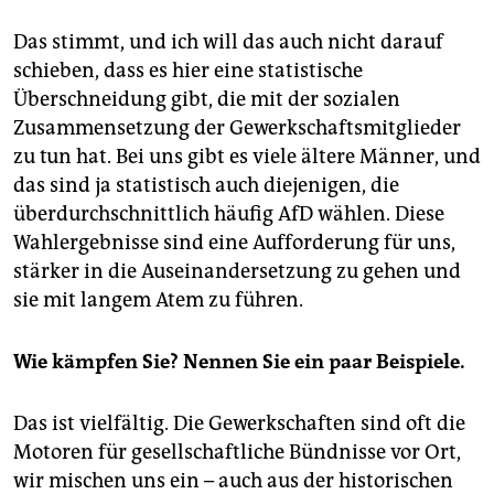
Das stimmt, und ich will das auch nicht darauf
schieben, dass es hier eine statistische
Überschneidung gibt, die mit der sozialen
Zusammensetzung der Gewerkschaftsmitglieder
zu tun hat. Bei uns gibt es viele ältere Männer, und
das sind ja statistisch auch diejenigen, die
überdurchschnittlich häufig AfD wählen. Diese
Wahlergebnisse sind eine Aufforderung für uns,
stärker in die Auseinandersetzung zu gehen und
sie mit langem Atem zu führen.
Wie kämpfen Sie? Nennen Sie ein paar Beispiele.
Das ist vielfältig. Die Gewerkschaften sind oft die
Motoren für gesellschaftliche Bündnisse vor Ort,
wir mischen uns ein – auch aus der historischen