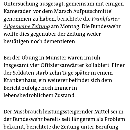
epaper login
Untersuchung ausgesagt, gemeinsam mit einigen
Kameraden vor dem Marsch Aufputschmittel
genommen zu haben,
berichtete die
Frankfurter
Allgemeine Zeitung
am Montag. Die Bundeswehr
wollte dies gegenüber der Zeitung weder
bestätigen noch dementieren.
Bei der Übung in Munster waren im Juli
insgesamt vier Offiziersanwärter kollabiert. Einer
der Soldaten starb zehn Tage später in einem
Krankenhaus, ein weiterer befindet sich dem
Bericht zufolge noch immer in
lebensbedrohlichem Zustand.
Der Missbrauch leistungssteigernder Mittel sei in
der Bundeswehr bereits seit längerem als Problem
bekannt, berichtete die Zeitung unter Berufung