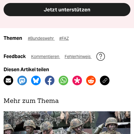
Jetzt unterstützen
Themen
#Bundeswehr
#FAZ
Feedback
Kommentieren
Fehlerhinweis
Diesen Artikel teilen
Mehr zum Thema