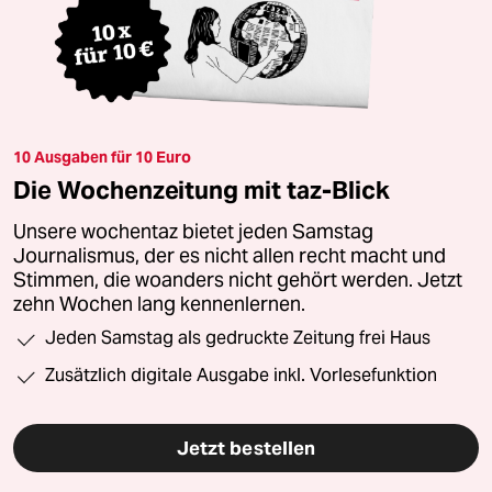
10 Ausgaben für 10 Euro
Die Wochenzeitung mit taz-Blick
Unsere wochentaz bietet jeden Samstag
Journalismus, der es nicht allen recht macht und
Stimmen, die woanders nicht gehört werden. Jetzt
zehn Wochen lang kennenlernen.
Jeden Samstag als gedruckte Zeitung frei Haus
Zusätzlich digitale Ausgabe inkl. Vorlesefunktion
Jetzt bestellen