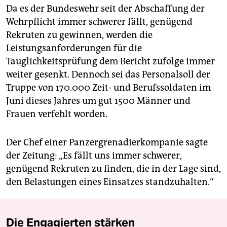
Da es der Bundeswehr seit der Abschaffung der
Wehrpflicht immer schwerer fällt, genügend
Rekruten zu gewinnen, werden die
Leistungsanforderungen für die
Tauglichkeitsprüfung dem Bericht zufolge immer
weiter gesenkt. Dennoch sei das Personalsoll der
Truppe von 170.000 Zeit- und Berufssoldaten im
Juni dieses Jahres um gut 1500 Männer und
Frauen verfehlt worden.
Der Chef einer Panzergrenadierkompanie sagte
der Zeitung: „Es fällt uns immer schwerer,
genügend Rekruten zu finden, die in der Lage sind,
den Belastungen eines Einsatzes standzuhalten.“
Die Engagierten stärken