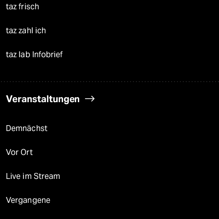
taz frisch
taz zahl ich
taz lab Infobrief
Veranstaltungen
Demnächst
Vor Ort
Live im Stream
Vergangene