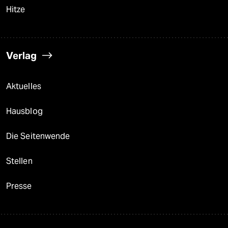
Hitze
Verlag
Aktuelles
Hausblog
Die Seitenwende
Stellen
Presse