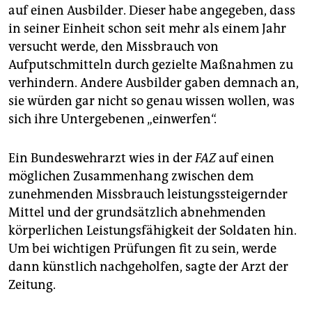
auf einen Ausbilder. Dieser habe angegeben, dass
in seiner Einheit schon seit mehr als einem Jahr
versucht werde, den Missbrauch von
Aufputschmitteln durch gezielte Maßnahmen zu
verhindern. Andere Ausbilder gaben demnach an,
sie würden gar nicht so genau wissen wollen, was
sich ihre Untergebenen „einwerfen“.
Ein Bundeswehrarzt wies in der
FAZ
auf einen
möglichen Zusammenhang zwischen dem
zunehmenden Missbrauch leistungssteigernder
Mittel und der grundsätzlich abnehmenden
körperlichen Leistungsfähigkeit der Soldaten hin.
Um bei wichtigen Prüfungen fit zu sein, werde
dann künstlich nachgeholfen, sagte der Arzt der
Zeitung.