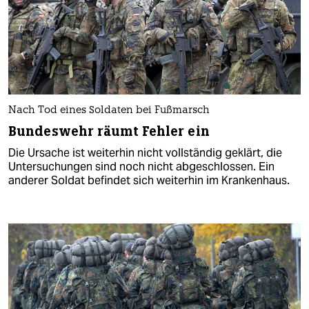
Nach Tod eines Soldaten bei Fußmarsch
Bundeswehr räumt Fehler ein
Die Ursache ist weiterhin nicht vollständig geklärt, die
Untersuchungen sind noch nicht abgeschlossen. Ein
anderer Soldat befindet sich weiterhin im Krankenhaus.