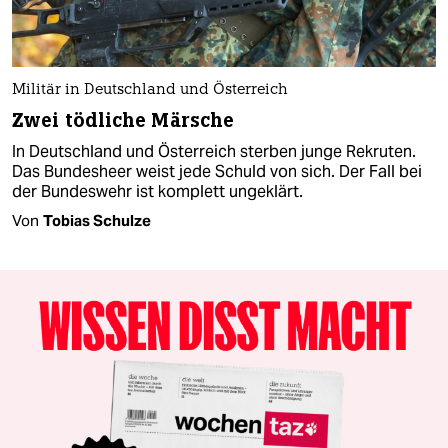
Militär in Deutschland und Österreich
Zwei tödliche Märsche
In Deutschland und Österreich sterben junge Rekruten.
Das Bundesheer weist jede Schuld von sich. Der Fall bei
der Bundeswehr ist komplett ungeklärt.
Von
Tobias Schulze