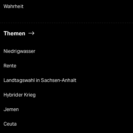
Wahrheit
Themen
Niedrigwasser
Rente
Landtagswahl in Sachsen-Anhalt
Hybrider Krieg
Jemen
Ceuta