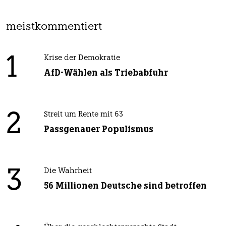
meistkommentiert
1
Krise der Demokratie
AfD-Wählen als Triebabfuhr
2
Streit um Rente mit 63
Passgenauer Populismus
3
Die Wahrheit
56 Millionen Deutsche sind betroffen