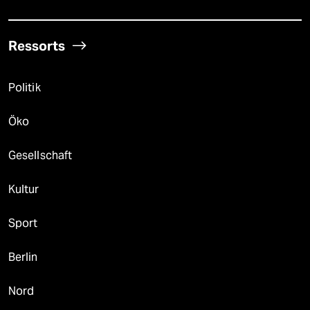
Ressorts
Politik
Öko
Gesellschaft
Kultur
Sport
Berlin
Nord