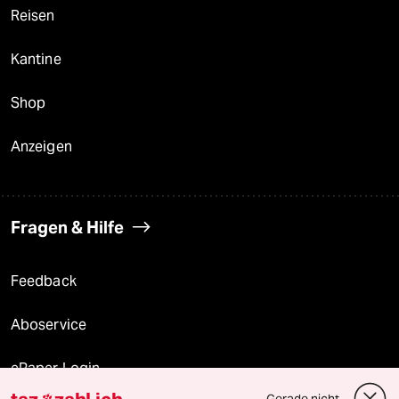
Reisen
Kantine
Shop
Anzeigen
Fragen & Hilfe
Feedback
Aboservice
ePaper Login