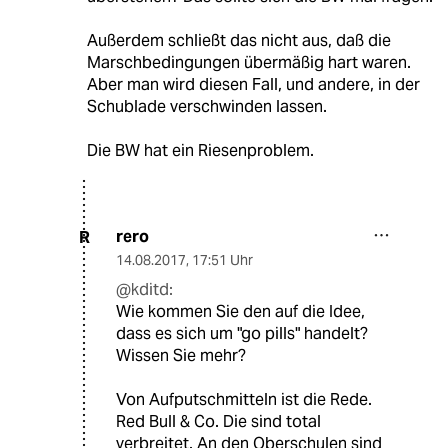
Außerdem schließt das nicht aus, daß die
Marschbedingungen übermäßig hart waren.
Aber man wird diesen Fall, und andere, in der
Schublade verschwinden lassen.
Die BW hat ein Riesenproblem.
rero
R
14.08.2017
,
17:51 Uhr
@kditd:
Wie kommen Sie den auf die Idee,
dass es sich um "go pills" handelt?
Wissen Sie mehr?
Von Aufputschmitteln ist die Rede.
Red Bull & Co. Die sind total
verbreitet. An den Oberschulen sind