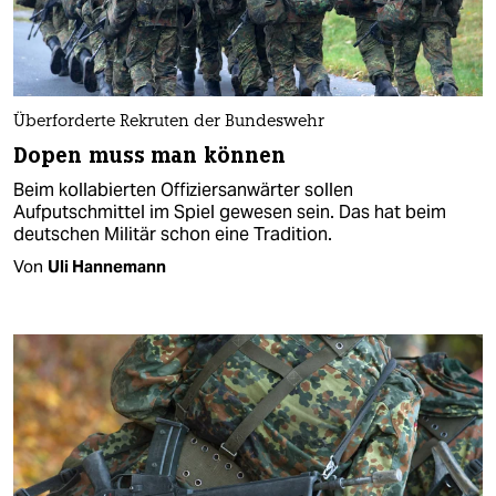
Überforderte Rekruten der Bundeswehr
Dopen muss man können
Beim kollabierten Offiziersanwärter sollen
Aufputschmittel im Spiel gewesen sein. Das hat beim
deutschen Militär schon eine Tradition.
Von
Uli Hannemann