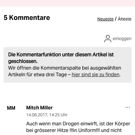
5 Kommentare
/
Neueste
Älteste
einloggen
Die Kommentarfunktion unter diesem Artikel ist
geschlossen.
Wir öffnen die Kommentarspalte bei ausgewählten
Artikeln für etwa drei Tage –
hier sind sie zu finden
.
Mitch Miller
MM
14.08.2017
,
14:25 Uhr
Auch wenn man Drogen einwirft, ist der Körper
bei grösserer Hitze !!!in Uniform!!! und nicht