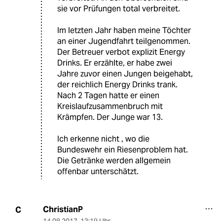
sie vor Prüfungen total verbreitet.
Im letzten Jahr haben meine Töchter
an einer Jugendfahrt teilgenommen.
Der Betreuer verbot explizit Energy
Drinks. Er erzählte, er habe zwei
Jahre zuvor einen Jungen beigehabt,
der reichlich Energy Drinks trank.
Nach 2 Tagen hatte er einen
Kreislaufzusammenbruch mit
Krämpfen. Der Junge war 13.
Ich erkenne nicht , wo die
Bundeswehr ein Riesenproblem hat.
Die Getränke werden allgemein
offenbar unterschätzt.
ChristianP
C