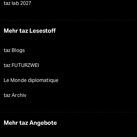
taz lab 2027
Mehr taz Lesestoff
taz Blogs
taz FUTURZWEI
Le Monde diplomatique
taz Archiv
Mehr taz Angebote