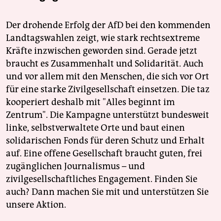
Der drohende Erfolg der AfD bei den kommenden
Landtagswahlen zeigt, wie stark rechtsextreme
Kräfte inzwischen geworden sind. Gerade jetzt
braucht es Zusammenhalt und Solidarität. Auch
und vor allem mit den Menschen, die sich vor Ort
für eine starke Zivilgesellschaft einsetzen. Die taz
kooperiert deshalb mit "Alles beginnt im
Zentrum". Die Kampagne unterstützt bundesweit
linke, selbstverwaltete Orte und baut einen
solidarischen Fonds für deren Schutz und Erhalt
auf. Eine offene Gesellschaft braucht guten, frei
zugänglichen Journalismus – und
zivilgesellschaftliches Engagement. Finden Sie
auch? Dann machen Sie mit und unterstützen Sie
unsere Aktion.