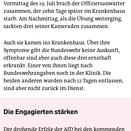
Vormittag des 19. Juli brach der Offiziersanwärter
zusammen, der zehn Tage später im Krankenhaus
starb. Am Nachmittag, als die Übung weiterging,
sackten drei seiner Kameraden zusammen.
Auch sie kamen ins Krankenhaus. Über ihre
Symptome gibt die Bundeswehr keine Auskunft,
offenbar sind aber auch diese drei ernsthaft
erkrankt: Einer von ihnen liegt nach
Bundeswehrangaben noch in der Klinik. Die
beiden anderen wurden nach 12 Tagen entlassen,
sind aber nicht zurück im Dienst.
Die Engagierten stärken
Der drohende Erfolg der AfD bei den kommenden