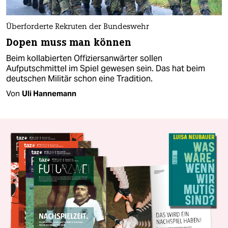
Überforderte Rekruten der Bundeswehr
Dopen muss man können
Beim kollabierten Offiziersanwärter sollen
Aufputschmittel im Spiel gewesen sein. Das hat beim
deutschen Militär schon eine Tradition.
Von
Uli Hannemann