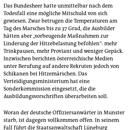
Das Bundesheer hatte unmittelbar nach dem
Todesfall eine mögliche Mitschuld von sich
gewiesen. Zwar betrugen die Temperaturen am
Tag des Marsches bis zu 37 Grad, die Ausbilder
hätten aber „vorbeugende Maßnahmen zur
Linderung der Hitzebelastung befohlen“: mehr
Trinkpausen, mehr Proviant und weniger Gepäck.
Inzwischen berichten österreichische Medien
unter Berufung auf andere Rekruten jedoch von
Schikanen bei Hitzemärschen. Das
Verteidigungsministerium hat eine
Sonderkommission eingesetzt, die die
Ausbildungsvorschriften überarbeiten soll.
Woran der deutsche Offiziersanwärter in Munster
starb, ist dagegen vollkommen offen. In seinem
Fall führt die Staatsanwaltschaft Lüneburg