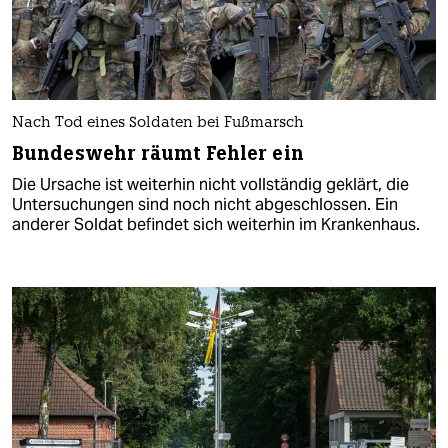
Nach Tod eines Soldaten bei Fußmarsch
Bundeswehr räumt Fehler ein
Die Ursache ist weiterhin nicht vollständig geklärt, die
Untersuchungen sind noch nicht abgeschlossen. Ein
anderer Soldat befindet sich weiterhin im Krankenhaus.