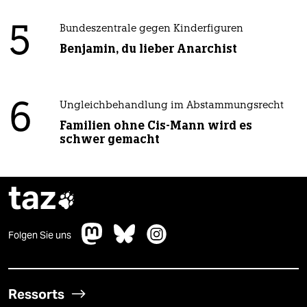
5
Bundeszentrale gegen Kinderfiguren
Benjamin, du lieber Anarchist
6
Ungleichbehandlung im Abstammungsrecht
Familien ohne Cis-Mann wird es
schwer gemacht
taz

Folgen Sie uns
Ressorts