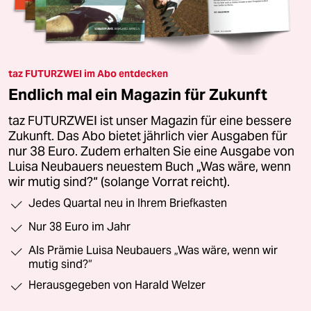
taz FUTURZWEI im Abo entdecken
Endlich mal ein Magazin für Zukunft
taz FUTURZWEI ist unser Magazin für eine bessere
Zukunft. Das Abo bietet jährlich vier Ausgaben für
nur 38 Euro. Zudem erhalten Sie eine Ausgabe von
Luisa Neubauers neuestem Buch „Was wäre, wenn
wir mutig sind?“ (solange Vorrat reicht).
Jedes Quartal neu in Ihrem Briefkasten
Nur 38 Euro im Jahr
Als Prämie Luisa Neubauers „Was wäre, wenn wir
mutig sind?“
Herausgegeben von Harald Welzer