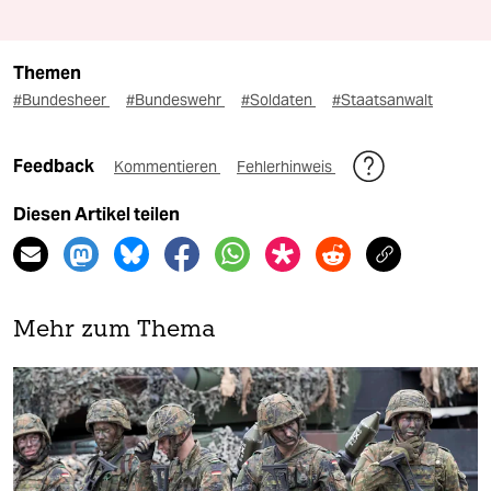
Themen
#Bundesheer
#Bundeswehr
#Soldaten
#Staatsanwalt
Feedback
Kommentieren
Fehlerhinweis
Diesen Artikel teilen
Mehr zum Thema