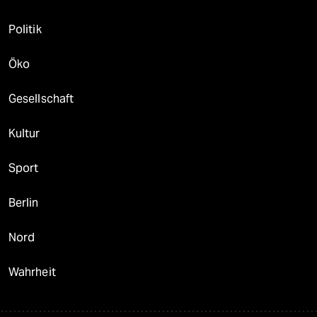
Politik
Öko
Gesellschaft
Kultur
Sport
Berlin
Nord
Wahrheit