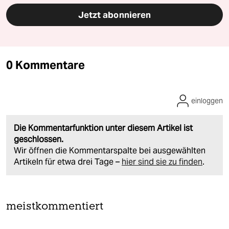
Jetzt abonnieren
0 Kommentare
einloggen
Die Kommentarfunktion unter diesem Artikel ist
geschlossen.
Wir öffnen die Kommentarspalte bei ausgewählten
Artikeln für etwa drei Tage –
hier sind sie zu finden
.
meistkommentiert