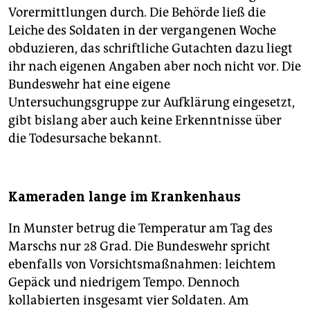
Vorermittlungen durch. Die Behörde ließ die
Leiche des Soldaten in der vergangenen Woche
obduzieren, das schriftliche Gutachten dazu liegt
ihr nach eigenen Angaben aber noch nicht vor. Die
Bundeswehr hat eine eigene
Untersuchungsgruppe zur Aufklärung eingesetzt,
gibt bislang aber auch keine Erkenntnisse über
die Todesursache bekannt.
Kameraden lange im Krankenhaus
In Munster betrug die Temperatur am Tag des
Marschs nur 28 Grad. Die Bundeswehr spricht
ebenfalls von Vorsichtsmaßnahmen: leichtem
Gepäck und niedrigem Tempo. Dennoch
kollabierten insgesamt vier Soldaten. Am