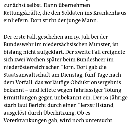
epaper login
zunächst selbst. Dann übernehmen
Rettungskräfte, die den Soldaten ins Krankenhaus
einliefern. Dort stirbt der junge Mann.
Der erste Fall, geschehen am 19. Juli bei der
Bundeswehr im niedersächsischen Munster, ist
bislang nicht aufgeklärt. Der zweite Fall ereignete
sich zwei Wochen später beim Bundesheer im
niederösterreichischen Horn. Dort gab die
Staatsanwaltschaft am Dienstag, fünf Tage nach
dem Vorfall, das vorläufige Obduktionsergebnis
bekannt – und leitete wegen fahrlässiger Tötung
Ermittlungen gegen unbekannt ein. Der 19-Jährige
starb laut Bericht durch einen Herzstillstand,
ausgelöst durch Überhitzung. Ob es
Vorerkrankungen gab, wird noch untersucht.