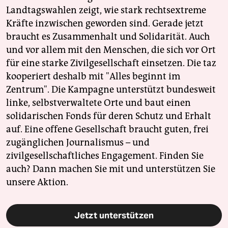
Landtagswahlen zeigt, wie stark rechtsextreme
Kräfte inzwischen geworden sind. Gerade jetzt
braucht es Zusammenhalt und Solidarität. Auch
und vor allem mit den Menschen, die sich vor Ort
für eine starke Zivilgesellschaft einsetzen. Die taz
kooperiert deshalb mit "Alles beginnt im
Zentrum". Die Kampagne unterstützt bundesweit
linke, selbstverwaltete Orte und baut einen
solidarischen Fonds für deren Schutz und Erhalt
auf. Eine offene Gesellschaft braucht guten, frei
zugänglichen Journalismus – und
zivilgesellschaftliches Engagement. Finden Sie
auch? Dann machen Sie mit und unterstützen Sie
unsere Aktion.
Jetzt unterstützen