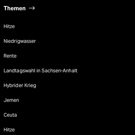
Themen
Hitze
Niedrigwasser
Rente
Landtagswahl in Sachsen-Anhalt
Hybrider Krieg
Jemen
Ceuta
Hitze