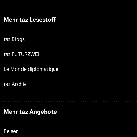
Mehr taz Lesestoff
taz Blogs
taz FUTURZWEI
Le Monde diplomatique
taz Archiv
Mehr taz Angebote
Reisen