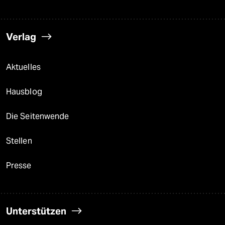
Verlag
Aktuelles
Hausblog
Die Seitenwende
Stellen
Presse
Unterstützen