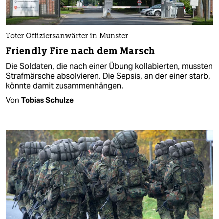
Toter Offiziersanwärter in Munster
Friendly Fire nach dem Marsch
Die Soldaten, die nach einer Übung kollabierten, mussten
Strafmärsche absolvieren. Die Sepsis, an der einer starb,
könnte damit zusammenhängen.
Von
Tobias Schulze