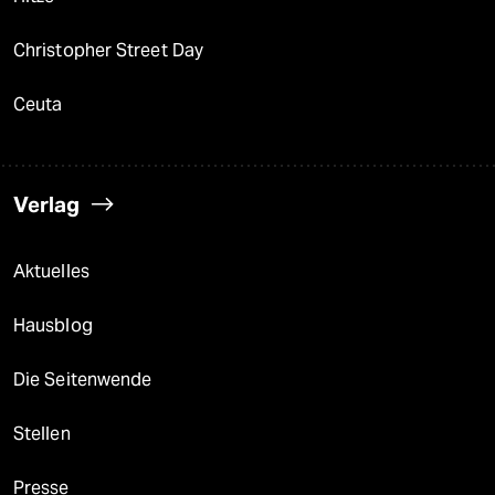
Christopher Street Day
Ceuta
Verlag
Aktuelles
Hausblog
Die Seitenwende
Stellen
Presse