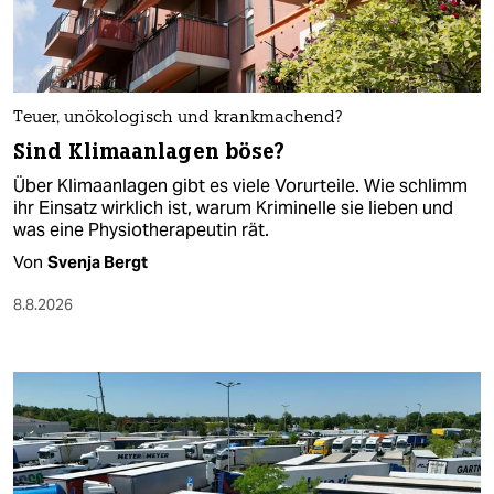
Teuer, unökologisch und krankmachend?
Sind Klimaanlagen böse?
Über Klimaanlagen gibt es viele Vorurteile. Wie schlimm
ihr Einsatz wirklich ist, warum Kriminelle sie lieben und
was eine Physiotherapeutin rät.
Von
Svenja Bergt
8.8.2026