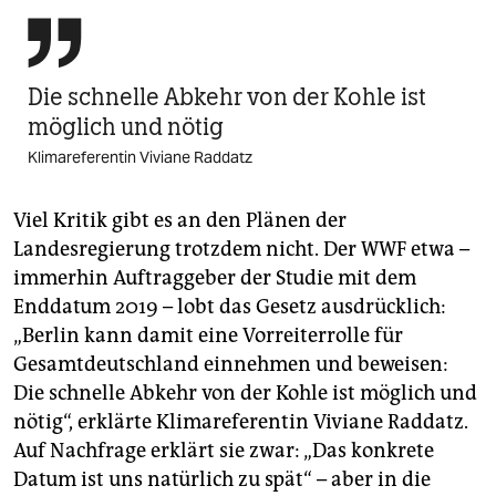

Die schnelle Abkehr von der Kohle ist
möglich und nötig
Klimareferentin Viviane Raddatz
Viel Kritik gibt es an den Plänen der
Landesregierung trotzdem nicht. Der WWF etwa –
immerhin Auftraggeber der Studie mit dem
Enddatum 2019 – lobt das Gesetz ausdrücklich:
„Berlin kann damit eine Vorreiterrolle für
Gesamtdeutschland einnehmen und beweisen:
Die schnelle Abkehr von der Kohle ist möglich und
nötig“, erklärte Klimareferentin Viviane Raddatz.
Auf Nachfrage erklärt sie zwar: „Das konkrete
Datum ist uns natürlich zu spät“ – aber in die