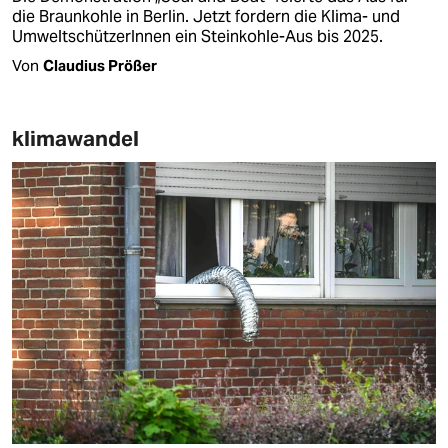
die Braunkohle in Berlin. Jetzt fordern die Klima- und
UmweltschützerInnen ein Steinkohle-Aus bis 2025.
Von
Claudius Prößer
klimawandel