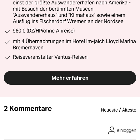
einst der größte Auswandererhafen nach Amerika -
mit Besuch der berühmten Museen
"Auswandererhaus" und "Klimahaus" sowie einem
Ausflug ins Fischerdorf Wremen an der Nordsee
960 € (DZ/HP/ohne Anreise)
mit 4 Übernachtungen im Hotel im-jaich Lloyd Marina
Bremerhaven
Reiseveranstalter Ventus-Reisen
Mehr erfahren
2 Kommentare
/
Neueste
Älteste
einloggen