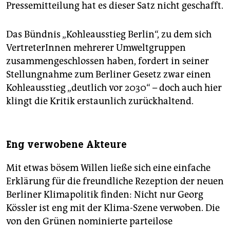
Pressemitteilung hat es dieser Satz nicht geschafft.
Das Bündnis „Kohleausstieg Berlin“, zu dem sich
VertreterInnen mehrerer Umweltgruppen
zusammengeschlossen haben, fordert in seiner
Stellungnahme zum Berliner Gesetz zwar einen
Kohleausstieg „deutlich vor 2030“ – doch auch hier
klingt die Kritik erstaunlich zurückhaltend.
Eng verwobene Akteure
Mit etwas bösem Willen ließe sich eine einfache
Erklärung für die freundliche Rezeption der neuen
Berliner Klimapolitik finden: Nicht nur Georg
Kössler ist eng mit der Klima-Szene verwoben. Die
von den Grünen nominierte parteilose