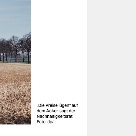
„Die Preise lügen“ auf
dem Acker, sagt der
Nachhaltigkeitsrat
Foto: dpa