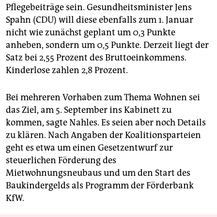
Pflegebeiträge sein. Gesundheitsminister Jens
Spahn (CDU) will diese ebenfalls zum 1. Januar
nicht wie zunächst geplant um 0,3 Punkte
anheben, sondern um 0,5 Punkte. Derzeit liegt der
Satz bei 2,55 Prozent des Bruttoeinkommens.
Kinderlose zahlen 2,8 Prozent.
Bei mehreren Vorhaben zum Thema Wohnen sei
das Ziel, am 5. September ins Kabinett zu
kommen, sagte Nahles. Es seien aber noch Details
zu klären. Nach Angaben der Koalitionsparteien
geht es etwa um einen Gesetzentwurf zur
steuerlichen Förderung des
Mietwohnungsneubaus und um den Start des
Baukindergelds als Programm der Förderbank
KfW.