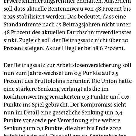
Erwerbsminderungsrentner enthalten. Außerdem
soll dass aktuelle Rentenniveau von 48 Prozent bis
2025 stabilisiert werden. Das bedeutet, dass eine
Standardrente nach 45 Beitragsjahren nicht unter
48 Prozent des aktuellen Durchschnittsverdienstes
sinkt. Zugleich soll der Beitragssatz nicht über 20
Prozent steigen. Aktuell liegt er bei 18,6 Prozent.
Der Beitragssatz zur Arbeitslosenversicherung soll
nun zum Jahreswechsel um 0,5 Punkte auf 2,5
Prozent des Bruttolohns herunter. Die Union hatte
eine stärkere Senkung verlangt als die im
Koalitionsvertrag verankerten 0,3 Punkte und 0,6
Punkte ins Spiel gebracht. Der Kompromiss sieht
nun im Detail eine gesetzliche Senkung um 0,4
Punkte vor sowie per Verordnung eine weitere
Senkung um 0,1 Punkte, die aber bis Ende 2022