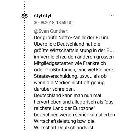
styl styl
SS
30.08.2018
,
18:59 Uhr
@Sven Günther:
Der größte Netto-Zahler der EU im
Überblick: Deutschland hat die
größte Wirtschaftsleistung in der EU,
im Vergleich zu den anderen grossen
Mitgliedgsstaaten wie Frankreich
oder Großbritanien, eine viel kleinere
Staatsverschuldung, usw. ...als ob
wenn die Medien nicht oft genug
darüber schreiben.
Deutschland kann man nun mal
hervorheben und allegorisch als "das
reichste Land der Eurozone"
bezeichnen wegen seiner kumulierten
Wirtschaftsleistung bzw. die
Wirtschaft Deutschlands ist