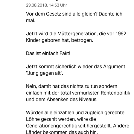
29.08.2018
,
14:53 Uhr
Vor dem Gesetz sind alle gleich? Dachte ich
mal.
Jetzt wird die Müttergeneration, die vor 1992
Kinder geboren hat, betrogen.
Das ist einfach Fakt!
Jetzt kommt sicherlich wieder das Argument
"Jung gegen alt".
Nein, damit hat das nichts zu tun sondern
einfach mit der total vermurksten Rentenpolitik
und dem Absenken des Niveaus.
Würden alle einzahlen und zugleich gerechte
Löhne gezahlt werden, wäre die
Generationengerechtigkeit hergestellt. Andere
Länder bekommen das auch hin.