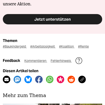
unsere Aktion.
Jetzt unterstützen
Themen
#Baukindergeld
#Arbeitslosigkeit
#Koalition
#Rente
Feedback
Kommentieren
Fehlerhinweis
Diesen Artikel teilen
Mehr zum Thema