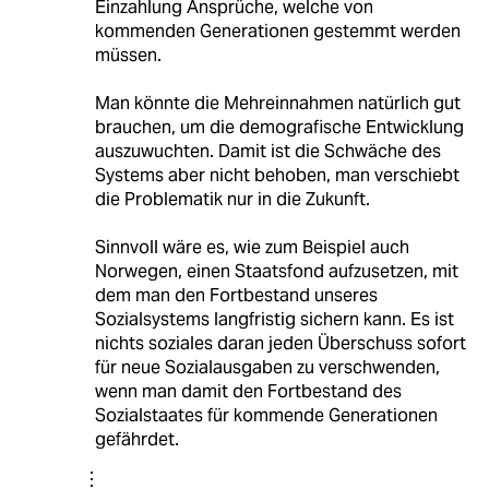
Einzahlung Ansprüche, welche von
kommenden Generationen gestemmt werden
müssen.
Man könnte die Mehreinnahmen natürlich gut
brauchen, um die demografische Entwicklung
auszuwuchten. Damit ist die Schwäche des
Systems aber nicht behoben, man verschiebt
die Problematik nur in die Zukunft.
Sinnvoll wäre es, wie zum Beispiel auch
Norwegen, einen Staatsfond aufzusetzen, mit
dem man den Fortbestand unseres
Sozialsystems langfristig sichern kann. Es ist
nichts soziales daran jeden Überschuss sofort
für neue Sozialausgaben zu verschwenden,
wenn man damit den Fortbestand des
Sozialstaates für kommende Generationen
gefährdet.