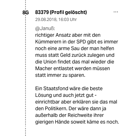
83379 (Profil gelöscht)
8G
29.08.2018
,
16:03 Uhr
@Januß:
richtiger Ansatz aber mit den
Kümmerern in der SPD gibt es immer
noch eine arme Sau der man helfen
muss statt Geld zurück zulegen und
die Union findet das mal wieder die
Macher entlastet werden müssen
statt immer zu sparen.
Ein Staatsfond wäre die beste
Lösung und auch jetzt gut -
einrichtbar aber erklären sie das mal
den Politikern. Der wäre dann ja
außerhalb der Reichweite ihrer
gierigen Hände soweit käme es noch.