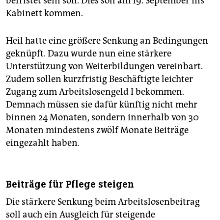
befristet sein soll. Dies soll am 19. September ins
Kabinett kommen.
Heil hatte eine größere Senkung an Bedingungen
geknüpft. Dazu wurde nun eine stärkere
Unterstützung von Weiterbildungen vereinbart.
Zudem sollen kurzfristig Beschäftigte leichter
Zugang zum Arbeitslosengeld I bekommen.
Demnach müssen sie dafür künftig nicht mehr
binnen 24 Monaten, sondern innerhalb von 30
Monaten mindestens zwölf Monate Beiträge
eingezahlt haben.
Beiträge für Pflege steigen
Die stärkere Senkung beim Arbeitslosenbeitrag
soll auch ein Ausgleich für steigende