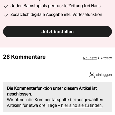
Jeden Samstag als gedruckte Zeitung frei Haus
Zusätzlich digitale Ausgabe inkl. Vorlesefunktion
Jetzt bestellen
26 Kommentare
/
Neueste
Älteste
einloggen
Die Kommentarfunktion unter diesem Artikel ist
geschlossen.
Wir öffnen die Kommentarspalte bei ausgewählten
Artikeln für etwa drei Tage –
hier sind sie zu finden
.