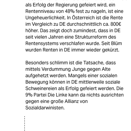
als Erfolg der Regierung gefeiert wird, ein
Rentenniveau von 48% fest zu nageln, ist eine
Ungeheuerlichkeit. In Österreich ist die Rente
im Vergleich zu DE durchschnittlich ca. 800€
höher. Das zeigt doch zumindest, dass in DE
seit vielen Jahren eine Strukturreform des
Rentensystems verschlafen wurde. Seit Blüm
wurden Renten in DE immer wieder gekürzt.
Besonders schlimm ist die Tatsache, dass
mittels Verdummung Junge gegen Alte
aufgehetzt werden. Mangels einer sozialen
Bewegung können in DE mittlerweile soziale
Schweinereien als Erfolg gefeiert werden. Die
9% Partei Die Linke kann da nichts ausrichten
gegen eine große Allianz von
Sozialdarwinisten.