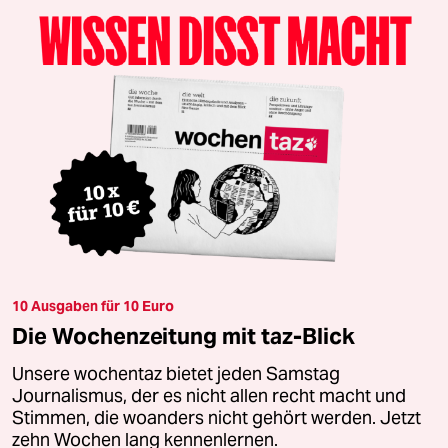
10 Ausgaben für 10 Euro
Die Wochenzeitung mit taz-Blick
Unsere wochentaz bietet jeden Samstag
Journalismus, der es nicht allen recht macht und
Stimmen, die woanders nicht gehört werden. Jetzt
zehn Wochen lang kennenlernen.