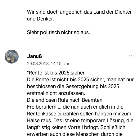
Wir sind doch angeblich das Land der Dichter
und Denker.
Sieht politisch nicht so aus.
Januß
29.08.2018
,
14:10 Uhr
“Rente ist bis 2025 sicher”
Die Rente ist nicht bis 2025 sicher, man hat nur
beschlossen die Gesetzgebung bis 2025
erstmal nicht anzufassen.
Die endlosen Rufe nach Beamten,
Freiberuflern,... die nun auch endlich in die
Rentenkasse einzahlen sollen hängen mir zum
Halse raus. Das ist eine temporäre Lösung, die
langfristig keinen Vorteil bringt. Schließlich
erwerben auch diese Menschen durch die