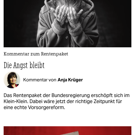
Kommentar zum Rentenpaket
Die Angst bleibt
Kommentar von
Anja Krüger
Das Rentenpaket der Bundesregierung erschöpft sich im
Klein-Klein. Dabei wäre jetzt der richtige Zeitpunkt für
eine echte Vorsorgereform.