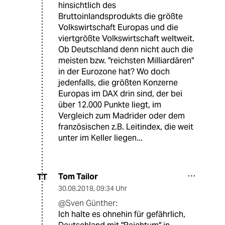
hinsichtlich des
Bruttoinlandsprodukts die größte
Volkswirtschaft Europas und die
viertgrößte Volkswirtschaft weltweit.
Ob Deutschland denn nicht auch die
meisten bzw. "reichsten Milliardären"
in der Eurozone hat? Wo doch
jedenfalls, die größten Konzerne
Europas im DAX drin sind, der bei
über 12.000 Punkte liegt, im
Vergleich zum Madrider oder dem
französischen z.B. Leitindex, die weit
unter im Keller liegen...
Tom Tailor
TT
30.08.2018
,
09:34 Uhr
@Sven Günther:
Ich halte es ohnehin für gefährlich,