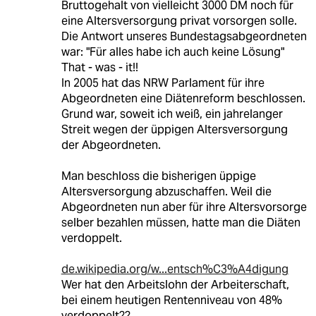
Bruttogehalt von vielleicht 3000 DM noch für
eine Altersversorgung privat vorsorgen solle.
Die Antwort unseres Bundestagsabgeordneten
war: "Für alles habe ich auch keine Lösung"
That - was - it!!
In 2005 hat das NRW Parlament für ihre
Abgeordneten eine Diätenreform beschlossen.
Grund war, soweit ich weiß, ein jahrelanger
Streit wegen der üppigen Altersversorgung
der Abgeordneten.
Man beschloss die bisherigen üppige
Altersversorgung abzuschaffen. Weil die
Abgeordneten nun aber für ihre Altersvorsorge
selber bezahlen müssen, hatte man die Diäten
verdoppelt.
de.wikipedia.org/w...entsch%C3%A4digung
Wer hat den Arbeitslohn der Arbeiterschaft,
bei einem heutigen Rentenniveau von 48%
verdoppelt??