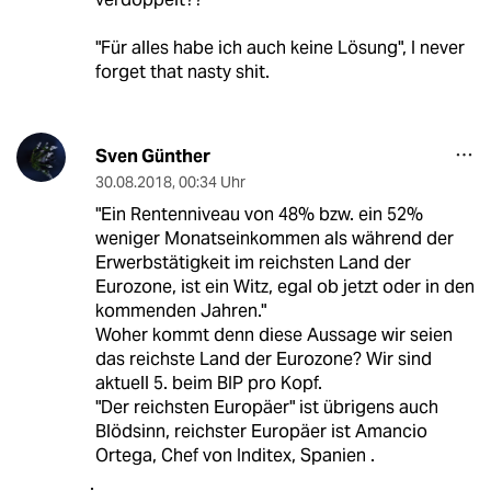
"Für alles habe ich auch keine Lösung", I never
forget that nasty shit.
Sven Günther
30.08.2018
,
00:34 Uhr
"Ein Rentenniveau von 48% bzw. ein 52%
weniger Monatseinkommen als während der
Erwerbstätigkeit im reichsten Land der
Eurozone, ist ein Witz, egal ob jetzt oder in den
kommenden Jahren."
Woher kommt denn diese Aussage wir seien
das reichste Land der Eurozone? Wir sind
aktuell 5. beim BIP pro Kopf.
"Der reichsten Europäer" ist übrigens auch
Blödsinn, reichster Europäer ist Amancio
Ortega, Chef von Inditex, Spanien .