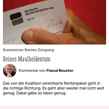
Kommentar Renten-Einigung
Reines Maulheldentum
Kommentar von
Pascal Beucker
Das von der Koalition vereinbarte Rentenpaket geht in
die richtige Richtung. Es geht aber wieder mal nicht weit
genug. Dabei gäbe es Ideen genug.