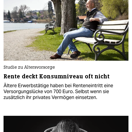
Studie zu Altersvorsorge
Rente deckt Konsumniveau oft nicht
Ältere Erwerbstätige haben bei Renteneintritt eine
Versorgungslücke von 700 Euro. Selbst wenn sie
zusätzlich ihr privates Vermögen einsetzen.