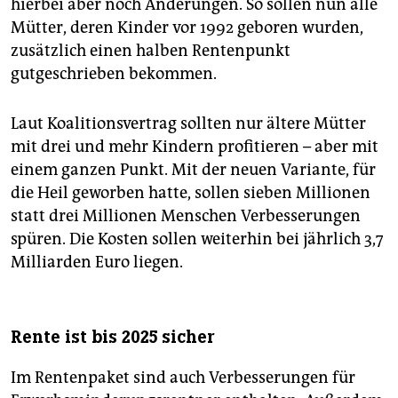
hierbei aber noch Änderungen. So sollen nun alle
Mütter, deren Kinder vor 1992 geboren wurden,
zusätzlich einen halben Rentenpunkt
gutgeschrieben bekommen.
Laut Koalitionsvertrag sollten nur ältere Mütter
mit drei und mehr Kindern profitieren – aber mit
einem ganzen Punkt. Mit der neuen Variante, für
die Heil geworben hatte, sollen sieben Millionen
statt drei Millionen Menschen Verbesserungen
spüren. Die Kosten sollen weiterhin bei jährlich 3,7
Milliarden Euro liegen.
Rente ist bis 2025 sicher
Im Rentenpaket sind auch Verbesserungen für