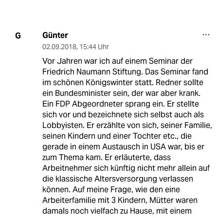
Günter
G
02.09.2018
,
15:44 Uhr
Vor Jahren war ich auf einem Seminar der
Friedrich Naumann Stiftung. Das Seminar fand
im schönen Königswinter statt. Redner sollte
ein Bundesminister sein, der war aber krank.
Ein FDP Abgeordneter sprang ein. Er stellte
sich vor und bezeichnete sich selbst auch als
Lobbyisten. Er erzählte von sich, seiner Familie,
seinen Kindern und einer Tochter etc., die
gerade in einem Austausch in USA war, bis er
zum Thema kam. Er erläuterte, dass
Arbeitnehmer sich künftig nicht mehr allein auf
die klassische Altersversorgung verlassen
können. Auf meine Frage, wie den eine
Arbeiterfamilie mit 3 Kindern, Mütter waren
damals noch vielfach zu Hause, mit einem