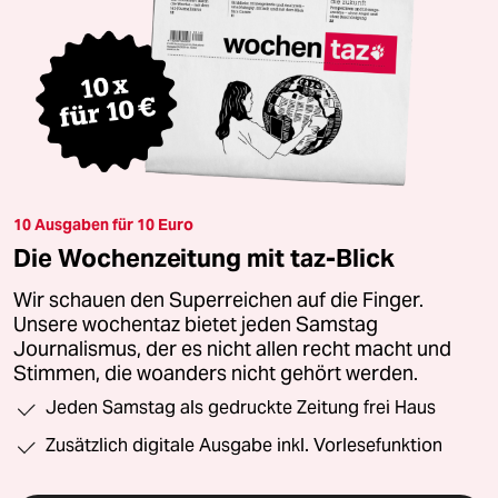
10 Ausgaben für 10 Euro
Die Wochenzeitung mit taz-Blick
Wir schauen den Superreichen auf die Finger.
Unsere wochentaz bietet jeden Samstag
Journalismus, der es nicht allen recht macht und
Stimmen, die woanders nicht gehört werden.
Jeden Samstag als gedruckte Zeitung frei Haus
Zusätzlich digitale Ausgabe inkl. Vorlesefunktion