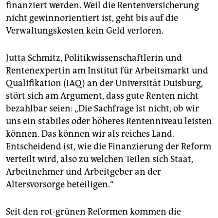
finanziert werden. Weil die Rentenversicherung
nicht gewinnorientiert ist, geht bis auf die
Verwaltungskosten kein Geld verloren.
Jutta Schmitz, Politikwissenschaftlerin und
Rentenexpertin am Institut für Arbeitsmarkt und
Qualifikation (IAQ) an der Universität Duisburg,
stört sich am Argument, dass gute Renten nicht
bezahlbar seien: „Die Sachfrage ist nicht, ob wir
uns ein stabiles oder höheres Rentenniveau leisten
können. Das können wir als reiches Land.
Entscheidend ist, wie die Finanzierung der Reform
verteilt wird, also zu welchen Teilen sich Staat,
Arbeitnehmer und Arbeitgeber an der
Altersvorsorge beteiligen.“
Seit den rot-grünen Reformen kommen die