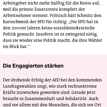
Arbeitgeber nicht mehr hälftig für die Rente auf,
weil die private Zusatzrente komplett der
Arbeitnehmer stemmt. Politisch hält Schmitz den
Kursschwenk der SPD für richtig: „Die SPD hat in
den 2000er Jahren keine sozialdemokratische
Politik gemacht. Insofern ist es zwingend nötig,
dass sie wieder eine Politik macht, die ihre Wähler
im Blick hat.“
Die Engagierten stärken
Der drohende Erfolg der AfD bei den kommenden
Landtagswahlen zeigt, wie stark rechtsextreme
Kräfte inzwischen geworden sind. Gerade jetzt
braucht es Zusammenhalt und Solidarität. Auch
und vor allem mit den Menschen, die sich vor Ort