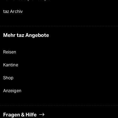
taz Archiv
Mehr taz Angebote
Reisen
Kantine
Shop
Anzeigen
Fragen & Hilfe