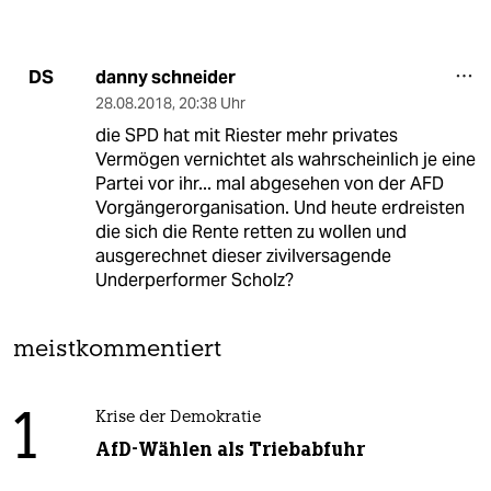
danny schneider
DS
28.08.2018
,
20:38 Uhr
die SPD hat mit Riester mehr privates
Vermögen vernichtet als wahrscheinlich je eine
Partei vor ihr... mal abgesehen von der AFD
Vorgängerorganisation. Und heute erdreisten
die sich die Rente retten zu wollen und
ausgerechnet dieser zivilversagende
Underperformer Scholz?
meistkommentiert
1
Krise der Demokratie
AfD-Wählen als Triebabfuhr