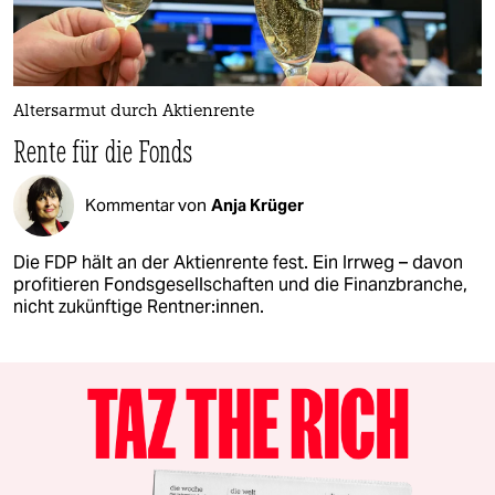
Altersarmut durch Aktienrente
Rente für die Fonds
Kommentar von
Anja Krüger
Die FDP hält an der Aktienrente fest. Ein Irrweg – davon
profitieren Fondsgesellschaften und die Finanzbranche,
nicht zukünftige Rentner:innen.