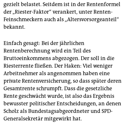
gezielt belastet. Seitdem ist in der Rentenformel
der „Riester-Faktor“ verankert, unter Renten-
Feinschmeckern auch als „Altersvorsorgeanteil“
bekannt.
Einfach gesagt: Bei der jährlichen
Rentenberechnung wird ein Teil des
Bruttoeinkommens abgezogen. Der soll in die
Riesterrente fließen. Der Haken: Viel weniger
Arbeitnehmer als angenommen haben eine
private Rentenversicherung, so dass später deren
Gesamtrente schrumpft. Dass die gesetzliche
Rente geschwächt wurde, ist also das Ergebnis
bewusster politischer Entscheidungen, an denen
Scholz als Bundestagsabgeordneter und SPD-
Generalsekretär mitgewirkt hat.