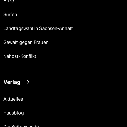
Hitze
Surfen
Landtagswahl in Sachsen-Anhalt
Gewalt gegen Frauen
Nahost-Konflikt
Verlag
Aktuelles
Hausblog
Die Seitenwende