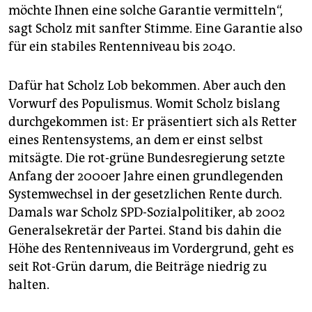
epaper login
möchte Ihnen eine solche Garantie vermitteln“,
sagt Scholz mit sanfter Stimme. Eine Garantie also
für ein stabiles Rentenniveau bis 2040.
Dafür hat Scholz Lob bekommen. Aber auch den
Vorwurf des Populismus. Womit Scholz bislang
durchgekommen ist: Er präsentiert sich als Retter
eines Rentensystems, an dem er einst selbst
mitsägte. Die rot-grüne Bundesregierung setzte
Anfang der 2000er Jahre einen grundlegenden
Systemwechsel in der gesetzlichen Rente durch.
Damals war Scholz SPD-Sozialpolitiker, ab 2002
Generalsekretär der Partei. Stand bis dahin die
Höhe des Rentenniveaus im Vordergrund, geht es
seit Rot-Grün darum, die Beiträge niedrig zu
halten.