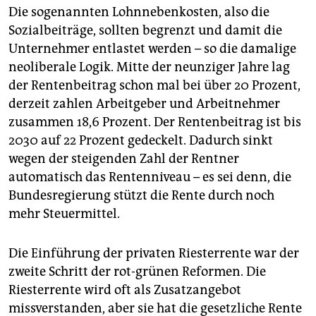
Die sogenannten Lohnnebenkosten, also die
Sozialbeiträge, sollten begrenzt und damit die
Unternehmer entlastet werden – so die damalige
neoliberale Logik. Mitte der neunziger Jahre lag
der Rentenbeitrag schon mal bei über 20 Prozent,
derzeit zahlen Arbeitgeber und Arbeitnehmer
zusammen 18,6 Prozent. Der Rentenbeitrag ist bis
2030 auf 22 Prozent gedeckelt. Dadurch sinkt
wegen der steigenden Zahl der Rentner
automatisch das Rentenniveau – es sei denn, die
Bundesregierung stützt die Rente durch noch
mehr Steuermittel.
Die Einführung der privaten Riesterrente war der
zweite Schritt der rot-grünen Reformen. Die
Riesterrente wird oft als Zusatzangebot
missverstanden, aber sie hat die gesetzliche Rente