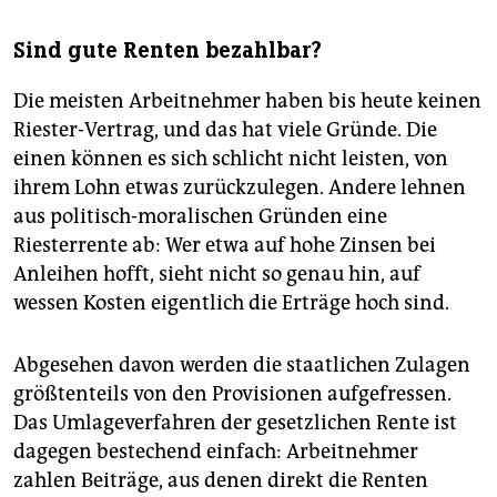
Sind gute Renten bezahlbar?
Die meisten Arbeitnehmer haben bis heute keinen
Riester-Vertrag, und das hat viele Gründe. Die
einen können es sich schlicht nicht leisten, von
ihrem Lohn etwas zurückzulegen. Andere lehnen
aus politisch-moralischen Gründen eine
Riesterrente ab: Wer etwa auf hohe Zinsen bei
Anleihen hofft, sieht nicht so genau hin, auf
wessen Kosten eigentlich die Erträge hoch sind.
Abgesehen davon werden die staatlichen Zulagen
größtenteils von den Provisionen aufgefressen.
Das Umlageverfahren der gesetzlichen Rente ist
dagegen bestechend einfach: Arbeitnehmer
zahlen Beiträge, aus denen direkt die Renten