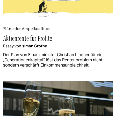
Pläne der Ampelkoalition
Aktienrente für Profite
Essay von
simon Grothe
Der Plan von Finanzminister Christian Lindner für ein
„Generationenkapital“ löst das Rentenproblem nicht –
sondern verschärft Einkommensungleichheit.