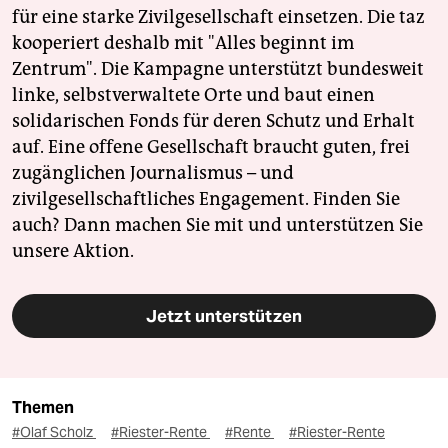
für eine starke Zivilgesellschaft einsetzen. Die taz
kooperiert deshalb mit "Alles beginnt im
Zentrum". Die Kampagne unterstützt bundesweit
linke, selbstverwaltete Orte und baut einen
solidarischen Fonds für deren Schutz und Erhalt
auf. Eine offene Gesellschaft braucht guten, frei
zugänglichen Journalismus – und
zivilgesellschaftliches Engagement. Finden Sie
auch? Dann machen Sie mit und unterstützen Sie
unsere Aktion.
Jetzt unterstützen
Themen
#Olaf Scholz
#Riester-Rente
#Rente
#Riester-Rente