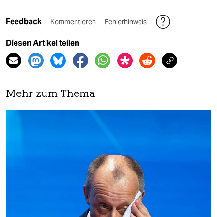
Feedback
Kommentieren
Fehlerhinweis
Diesen Artikel teilen
Mehr zum Thema