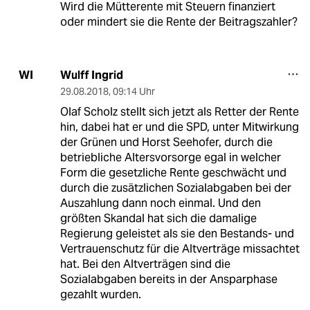
Wird die Mütterente mit Steuern finanziert
oder mindert sie die Rente der Beitragszahler?
Wulff Ingrid
WI
29.08.2018
,
09:14 Uhr
Olaf Scholz stellt sich jetzt als Retter der Rente
hin, dabei hat er und die SPD, unter Mitwirkung
der Grünen und Horst Seehofer, durch die
betriebliche Altersvorsorge egal in welcher
Form die gesetzliche Rente geschwächt und
durch die zusätzlichen Sozialabgaben bei der
Auszahlung dann noch einmal. Und den
größten Skandal hat sich die damalige
Regierung geleistet als sie den Bestands- und
Vertrauenschutz für die Altverträge missachtet
hat. Bei den Altverträgen sind die
Sozialabgaben bereits in der Ansparphase
gezahlt wurden.