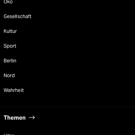
Öko
Gesellschaft
Kultur
Sport
Berlin
Nord
Wahrheit
Themen