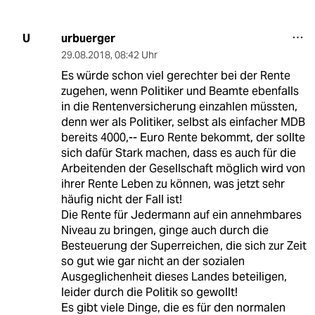
urbuerger
U
29.08.2018
,
08:42 Uhr
Es würde schon viel gerechter bei der Rente
zugehen, wenn Politiker und Beamte ebenfalls
in die Rentenversicherung einzahlen müssten,
denn wer als Politiker, selbst als einfacher MDB
bereits 4000,-- Euro Rente bekommt, der sollte
sich dafür Stark machen, dass es auch für die
Arbeitenden der Gesellschaft möglich wird von
ihrer Rente Leben zu können, was jetzt sehr
häufig nicht der Fall ist!
Die Rente für Jedermann auf ein annehmbares
Niveau zu bringen, ginge auch durch die
Besteuerung der Superreichen, die sich zur Zeit
so gut wie gar nicht an der sozialen
Ausgeglichenheit dieses Landes beteiligen,
leider durch die Politik so gewollt!
Es gibt viele Dinge, die es für den normalen