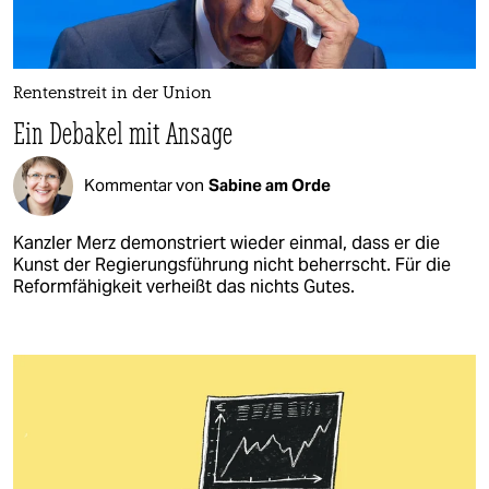
Rentenstreit in der Union
Ein Debakel mit Ansage
Kommentar von
Sabine am Orde
Kanzler Merz demonstriert wieder einmal, dass er die
Kunst der Regierungsführung nicht beherrscht. Für die
Reformfähigkeit verheißt das nichts Gutes.