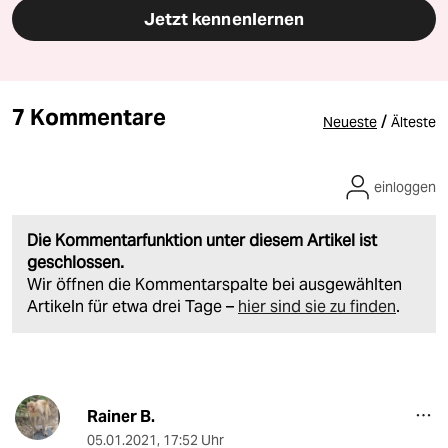
Jetzt kennenlernen
7 Kommentare
/
Neueste
Älteste
einloggen
Die Kommentarfunktion unter diesem Artikel ist
geschlossen.
Wir öffnen die Kommentarspalte bei ausgewählten
Artikeln für etwa drei Tage –
hier sind sie zu finden
.
Rainer B.
05.01.2021
,
17:52 Uhr