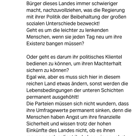
Bürger dieses Landes immer schwieriger
macht, nachzuvollziehen, was die Regierung
mit ihrer Politik der Beibehaltung der großen
sozialen Unterschiede bezweckt!
Geht es um die leichter zu lenkenden
Menschen, wenn sie jeden Tag neu um ihre
Existenz bangen müssen?
Oder geht es darum ihr politisches Klientel
bedienen zu können, um ihren Machterhalt
sichern zu können?
Egal wie, aber es muss sich hier in diesem
reichen Land etwas ändern, sonst werden die
Lebensbedingungen der unteren Schichten
permanent ausgehöhlt!
Die Parteien müssen sich nicht wundern, dass
ihre Umfragewerte permanent sinken, denn die
Menschen haben Angst um ihre finanzielle
Sicherheit und wissen trotz der hohen
Einkünfte des Landes nicht, ob es ihnen