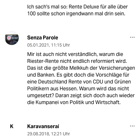
Ich sach's mal so: Rente Deluxe für alle über
100 sollte schon irgendwann mal drin sein.
Senza Parole
05.01.2021
,
11:15 Uhr
Mir ist auch nicht verständlich, warum die
Riester-Rente nicht endlich reformiert wird.
Das ist die größte Melkkuh der Versicherungen
und Banken. Es gibt doch die Vorschläge für
eine Deutschland Rente von CDU und Grünen
Politikern aus Hessen. Warum wird das nicht
umgesetzt? Daran zeigt sich doch auch wieder
die Kumpanei von Politik und Wirtschaft.
Karavanserai
K
29.08.2018
,
12:21 Uhr