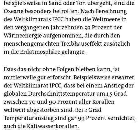
beispielsweise in Sand oder Ton übergeht, sind die
Ozeane besonders betroffen: Nach Berechnung
des Weltklimarats IPCC haben die Weltmeere in
den vergangenen Jahrzehnten 93 Prozent der
Wärmeenergie aufgenommen, die durch den
menschengemachten Treibhauseffekt zusätzlich
in die Erdatmosphäre gelangte.
Dass das nicht ohne Folgen bleiben kann, ist
mittlerweile gut erforscht. Beispielsweise erwartet
der Weltklimarat IPCC, dass bei einem Anstieg der
globalen Durchschnittstemperatur um 1,5 Grad
zwischen 70 und 90 Prozent aller Korallen
weltweit abgestorben sind. Bei 2 Grad
Temperaturanstieg sind gar 99 Prozent vernichtet,
auch die Kaltwasserkorallen.