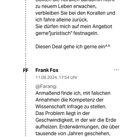
zu neuem Leben erwachen,
verbleiben Sie bei den Korallen und
ich fahre alleine zurück.
Sie dürfen mich auf mein Angebot
gerne"juristisch" festnageln.
Diesen Deal gehe ich gerne ein^^
Frank Fox
FF
11.08.2024
,
17:54 Uhr
@Farang:
Anmaßend finde ich, mit falschen
Annahmen die Kompetenz der
Wissenschaft infrage zu stellen.
Das Problem liegt in der
Geschwindigkeit, in der wir die Erde
aufheizen. Erderwärmungen, die über
tausende von Jahren geschehen,