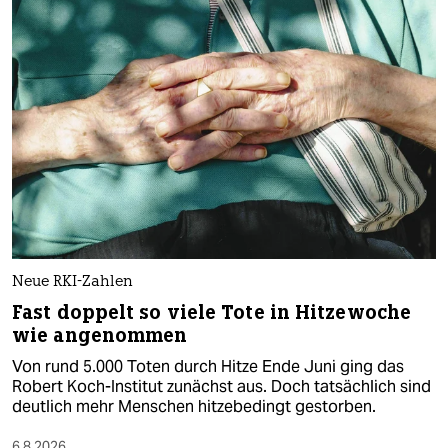
Neue RKI-Zahlen
Fast doppelt so viele Tote in Hitzewoche
wie angenommen
Von rund 5.000 Toten durch Hitze Ende Juni ging das
Robert Koch-Institut zunächst aus. Doch tatsächlich sind
deutlich mehr Menschen hitzebedingt gestorben.
6.8.2026