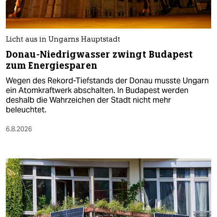
Licht aus in Ungarns Hauptstadt
Donau-Niedrigwasser zwingt Budapest
zum Energiesparen
Wegen des Rekord-Tiefstands der Donau musste Ungarn
ein Atomkraftwerk abschalten. In Budapest werden
deshalb die Wahrzeichen der Stadt nicht mehr
beleuchtet.
6.8.2026