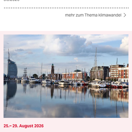
mehr zum Thema klimawandel
25.– 29. August 2026