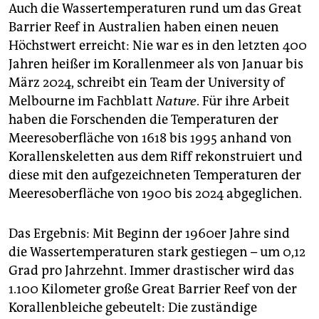
Auch die Wassertemperaturen rund um das Great
Barrier Reef in Australien haben einen neuen
Höchstwert erreicht: Nie war es in den letzten 400
Jahren heißer im Korallenmeer als von Januar bis
März 2024, schreibt ein Team der University of
Melbourne im Fachblatt
Nature
. Für ihre Arbeit
haben die Forschenden die Temperaturen der
Meeresoberfläche von 1618 bis 1995 anhand von
Korallenskeletten aus dem Riff rekonstruiert und
diese mit den aufgezeichneten Temperaturen der
Meeresoberfläche von 1900 bis 2024 abgeglichen.
Das Ergebnis: Mit Beginn der 1960er Jahre sind
die Wassertemperaturen stark gestiegen – um 0,12
Grad pro Jahrzehnt. Immer drastischer wird das
1.100 Kilometer große Great Barrier Reef von der
Korallenbleiche gebeutelt: Die zuständige