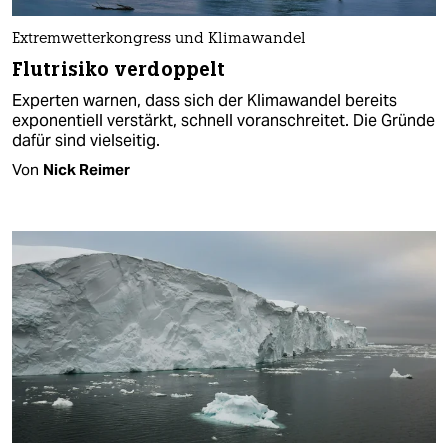
Extremwetterkongress und Klimawandel
Flutrisiko verdoppelt
Experten warnen, dass sich der Klimawandel bereits
exponentiell verstärkt, schnell voranschreitet. Die Gründe
dafür sind vielseitig.
Von
Nick Reimer