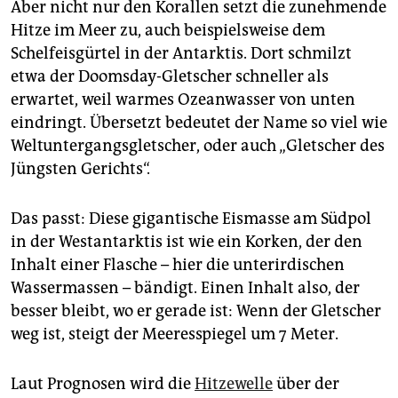
Aber nicht nur den Korallen setzt die zunehmende
Hitze im Meer zu, auch beispielsweise dem
Schelfeisgürtel in der Antarktis. Dort schmilzt
etwa der Doomsday-Gletscher schneller als
erwartet, weil warmes Ozeanwasser von unten
eindringt. Übersetzt bedeutet der Name so viel wie
Weltuntergangsgletscher, oder auch „Gletscher des
Jüngsten Gerichts“.
Das passt: Diese gigantische Eismasse am Südpol
in der Westantarktis ist wie ein Korken, der den
Inhalt einer Flasche – hier die unterirdischen
Wassermassen – bändigt. Einen Inhalt also, der
besser bleibt, wo er gerade ist: Wenn der Gletscher
weg ist, steigt der Meeresspiegel um 7 Meter.
Laut Prognosen wird die
Hitzewelle
über der