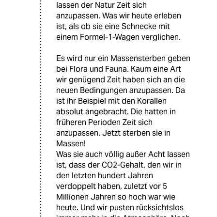
lassen der Natur Zeit sich
anzupassen. Was wir heute erleben
ist, als ob sie eine Schnecke mit
einem Formel-1-Wagen verglichen.
Es wird nur ein Massensterben geben
bei Flora und Fauna. Kaum eine Art
wir genügend Zeit haben sich an die
neuen Bedingungen anzupassen. Da
ist ihr Beispiel mit den Korallen
absolut angebracht. Die hatten in
früheren Perioden Zeit sich
anzupassen. Jetzt sterben sie in
Massen!
Was sie auch völlig außer Acht lassen
ist, dass der CO2-Gehalt, den wir in
den letzten hundert Jahren
verdoppelt haben, zuletzt vor 5
Millionen Jahren so hoch war wie
heute. Und wir pusten rücksichtslos