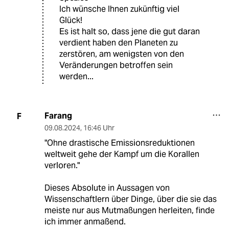
Ich wünsche Ihnen zukünftig viel
Glück!
Es ist halt so, dass jene die gut daran
verdient haben den Planeten zu
zerstören, am wenigsten von den
Veränderungen betroffen sein
werden...
Farang
F
09.08.2024
,
16:46 Uhr
"Ohne drastische Emissionsreduktionen
weltweit gehe der Kampf um die Korallen
verloren."
Dieses Absolute in Aussagen von
Wissenschaftlern über Dinge, über die sie das
meiste nur aus Mutmaßungen herleiten, finde
ich immer anmaßend.