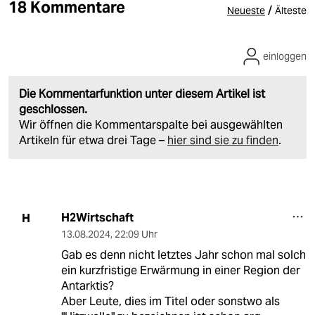
18 Kommentare
/
Neueste
Älteste
einloggen
Die Kommentarfunktion unter diesem Artikel ist
geschlossen.
Wir öffnen die Kommentarspalte bei ausgewählten
Artikeln für etwa drei Tage –
hier sind sie zu finden
.
H2Wirtschaft
H
13.08.2024
,
22:09 Uhr
Gab es denn nicht letztes Jahr schon mal solch
ein kurzfristige Erwärmung in einer Region der
Antarktis?
Aber Leute, dies im Titel oder sonstwo als