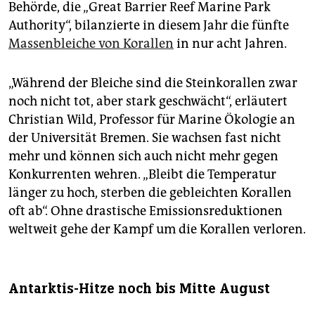
Behörde, die „Great Barrier Reef Marine Park
Authority“, bilanzierte in diesem Jahr die fünfte
Massenbleiche von Korallen
in nur acht Jahren.
„Während der Bleiche sind die Steinkorallen zwar
noch nicht tot, aber stark geschwächt“, erläutert
Christian Wild, Professor für Marine Ökologie an
der Universität Bremen. Sie wachsen fast nicht
mehr und können sich auch nicht mehr gegen
Konkurrenten wehren. „Bleibt die Temperatur
länger zu hoch, sterben die gebleichten Korallen
oft ab“. Ohne drastische Emissionsreduktionen
weltweit gehe der Kampf um die Korallen verloren.
Antarktis-Hitze noch bis Mitte August