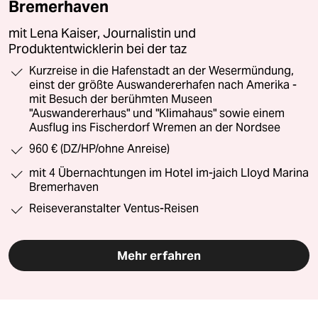
Bremerhaven
mit Lena Kaiser, Journalistin und
Produktentwicklerin bei der taz
Kurzreise in die Hafenstadt an der Wesermündung,
einst der größte Auswandererhafen nach Amerika -
mit Besuch der berühmten Museen
"Auswandererhaus" und "Klimahaus" sowie einem
Ausflug ins Fischerdorf Wremen an der Nordsee
960 € (DZ/HP/ohne Anreise)
mit 4 Übernachtungen im Hotel im-jaich Lloyd Marina
Bremerhaven
Reiseveranstalter Ventus-Reisen
Mehr erfahren