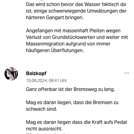
Das wird schon bevor das Wasser faktisch da
ist, einige schwerwiegende Umwälzungen der
härteren Gangart bringen.
Angefangen mit massenhaft Pleiten wegen
Verlust von Grundstückswerten und weiter mit
Massenmigration aufgrund von immer
häufigeren Überflutungen.
Bolzkopf
10.08.2024
,
08:41 Uhr
Ganz offenbar ist der Bremsweg zu lang.
Mag es daran liegen, dass die Bremsen zu
schwach sind.
Mag es daran liegen dass die Kraft aufs Pedal
nicht aussreicht.