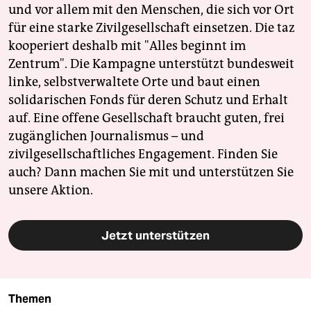
und vor allem mit den Menschen, die sich vor Ort
für eine starke Zivilgesellschaft einsetzen. Die taz
kooperiert deshalb mit "Alles beginnt im
Zentrum". Die Kampagne unterstützt bundesweit
linke, selbstverwaltete Orte und baut einen
solidarischen Fonds für deren Schutz und Erhalt
auf. Eine offene Gesellschaft braucht guten, frei
zugänglichen Journalismus – und
zivilgesellschaftliches Engagement. Finden Sie
auch? Dann machen Sie mit und unterstützen Sie
unsere Aktion.
Jetzt unterstützen
Themen