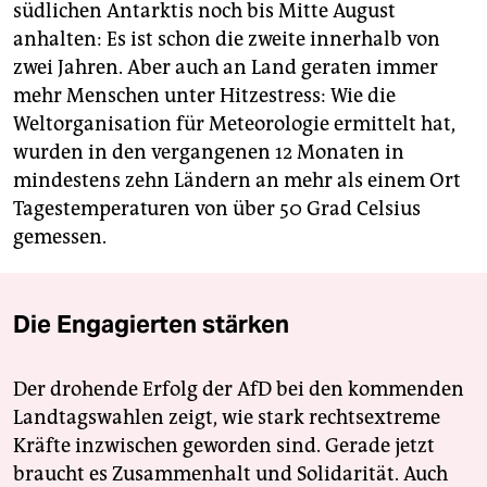
südlichen Antarktis noch bis Mitte August
anhalten: Es ist schon die zweite innerhalb von
zwei Jahren. Aber auch an Land geraten immer
mehr Menschen unter Hitzestress: Wie die
Weltorganisation für Meteorologie ermittelt hat,
wurden in den vergangenen 12 Monaten in
mindestens zehn Ländern an mehr als einem Ort
Tagestemperaturen von über 50 Grad Celsius
gemessen.
Die Engagierten stärken
Der drohende Erfolg der AfD bei den kommenden
Landtagswahlen zeigt, wie stark rechtsextreme
Kräfte inzwischen geworden sind. Gerade jetzt
braucht es Zusammenhalt und Solidarität. Auch