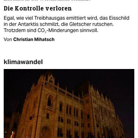
Die Kontrolle verloren
Egal, wie viel Treibhausgas emittiert wird, das Eisschild
in der Antarktis schmilzt, die Gletscher rutschen.
Trotzdem sind CO₂-Minderungen sinnvoll.
Von
Christian Mihatsch
klimawandel