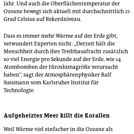
Jahr. Und auch die Oberflächentemperatur der
Ozeane bewegt sich aktuell mit durchschnittlich 21
Grad Celsius auf Rekordniveau.
Dass es immer mehr Wärme auf der Erde gibt,
verwundert Experten nicht: „Derzeit hält die
Menschheit durch ihre Treibhausfracht zusätzlich
so viel Energie pro Sekunde auf der Erde, wie 14
Atombomben der Hiroshimagröße verursacht
haben“, sagt der Atmosphärenphysiker Ralf
Sussmann vom Karlsruher Institut für
Technologie.
Aufgeheiztes Meer killt die Korallen
Weil Wärme viel einfacher in die Ozeane als