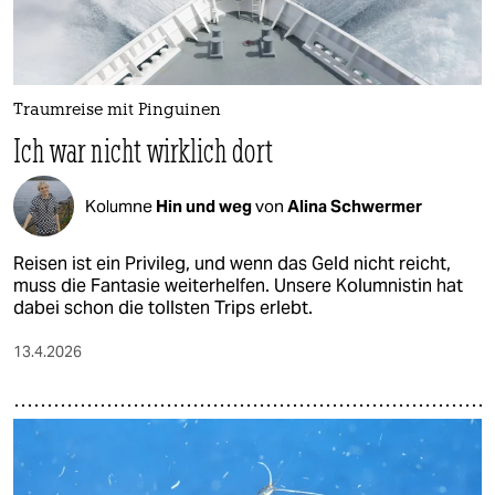
Traumreise mit Pinguinen
Ich war nicht wirklich dort
Kolumne
Hin und weg
von
Alina Schwermer
Reisen ist ein Privileg, und wenn das Geld nicht reicht,
muss die Fantasie weiterhelfen. Unsere Kolumnistin hat
dabei schon die tollsten Trips erlebt.
13.4.2026