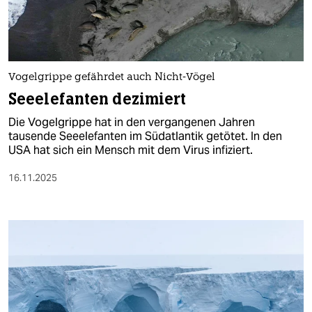
Vogelgrippe gefährdet auch Nicht-Vögel
Seeelefanten dezimiert
Die Vogelgrippe hat in den vergangenen Jahren
tausende Seeelefanten im Südatlantik getötet. In den
USA hat sich ein Mensch mit dem Virus infiziert.
16.11.2025