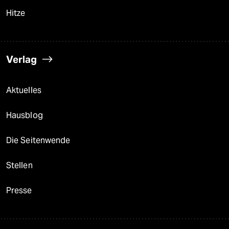
Hitze
Verlag
Aktuelles
Hausblog
Die Seitenwende
Stellen
Presse