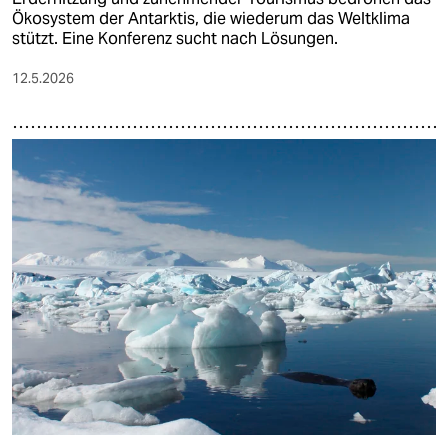
Ökosystem der Antarktis, die wiederum das Weltklima
stützt. Eine Konferenz sucht nach Lösungen.
12.5.2026