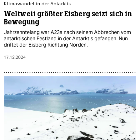
Klimawandel in der Antarktis
Weltweit größter Eisberg setzt sich in
Bewegung
Jahrzehntelang war A23a nach seinem Abbrechen vom
antarktischen Festland in der Antarktis gefangen. Nun
driftet der Eisberg Richtung Norden.
17.12.2024