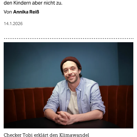
den Kindern aber nicht zu.
Von
Annika Reiß
14.1.2026
Checker Tobi erklärt den Klimawandel