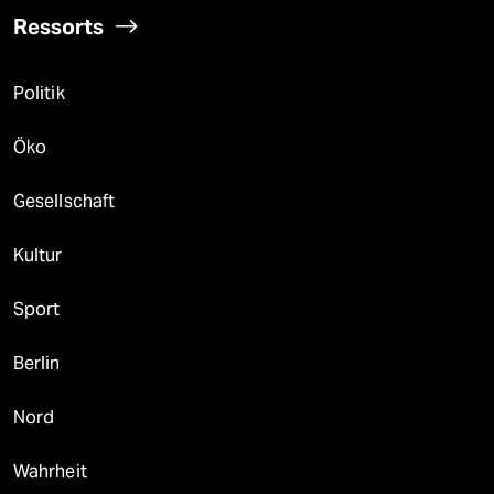
Ressorts
Politik
Öko
Gesellschaft
Kultur
Sport
Berlin
Nord
Wahrheit