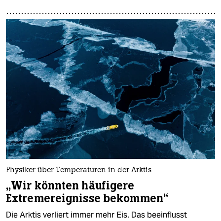
Physiker über Temperaturen in der Arktis
„Wir könnten häufigere
Extremereignisse bekommen“
Die Arktis verliert immer mehr Eis. Das beeinflusst