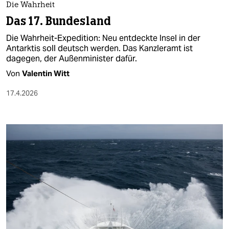
Die Wahrheit
Das 17. Bundesland
Die Wahrheit-Expedition: Neu entdeckte Insel in der
Antarktis soll deutsch werden. Das Kanzleramt ist
dagegen, der Außenminister dafür.
Von
Valentin Witt
17.4.2026