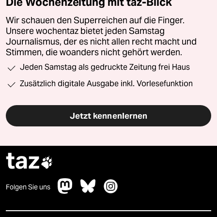
Die Wochenzeitung mit taz-Blick
Wir schauen den Superreichen auf die Finger.
Unsere wochentaz bietet jeden Samstag
Journalismus, der es nicht allen recht macht und
Stimmen, die woanders nicht gehört werden.
Jeden Samstag als gedruckte Zeitung frei Haus
Zusätzlich digitale Ausgabe inkl. Vorlesefunktion
Jetzt kennenlernen
taz

Folgen Sie uns