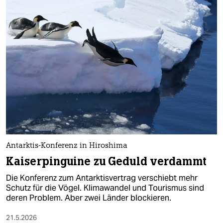
Antarktis-Konferenz in Hiroshima
Kaiserpinguine zu Geduld verdammt
Die Konferenz zum Antarktisvertrag verschiebt mehr
Schutz für die Vögel. Klimawandel und Tourismus sind
deren Problem. Aber zwei Länder blockieren.
21.5.2026