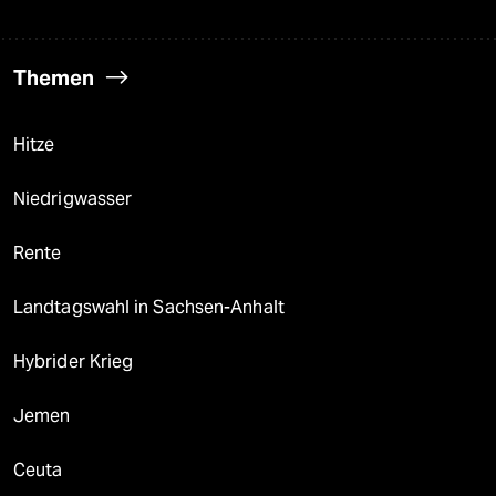
Themen
Hitze
Niedrigwasser
Rente
Landtagswahl in Sachsen-Anhalt
Hybrider Krieg
Jemen
Ceuta