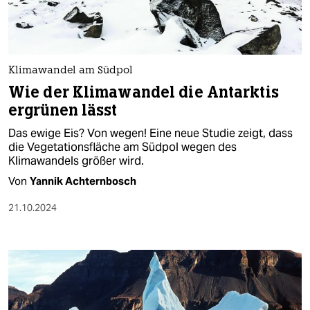
Klimawandel am Südpol
Wie der Klimawandel die Antarktis
ergrünen lässt
Das ewige Eis? Von wegen! Eine neue Studie zeigt, dass
die Vegetations­fläche am Südpol wegen des
Klimawandels größer wird.
Von
Yannik Achternbosch
21.10.2024