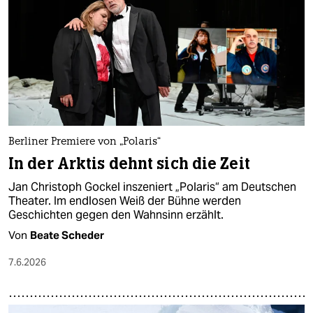
epaper login
Berliner Premiere von „Polaris“
In der Arktis dehnt sich die Zeit
Jan Christoph Gockel inszeniert „Polaris“ am Deutschen
Theater. Im endlosen Weiß der Bühne werden
Geschichten gegen den Wahnsinn erzählt.
Von
Beate Scheder
7.6.2026