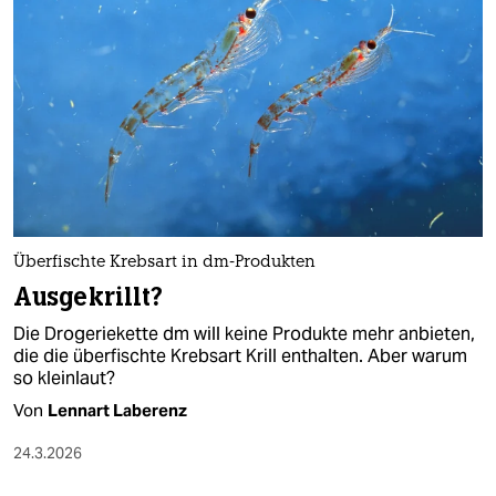
Überfischte Krebsart in dm-Produkten
Ausgekrillt?
Die Drogeriekette dm will keine Produkte mehr anbieten,
die die überfischte Krebsart Krill enthalten. Aber warum
so kleinlaut?
Von
Lennart Laberenz
24.3.2026