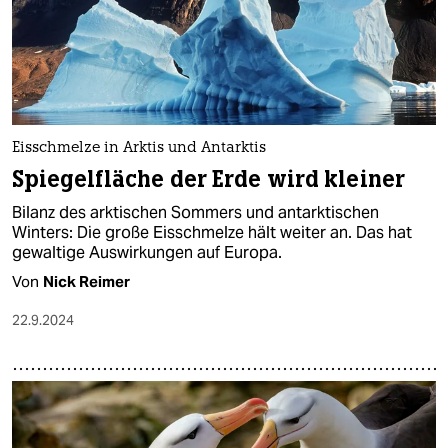
Eisschmelze in Arktis und Antarktis
Spiegelfläche der Erde wird kleiner
Bilanz des arktischen Sommers und antarktischen
Winters: Die große Eisschmelze hält weiter an. Das hat
gewaltige Auswirkungen auf Europa.
Von
Nick Reimer
22.9.2024