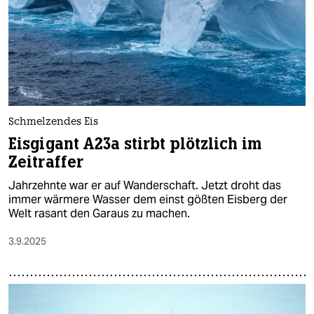
Schmelzendes Eis
Eisgigant A23a stirbt plötzlich im
Zeitraffer
Jahrzehnte war er auf Wanderschaft. Jetzt droht das
immer wärmere Wasser dem einst gößten Eisberg der
Welt rasant den Garaus zu machen.
3.9.2025