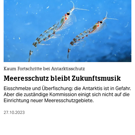
Kaum Fortschritte bei Antarktisschutz
Meeresschutz bleibt Zukunftsmusik
Eisschmelze und Überfischung: die Antarktis ist in Gefahr.
Aber die zuständige Kommission einigt sich nicht auf die
Einrichtung neuer Meeresschutzgebiete.
27.10.2023