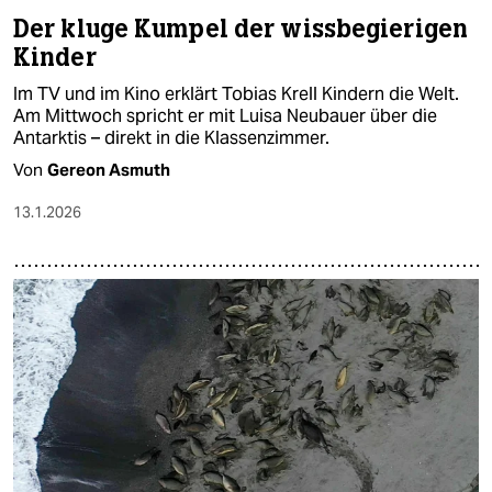
Der kluge Kumpel der wissbegierigen
Kinder
Im TV und im Kino erklärt Tobias Krell Kindern die Welt.
Am Mittwoch spricht er mit Luisa Neubauer über die
Antarktis – direkt in die Klassenzimmer.
Von
Gereon Asmuth
13.1.2026