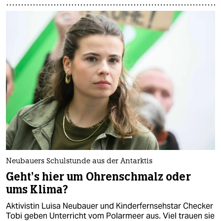
Neubauers Schulstunde aus der Antarktis
Geht's hier um Ohrenschmalz oder
ums Klima?
Aktivistin Luisa Neubauer und Kinderfernsehstar Checker
Tobi geben Unterricht vom Polarmeer aus. Viel trauen sie