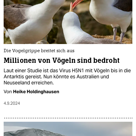
Die Vogelgrippe breitet sich aus
Millionen von Vögeln sind bedroht
Laut einer Studie ist das Virus H5N1 mit Vögeln bis in die
Antarktis gereist. Nun könnte es Australien und
Neuseeland erreichen.
Von
Heike Holdinghausen
4.9.2024