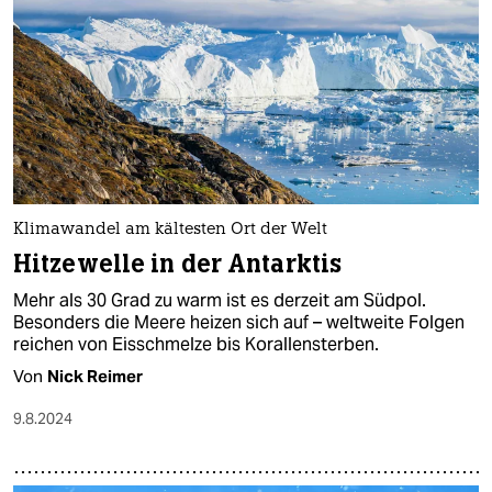
Klimawandel am kältesten Ort der Welt
Hitzewelle in der Antarktis
Mehr als 30 Grad zu warm ist es derzeit am Südpol.
Besonders die Meere heizen sich auf – weltweite Folgen
reichen von Eisschmelze bis Korallensterben.
Von
Nick Reimer
9.8.2024