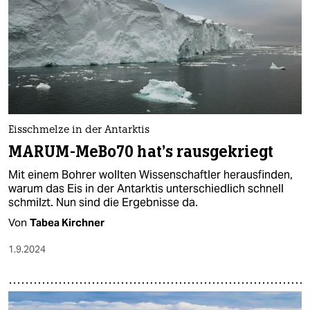
Eisschmelze in der Antarktis
MARUM-MeBo70 hat's rausgekriegt
Mit einem Bohrer wollten Wissenschaftler herausfinden,
warum das Eis in der Antarktis unterschiedlich schnell
schmilzt. Nun sind die Ergebnisse da.
Von
Tabea Kirchner
1.9.2024