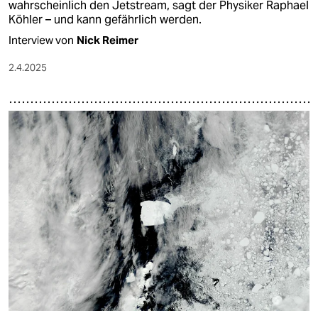
wahrscheinlich den Jetstream, sagt der Physiker Raphael
Köhler – und kann gefährlich werden.
Interview von
Nick Reimer
2.4.2025