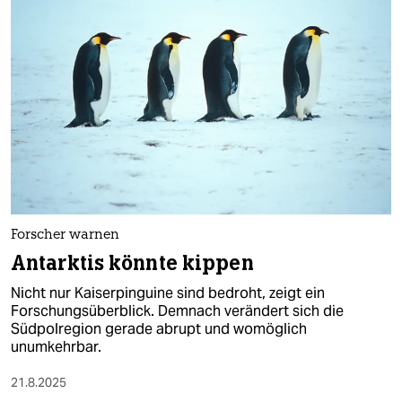
Forscher warnen
Antarktis könnte kippen
Nicht nur Kaiserpinguine sind bedroht, zeigt ein
Forschungsüberblick. Demnach verändert sich die
Südpolregion gerade abrupt und womöglich
unumkehrbar.
21.8.2025