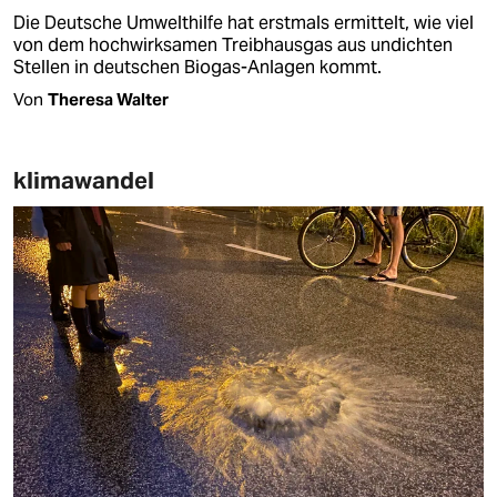
Die Deutsche Umwelthilfe hat erstmals ermittelt, wie viel
von dem hochwirksamen Treibhausgas aus undichten
Stellen in deutschen Biogas-Anlagen kommt.
Von
Theresa Walter
klimawandel