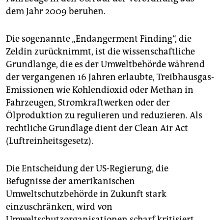
dem Jahr 2009 beruhen.
Die sogenannte „Endangerment Finding“, die
Zeldin zurücknimmt, ist die wissenschaftliche
Grundlange, die es der Umweltbehörde während
der vergangenen 16 Jahren erlaubte, Treibhausgas-
Emissionen wie Kohlendioxid oder Methan in
Fahrzeugen, Stromkraftwerken oder der
Ölproduktion zu regulieren und reduzieren. Als
rechtliche Grundlage dient der Clean Air Act
(Luftreinheitsgesetz).
Die Entscheidung der US-Regierung, die
Befugnisse der amerikanischen
Umweltschutzbehörde in Zukunft stark
einzuschränken, wird von
Umweltschutzorganisationen scharf kritisiert.