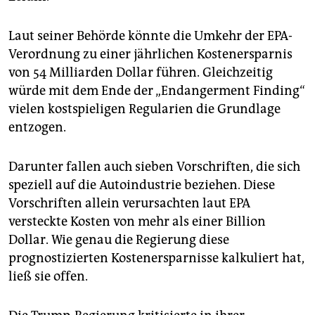
Laut seiner Behörde könnte die Umkehr der EPA-
Verordnung zu einer jährlichen Kostenersparnis
von 54 Milliarden Dollar führen. Gleichzeitig
würde mit dem Ende der „Endangerment Finding“
vielen kostspieligen Regularien die Grundlage
entzogen.
Darunter fallen auch sieben Vorschriften, die sich
speziell auf die Autoindustrie beziehen. Diese
Vorschriften allein verursachten laut EPA
versteckte Kosten von mehr als einer Billion
Dollar. Wie genau die Regierung diese
prognostizierten Kostenersparnisse kalkuliert hat,
ließ sie offen.