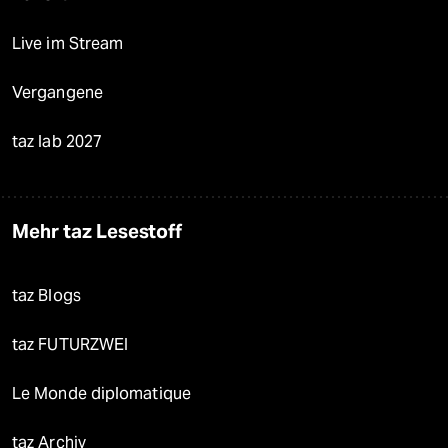
Live im Stream
Vergangene
taz lab 2027
Mehr taz Lesestoff
taz Blogs
taz FUTURZWEI
Le Monde diplomatique
taz Archiv