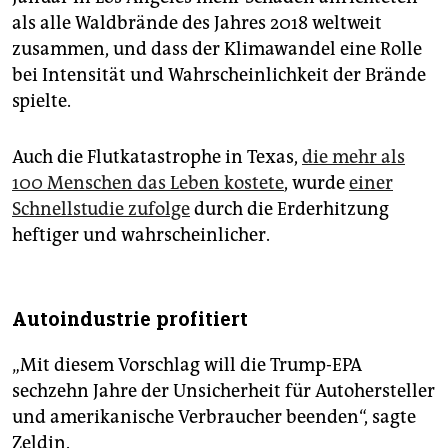
als alle Waldbrände des Jahres 2018 weltweit
zusammen, und dass der Klimawandel eine Rolle
bei Intensität und Wahrscheinlichkeit der Brände
spielte.
Auch die Flutkatastrophe in Texas,
die mehr als
100 Menschen das Leben kostete
, wurde
einer
Schnellstudie zufolge
durch die Erderhitzung
heftiger und wahrscheinlicher.
Autoindustrie profitiert
„Mit diesem Vorschlag will die Trump-EPA
sechzehn Jahre der Unsicherheit für Autohersteller
und amerikanische Verbraucher beenden“, sagte
Zeldin.