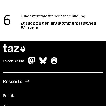
6
Bundeszentrale für politische Bildung
Zurück zu den antikommunistischen
Wurzeln
taz

Folgen Sie uns
Ressorts
Politik