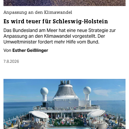
Anpassung an den Klimawandel
Es wird teuer für Schleswig-Holstein
Das Bundesland am Meer hat eine neue Strategie zur
Anpassung an den Klimawandel vorgestellt. Der
Umweltminister fordert mehr Hilfe vom Bund.
Von
Esther Geißlinger
7.8.2026