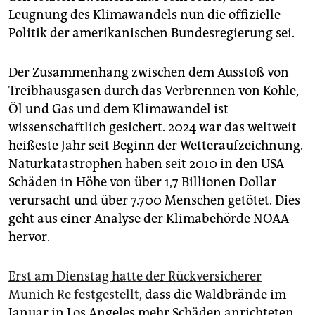
Leugnung des Klimawandels nun die offizielle
Politik der amerikanischen Bundesregierung sei.
Der Zusammenhang zwischen dem Ausstoß von
Treibhausgasen durch das Verbrennen von Kohle,
Öl und Gas und dem Klimawandel ist
wissenschaftlich gesichert. 2024 war das weltweit
heißeste Jahr seit Beginn der Wetteraufzeichnung.
Naturkatastrophen haben seit 2010 in den USA
Schäden in Höhe von über 1,7 Billionen Dollar
verursacht und über 7.700 Menschen getötet. Dies
geht aus einer Analyse der Klimabehörde NOAA
hervor.
Erst am Dienstag hatte der Rückversicherer
Munich Re festgestellt
, dass die Waldbrände im
Januar in Los Angeles mehr Schäden anrichteten