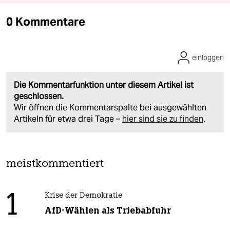
0 Kommentare
einloggen
Die Kommentarfunktion unter diesem Artikel ist
geschlossen.
Wir öffnen die Kommentarspalte bei ausgewählten
Artikeln für etwa drei Tage –
hier sind sie zu finden
.
meistkommentiert
1
Krise der Demokratie
AfD-Wählen als Triebabfuhr