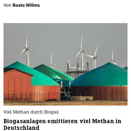
Von
Beate Willms
Viel Methan durch Biogas
Biogasanlagen emittieren viel Methan in
Deutschland