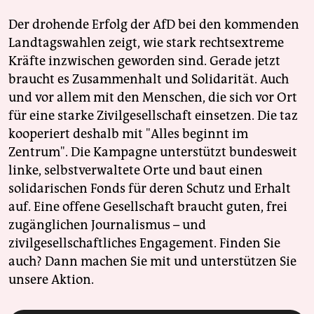
Der drohende Erfolg der AfD bei den kommenden
Landtagswahlen zeigt, wie stark rechtsextreme
Kräfte inzwischen geworden sind. Gerade jetzt
braucht es Zusammenhalt und Solidarität. Auch
und vor allem mit den Menschen, die sich vor Ort
für eine starke Zivilgesellschaft einsetzen. Die taz
kooperiert deshalb mit "Alles beginnt im
Zentrum". Die Kampagne unterstützt bundesweit
linke, selbstverwaltete Orte und baut einen
solidarischen Fonds für deren Schutz und Erhalt
auf. Eine offene Gesellschaft braucht guten, frei
zugänglichen Journalismus – und
zivilgesellschaftliches Engagement. Finden Sie
auch? Dann machen Sie mit und unterstützen Sie
unsere Aktion.