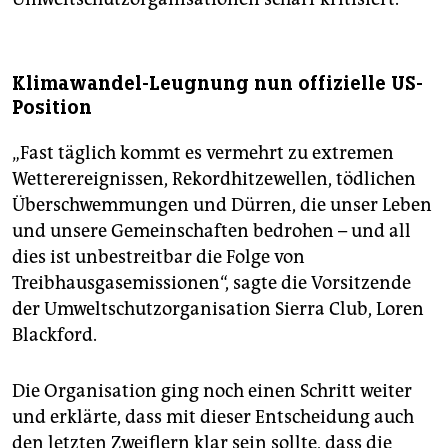
Klimawandel-Leugnung nun offizielle US-
Position
„Fast täglich kommt es vermehrt zu extremen
Wetterereignissen, Rekordhitzewellen, tödlichen
Überschwemmungen und Dürren, die unser Leben
und unsere Gemeinschaften bedrohen – und all
dies ist unbestreitbar die Folge von
Treibhausgasemissionen“, sagte die Vorsitzende
der Umweltschutzorganisation Sierra Club, Loren
Blackford.
Die Organisation ging noch einen Schritt weiter
und erklärte, dass mit dieser Entscheidung auch
den letzten Zweiflern klar sein sollte, dass die