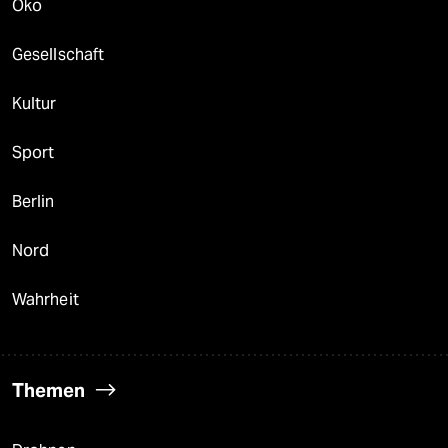
Öko
Gesellschaft
Kultur
Sport
Berlin
Nord
Wahrheit
Themen