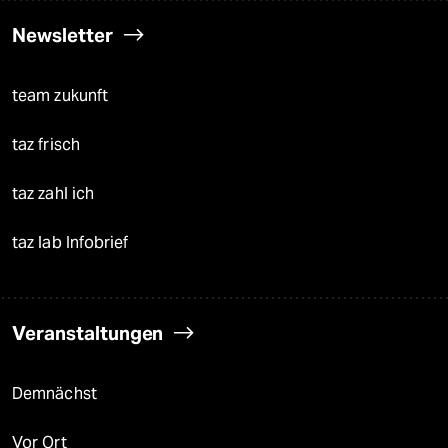
Newsletter
team zukunft
taz frisch
taz zahl ich
taz lab Infobrief
Veranstaltungen
Demnächst
Vor Ort