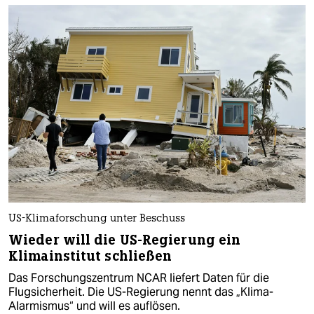
US-Klimaforschung unter Beschuss
Wieder will die US-Regierung ein
Klimainstitut schließen
Das Forschungszentrum NCAR liefert Daten für die
Flugsicherheit. Die US-Regierung nennt das „Klima-
Alarmismus“ und will es auflösen.