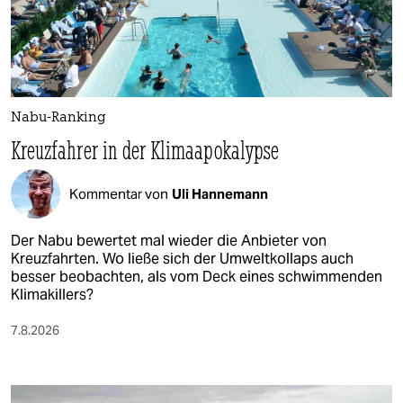
Nabu-Ranking
Kreuzfahrer in der Klimaapokalypse
Kommentar von
Uli Hannemann
Der Nabu bewertet mal wieder die Anbieter von
Kreuzfahrten. Wo ließe sich der Umweltkollaps auch
besser beobachten, als vom Deck eines schwimmenden
Klimakillers?
7.8.2026