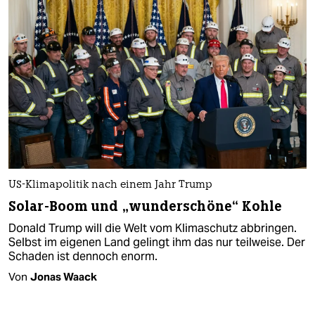
US-Klimapolitik nach einem Jahr Trump
Solar-Boom und „wunderschöne“ Kohle
Donald Trump will die Welt vom Klimaschutz abbringen.
Selbst im eigenen Land gelingt ihm das nur teilweise. Der
Schaden ist dennoch enorm.
Von
Jonas Waack