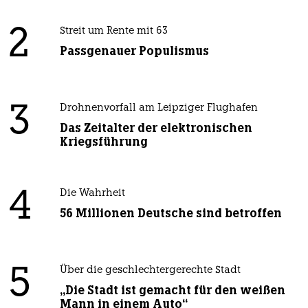
2
Streit um Rente mit 63
Passgenauer Populismus
3
Drohnenvorfall am Leipziger Flughafen
Das Zeitalter der elektronischen
Kriegsführung
4
Die Wahrheit
56 Millionen Deutsche sind betroffen
5
Über die geschlechtergerechte Stadt
„Die Stadt ist gemacht für den weißen
Mann in einem Auto“