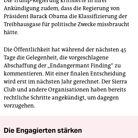
Die Trump-Regierung kritisierte in ihrer
Ankündigung zudem, dass die Regierung von
Präsident Barack Obama die Klassifizierung der
Treibhausgase für politische Zwecke missbraucht
hätte.
Die Öffentlichkeit hat während der nächsten 45
Tage die Gelegenheit, die vorgeschlagene
Abschaffung der „Endangermant Finding“ zu
kommentieren. Mit einer finalen Entscheidung
wird erst im nächsten Jahr gerechnet. Der Sierra
Club und andere Organisationen haben bereits
rechtliche Schritte angekündigt, um dagegen
vorzugehen.
Die Engagierten stärken