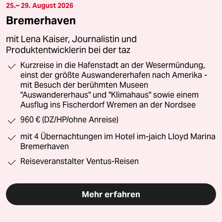
25.– 29. August 2026
Bremerhaven
mit Lena Kaiser, Journalistin und
Produktentwicklerin bei der taz
Kurzreise in die Hafenstadt an der Wesermündung,
einst der größte Auswandererhafen nach Amerika -
mit Besuch der berühmten Museen
"Auswandererhaus" und "Klimahaus" sowie einem
Ausflug ins Fischerdorf Wremen an der Nordsee
960 € (DZ/HP/ohne Anreise)
mit 4 Übernachtungen im Hotel im-jaich Lloyd Marina
Bremerhaven
Reiseveranstalter Ventus-Reisen
Mehr erfahren