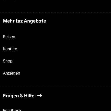
Mehr taz Angebote
Reisen
Kantine
Shop
Anzeigen
Fragen & Hilfe
Feedback