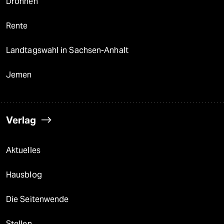
Drohnen
Rente
Landtagswahl in Sachsen-Anhalt
Jemen
Verlag
Aktuelles
Hausblog
Die Seitenwende
Stellen