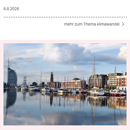
6.8.2026
mehr zum Thema klimawandel