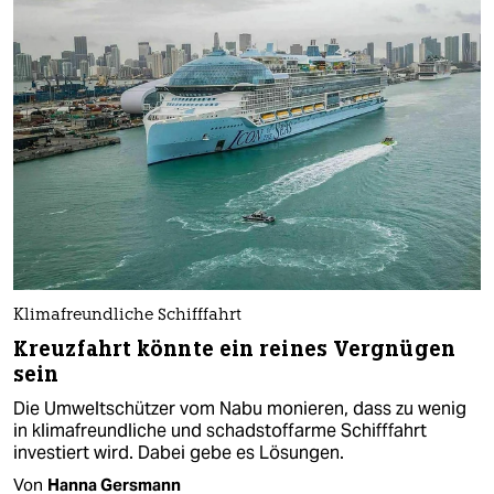
Klimafreundliche Schifffahrt
Kreuzfahrt könnte ein reines Vergnügen
sein
Die Umweltschützer vom Nabu monieren, dass zu wenig
in klimafreundliche und schadstoffarme Schifffahrt
investiert wird. Dabei gebe es Lösungen.
Von
Hanna Gersmann