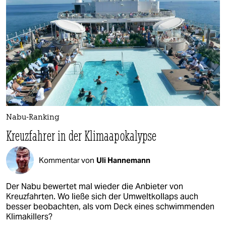
Nabu-Ranking
Kreuzfahrer in der Klimaapokalypse
Kommentar von
Uli Hannemann
Der Nabu bewertet mal wieder die Anbieter von
Kreuzfahrten. Wo ließe sich der Umweltkollaps auch
besser beobachten, als vom Deck eines schwimmenden
Klimakillers?