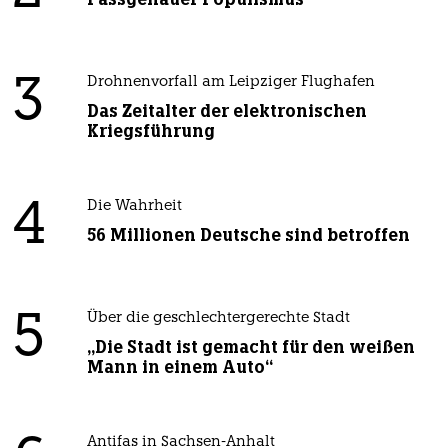
3
Drohnenvorfall am Leipziger Flughafen
Das Zeitalter der elektronischen
Kriegsführung
4
Die Wahrheit
56 Millionen Deutsche sind betroffen
5
Über die geschlechtergerechte Stadt
„Die Stadt ist gemacht für den weißen
Mann in einem Auto“
Antifas in Sachsen-Anhalt