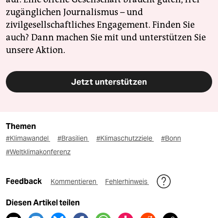
zugänglichen Journalismus – und
zivilgesellschaftliches Engagement. Finden Sie
auch? Dann machen Sie mit und unterstützen Sie
unsere Aktion.
Jetzt unterstützen
Themen
#Klimawandel
#Brasilien
#Klimaschutzziele
#Bonn
#Weltklimakonferenz
Feedback
Kommentieren
Fehlerhinweis
Diesen Artikel teilen