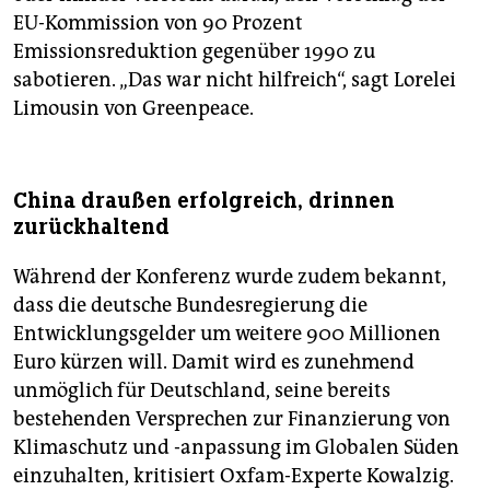
EU-Kommission von 90 Prozent
Emissionsreduktion gegenüber 1990 zu
sabotieren. „Das war nicht hilfreich“, sagt Lorelei
Limousin von Greenpeace.
China draußen erfolgreich, drinnen
zurückhaltend
Während der Konferenz wurde zudem bekannt,
dass die deutsche Bundesregierung die
Entwicklungsgelder um weitere 900 Millionen
Euro kürzen will. Damit wird es zunehmend
unmöglich für Deutschland, seine bereits
bestehenden Versprechen zur Finanzierung von
Klimaschutz und -anpassung im Globalen Süden
einzuhalten, kritisiert Oxfam-Experte Kowalzig.