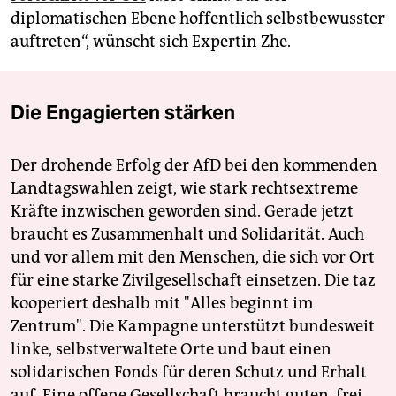
diplomatischen Ebene hoffentlich selbstbewusster
auftreten“, wünscht sich Expertin Zhe.
Die Engagierten stärken
Der drohende Erfolg der AfD bei den kommenden
Landtagswahlen zeigt, wie stark rechtsextreme
Kräfte inzwischen geworden sind. Gerade jetzt
braucht es Zusammenhalt und Solidarität. Auch
und vor allem mit den Menschen, die sich vor Ort
für eine starke Zivilgesellschaft einsetzen. Die taz
kooperiert deshalb mit "Alles beginnt im
Zentrum". Die Kampagne unterstützt bundesweit
linke, selbstverwaltete Orte und baut einen
solidarischen Fonds für deren Schutz und Erhalt
auf. Eine offene Gesellschaft braucht guten, frei