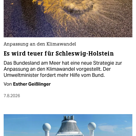
Anpassung an den Klimawandel
Es wird teuer für Schleswig-Holstein
Das Bundesland am Meer hat eine neue Strategie zur
Anpassung an den Klimawandel vorgestellt. Der
Umweltminister fordert mehr Hilfe vom Bund.
Von
Esther Geißlinger
7.8.2026