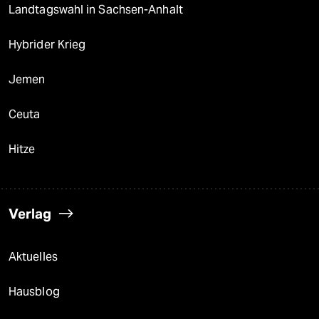
Landtagswahl in Sachsen-Anhalt
Hybrider Krieg
Jemen
Ceuta
Hitze
Verlag
Aktuelles
Hausblog