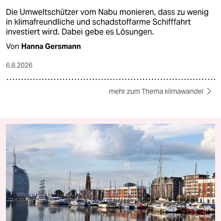
Die Umweltschützer vom Nabu monieren, dass zu wenig
in klimafreundliche und schadstoffarme Schifffahrt
investiert wird. Dabei gebe es Lösungen.
Von
Hanna Gersmann
6.8.2026
mehr zum Thema klimawandel