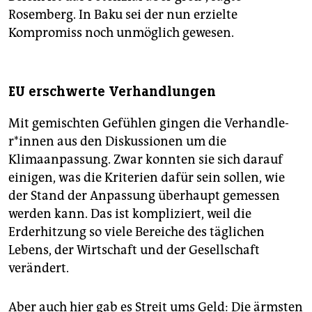
Rosemberg. In Baku sei der nun erzielte
Kompromiss noch unmöglich gewesen.
EU erschwerte Verhandlungen
Mit gemischten Gefühlen gingen die Ver­hand­le­
r*in­nen aus den Diskussionen um die
Klimaanpassung. Zwar konnten sie sich darauf
einigen, was die Kriterien dafür sein sollen, wie
der Stand der Anpassung überhaupt gemessen
werden kann. Das ist kompliziert, weil die
Erderhitzung so viele Bereiche des täglichen
Lebens, der Wirtschaft und der Gesellschaft
verändert.
Aber auch hier gab es Streit ums Geld: Die ärmsten