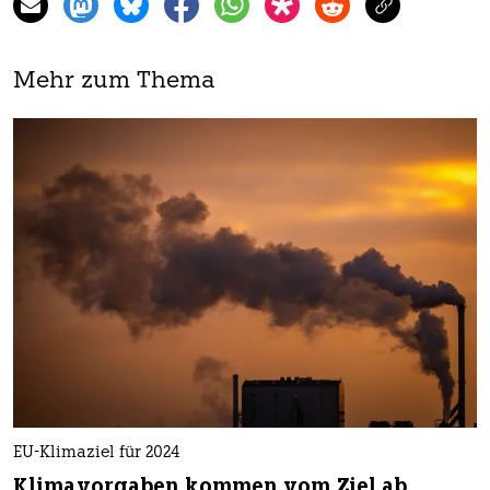
Mehr zum Thema
EU-Klimaziel für 2024
Klimavorgaben kommen vom Ziel ab