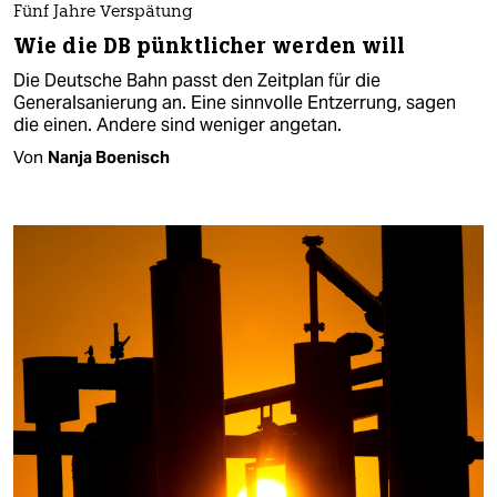
Fünf Jahre Verspätung
Wie die DB pünktlicher werden will
Die Deutsche Bahn passt den Zeitplan für die
Generalsanierung an. Eine sinnvolle Entzerrung, sagen
die einen. Andere sind weniger angetan.
Von
Nanja Boenisch