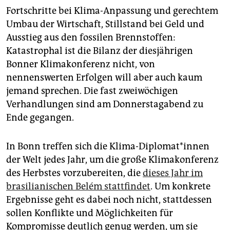
epaper login
Fortschritte bei Klima-Anpassung und gerechtem
Umbau der Wirtschaft, Stillstand bei Geld und
Ausstieg aus den fossilen Brennstoffen:
Katastrophal ist die Bilanz der diesjährigen
Bonner Klimakonferenz nicht, von
nennenswerten Erfolgen will aber auch kaum
jemand sprechen. Die fast zweiwöchigen
Verhandlungen sind am Donnerstagabend zu
Ende gegangen.
In Bonn treffen sich die Klima-Diplomat*innen
der Welt jedes Jahr, um die große Klimakonferenz
des Herbstes vorzubereiten, die
dieses Jahr im
brasilianischen Belém stattfindet
. Um konkrete
Ergebnisse geht es dabei noch nicht, stattdessen
sollen Konflikte und Möglichkeiten für
Kompromisse deutlich genug werden, um sie