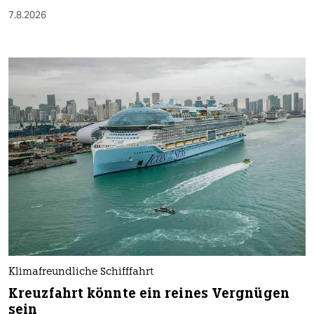
7.8.2026
Klimafreundliche Schifffahrt
Kreuzfahrt könnte ein reines Vergnügen
sein