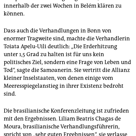
innerhalb der zwei Wochen in Belém klären zu
können.
Dass auch die Verhandlungen in Bonn von
enormer Tragweite sind, machte die Verhandlerin
Toiata Apelu-Uili deutlich: „Die Erderhitzung
unter 1,5 Grad zu halten ist für uns kein
politisches Ziel, sondern eine Frage von Leben und
Tod“, sagte die Samoanerin. Sie vertritt die Allianz
kleiner Inselstaaten, von denen einige vom
Meeresspiegelanstieg in ihrer Existenz bedroht
sind.
Die brasilianische Konferenzleitung ist zufrieden
mit den Ergebnissen. Liliam Beatris Chagas de
Moura, brasilianische Verhandlungsführerin,
spricht von „sehr guten Ergebnissen“, sie verlasse