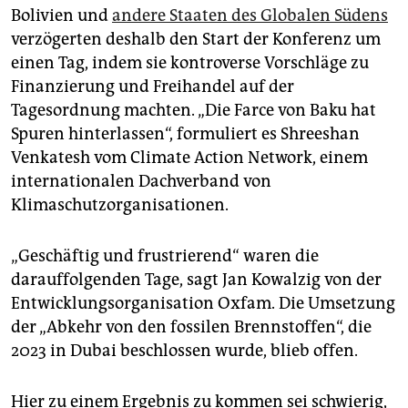
Bolivien und
andere Staaten des Globalen Südens
verzögerten deshalb den Start der Konferenz um
einen Tag, indem sie kontroverse Vorschläge zu
Finanzierung und Freihandel auf der
Tagesordnung machten. „Die Farce von Baku hat
Spuren hinterlassen“, formuliert es Shreeshan
Venkatesh vom Climate Action Network, einem
internationalen Dachverband von
Klimaschutzorganisationen.
„Geschäftig und frustrierend“ waren die
darauffolgenden Tage, sagt Jan Kowalzig von der
Entwicklungsorganisation Oxfam. Die Umsetzung
der „Abkehr von den fossilen Brennstoffen“, die
2023 in Dubai beschlossen wurde, blieb offen.
Hier zu einem Ergebnis zu kommen sei schwierig,