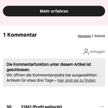
Mehr erfahren
1 Kommentar
/
Neueste
Älteste
einloggen
Die Kommentarfunktion unter diesem Artikel ist
geschlossen.
Wir öffnen die Kommentarspalte bei ausgewählten
Artikeln für etwa drei Tage –
hier sind sie zu finden
.
31841 (Profil gelöscht)
3G