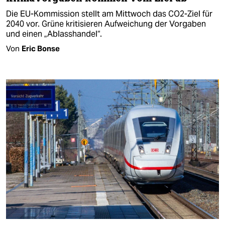
Die EU-Kommission stellt am Mittwoch das CO2-Ziel für
2040 vor. Grüne kritisieren Aufweichung der Vorgaben
und einen „Ablasshandel“.
Von
Eric Bonse