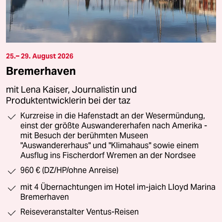
25.– 29. August 2026
Bremerhaven
mit Lena Kaiser, Journalistin und
Produktentwicklerin bei der taz
Kurzreise in die Hafenstadt an der Wesermündung,
einst der größte Auswandererhafen nach Amerika -
mit Besuch der berühmten Museen
"Auswandererhaus" und "Klimahaus" sowie einem
Ausflug ins Fischerdorf Wremen an der Nordsee
960 € (DZ/HP/ohne Anreise)
mit 4 Übernachtungen im Hotel im-jaich Lloyd Marina
Bremerhaven
Reiseveranstalter Ventus-Reisen