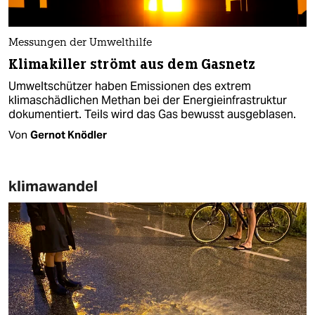
Messungen der Umwelthilfe
Klimakiller strömt aus dem Gasnetz
Umweltschützer haben Emissionen des extrem
klimaschädlichen Methan bei der Energieinfrastruktur
dokumentiert. Teils wird das Gas bewusst ausgeblasen.
Von
Gernot Knödler
klimawandel