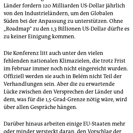
Länder fordern 120 Milliarden US-Dollar jährlich
von den Industrieländern, um den Globalen
Süden bei der Anpassung zu unterstützen. Ohne
„Roadmap“ zu den 1,3 Billionen US-Dollar dürfte es
zu keiner Einigung kommen.
Die Konferenz litt auch unter den vielen
fehlenden nationalen Klimazielen, die trotz Frist
im Februar immer noch nicht eingereicht wurden.
Offiziell werden sie auch in Belém nicht Teil der
Verhandlungen sein. Aber die zu erwartende
Lücke zwischen den Versprechen der Länder und
dem, was für die 1,5-Grad-Grenze nötig wäre, wird
über allen Gespräche hängen.
Darüber hinaus arbeiten einige EU-Staaten mehr
oder minder versteckt daran, den Vorschlag der