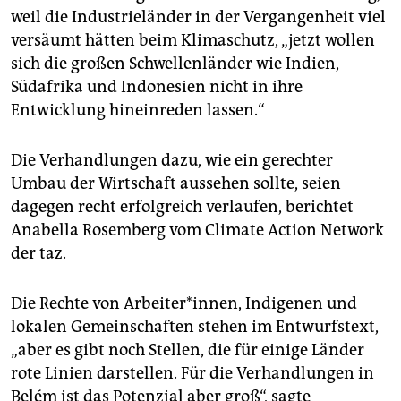
weil die Industrieländer in der Vergangenheit viel
versäumt hätten beim Klimaschutz, „jetzt wollen
sich die großen Schwellenländer wie Indien,
Südafrika und Indonesien nicht in ihre
Entwicklung hineinreden lassen.“
Die Verhandlungen dazu, wie ein gerechter
Umbau der Wirtschaft aussehen sollte, seien
dagegen recht erfolgreich verlaufen, berichtet
Anabella Rosemberg vom Climate Action Network
der taz.
Die Rechte von Arbeiter*innen, Indigenen und
lokalen Gemeinschaften stehen im Entwurfstext,
„aber es gibt noch Stellen, die für einige Länder
rote Linien darstellen. Für die Verhandlungen in
Belém ist das Potenzial aber groß“, sagte