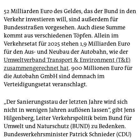
52 Milliarden Euro des Geldes, das der Bund in den
Verkehr investieren will, sind außerdem für
Bundesstraßen vorgesehen. Auch diese Summe
kommt aus verschiedenen Töpfen. Allein im
Verkehrsetat für 2025 stehen 1,9 Milliarden Euro
für den Aus- und Neubau der Autobahn, wie der
Umweltverband Transport & Environment (T&E)
zusammengerechnet hat
. 900 Millionen Euro für
die Autobahn GmbH sind demnach im
Verteidigungsetat veranschlagt.
„Der Sanierungsstau der letzten Jahre wird sich
nicht in wenigen Jahren auflösen lassen“, gibt Jens
Hilgenberg, Leiter Verkehrspolitik beim Bund für
Umwelt und Naturschutz (BUND) zu Bedenken.
Bundesverkehrsminister Patrick Schnieder (CDU)