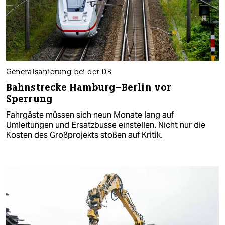
Generalsanierung bei der DB
Bahnstrecke Hamburg–Berlin vor
Sperrung
Fahrgäste müssen sich neun Monate lang auf
Umleitungen und Ersatzbusse einstellen. Nicht nur die
Kosten des Großprojekts stoßen auf Kritik.