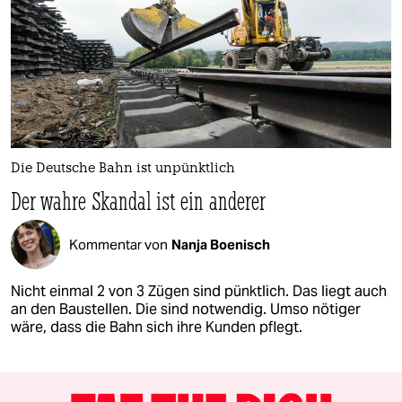
Die Deutsche Bahn ist unpünktlich
Der wahre Skandal ist ein anderer
Kommentar von
Nanja Boenisch
Nicht einmal 2 von 3 Zügen sind pünktlich. Das liegt auch
an den Baustellen. Die sind notwendig. Umso nötiger
wäre, dass die Bahn sich ihre Kunden pflegt.