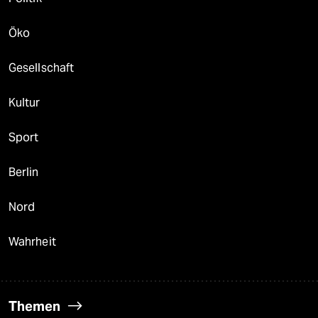
Öko
Gesellschaft
Kultur
Sport
Berlin
Nord
Wahrheit
Themen