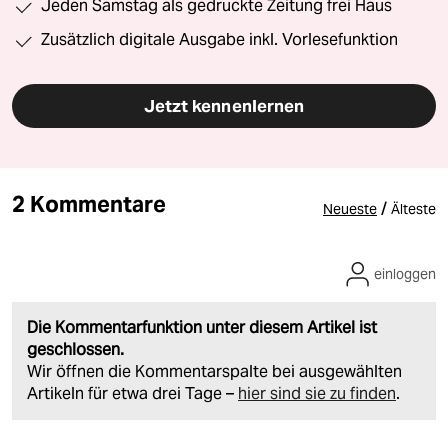
Jeden Samstag als gedruckte Zeitung frei Haus
Zusätzlich digitale Ausgabe inkl. Vorlesefunktion
Jetzt kennenlernen
2 Kommentare
/
Neueste
Älteste
einloggen
Die Kommentarfunktion unter diesem Artikel ist
geschlossen.
Wir öffnen die Kommentarspalte bei ausgewählten
Artikeln für etwa drei Tage –
hier sind sie zu finden
.