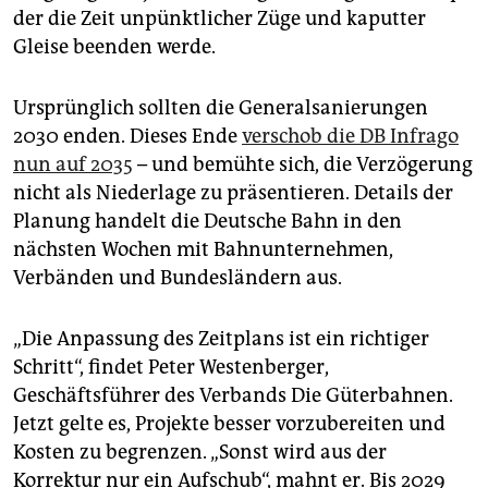
der die Zeit unpünktlicher Züge und kaputter
Gleise beenden werde.
Ursprünglich sollten die Generalsanierungen
2030 enden. Dieses Ende
verschob die DB Infrago
nun auf 2035
– und bemühte sich, die Verzögerung
nicht als Niederlage zu präsentieren. Details der
Planung handelt die Deutsche Bahn in den
nächsten Wochen mit Bahnunternehmen,
Verbänden und Bundesländern aus.
„Die Anpassung des Zeitplans ist ein richtiger
Schritt“, findet Peter Westenberger,
Geschäftsführer des Verbands Die Güterbahnen.
Jetzt gelte es, Projekte besser vorzubereiten und
Kosten zu begrenzen. „Sonst wird aus der
Korrektur nur ein Aufschub“, mahnt er. Bis 2029