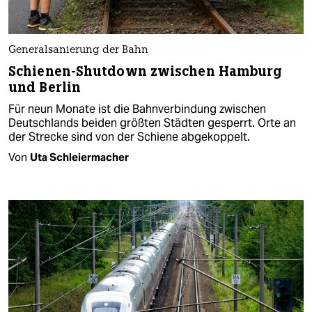
Generalsanierung der Bahn
Schienen-Shutdown zwischen Hamburg
und Berlin
Für neun Monate ist die Bahnverbindung zwischen
Deutschlands beiden größten Städten gesperrt. Orte an
der Strecke sind von der Schiene abgekoppelt.
Von
Uta Schleiermacher