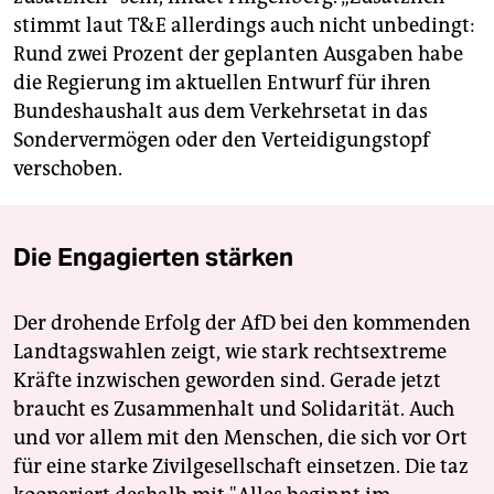
stimmt laut T&E allerdings auch nicht unbedingt:
Rund zwei Prozent der geplanten Ausgaben habe
die Regierung im aktuellen Entwurf für ihren
Bundeshaushalt aus dem Verkehrsetat in das
Sondervermögen oder den Verteidigungstopf
verschoben.
Die Engagierten stärken
Der drohende Erfolg der AfD bei den kommenden
Landtagswahlen zeigt, wie stark rechtsextreme
Kräfte inzwischen geworden sind. Gerade jetzt
braucht es Zusammenhalt und Solidarität. Auch
und vor allem mit den Menschen, die sich vor Ort
für eine starke Zivilgesellschaft einsetzen. Die taz