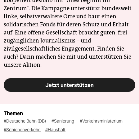
kooperiert deshalb mit "Alles beginnt im
Zentrum". Die Kampagne unterstützt bundesweit
linke, selbstverwaltete Orte und baut einen
solidarischen Fonds für deren Schutz und Erhalt
auf. Eine offene Gesellschaft braucht guten, frei
zugänglichen Journalismus – und
zivilgesellschaftliches Engagement. Finden Sie
auch? Dann machen Sie mit und unterstützen Sie
unsere Aktion.
Jetzt unterstützen
Themen
#Deutsche Bahn (DB)
#Sanierung
#Verkehrsministerium
#Schienenverkehr
#Haushalt