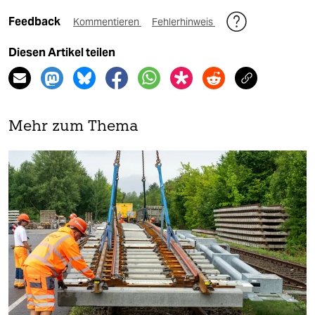
Feedback
Kommentieren
Fehlerhinweis
Diesen Artikel teilen
Mehr zum Thema