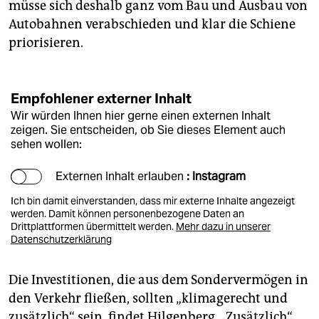
müsse sich deshalb ganz vom Bau und Ausbau von
Autobahnen verabschieden und klar die Schiene
priorisieren.
Empfohlener externer Inhalt
Wir würden Ihnen hier gerne einen externen Inhalt
zeigen. Sie entscheiden, ob Sie dieses Element auch
sehen wollen:
Externen Inhalt erlauben
: Instagram
Ich bin damit einverstanden, dass mir externe Inhalte angezeigt
werden. Damit können personenbezogene Daten an
Drittplattformen übermittelt werden.
Mehr dazu in unserer
Datenschutzerklärung
Die Investitionen, die aus dem Sondervermögen in
den Verkehr fließen, sollten „klimagerecht und
zusätzlich“ sein, findet Hilgenberg. „Zusätzlich“