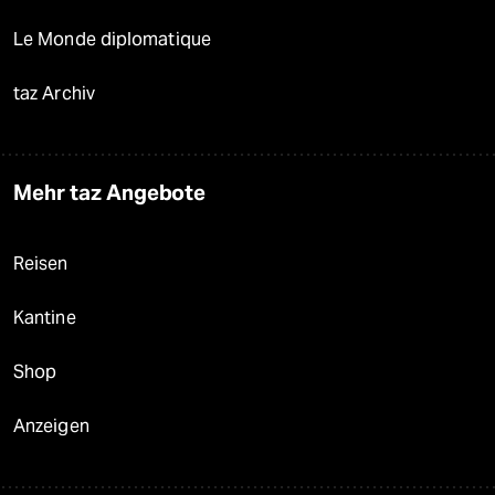
Le Monde diplomatique
taz Archiv
Mehr taz Angebote
Reisen
Kantine
Shop
Anzeigen