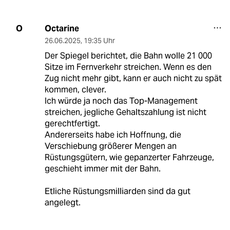
Octarine
O
26.06.2025
,
19:35 Uhr
Der Spiegel berichtet, die Bahn wolle 21 000
Sitze im Fernverkehr streichen. Wenn es den
Zug nicht mehr gibt, kann er auch nicht zu spät
kommen, clever.
Ich würde ja noch das Top-Management
streichen, jegliche Gehaltszahlung ist nicht
gerechtfertigt.
Andererseits habe ich Hoffnung, die
Verschiebung größerer Mengen an
Rüstungsgütern, wie gepanzerter Fahrzeuge,
geschieht immer mit der Bahn.
Etliche Rüstungsmilliarden sind da gut
angelegt.