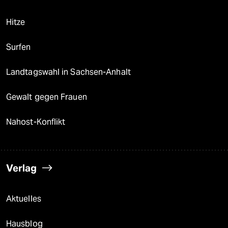
Hitze
Surfen
Landtagswahl in Sachsen-Anhalt
Gewalt gegen Frauen
Nahost-Konflikt
Verlag
Aktuelles
Hausblog