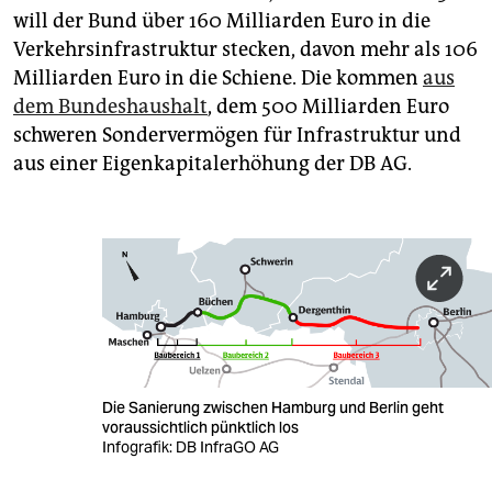
will der Bund über 160 Milliarden Euro in die
Verkehrsinfrastruktur stecken, davon mehr als 106
Milliarden Euro in die Schiene. Die kommen
aus
dem Bundeshaushalt
, dem 500 Milliarden Euro
schweren Sondervermögen für Infrastruktur und
aus einer Eigenkapitalerhöhung der DB AG.
Die Sanierung zwischen Hamburg und Berlin geht
voraussichtlich pünktlich los
Infografik: DB InfraGO AG