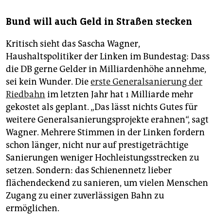
Bund will auch Geld in Straßen stecken
Kritisch sieht das Sascha Wagner,
Haushaltspolitiker der Linken im Bundestag: Dass
die DB gerne Gelder in Milliardenhöhe annehme,
sei kein Wunder. Die
erste Generalsanierung der
Riedbahn
im letzten Jahr hat 1 Milliarde mehr
gekostet als geplant. „Das lässt nichts Gutes für
weitere Generalsanierungsprojekte erahnen“, sagt
Wagner. Mehrere Stimmen in der Linken fordern
schon länger, nicht nur auf prestigeträchtige
Sanierungen weniger Hochleistungsstrecken zu
setzen. Sondern: das Schienennetz lieber
flächendeckend zu sanieren, um vielen Menschen
Zugang zu einer zuverlässigen Bahn zu
ermöglichen.