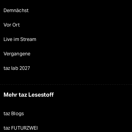
Demnächst
Vor Ort
Live im Stream
Vergangene
taz lab 2027
Mehr taz Lesestoff
taz Blogs
taz FUTURZWEI