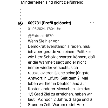
Minderheiten sind nicht zielführend.
609731 (Profil gelöscht)
6G
01.06.2024
,
17:04 Uhr
@Fairchild670:
Wenn Sie hier von
Demokratieverständnis reden, muß
ich aber gerade von einem Politiker
wie Herr Scholz erwarten können, daß
er die Wahrheit sagt und er nicht
immer wieder versucht, sich
rauszulavieren (siehe seine jüngste
Antwort in Erfurt). Seit dem 2. Mai
leben wir hier in Deutschland auf
Kosten anderer Menschen. Um das
1,5 Grad Ziel zu erreichen, haben wir
laut TAZ noch 2 Jahre, 3 Tage und 6
Stunden Zeit. Warum redet Herr