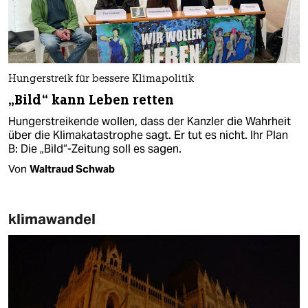
Hungerstreik für bessere Klimapolitik
„Bild“ kann Leben retten
Hungerstreikende wollen, dass der Kanzler die Wahrheit
über die Klimakatastrophe sagt. Er tut es nicht. Ihr Plan
B: Die „Bild“-Zeitung soll es sagen.
Von
Waltraud Schwab
klimawandel