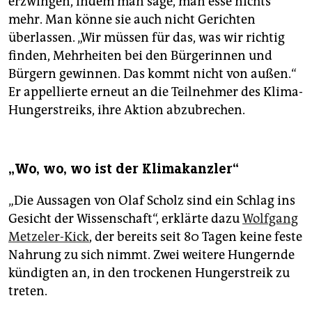
erzwingen, indem man sage, man esse nichts
mehr. Man könne sie auch nicht Gerichten
überlassen. „Wir müssen für das, was wir richtig
finden, Mehrheiten bei den Bürgerinnen und
Bürgern gewinnen. Das kommt nicht von außen.“
Er appellierte erneut an die Teilnehmer des Klima-
Hungerstreiks, ihre Aktion abzubrechen.
„Wo, wo, wo ist der Klimakanzler“
„Die Aussagen von Olaf Scholz sind ein Schlag ins
Gesicht der Wissenschaft“, erklärte dazu
Wolfgang
Metzeler-Kick
, der bereits seit 80 Tagen keine feste
Nahrung zu sich nimmt. Zwei weitere Hungernde
kündigten an, in den trockenen Hungerstreik zu
treten.