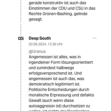
gerade konstruktiv ist auch das
Einstimmen der CDU und CSU in das
Rechte Grünen-Bashing, gelinde
gesagt.
Deep South
DS
02.06.2024
,
12:36 Uhr
@Uranus:
Angemessen ist alles, was in
irgendeiner Form lösungsorientiert
und zumindest halbwegs
erfolgsversprechend ist. Und
angemessen ist auch das, was
demokratisch legitimiert ist.
Politische Entscheidungen durch
moralische Erpressung und defakto
Gewalt (auch wenn diese
autoaggressiv ist) durchsetzen zu