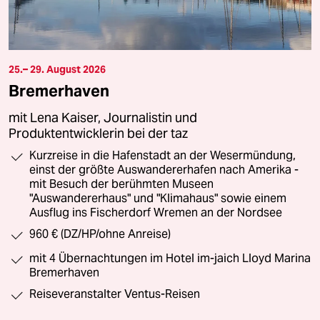
25.– 29. August 2026
Bremerhaven
mit Lena Kaiser, Journalistin und
Produktentwicklerin bei der taz
Kurzreise in die Hafenstadt an der Wesermündung,
einst der größte Auswandererhafen nach Amerika -
mit Besuch der berühmten Museen
"Auswandererhaus" und "Klimahaus" sowie einem
Ausflug ins Fischerdorf Wremen an der Nordsee
960 € (DZ/HP/ohne Anreise)
mit 4 Übernachtungen im Hotel im-jaich Lloyd Marina
Bremerhaven
Reiseveranstalter Ventus-Reisen