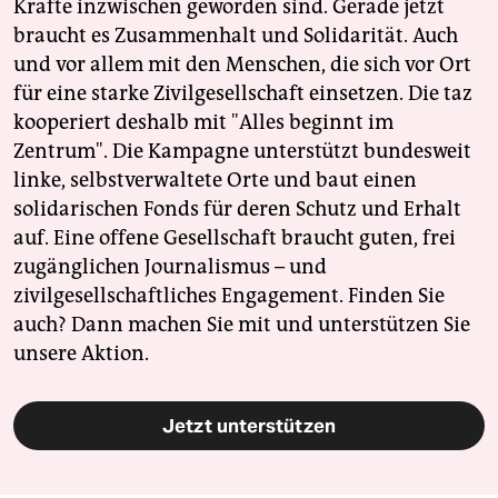
Kräfte inzwischen geworden sind. Gerade jetzt
braucht es Zusammenhalt und Solidarität. Auch
und vor allem mit den Menschen, die sich vor Ort
für eine starke Zivilgesellschaft einsetzen. Die taz
kooperiert deshalb mit "Alles beginnt im
Zentrum". Die Kampagne unterstützt bundesweit
linke, selbstverwaltete Orte und baut einen
solidarischen Fonds für deren Schutz und Erhalt
auf. Eine offene Gesellschaft braucht guten, frei
zugänglichen Journalismus – und
zivilgesellschaftliches Engagement. Finden Sie
auch? Dann machen Sie mit und unterstützen Sie
unsere Aktion.
Jetzt unterstützen