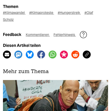
Themen
#Klimawandel
#Klimaproteste
#Hungerstreik
#Olaf
Scholz
Feedback
Kommentieren
Fehlerhinweis
Diesen Artikel teilen
Mehr zum Thema