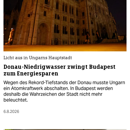
Licht aus in Ungarns Hauptstadt
Donau-Niedrigwasser zwingt Budapest
zum Energiesparen
Wegen des Rekord-Tiefstands der Donau musste Ungarn
ein Atomkraftwerk abschalten. In Budapest werden
deshalb die Wahrzeichen der Stadt nicht mehr
beleuchtet.
6.8.2026