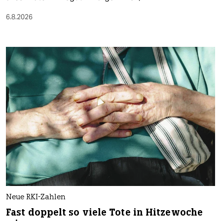
6.8.2026
Neue RKI-Zahlen
Fast doppelt so viele Tote in Hitzewoche