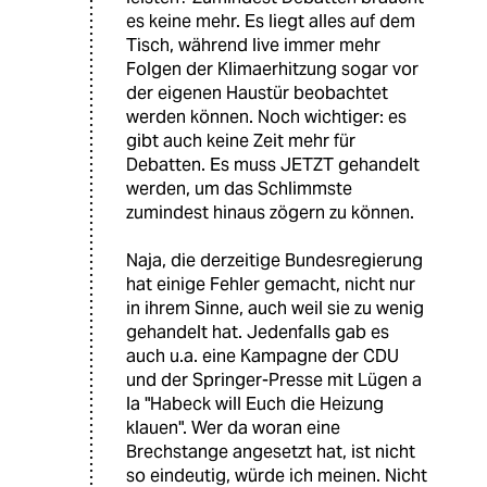
es keine mehr. Es liegt alles auf dem
Tisch, während live immer mehr
Folgen der Klimaerhitzung sogar vor
der eigenen Haustür beobachtet
werden können. Noch wichtiger: es
gibt auch keine Zeit mehr für
Debatten. Es muss JETZT gehandelt
werden, um das Schlimmste
zumindest hinaus zögern zu können.
Naja, die derzeitige Bundesregierung
hat einige Fehler gemacht, nicht nur
in ihrem Sinne, auch weil sie zu wenig
gehandelt hat. Jedenfalls gab es
auch u.a. eine Kampagne der CDU
und der Springer-Presse mit Lügen a
la "Habeck will Euch die Heizung
klauen". Wer da woran eine
Brechstange angesetzt hat, ist nicht
so eindeutig, würde ich meinen. Nicht