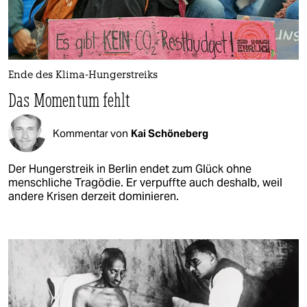
Ende des Klima-Hungerstreiks
Das Momentum fehlt
Kommentar von
Kai Schöneberg
Der Hungerstreik in Berlin endet zum Glück ohne
menschliche Tragödie. Er verpuffte auch deshalb, weil
andere Krisen derzeit dominieren.