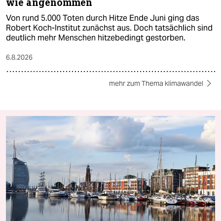
wie angenommen
Von rund 5.000 Toten durch Hitze Ende Juni ging das
Robert Koch-Institut zunächst aus. Doch tatsächlich sind
deutlich mehr Menschen hitzebedingt gestorben.
6.8.2026
mehr zum Thema klimawandel