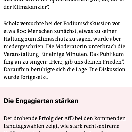
der Klimakanzler“.
Scholz versuchte bei der Podiumsdiskussion vor
etwa 800 Menschen zunächst, etwas zu seiner
Haltung zum Klimaschutz zu sagen, wurde aber
niedergeschrien. Die Moderatorin unterbrach die
Veranstaltung für einige Minuten. Das Publikum
fing an zu singen: „Herr, gib uns deinen Frieden“.
Daraufhin beruhigte sich die Lage. Die Diskussion
wurde fortgesetzt.
Die Engagierten stärken
Der drohende Erfolg der AfD bei den kommenden
Landtagswahlen zeigt, wie stark rechtsextreme