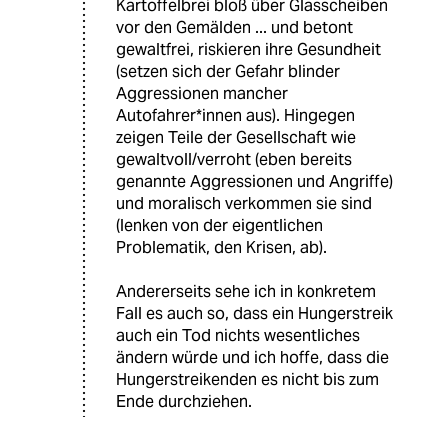
Kartoffelbrei bloß über Glasscheiben
vor den Gemälden ... und betont
gewaltfrei, riskieren ihre Gesundheit
(setzen sich der Gefahr blinder
Aggressionen mancher
Autofahrer*innen aus). Hingegen
zeigen Teile der Gesellschaft wie
gewaltvoll/verroht (eben bereits
genannte Aggressionen und Angriffe)
und moralisch verkommen sie sind
(lenken von der eigentlichen
Problematik, den Krisen, ab).
Andererseits sehe ich in konkretem
Fall es auch so, dass ein Hungerstreik
auch ein Tod nichts wesentliches
ändern würde und ich hoffe, dass die
Hungerstreikenden es nicht bis zum
Ende durchziehen.