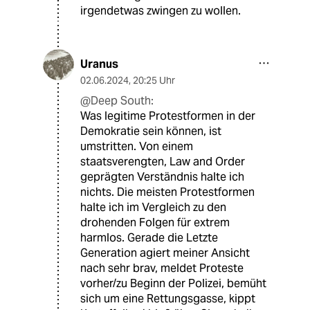
irgendetwas zwingen zu wollen.
Uranus
02.06.2024
,
20:25 Uhr
@Deep South:
Was legitime Protestformen in der
Demokratie sein können, ist
umstritten. Von einem
staatsverengten, Law and Order
geprägten Verständnis halte ich
nichts. Die meisten Protestformen
halte ich im Vergleich zu den
drohenden Folgen für extrem
harmlos. Gerade die Letzte
Generation agiert meiner Ansicht
nach sehr brav, meldet Proteste
vorher/zu Beginn der Polizei, bemüht
sich um eine Rettungsgasse, kippt