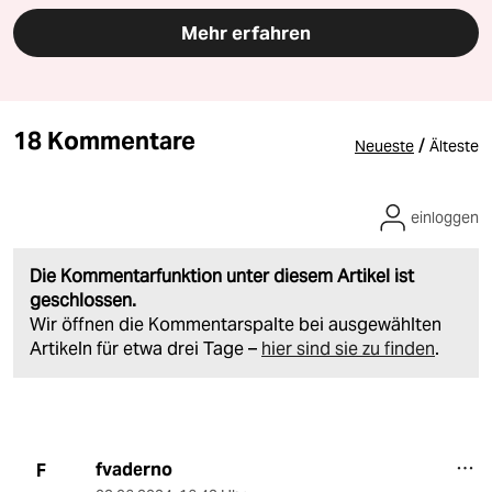
Mehr erfahren
18 Kommentare
/
Neueste
Älteste
einloggen
Die Kommentarfunktion unter diesem Artikel ist
geschlossen.
Wir öffnen die Kommentarspalte bei ausgewählten
Artikeln für etwa drei Tage –
hier sind sie zu finden
.
fvaderno
F