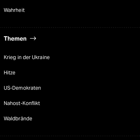
Wahrheit
Themen
Krieg in der Ukraine
Hitze
US-Demokraten
Nahost-Konflikt
Waldbrände