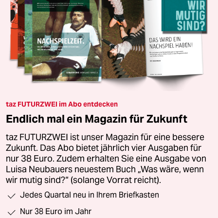
taz FUTURZWEI im Abo entdecken
Endlich mal ein Magazin für Zukunft
taz FUTURZWEI ist unser Magazin für eine bessere
Zukunft. Das Abo bietet jährlich vier Ausgaben für
nur 38 Euro. Zudem erhalten Sie eine Ausgabe von
Luisa Neubauers neuestem Buch „Was wäre, wenn
wir mutig sind?“ (solange Vorrat reicht).
Jedes Quartal neu in Ihrem Briefkasten
Nur 38 Euro im Jahr