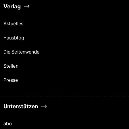
Verlag
Aktuelles
Hausblog
Die Seitenwende
Stellen
Presse
Unterstützen
abo