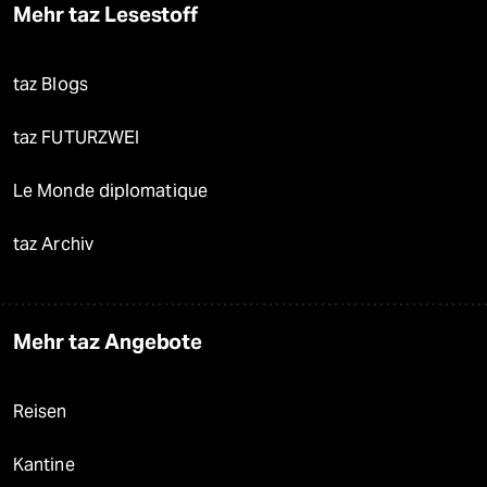
Mehr taz Lesestoff
taz Blogs
taz FUTURZWEI
Le Monde diplomatique
taz Archiv
Mehr taz Angebote
Reisen
Kantine