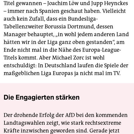
Titel gewannen – Joachim Löw und Jupp Heynckes
– immer nach Spanien geschaut haben. Vielleicht
auch kein Zufall, dass ein Bundesliga-
Tabellenzweiter Borussia Dortmund, dessen
Manager behauptet, „in wohl jedem anderen Land
hätten wir in der Liga ganz oben gestanden“, am
Ende nicht mal in die Nähe des Europa-League-
Titels kommt. Aber Michael Zorc ist wohl
entschuldigt: In Deutschland laufen die Spiele der
maßgeblichen Liga Europas ja nicht mal im TV.
Die Engagierten stärken
Der drohende Erfolg der AfD bei den kommenden
Landtagswahlen zeigt, wie stark rechtsextreme
Kräfte inzwischen geworden sind. Gerade jetzt