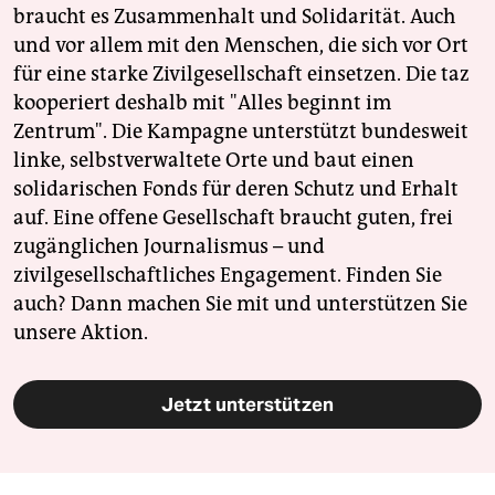
braucht es Zusammenhalt und Solidarität. Auch
und vor allem mit den Menschen, die sich vor Ort
für eine starke Zivilgesellschaft einsetzen. Die taz
kooperiert deshalb mit "Alles beginnt im
Zentrum". Die Kampagne unterstützt bundesweit
linke, selbstverwaltete Orte und baut einen
solidarischen Fonds für deren Schutz und Erhalt
auf. Eine offene Gesellschaft braucht guten, frei
zugänglichen Journalismus – und
zivilgesellschaftliches Engagement. Finden Sie
auch? Dann machen Sie mit und unterstützen Sie
unsere Aktion.
Jetzt unterstützen