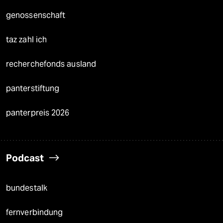
genossenschaft
taz zahl ich
recherchefonds ausland
panterstiftung
panterpreis 2026
Podcast
bundestalk
fernverbindung