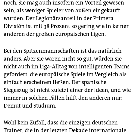
noch. Sie mag auch insofern ein Vorteil gewesen
sein, als weniger Spieler von außen eingekauft
wurden. Der Legionärsanteil in der Primera
División ist mit 38 Prozent so gering wie in keiner
anderen der großen europäischen Ligen.
Bei den Spitzenmannschaften ist das natürlich
anders. Aber sie wären nicht so gut, würden sie
nicht auch im Liga-Alltag von intelligenten Teams
gefordert, die europäische Spiele im Vergleich als
einfach erscheinen ließen. Der spanische
Siegeszug ist nicht zuletzt einer der Ideen, und wie
immer in solchen Fällen hilft den anderen nur:
Demut und Studium.
Wohl kein Zufall, dass die einzigen deutschen
Trainer, die in der letzten Dekade internationale