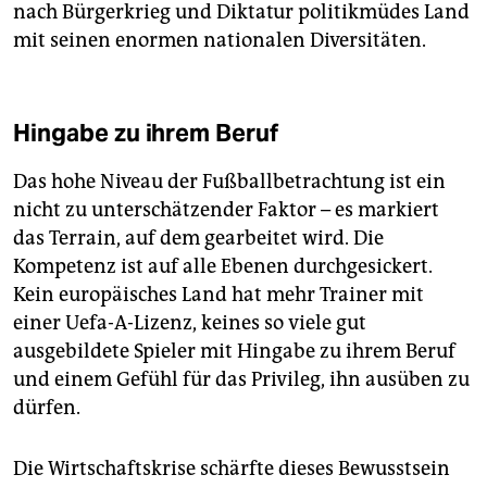
nach Bürgerkrieg und Diktatur politikmüdes Land
mit seinen enormen nationalen Diversitäten.
Hingabe zu ihrem Beruf
Das hohe Niveau der Fußballbetrachtung ist ein
nicht zu unterschätzender Faktor – es markiert
das Terrain, auf dem gearbeitet wird. Die
Kompetenz ist auf alle Ebenen durchgesickert.
Kein europäisches Land hat mehr Trainer mit
einer Uefa-A-Lizenz, keines so viele gut
ausgebildete Spieler mit Hingabe zu ihrem Beruf
und einem Gefühl für das Privileg, ihn ausüben zu
dürfen.
Die Wirtschaftskrise schärfte dieses Bewusstsein