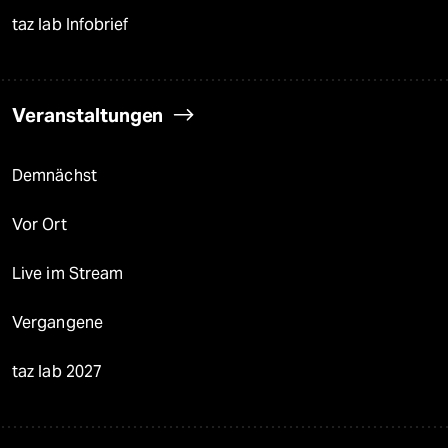
taz lab Infobrief
Veranstaltungen
Demnächst
Vor Ort
Live im Stream
Vergangene
taz lab 2027