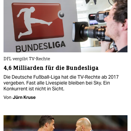
DFL vergibt TV-Rechte
4,6 Milliarden für die Bundesliga
Die Deutsche Fußball-Liga hat die TV-Rechte ab 2017
vergeben. Fast alle Livespiele bleiben bei Sky. Ein
Konkurrent ist nicht in Sicht.
Von
Jürn Kruse