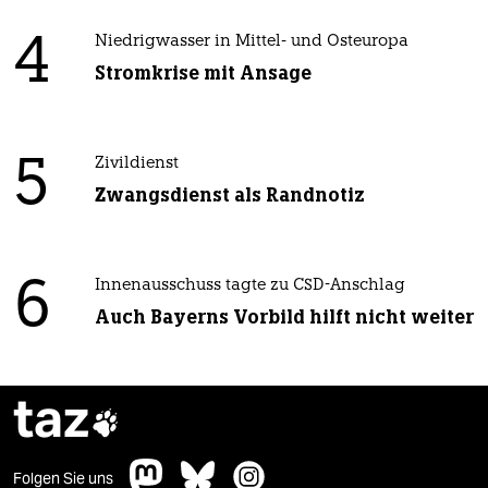
4
Niedrigwasser in Mittel- und Osteuropa
Stromkrise mit Ansage
5
Zivildienst
Zwangsdienst als Randnotiz
6
Innenausschuss tagte zu CSD-Anschlag
Auch Bayerns Vorbild hilft nicht weiter
taz

Folgen Sie uns