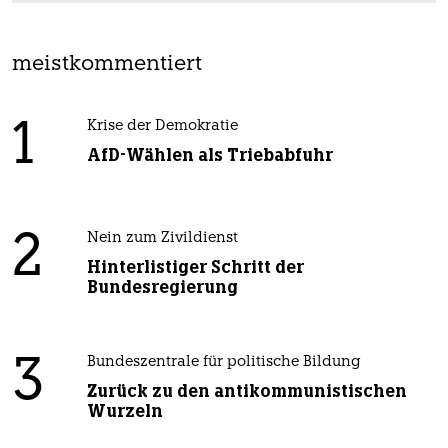
meistkommentiert
1
Krise der Demokratie
AfD-Wählen als Triebabfuhr
2
Nein zum Zivildienst
Hinterlistiger Schritt der
Bundesregierung
3
Bundeszentrale für politische Bildung
Zurück zu den antikommunistischen
Wurzeln