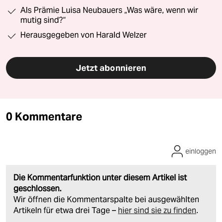
Als Prämie Luisa Neubauers „Was wäre, wenn wir
mutig sind?“
Herausgegeben von Harald Welzer
Jetzt abonnieren
0 Kommentare
einloggen
Die Kommentarfunktion unter diesem Artikel ist
geschlossen.
Wir öffnen die Kommentarspalte bei ausgewählten
Artikeln für etwa drei Tage –
hier sind sie zu finden
.