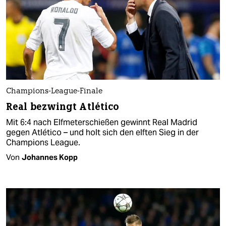
Champions-League-Finale
Real bezwingt Atlético
Mit 6:4 nach Elfmeterschießen gewinnt Real Madrid
gegen Atlético – und holt sich den elften Sieg in der
Champions League.
Von
Johannes Kopp