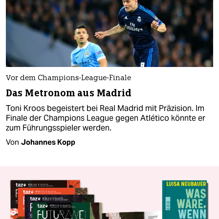
Vor dem Champions-League-Finale
Das Metronom aus Madrid
Toni Kroos begeistert bei Real Madrid mit Präzision. Im
Finale der Champions League gegen Atlético könnte er
zum Führungsspieler werden.
Von
Johannes Kopp