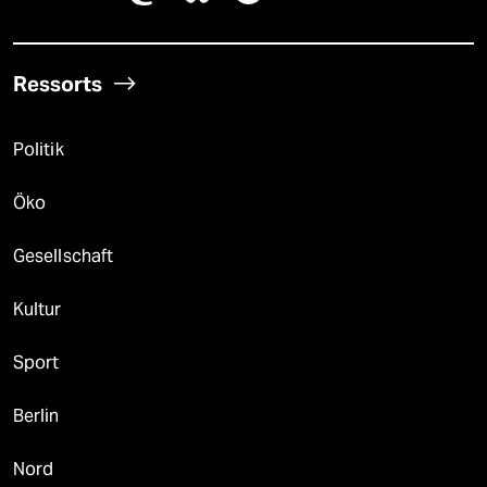
Ressorts
Politik
Öko
Gesellschaft
Kultur
Sport
Berlin
Nord