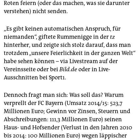
Roten feiern (oder das machen, was sie darunter
verstehen) nicht senden.
„Es gibt keinen automatischen Anspruch, für
niemanden“, giftete Rummenigge in der
tz
hinterher, und zeigte sich stolz darauf, dass man
trotzdem „unsere Feierlichkeit in der ganzen Welt“
habe sehen können – via Livestream auf der
Vereinsseite oder bei
Bild.de
oder in Live-
Ausschnitten bei Sport1.
Dennoch fragt man sich: Was soll das? Warum
verprellt der FC Bayern (Umsatz 2014/15: 523,7
Millionen Euro; Gewinn vor Zinsen, Steuern und
Abschreibungen: 111,3 Millionen Euro) seinen
Haus- und Hofsender (Verlust in den Jahren 2010
bis 2014: 100 Millionen Euro) wegen läppischer