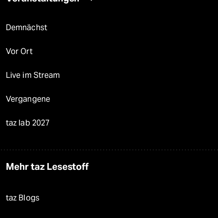
Demnächst
Vor Ort
Live im Stream
Vergangene
taz lab 2027
Mehr taz Lesestoff
taz Blogs