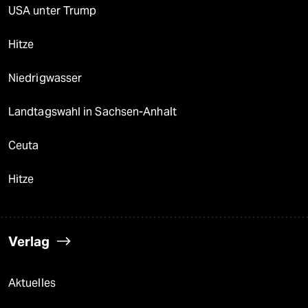
USA unter Trump
Hitze
Niedrigwasser
Landtagswahl in Sachsen-Anhalt
Ceuta
Hitze
Verlag
Aktuelles