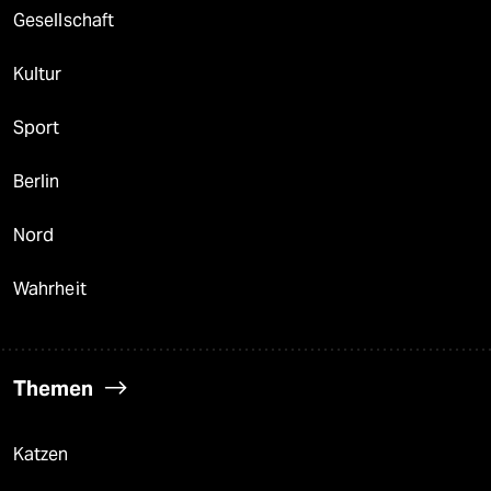
Gesellschaft
Kultur
Sport
Berlin
Nord
Wahrheit
Themen
Katzen