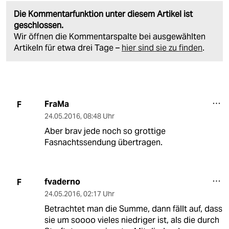
Die Kommentarfunktion unter diesem Artikel ist
geschlossen.
Wir öffnen die Kommentarspalte bei ausgewählten
Artikeln für etwa drei Tage –
hier sind sie zu finden
.
FraMa
F
24.05.2016
,
08:48 Uhr
Aber brav jede noch so grottige
Fasnachtssendung übertragen.
fvaderno
F
24.05.2016
,
02:17 Uhr
Betrachtet man die Summe, dann fällt auf, dass
sie um soooo vieles niedriger ist, als die durch