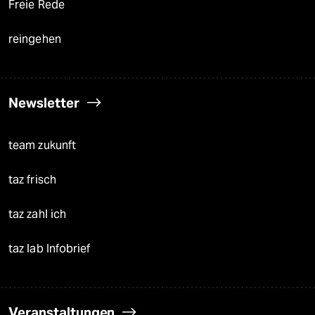
Freie Rede
reingehen
Newsletter
team zukunft
taz frisch
taz zahl ich
taz lab Infobrief
Veranstaltungen