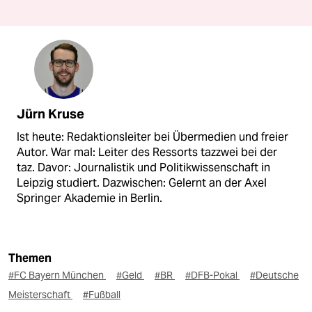
Jürn Kruse
Ist heute: Redaktionsleiter bei Übermedien und freier
Autor. War mal: Leiter des Ressorts tazzwei bei der
taz. Davor: Journalistik und Politikwissenschaft in
Leipzig studiert. Dazwischen: Gelernt an der Axel
Springer Akademie in Berlin.
Themen
#FC Bayern München
#Geld
#BR
#DFB-Pokal
#Deutsche
Meisterschaft
#Fußball