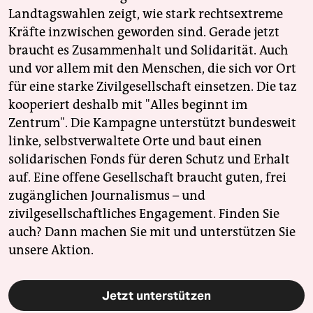
Landtagswahlen zeigt, wie stark rechtsextreme
Kräfte inzwischen geworden sind. Gerade jetzt
braucht es Zusammenhalt und Solidarität. Auch
und vor allem mit den Menschen, die sich vor Ort
für eine starke Zivilgesellschaft einsetzen. Die taz
kooperiert deshalb mit "Alles beginnt im
Zentrum". Die Kampagne unterstützt bundesweit
linke, selbstverwaltete Orte und baut einen
solidarischen Fonds für deren Schutz und Erhalt
auf. Eine offene Gesellschaft braucht guten, frei
zugänglichen Journalismus – und
zivilgesellschaftliches Engagement. Finden Sie
auch? Dann machen Sie mit und unterstützen Sie
unsere Aktion.
Jetzt unterstützen