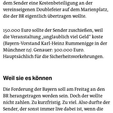
dem Sender eine Kostenbeteiligung an der
vereinseigenen Doublefeier auf dem Marienplatz,
die der BR eigentlich übertragen wollte.
150.000 Euro sollte der Sender zuschießen, weil
die Veranstaltung „unglaublich viel Geld“ koste
(Bayern-Vorstand Karl-Heinz Rummenigge in der
Münchner
tz)
. Genauer: 300.000 Euro.
Hauptsächlich für die Sicherheitsvorkehrungen.
Weil sie es können
Die Forderung der Bayern soll am Freitag an den
BR herangetragen worden sein. Doch der wollte
nicht zahlen. Zu kurzfristig. Zu viel. Also durfte der
Sender, der sonst immer live dabei ist, wenn die