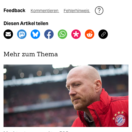
Feedback
Kommentieren
Fehlerhinweis
Diesen Artikel teilen
Mehr zum Thema