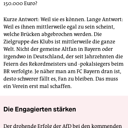
150.000 Euro?
Kurze Antwort: Weil sie es können. Lange Antwort:
Weil es ihnen mittlerweile egal zu sein scheint,
welche Brücken abgebrochen werden. Die
Zielgruppe des Klubs ist mittlerweile die ganze
Welt. Nicht der gemeine Altfan in Bayern oder
irgendwo in Deutschland, der seit Jahrzehnten die
Feiern des Rekordmeisters und -pokalsiegers beim
BR verfolgte. Je näher man am FC Bayern dran ist,
desto schwerer fällt es, Fan zu bleiben. Das muss
ein Verein erst mal schaffen.
Die Engagierten stärken
Der drohende Erfolg der AfD bei den kommenden