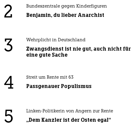
2
Bundeszentrale gegen Kinderfiguren
Benjamin, du lieber Anarchist
3
Wehrplicht in Deutschland
Zwangsdienst ist nie gut, auch nicht für
eine gute Sache
4
Streit um Rente mit 63
Passgenauer Populismus
5
Linken-Politikerin von Angern zur Rente
„Dem Kanzler ist der Osten egal“