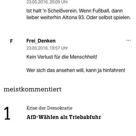
23.05.2016
,
20:09 Uhr
Ist halt 'n Scheißverein. Wenn Fußball, dann
lieber weiterhin Altona 93. Oder selbst spielen.
Frei_Denken
F
23.05.2016
,
19:57 Uhr
Kein Verlust für die Menschheit!
Wer sich das ansehen will, kann ja hinfahren!
meistkommentiert
1
Krise der Demokratie
AfD-Wählen als Triebabfuhr