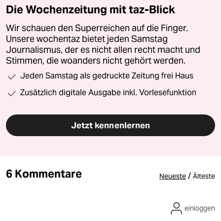
Die Wochenzeitung mit taz-Blick
Wir schauen den Superreichen auf die Finger.
Unsere wochentaz bietet jeden Samstag
Journalismus, der es nicht allen recht macht und
Stimmen, die woanders nicht gehört werden.
Jeden Samstag als gedruckte Zeitung frei Haus
Zusätzlich digitale Ausgabe inkl. Vorlesefunktion
Jetzt kennenlernen
6 Kommentare
/
Neueste
Älteste
einloggen