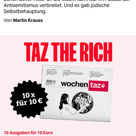
Antisemitismus verbreitet. Und es gab jüdische
Selbstbehauptung.
Von
Martin Krauss
10 Ausgaben für 10 Euro