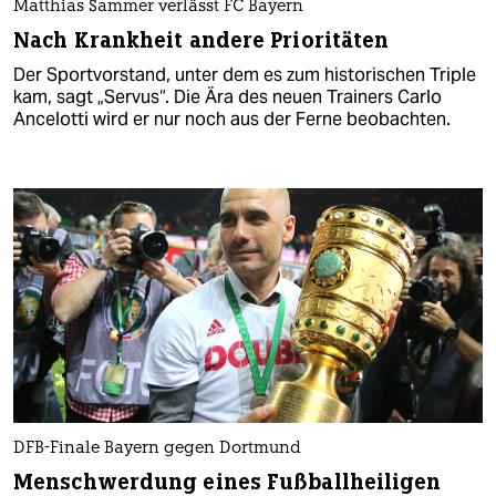
Matthias Sammer verlässt FC Bayern
Nach Krankheit andere Prioritäten
Der Sportvorstand, unter dem es zum historischen Triple
kam, sagt „Servus“. Die Ära des neuen Trainers Carlo
Ancelotti wird er nur noch aus der Ferne beobachten.
DFB-Finale Bayern gegen Dortmund
Menschwerdung eines Fußballheiligen