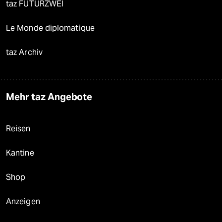
taz FUTURZWEI
Le Monde diplomatique
taz Archiv
Mehr taz Angebote
Reisen
Kantine
Shop
Anzeigen