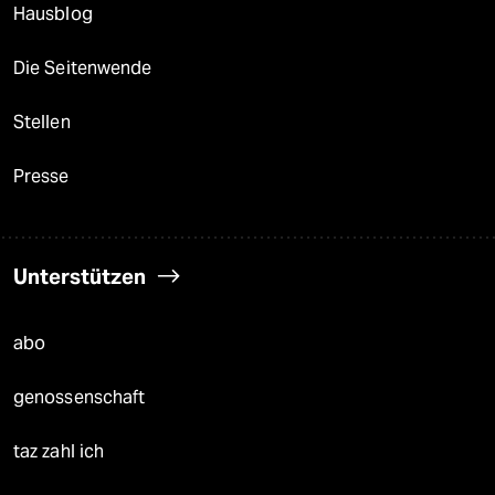
Hausblog
Die Seitenwende
Stellen
Presse
Unterstützen
abo
genossenschaft
taz zahl ich