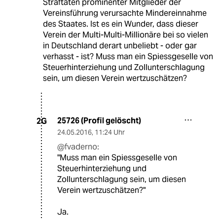
Straftaten prominenter Mitglieder der
Vereinsführung verursachte Mindereinnahme
des Staates. Ist es ein Wunder, dass dieser
Verein der Multi-Multi-Millionäre bei so vielen
in Deutschland derart unbeliebt - oder gar
verhasst - ist? Muss man ein Spiessgeselle von
Steuerhinterziehung und Zollunterschlagung
sein, um diesen Verein wertzuschätzen?
25726 (Profil gelöscht)
2G
24.05.2016
,
11:24 Uhr
@fvaderno:
"Muss man ein Spiessgeselle von
Steuerhinterziehung und
Zollunterschlagung sein, um diesen
Verein wertzuschätzen?"
Ja.