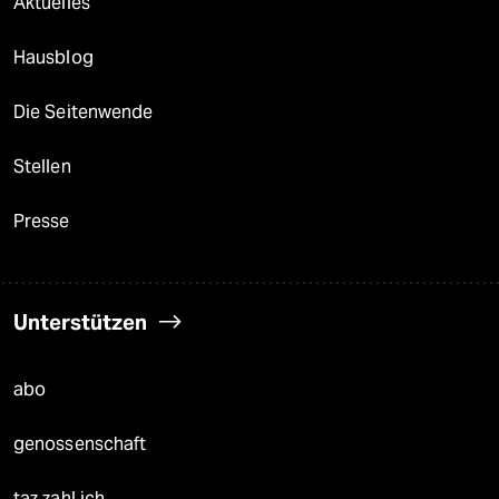
Aktuelles
Hausblog
Die Seitenwende
Stellen
Presse
Unterstützen
abo
genossenschaft
taz zahl ich