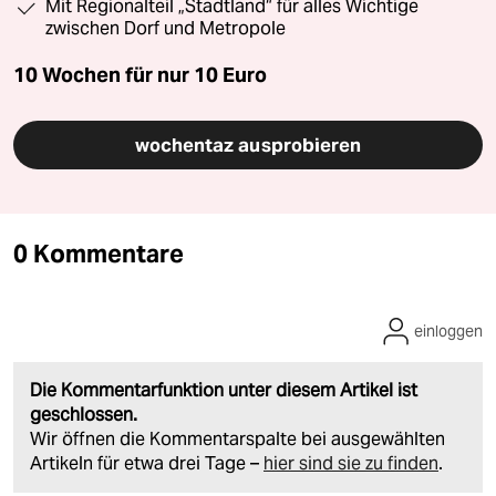
Mit Regionalteil „Stadtland“ für alles Wichtige
zwischen Dorf und Metropole
10 Wochen für nur
10 Euro
wochentaz ausprobieren
0 Kommentare
einloggen
Die Kommentarfunktion unter diesem Artikel ist
geschlossen.
Wir öffnen die Kommentarspalte bei ausgewählten
Artikeln für etwa drei Tage –
hier sind sie zu finden
.