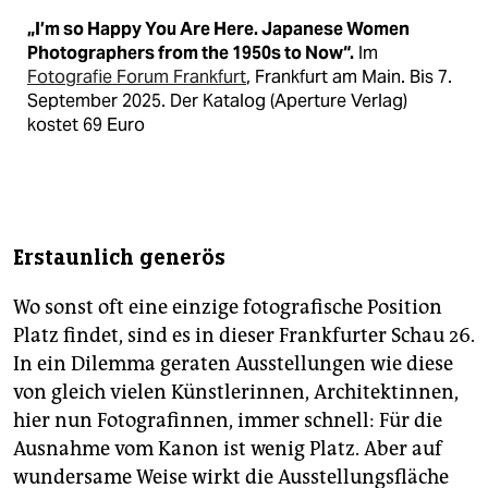
„I’
m so Happy You Are Here. Japanese Women
Photographers from the 1950s to Now“.
Im
Fotografie Forum Frankfurt
, Frankfurt am Main. Bis 7.
September 2025. Der Katalog (Aperture Verlag)
kostet 69 Euro
Erstaunlich generös
Wo sonst oft eine einzige fotografische Position
Platz findet, sind es in dieser Frankfurter Schau 26.
In ein Dilemma geraten Ausstellungen wie diese
von gleich vielen Künstlerinnen, Architektinnen,
hier nun Fotografinnen, immer schnell: Für die
Ausnahme vom Kanon ist wenig Platz. Aber auf
wundersame Weise wirkt die Ausstellungsfläche