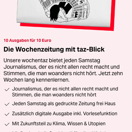
10 Ausgaben für 10 Euro
Die Wochenzeitung mit taz-Blick
Unsere wochentaz bietet jeden Samstag
Journalismus, der es nicht allen recht macht und
Stimmen, die man woanders nicht hört. Jetzt zehn
Wochen lang kennenlernen.
Journalismus, der es nicht allen recht macht und
Stimmen, die man woanders nicht hört
Jeden Samstag als gedruckte Zeitung frei Haus
Zusätzlich digitale Ausgabe inkl. Vorlesefunktion
Mit Zukunftsteil zu Klima, Wissen & Utopien