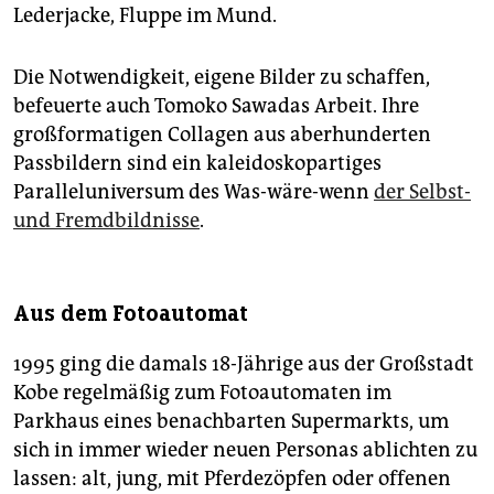
Lederjacke, Fluppe im Mund.
Die Notwendigkeit, eigene Bilder zu schaffen,
befeuerte auch Tomoko Sawadas Arbeit. Ihre
großformatigen Collagen aus aberhunderten
Passbildern sind ein kaleidoskopartiges
Paralleluniversum des Was-wäre-wenn
der Selbst-
und Fremdbildnisse
.
Aus dem Fotoautomat
1995 ging die damals 18-Jährige aus der Großstadt
Kobe regelmäßig zum Fotoautomaten im
Parkhaus eines benachbarten Supermarkts, um
sich in immer wieder neuen Personas ablichten zu
lassen: alt, jung, mit Pferdezöpfen oder offenen