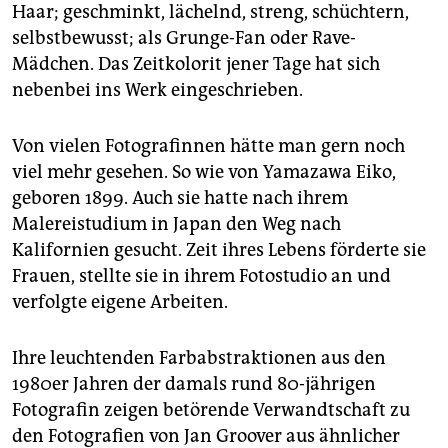
Haar; geschminkt, lächelnd, streng, schüchtern,
selbstbewusst; als Grunge-Fan oder Rave-
Mädchen. Das Zeitkolorit jener Tage hat sich
nebenbei ins Werk eingeschrieben.
Von vielen Fotografinnen hätte man gern noch
viel mehr gesehen. So wie von Yamazawa Eiko,
geboren 1899. Auch sie hatte nach ihrem
Malereistudium in Japan den Weg nach
Kalifornien gesucht. Zeit ihres Lebens förderte sie
Frauen, stellte sie in ihrem Fotostudio an und
verfolgte eigene Arbeiten.
Ihre leuchtenden Farbabstraktionen aus den
1980er Jahren der damals rund 80-jährigen
Fotografin zeigen betörende Verwandtschaft zu
den Fotografien von Jan Groover aus ähnlicher