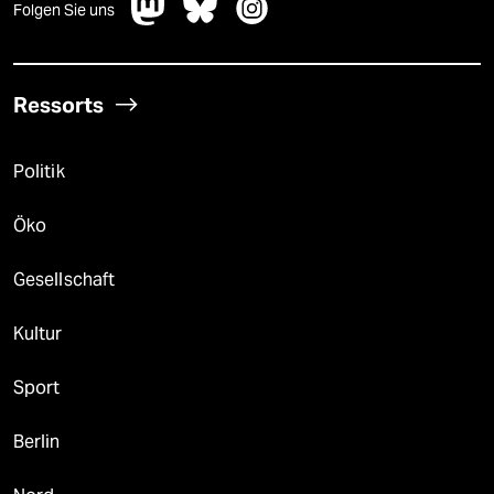
Folgen Sie uns
Ressorts
Politik
Öko
Gesellschaft
Kultur
Sport
Berlin