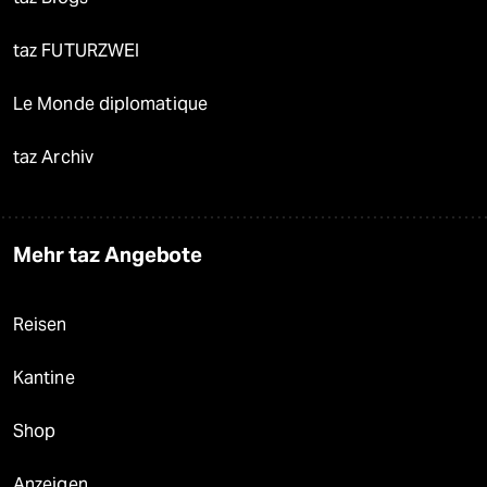
taz FUTURZWEI
Le Monde diplomatique
taz Archiv
Mehr taz Angebote
Reisen
Kantine
Shop
Anzeigen