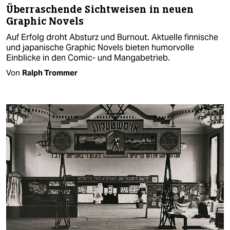
Überraschende Sichtweisen in neuen
Graphic Novels
Auf Erfolg droht Absturz und Burnout. Aktuelle finnische
und japanische Graphic Novels bieten humorvolle
Einblicke in den Comic- und Mangabetrieb.
Von
Ralph Trommer