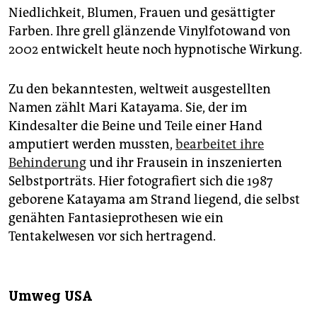
Niedlichkeit, Blumen, Frauen und gesättigter
Farben. Ihre grell glänzende Vinylfotowand von
2002 entwickelt heute noch hypnotische Wirkung.
Zu den bekanntesten, weltweit ausgestellten
Namen zählt Mari Kata­yama. Sie, der im
Kindesalter die Beine und Teile einer Hand
amputiert werden mussten,
bearbeitet ihre
Behinderung
und ihr Frausein in inszenierten
Selbstporträts. Hier fotografiert sich die 1987
geborene Katayama am Strand liegend, die selbst
genähten Fantasieprothesen wie ein
Tentakelwesen vor sich hertragend.
Umweg USA