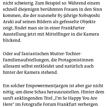
epaper login
nicht schwierig. Zum Beispiel so: Während einem
schnell diejenigen berühmten Frauen in den Sinn
kommen, die der nunmehr 85-jährige Nobuyoshi
Araki auf seinen Bildern als gefesselte Objekte
zeigt, findet man sie in einer Frankfurter
Ausstellung jetzt mit Mittelfinger in die Kamera
blickend.
Oder auf fantastischen Mutter-Tochter-
Familienaufstellungen, die Protagonistinnen
allesamt selbst entkleidet und natürlich auch
hinter der Kamera stehend.
Ein solcher Empowermentjargon ist aber gar nicht
nötig, um diese Schau herauszustellen. Hinter dem
sanft anklingenden Titel „I’m So Happy You Are
Here“ im Fotografie Forum Frankfurt verbergen