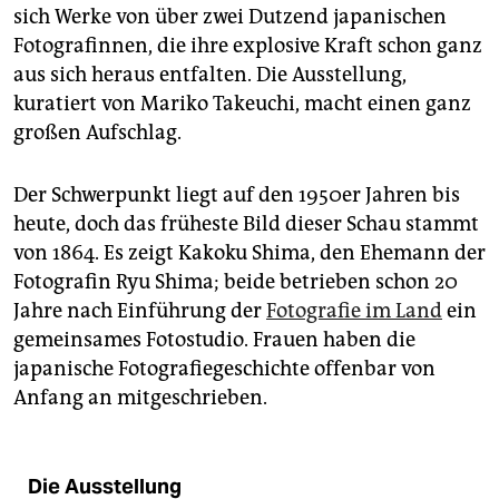
sich Werke von über zwei Dutzend japanischen
Fotografinnen, die ihre explosive Kraft schon ganz
aus sich heraus entfalten. Die Ausstellung,
kuratiert von Mariko Takeuchi, macht einen ganz
großen Aufschlag.
Der Schwerpunkt liegt auf den 1950er Jahren bis
heute, doch das früheste Bild dieser Schau stammt
von 1864. Es zeigt Kakoku Shima, den Ehemann der
Fotografin Ryu Shima; beide betrieben schon 20
Jahre nach Einführung der
Fotografie im Land
ein
gemeinsames Fotostudio. Frauen haben die
japanische Fotografie­geschichte offenbar von
Anfang an mitgeschrieben.
Die Ausstellung