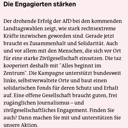
Die Engagierten stärken
Der drohende Erfolg der AfD bei den kommenden
Landtagswahlen zeigt, wie stark rechtsextreme
Kräfte inzwischen geworden sind. Gerade jetzt
braucht es Zusammenhalt und Solidarität. Auch
und vor allem mit den Menschen, die sich vor Ort
für eine starke Zivilgesellschaft einsetzen. Die taz
kooperiert deshalb mit "Alles beginnt im
Zentrum". Die Kampagne unterstützt bundesweit
linke, selbstverwaltete Orte und baut einen
solidarischen Fonds für deren Schutz und Erhalt
auf. Eine offene Gesellschaft braucht guten, frei
zugänglichen Journalismus – und
zivilgesellschaftliches Engagement. Finden Sie
auch? Dann machen Sie mit und unterstützen Sie
unsere Aktion.