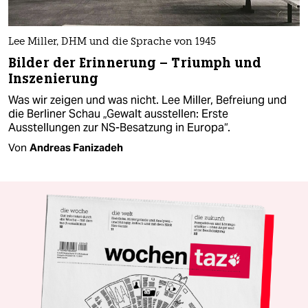
Lee Miller, DHM und die Sprache von 1945
Bilder der Erinnerung – Triumph und
Inszenierung
Was wir zeigen und was nicht. Lee Miller, Befreiung und
die Berliner Schau „Gewalt ausstellen: Erste
Ausstellungen zur NS-Besatzung in Europa“.
Von
Andreas Fanizadeh