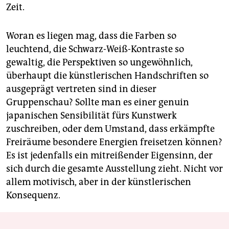
Zeit.
Woran es liegen mag, dass die Farben so
leuchtend, die Schwarz-Weiß-Kontraste so
gewaltig, die Perspektiven so ungewöhnlich,
überhaupt die künstlerischen Handschriften so
ausgeprägt vertreten sind in dieser
Gruppenschau? Sollte man es einer genuin
japanischen Sensibilität fürs Kunstwerk
zuschreiben, oder dem Umstand, dass erkämpfte
Freiräume besondere Energien freisetzen können?
Es ist jedenfalls ein mitreißender Eigensinn, der
sich durch die gesamte Ausstellung zieht. Nicht vor
allem motivisch, aber in der künstlerischen
Konsequenz.