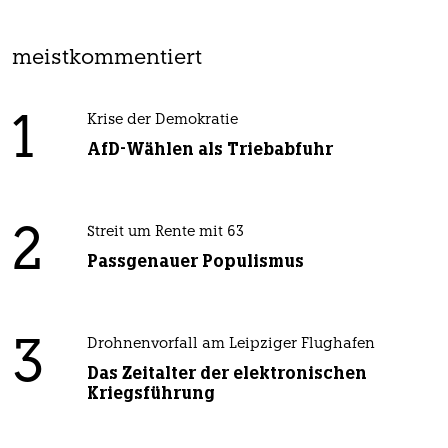
meistkommentiert
1
Krise der Demokratie
AfD-Wählen als Triebabfuhr
2
Streit um Rente mit 63
Passgenauer Populismus
3
Drohnenvorfall am Leipziger Flughafen
Das Zeitalter der elektronischen
Kriegsführung