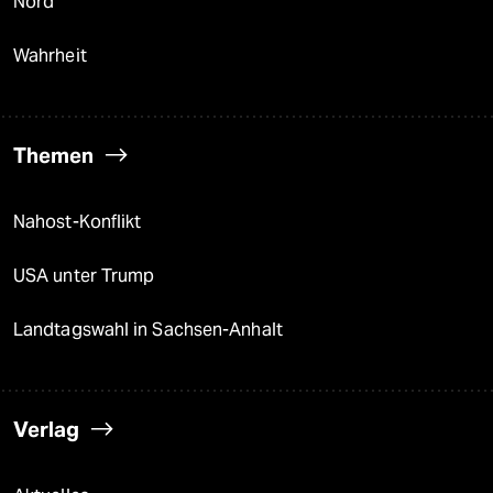
Nord
Wahrheit
Themen
Nahost-Konflikt
USA unter Trump
Landtagswahl in Sachsen-Anhalt
Verlag