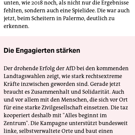
unten, wie 2018 noch, als nicht nur die Ergebnisse
fehlten, sondern auch eine Spiel­idee. Die war auch
jetzt, beim Scheitern in Palermo, deutlich zu
erkennen.
Die Engagierten stärken
Der drohende Erfolg der AfD bei den kommenden
Landtagswahlen zeigt, wie stark rechtsextreme
Kräfte inzwischen geworden sind. Gerade jetzt
braucht es Zusammenhalt und Solidarität. Auch
und vor allem mit den Menschen, die sich vor Ort
für eine starke Zivilgesellschaft einsetzen. Die taz
kooperiert deshalb mit "Alles beginnt im
Zentrum". Die Kampagne unterstützt bundesweit
linke, selbstverwaltete Orte und baut einen