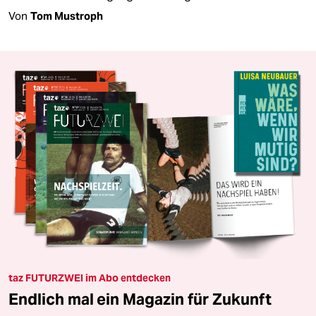
Von
Tom Mustroph
taz FUTURZWEI im Abo entdecken
Endlich mal ein Magazin für Zukunft