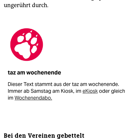
ungerührt durch.
taz am wochenende
Dieser Text stammt aus der taz am wochenende.
Immer ab Samstag am Kiosk, im
eKiosk
oder gleich
im
Wochenendabo.
Bei den Vereinen gebettelt