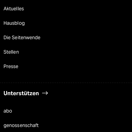
Aktuelles
Hausblog
Die Seitenwende
Stellen
Presse
Unterstützen
abo
genossenschaft