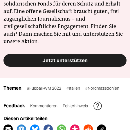
solidarischen Fonds für deren Schutz und Erhalt
auf. Eine offene Gesellschaft braucht guten, frei
zugänglichen Journalismus – und
zivilgesellschaftliches Engagement. Finden Sie
auch? Dann machen Sie mit und unterstützen Sie
unsere Aktion.
Jetzt unterstützen
Themen
#Fußball-WM 2022
#Italien
#Nordmazedonien
Feedback
Kommentieren
Fehlerhinweis
Diesen Artikel teilen