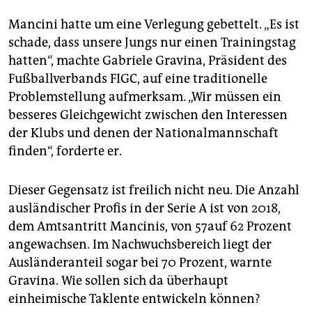
Mancini hatte um eine Verlegung gebettelt. „Es ist
schade, dass unsere Jungs nur einen Trainingstag
hatten“, machte Gabriele Gravina, Präsident des
Fußballverbands FIGC, auf eine traditionelle
Problemstellung aufmerksam. „Wir müssen ein
besseres Gleichgewicht zwischen den Interessen
der Klubs und denen der Nationalmannschaft
finden“, forderte er.
Dieser Gegensatz ist freilich nicht neu. Die Anzahl
ausländischer Profis in der Serie A ist von 2018,
dem Amtsantritt Mancinis, von 57auf 62 Prozent
angewachsen. Im Nachwuchsbereich liegt der
Ausländeranteil sogar bei 70 Prozent, warnte
Gravina. Wie sollen sich da überhaupt
einheimische Taklente entwickeln können?