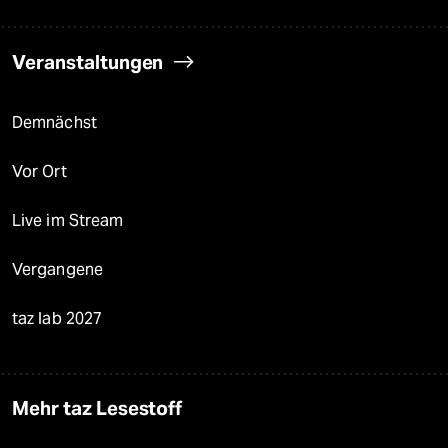
Veranstaltungen
Demnächst
Vor Ort
Live im Stream
Vergangene
taz lab 2027
Mehr taz Lesestoff