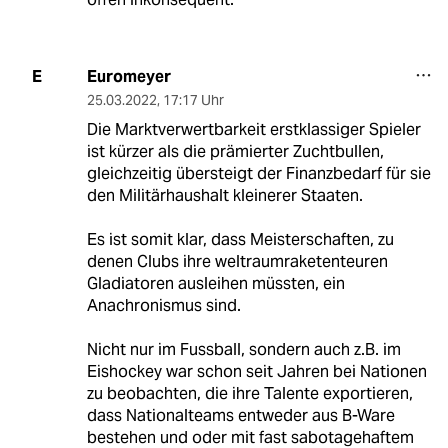
Euromeyer
E
25.03.2022
,
17:17 Uhr
Die Marktverwertbarkeit erstklassiger Spieler
ist kürzer als die prämierter Zuchtbullen,
gleichzeitig übersteigt der Finanzbedarf für sie
den Militärhaushalt kleinerer Staaten.
Es ist somit klar, dass Meisterschaften, zu
denen Clubs ihre weltraumraketenteuren
Gladiatoren ausleihen müssten, ein
Anachronismus sind.
Nicht nur im Fussball, sondern auch z.B. im
Eishockey war schon seit Jahren bei Nationen
zu beobachten, die ihre Talente exportieren,
dass Nationalteams entweder aus B-Ware
bestehen und oder mit fast sabotagehaftem