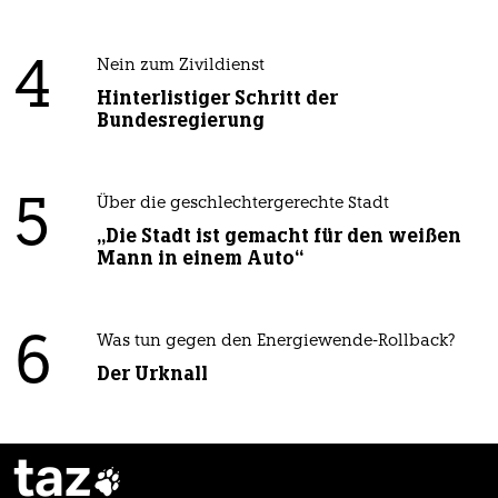
4
Nein zum Zivildienst
Hinterlistiger Schritt der
Bundesregierung
5
Über die geschlechtergerechte Stadt
„Die Stadt ist gemacht für den weißen
Mann in einem Auto“
6
Was tun gegen den Energiewende-Rollback?
Der Urknall
taz
