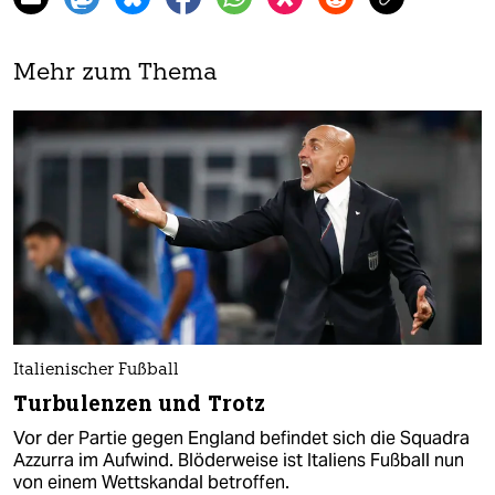
Mehr zum Thema
Italienischer Fußball
Turbulenzen und Trotz
Vor der Partie gegen England befindet sich die Squadra
Azzurra im Aufwind. Blöderweise ist Italiens Fußball nun
von einem Wettskandal betroffen.