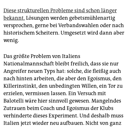
Diese strukturellen Probleme sind schon länger
bekannt.
Lösungen werden gebetsmühlenartig
versprochen, gerne bei Verbandswahlen oder nach
historischem Scheitern. Umgesetzt wird dann aber
wenig.
Das größte Problem von Ita­liens
Nationalmannschaft bleibt freilich, dass sie nur
Angreifer neuen Typs hat: solche, die fleißig auch
nach hinten arbeiten, die aber den Egoismus, den
Killerinstinkt, den unbedingten Willen, ein Tor zu
erzielen, vermissen lassen. Ein Versuch mit
Balotelli wäre hier sinnvoll gewesen. Mangelndes
Zutrauen beim Coach und Egoismus der Klubs
verhinderte dieses Experiment. Und deshalb muss
Italien jetzt wieder neu aufbauen. Nicht von ganz