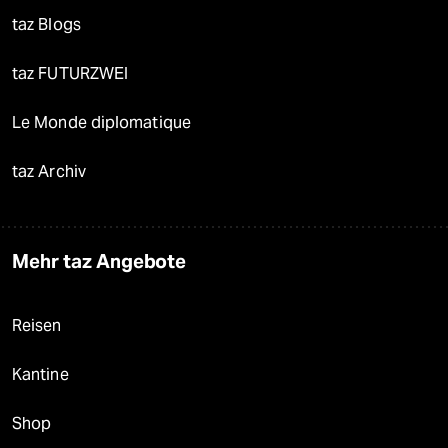
taz Blogs
taz FUTURZWEI
Le Monde diplomatique
taz Archiv
Mehr taz Angebote
Reisen
Kantine
Shop