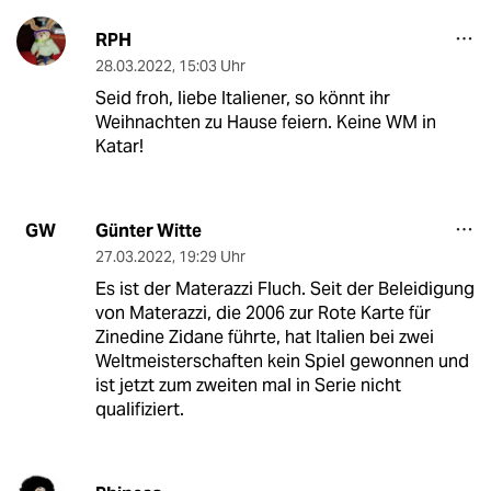
RPH
28.03.2022
,
15:03 Uhr
Seid froh, liebe Italiener, so könnt ihr
Weihnachten zu Hause feiern. Keine WM in
Katar!
Günter Witte
GW
27.03.2022
,
19:29 Uhr
Es ist der Materazzi Fluch. Seit der Beleidigung
von Materazzi, die 2006 zur Rote Karte für
Zinedine Zidane führte, hat Italien bei zwei
Weltmeisterschaften kein Spiel gewonnen und
ist jetzt zum zweiten mal in Serie nicht
qualifiziert.