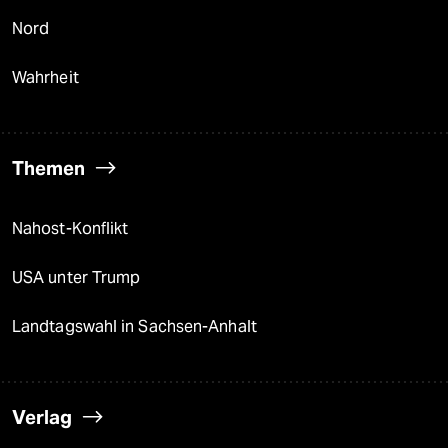
Nord
Wahrheit
Themen
Nahost-Konflikt
USA unter Trump
Landtagswahl in Sachsen-Anhalt
Verlag