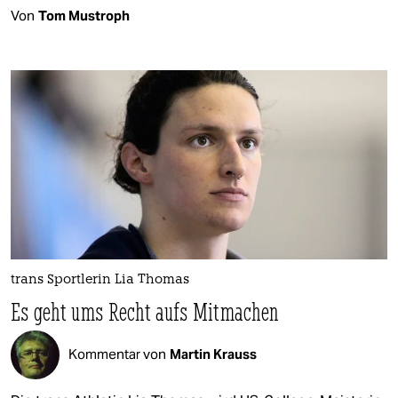
Von
Tom Mustroph
trans Sportlerin Lia Thomas
Es geht ums Recht aufs Mitmachen
Kommentar von
Martin Krauss