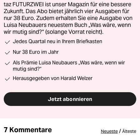
taz FUTURZWEI ist unser Magazin für eine bessere
Zukunft. Das Abo bietet jährlich vier Ausgaben für
nur 38 Euro. Zudem erhalten Sie eine Ausgabe von
Luisa Neubauers neuestem Buch „Was wäre, wenn
wir mutig sind?“ (solange Vorrat reicht).
Jedes Quartal neu in Ihrem Briefkasten
Nur 38 Euro im Jahr
Als Prämie Luisa Neubauers „Was wäre, wenn wir
mutig sind?“
Herausgegeben von Harald Welzer
Jetzt abonnieren
7 Kommentare
/
Neueste
Älteste