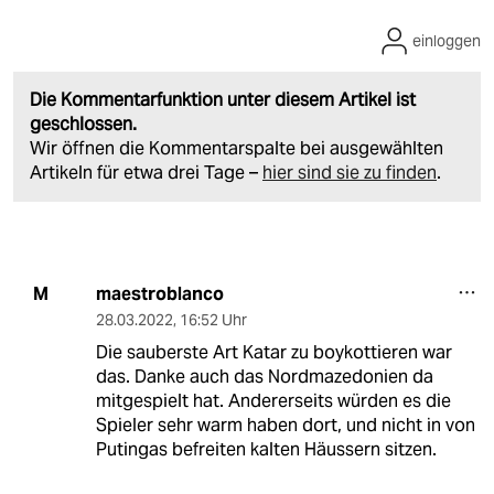
einloggen
Die Kommentarfunktion unter diesem Artikel ist
geschlossen.
Wir öffnen die Kommentarspalte bei ausgewählten
Artikeln für etwa drei Tage –
hier sind sie zu finden
.
maestroblanco
M
28.03.2022
,
16:52 Uhr
Die sauberste Art Katar zu boykottieren war
das. Danke auch das Nordmazedonien da
mitgespielt hat. Andererseits würden es die
Spieler sehr warm haben dort, und nicht in von
Putingas befreiten kalten Häussern sitzen.