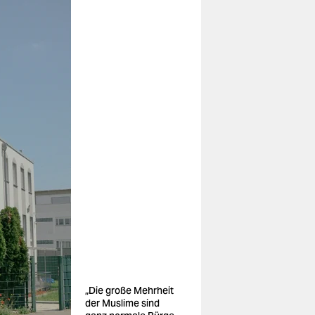
„Die große Mehrheit
der Muslime sind