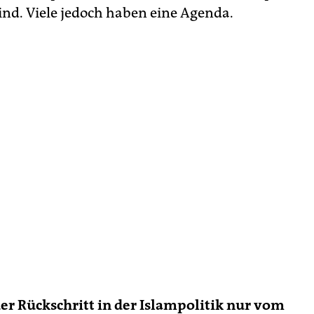
sind. Viele jedoch haben eine Agenda.
der Rückschritt in der Islampolitik nur vom