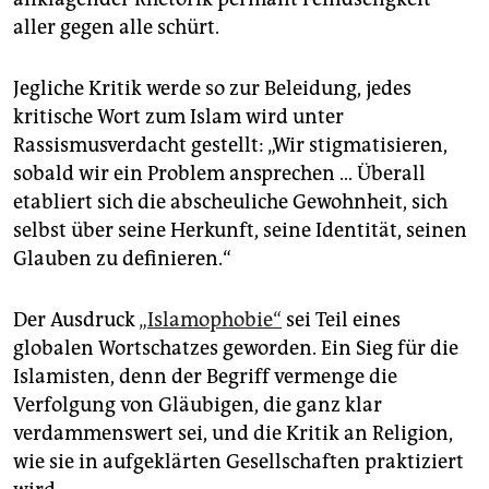
aller gegen alle schürt.
Jegliche Kritik werde so zur Beleidung, jedes
kritische Wort zum Islam wird unter
Rassismusverdacht gestellt: „Wir stigmatisieren,
sobald wir ein Problem ansprechen … Überall
etabliert sich die abscheuliche Gewohnheit, sich
selbst über seine Herkunft, seine Identität, seinen
Glauben zu definieren.“
Der Ausdruck
„Islamophobie“
sei Teil eines
globalen Wortschatzes geworden. Ein Sieg für die
Islamisten, denn der Begriff vermenge die
Verfolgung von Gläubigen, die ganz klar
verdammenswert sei, und die Kritik an Religion,
wie sie in aufgeklärten Gesellschaften praktiziert