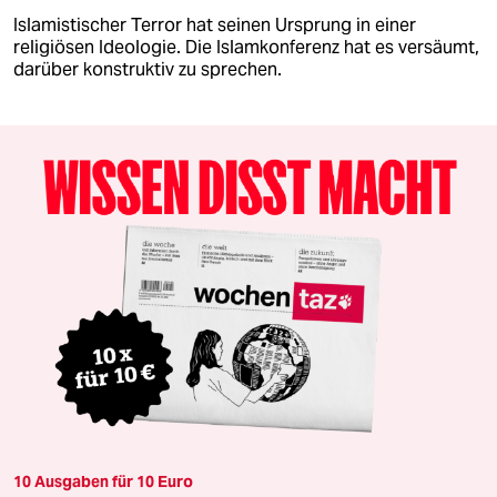
Islamistischer Terror hat seinen Ursprung in einer
religiösen Ideologie. Die Islamkonferenz hat es versäumt,
darüber konstruktiv zu sprechen.
10 Ausgaben für 10 Euro