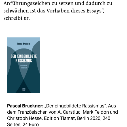
Anführungszeichen zu setzen und dadurch zu
schwächen ist das Vorhaben dieses Essays“,
schreibt er.
Pascal Bruckner:
„Der eingebildete Rassismus“. Aus
dem Französischen von A. Carstiuc, Mark Feldon und
Christoph Hesse. Edition Tiamat, Berlin 2020, 240
Seiten, 24 Euro