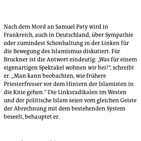
Nach dem Mord an Samuel Paty wird in
Frankreich, auch in Deutschland, über Sympathie
oder zumindest Schonhaltung in der Linken für
die Bewegung des Islamismus diskutiert. Für
Bruckner ist die Antwort eindeutig: „Was für einem
eigenartigen Spektakel wohnen wir bei?“, schreibt
er. „Man kann beobachten, wie frühere
Priesterfresser vor dem Hintern der Islamisten in
die Knie gehen.“ Die Linksradikalen im Westen
und der politische Islam seien vom gleichen Geiste
der Abrechnung mit dem bestehenden System
beseelt, behauptet er.