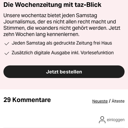
Die Wochenzeitung mit taz-Blick
Unsere wochentaz bietet jeden Samstag
Journalismus, der es nicht allen recht macht und
Stimmen, die woanders nicht gehört werden. Jetzt
zehn Wochen lang kennenlernen.
Jeden Samstag als gedruckte Zeitung frei Haus
Zusätzlich digitale Ausgabe inkl. Vorlesefunktion
Jetzt bestellen
29 Kommentare
/
Neueste
Älteste
einloggen