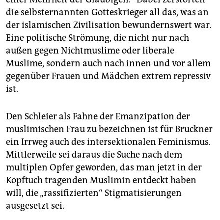
die selbsternannten Gotteskrieger all das, was an
der islamischen Zivilisation bewundernswert war.
Eine politische Strömung, die nicht nur nach
außen gegen Nichtmuslime oder liberale
Muslime, sondern auch nach innen und vor allem
gegenüber Frauen und Mädchen extrem repressiv
ist.
Den Schleier als Fahne der Emanzipation der
muslimischen Frau zu bezeichnen ist für Bruckner
ein Irrweg auch des intersektionalen Feminismus.
Mittlerweile sei daraus die Suche nach dem
multiplen Opfer geworden, das man jetzt in der
Kopftuch tragenden Muslimin entdeckt haben
will, die „rassifizierten“ Stigmatisierungen
ausgesetzt sei.