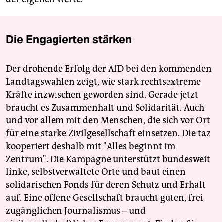
Die Engagierten stärken
Der drohende Erfolg der AfD bei den kommenden
Landtagswahlen zeigt, wie stark rechtsextreme
Kräfte inzwischen geworden sind. Gerade jetzt
braucht es Zusammenhalt und Solidarität. Auch
und vor allem mit den Menschen, die sich vor Ort
für eine starke Zivilgesellschaft einsetzen. Die taz
kooperiert deshalb mit "Alles beginnt im
Zentrum". Die Kampagne unterstützt bundesweit
linke, selbstverwaltete Orte und baut einen
solidarischen Fonds für deren Schutz und Erhalt
auf. Eine offene Gesellschaft braucht guten, frei
zugänglichen Journalismus – und