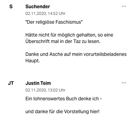
Suchender
S
02.11.2020
,
14:52 Uhr
"Der religiöse Faschismus"
Hätte nicht für möglich gehalten, so eine
Überschrift mal in der Taz zu lesen.
Danke und Asche auf mein vorurteilsbeladenes
Haupt.
Justin Teim
JT
02.11.2020
,
13:02 Uhr
Ein lohnenswertes Buch denke ich -
und danke für die Vorstellung hier!