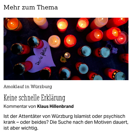
Mehr zum Thema
Amoklauf in Würzburg
Keine schnelle Erklärung
Kommentar von
Klaus Hillenbrand
Ist der Attentäter von Würzburg Islamist oder psychisch
krank – oder beides? Die Suche nach den Motiven dauert,
ist aber wichtig.