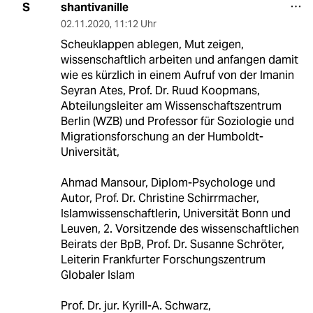
shantivanille
S
02.11.2020
,
11:12 Uhr
Scheuklappen ablegen, Mut zeigen,
wissenschaftlich arbeiten und anfangen damit
wie es kürzlich in einem Aufruf von der Imanin
Seyran Ates, Prof. Dr. Ruud Koopmans,
Abteilungsleiter am Wissenschaftszentrum
Berlin (WZB) und Professor für Soziologie und
Migrationsforschung an der Humboldt-
Universität,
Ahmad Mansour, Diplom-Psychologe und
Autor, Prof. Dr. Christine Schirrmacher,
Islamwissenschaftlerin, Universität Bonn und
Leuven, 2. Vorsitzende des wissenschaftlichen
Beirats der BpB, Prof. Dr. Susanne Schröter,
Leiterin Frankfurter Forschungszentrum
Globaler Islam
Prof. Dr. jur. Kyrill-A. Schwarz,