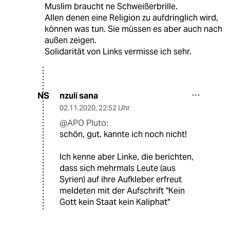
Muslim braucht ne Schweißerbrille.
Allen denen eine Religion zu aufdringlich wird,
können was tun. Sie müssen es aber auch nach
außen zeigen.
Solidarität von Links vermisse ich sehr.
nzuli sana
NS
02.11.2020
,
22:52 Uhr
@APO Pluto:
schön, gut. kannte ich noch nicht!
Ich kenne aber Linke, die berichten,
dass sich mehrmals Leute (aus
Syrien) auf ihre Aufkleber erfreut
meldeten mit der Aufschrift "Kein
Gott kein Staat kein Kaliphat"