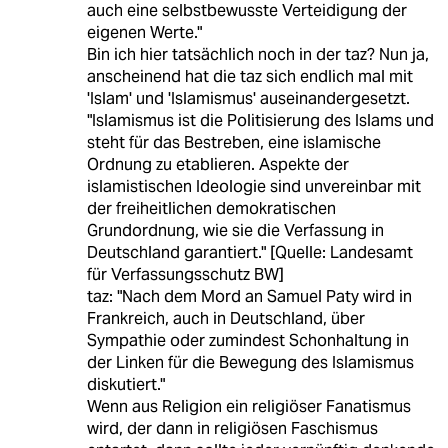
auch eine selbstbewusste Verteidigung der
eigenen Werte."
Bin ich hier tatsächlich noch in der taz? Nun ja,
anscheinend hat die taz sich endlich mal mit
'Islam' und 'Islamismus' auseinandergesetzt.
"Islamismus ist die Politisierung des Islams und
steht für das Bestreben, eine islamische
Ordnung zu etablieren. Aspekte der
islamistischen Ideologie sind unvereinbar mit
der freiheitlichen demokratischen
Grundordnung, wie sie die Verfassung in
Deutschland garantiert." [Quelle: Landesamt
für Verfassungsschutz BW]
taz: "Nach dem Mord an Samuel Paty wird in
Frankreich, auch in Deutschland, über
Sympathie oder zumindest Schonhaltung in
der Linken für die Bewegung des Islamismus
diskutiert."
Wenn aus Religion ein religiöser Fanatismus
wird, der dann in religiösen Faschismus