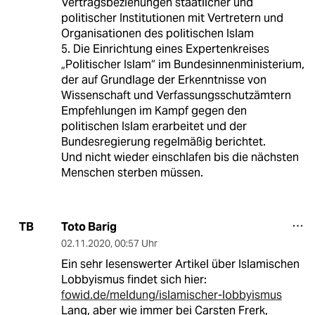
Vertragsbeziehungen staatlicher und
politischer Institutionen mit Vertretern und
Organisationen des politischen Islam
5. Die Einrichtung eines Expertenkreises
„Politischer Islam“ im Bundesinnenministerium,
der auf Grundlage der Erkenntnisse von
Wissenschaft und Verfassungsschutzämtern
Empfehlungen im Kampf gegen den
politischen Islam erarbeitet und der
Bundesregierung regelmäßig berichtet.
Und nicht wieder einschlafen bis die nächsten
Menschen sterben müssen.
Toto Barig
TB
02.11.2020
,
00:57 Uhr
Ein sehr lesenswerter Artikel über Islamischen
Lobbyismus findet sich hier:
fowid.de/meldung/islamischer-lobbyismus
Lang, aber wie immer bei Carsten Frerk,