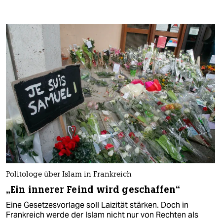
Politologe über Islam in Frankreich
„Ein innerer Feind wird geschaffen“
Eine Gesetzesvorlage soll Laizität stärken. Doch in
Frankreich werde der Islam nicht nur von Rechten als