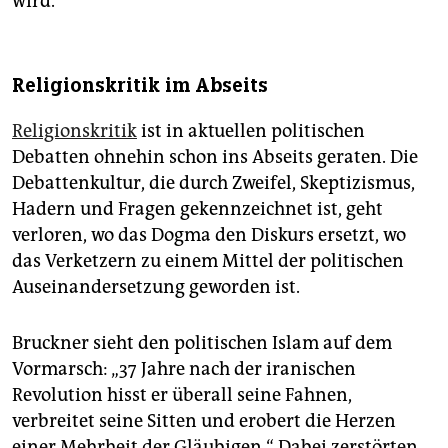
wird.
Religionskritik im Abseits
Religionskritik
ist in aktuellen politischen
Debatten ohnehin schon ins Abseits geraten. Die
Debattenkultur, die durch Zweifel, Skeptizismus,
Hadern und Fragen gekennzeichnet ist, geht
verloren, wo das Dogma den Diskurs ersetzt, wo
das Verketzern zu einem Mittel der politischen
Auseinandersetzung geworden ist.
Bruckner sieht den politischen Islam auf dem
Vormarsch: „37 Jahre nach der iranischen
Revolution hisst er überall seine Fahnen,
verbreitet seine Sitten und erobert die Herzen
einer Mehrheit der Gläubigen.“ Dabei zerstörten