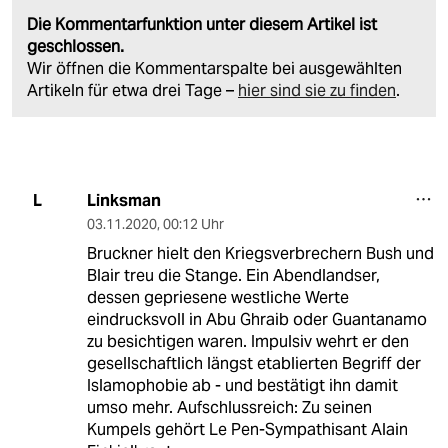
Die Kommentarfunktion unter diesem Artikel ist
geschlossen.
Wir öffnen die Kommentarspalte bei ausgewählten
Artikeln für etwa drei Tage –
hier sind sie zu finden
.
Linksman
L
03.11.2020
,
00:12 Uhr
Bruckner hielt den Kriegsverbrechern Bush und
Blair treu die Stange. Ein Abendlandser,
dessen gepriesene westliche Werte
eindrucksvoll in Abu Ghraib oder Guantanamo
zu besichtigen waren. Impulsiv wehrt er den
gesellschaftlich längst etablierten Begriff der
Islamophobie ab - und bestätigt ihn damit
umso mehr. Aufschlussreich: Zu seinen
Kumpels gehört Le Pen-Sympathisant Alain