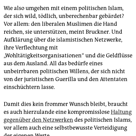
Wie also umgehen mit einem politischen Islam,
der sich wild, tödlich, unberechenbar gebärdet?
Vor allem: den liberalen Muslimen die Hand
reichen, sie unterstützen, meint Bruckner. Und
Aufklärung über die islamistischen Netzwerke,
ihre Verflechtung mit
„Wohltätigkeitsorganisationen“ und die Geldflüsse
aus dem Ausland. All das bedürfe eines
unbeirrbaren politischen Willens, der sich nicht
von der juristischen Guerilla und den Attentaten
einschüchtern lasse.
Damit dies kein frommer Wunsch bleibt, braucht
es auch hierzulande eine kompromisslose
Haltung
gegenüber den Netzwerken
des politischen Islams,
vor allem auch eine selbstbewusste Verteidigung
der eigenen Werte.