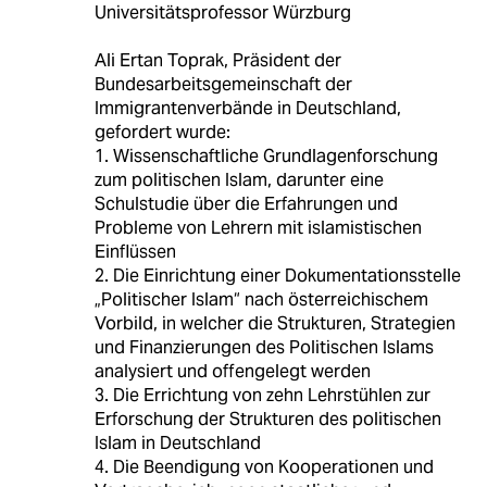
Universitätsprofessor Würzburg
Ali Ertan Toprak, Präsident der
Bundesarbeitsgemeinschaft der
Immigrantenverbände in Deutschland,
gefordert wurde:
1. Wissenschaftliche Grundlagenforschung
zum politischen Islam, darunter eine
Schulstudie über die Erfahrungen und
Probleme von Lehrern mit islamistischen
Einflüssen
2. Die Einrichtung einer Dokumentationsstelle
„Politischer Islam“ nach österreichischem
Vorbild, in welcher die Strukturen, Strategien
und Finanzierungen des Politischen Islams
analysiert und offengelegt werden
3. Die Errichtung von zehn Lehrstühlen zur
Erforschung der Strukturen des politischen
Islam in Deutschland
4. Die Beendigung von Kooperationen und