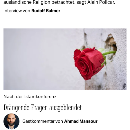
ausländische Religion betrachtet, sagt Alain Policar.
Interview von
Rudolf Balmer
Nach der Islamkonferenz
Drängende Fragen ausgeblendet
Gastkommentar von
Ahmad Mansour