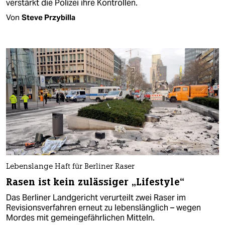
verstärkt die Polizei ihre Kontrollen.
Von
Steve Przybilla
Lebenslange Haft für Berliner Raser
Rasen ist kein zulässiger „Lifestyle“
Das Berliner Landgericht verurteilt zwei Raser im
Revisionsverfahren erneut zu lebenslänglich – wegen
Mordes mit gemeingefährlichen Mitteln.