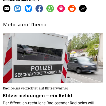
Mehr zum Thema
Radioeins verzichtet auf Blitzerwarner
Blitzermeldungen – ein Relikt
Der öffentlich-rechtliche Radiosender Radioeins will