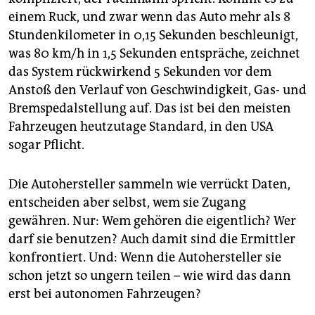
einem Ruck, und zwar wenn das Auto mehr als 8
Stundenkilometer in 0,15 Sekunden beschleunigt,
was 80 km/h in 1,5 Sekunden entspräche, zeichnet
das System rückwirkend 5 Sekunden vor dem
Anstoß den Verlauf von Geschwindigkeit, Gas- und
Bremspedalstellung auf. Das ist bei den meisten
Fahrzeugen heutzutage Standard, in den USA
sogar Pflicht.
Die Autohersteller sammeln wie verrückt Daten,
entscheiden aber selbst, wem sie Zugang
gewähren. Nur: Wem gehören die eigentlich? Wer
darf sie benutzen? Auch damit sind die Ermittler
konfrontiert. Und: Wenn die Autohersteller sie
schon jetzt so ungern teilen – wie wird das dann
erst bei autonomen Fahrzeugen?