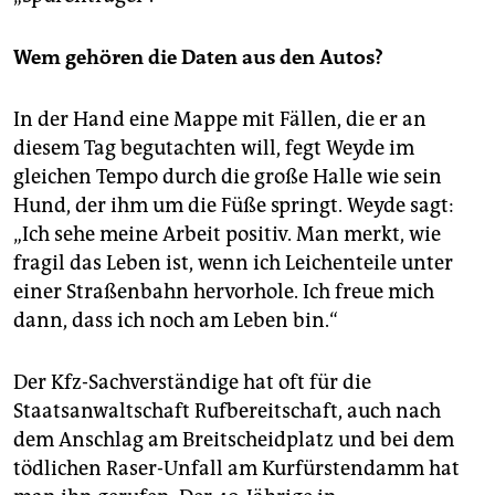
Wem gehören die Daten aus den Autos?
In der Hand eine Mappe mit Fällen, die er an
diesem Tag begutachten will, fegt Weyde im
gleichen Tempo durch die große Halle wie sein
Hund, der ihm um die Füße springt. Weyde sagt:
„Ich sehe meine Arbeit positiv. Man merkt, wie
fragil das Leben ist, wenn ich Leichenteile unter
einer Straßenbahn hervorhole. Ich freue mich
dann, dass ich noch am Leben bin.“
Der Kfz-Sachverständige hat oft für die
Staatsanwaltschaft Rufbereitschaft, auch nach
dem Anschlag am Breitscheidplatz und bei dem
tödlichen Raser-Unfall am Kurfürstendamm hat