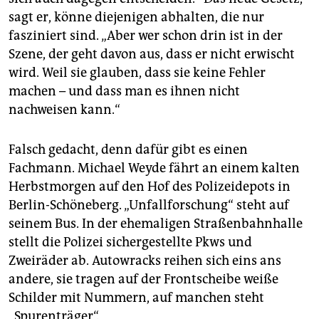
sagt er, könne diejenigen abhalten, die nur
fasziniert sind. „Aber wer schon drin ist in der
Szene, der geht davon aus, dass er nicht erwischt
wird. Weil sie glauben, dass sie keine Fehler
machen – und dass man es ihnen nicht
nachweisen kann.“
Falsch gedacht, denn dafür gibt es einen
Fachmann. Michael Weyde fährt an einem kalten
Herbstmorgen auf den Hof des Polizeidepots in
Berlin-Schöneberg. „Unfallforschung“ steht auf
seinem Bus. In der ehemaligen Straßenbahnhalle
stellt die Polizei sichergestellte Pkws und
Zweiräder ab. Autowracks reihen sich eins ans
andere, sie tragen auf der Frontscheibe weiße
Schilder mit Nummern, auf manchen steht
„Spurenträger“.