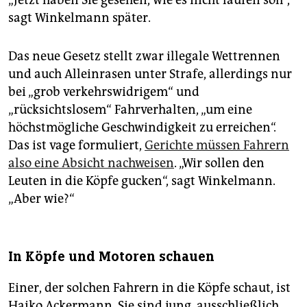
sagt Winkelmann später.
Das neue Gesetz stellt zwar illegale Wettrennen
und auch Alleinrasen unter Strafe, allerdings nur
bei „grob verkehrswidrigem“ und
„rücksichtslosem“ Fahrverhalten, „um eine
höchstmögliche Geschwindigkeit zu erreichen“.
Das ist vage formuliert,
Gerichte müssen Fahrern
also eine Absicht nachweisen
. „Wir sollen den
Leuten in die Köpfe gucken“, sagt Winkelmann.
„Aber wie?“
In Köpfe und Motoren schauen
Einer, der solchen Fahrern in die Köpfe schaut, ist
Haiko Ackermann. Sie sind jung, ausschließlich