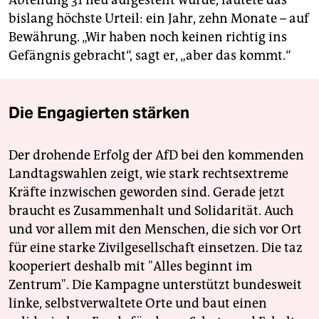
bislang höchste Urteil: ein Jahr, zehn Monate – auf
Bewährung. „Wir haben noch keinen richtig ins
Gefängnis gebracht“, sagt er, „aber das kommt.“
Die Engagierten stärken
Der drohende Erfolg der AfD bei den kommenden
Landtagswahlen zeigt, wie stark rechtsextreme
Kräfte inzwischen geworden sind. Gerade jetzt
braucht es Zusammenhalt und Solidarität. Auch
und vor allem mit den Menschen, die sich vor Ort
für eine starke Zivilgesellschaft einsetzen. Die taz
kooperiert deshalb mit "Alles beginnt im
Zentrum". Die Kampagne unterstützt bundesweit
linke, selbstverwaltete Orte und baut einen