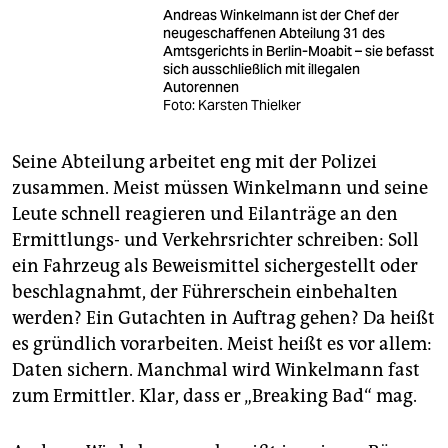
Andreas Winkelmann ist der Chef der
neugeschaffenen Abteilung 31 des
Amtsgerichts in Berlin-Moabit – sie befasst
sich ausschließlich mit illegalen
Autorennen
Foto: Karsten Thielker
Seine Abteilung arbeitet eng mit der Polizei
zusammen. Meist müssen Winkelmann und seine
Leute schnell reagieren und Eilanträge an den
Ermittlungs- und Verkehrsrichter schreiben: Soll
ein Fahrzeug als Beweismittel sichergestellt oder
beschlagnahmt, der Führerschein einbehalten
werden? Ein Gutachten in Auftrag gehen? Da heißt
es gründlich vorarbeiten. Meist heißt es vor allem:
Daten sichern. Manchmal wird Winkelmann fast
zum Ermittler. Klar, dass er „Breaking Bad“ mag.