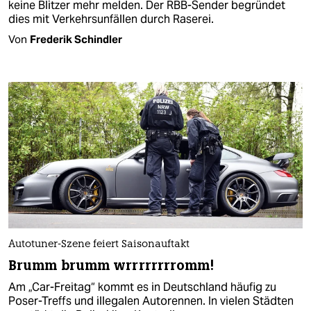
keine Blitzer mehr melden. Der RBB-Sender begründet
dies mit Verkehrsunfällen durch Raserei.
Von
Frederik Schindler
Autotuner-Szene feiert Saisonauftakt
Brumm brumm wrrrrrrrromm!
Am „Car-Freitag“ kommt es in Deutschland häufig zu
Poser-Treffs und illegalen Autorennen. In vielen Städten