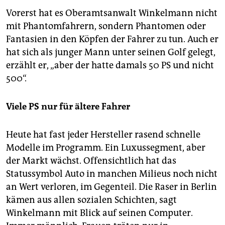
Vorerst hat es Oberamtsanwalt Winkelmann nicht
mit Phantomfahrern, sondern Phantomen oder
Fantasien in den Köpfen der Fahrer zu tun. Auch er
hat sich als junger Mann unter seinen Golf gelegt,
erzählt er, „aber der hatte damals 50 PS und nicht
500“.
Viele PS nur für ältere Fahrer
Heute hat fast jeder Hersteller rasend schnelle
Modelle im Programm. Ein Luxussegment, aber
der Markt wächst. Offensichtlich hat das
Statussymbol Auto in manchen Milieus noch nicht
an Wert verloren, im Gegenteil. Die Raser in Berlin
kämen aus allen sozialen Schichten, sagt
Winkelmann mit Blick auf seinen Computer.