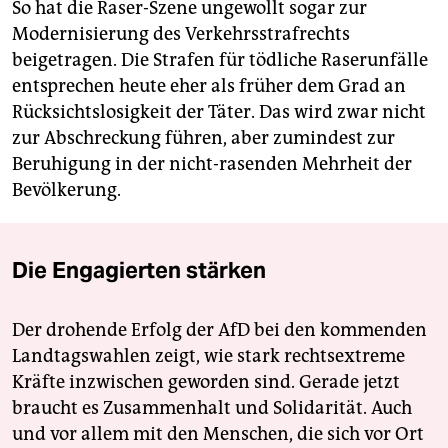
So hat die Raser-Szene ungewollt sogar zur
Modernisierung des Verkehrsstrafrechts
beigetragen. Die Strafen für tödliche Raserunfälle
entsprechen heute eher als früher dem Grad an
Rücksichtslosigkeit der Täter. Das wird zwar nicht
zur Abschreckung führen, aber zumindest zur
Beruhigung in der nicht-rasenden Mehrheit der
Bevölkerung.
Die Engagierten stärken
Der drohende Erfolg der AfD bei den kommenden
Landtagswahlen zeigt, wie stark rechtsextreme
Kräfte inzwischen geworden sind. Gerade jetzt
braucht es Zusammenhalt und Solidarität. Auch
und vor allem mit den Menschen, die sich vor Ort