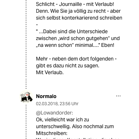
Schlicht - Journaille - mit Verlaub!
Denn. Wie Sie ja völlig zu recht - aber
sich selbst konterkarierend schreiben
-
" …Dabei sind die Unterschiede
zwischen „wird schon gutgehen“ und
„na wenn schon“ minimal.…" Eben!
Mehr - neben dem dort folgenden -
gibt es dazu nicht zu sagen.
Mit Verlaub.
Normalo
02.03.2018
,
23:56 Uhr
@Lowandorder:
Ok, vielleicht war ich zu
unterschwellig. Also nochmal zum
Mitschreiben: