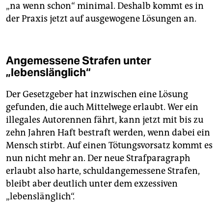
„na wenn schon“ minimal. Deshalb kommt es in
der Praxis jetzt auf ausgewogene Lösungen an.
Angemessene Strafen unter
„lebenslänglich“
Der Gesetzgeber hat inzwischen eine Lösung
gefunden, die auch Mittelwege erlaubt. Wer ein
illegales Autorennen fährt, kann jetzt mit bis zu
zehn Jahren Haft bestraft werden, wenn dabei ein
Mensch stirbt. Auf einen Tötungsvorsatz kommt es
nun nicht mehr an. Der neue Strafparagraph
erlaubt also harte, schuldangemessene Strafen,
bleibt aber deutlich unter dem exzessiven
„lebenslänglich“.