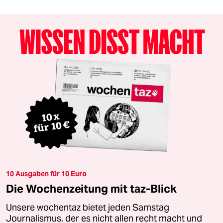
10 Ausgaben für 10 Euro
Die Wochenzeitung mit taz-Blick
Unsere wochentaz bietet jeden Samstag
Journalismus, der es nicht allen recht macht und