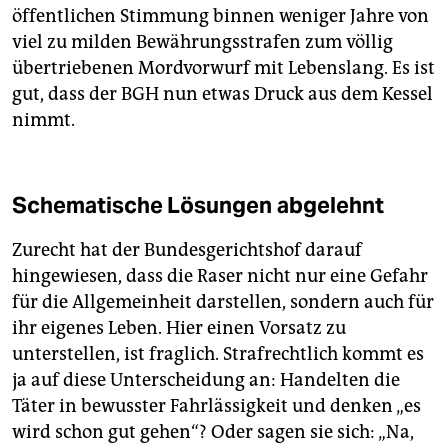
öffentlichen Stimmung binnen weniger Jahre von
viel zu milden Bewährungsstrafen zum völlig
übertriebenen Mordvorwurf mit Lebenslang. Es ist
gut, dass der BGH nun etwas Druck aus dem Kessel
nimmt.
Schematische Lösungen abgelehnt
Zurecht hat der Bundesgerichtshof darauf
hingewiesen, dass die Raser nicht nur eine Gefahr
für die Allgemeinheit darstellen, sondern auch für
ihr eigenes Leben. Hier einen Vorsatz zu
unterstellen, ist fraglich. Strafrechtlich kommt es
ja auf diese Unterscheidung an: Handelten die
Täter in bewusster Fahrlässigkeit und denken „es
wird schon gut gehen“? Oder sagen sie sich: „Na,