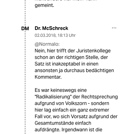
gemeint.
Dr. McSchreck
DM
02.03.2018
,
18:13 Uhr
@Normalo:
Nein, hier trifft der Juristenkollege
schon an der richtigen Stelle, der
Satz ist inakzeptabel in einen
ansonsten ja durchaus bedächtigen
Kommentar.
Es war keineswegs eine
"Radikalisierung" der Rechtsprechung
aufgrund von Volkszorn - sondern
hier lag einfach ein ganz extremer
Fall vor, wo sich Vorsatz aufgrund der
Gesamtumstände einfach
aufdrängte. Irgendwann ist die