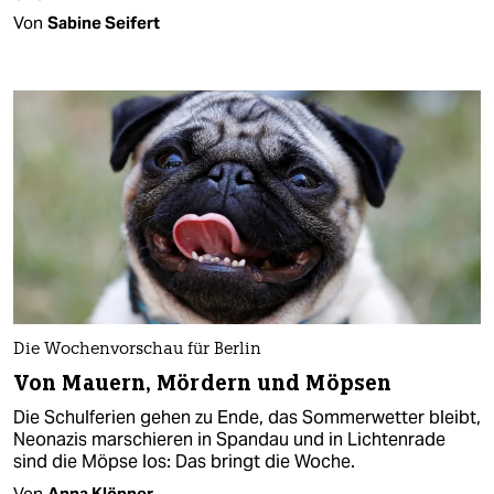
Von
Sabine Seifert
Die Wochenvorschau für Berlin
Von Mauern, Mördern und Möpsen
Die Schulferien gehen zu Ende, das Sommerwetter bleibt,
Neonazis marschieren in Spandau und in Lichtenrade
sind die Möpse los: Das bringt die Woche.
Von
Anna Klöpper