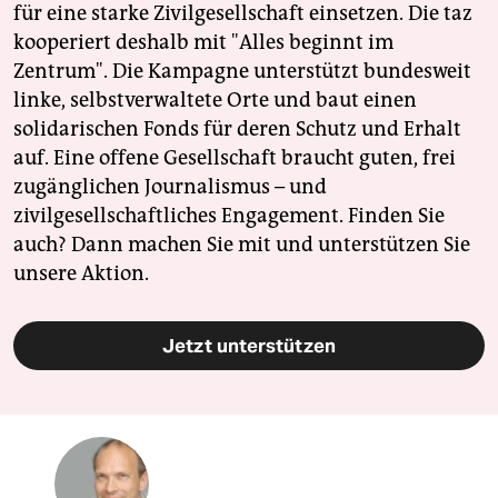
für eine starke Zivilgesellschaft einsetzen. Die taz
kooperiert deshalb mit "Alles beginnt im
Zentrum". Die Kampagne unterstützt bundesweit
linke, selbstverwaltete Orte und baut einen
solidarischen Fonds für deren Schutz und Erhalt
auf. Eine offene Gesellschaft braucht guten, frei
zugänglichen Journalismus – und
zivilgesellschaftliches Engagement. Finden Sie
auch? Dann machen Sie mit und unterstützen Sie
unsere Aktion.
Jetzt unterstützen