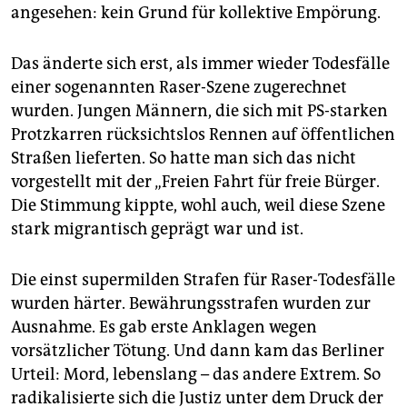
angesehen: kein Grund für kollektive Empörung.
Das änderte sich erst, als immer wieder Todesfälle
einer sogenannten Raser-Szene zugerechnet
wurden. Jungen Männern, die sich mit PS-starken
Protzkarren rücksichtslos Rennen auf öffentlichen
Straßen lieferten. So hatte man sich das nicht
vorgestellt mit der „Freien Fahrt für freie Bürger.
Die Stimmung kippte, wohl auch, weil diese Szene
stark migrantisch geprägt war und ist.
Die einst supermilden Strafen für Raser-Todesfälle
wurden härter. Bewährungsstrafen wurden zur
Ausnahme. Es gab erste Anklagen wegen
vorsätzlicher Tötung. Und dann kam das Berliner
Urteil: Mord, lebenslang – das andere Extrem. So
radikalisierte sich die Justiz unter dem Druck der