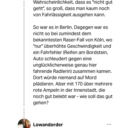
Wahrscheinlichkeit, dass es "nicht gut
geht", so groß, dass man kaum noch
von Fahrlässigkeit ausgehen kann.
So war es in Berlin. Dagegen war es
nicht so bei zumindest dem
bekanntesten Raser-Fall von Köln, wo
"nur" überhöhte Geschwindigkeit und
ein Fahrfehler (Reifen am Bordstein,
Auto schleudert gegen eine
unglücklicherweise genau hier
fahrende Radlerin) zusammen kamen.
Dort würde niemand auf Mord
plädieren. Aber mit 170 über mehrere
rote Ampeln in der Innenstadt, die
noch gut belebt war - wie soll das gut
gehen?
Lowandorder