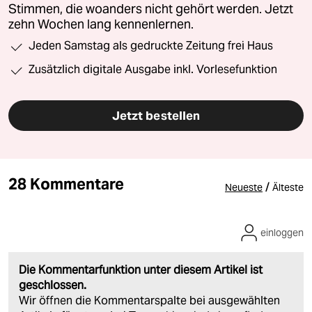
Stimmen, die woanders nicht gehört werden. Jetzt
zehn Wochen lang kennenlernen.
Jeden Samstag als gedruckte Zeitung frei Haus
Zusätzlich digitale Ausgabe inkl. Vorlesefunktion
Jetzt bestellen
28 Kommentare
/
Neueste
Älteste
einloggen
Die Kommentarfunktion unter diesem Artikel ist
geschlossen.
Wir öffnen die Kommentarspalte bei ausgewählten