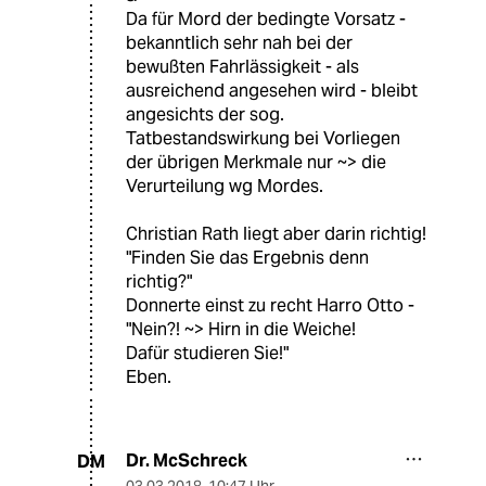
Da für Mord der bedingte Vorsatz -
bekanntlich sehr nah bei der
bewußten Fahrlässigkeit - als
ausreichend angesehen wird - bleibt
angesichts der sog.
Tatbestandswirkung bei Vorliegen
der übrigen Merkmale nur ~> die
Verurteilung wg Mordes.
Christian Rath liegt aber darin richtig!
"Finden Sie das Ergebnis denn
richtig?"
Donnerte einst zu recht Harro Otto -
"Nein?! ~> Hirn in die Weiche!
Dafür studieren Sie!"
Eben.
Dr. McSchreck
DM