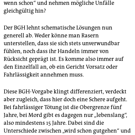
wenn schon“ und nehmen mögliche Unfälle
gleichgültig hin?
Der BGH lehnt schematische Lösungen nun
generell ab. Weder könne man Rasern
unterstellen, dass sie sich stets unverwundbar
fühlen, noch dass ihr Handeln immer von
Rücksicht geprägt ist. Es komme also immer auf
den Einzelfall an, ob ein Gericht Vorsatz oder
Fahrlässigkeit annehmen muss.
Diese BGH-Vorgabe klingt differenziert, verdeckt
aber zugleich, dass hier doch eine Schere aufgeht.
Bei fahrlässiger Tötung ist die Obergrenze fünf
Jahre, bei Mord gibt es dagegen nur „lebenslang“,
also mindestens 15 Jahre. Dabei sind die
Unterschiede zwischen „wird schon gutgehen“ und