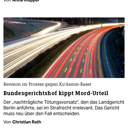
Revision im Prozess gegen Ku’damm-Raser
Bundesgerichtshof kippt Mord-Urteil
Der „nachträgliche Tötungsvorsatz“, den das Landgericht
Berlin anführte, sei im Strafrecht irrelevant. Das Gericht
muss neu über den Fall entscheiden.
Von
Christian Rath