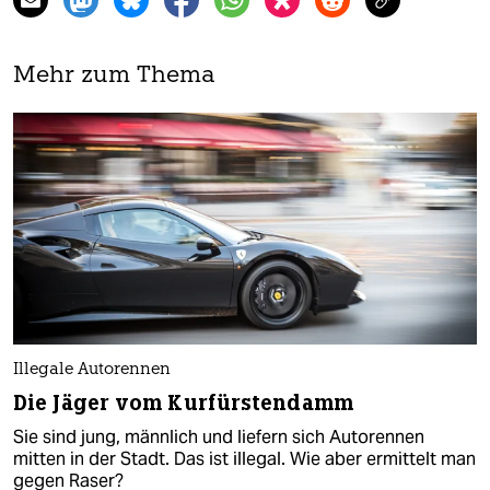
Mehr zum Thema
Illegale Autorennen
Die Jäger vom Kurfürstendamm
Sie sind jung, männlich und liefern sich Autorennen
mitten in der Stadt. Das ist illegal. Wie aber ermittelt man
gegen Raser?