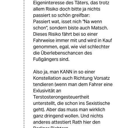
Eigeninteresse des Täters, das trotz
allem Risiko doch bitte ja nichts
passiert so schön greifbar:
Passiert wat, isset nich "Na wenn
schon", sondern biste auch Matsch.
Dieses Risiko fährt bei so einer
Fahrweise immer mit und wird in Kauf
genommen, egal, wie viel schlechter
die Überlebenschancen des
Fußgängers sind.
Also ja, man KANN in so einer
Konstellation auch Richtung Vorsatz
tendieren (wenn man dem Fahrer eine
Exlusivität an
Terstosterongesteuertheit
unterstellt, die schon ins Sexistische
geht). Aber das muss man wirklich
ganz dringend wollen. Und nichts
anderes attestiert Rath hier den