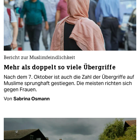
Bericht zur Muslimfeindlichkeit
Mehr als doppelt so viele Übergriffe
Nach dem 7. Oktober ist auch die Zahl der Übergriffe auf
Muslime sprunghaft gestiegen. Die meisten richten sich
gegen Frauen.
Von
Sabrina Osmann