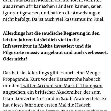
es in saudischen Medien oft, die Toten, wenn sie
aus armen afrikanischen Ländern kamen, seien
ignorant gewesen und hätten die Anweisungen
nicht befolgt. Da ist auch viel Rassismus im Spiel.
Allerdings hat die saudische Regierung in den
letzten Jahren tatsächlich viel in die
Infrastruktur in Mekka investiert und die
Pilgerorte massiv ausgebaut und auch verbessert.
Oder nicht?
Das hat sie. Allerdings gibt es auch eine Menge
Propaganda. Kurz vor der Katastrophe habe ich
mir den
Twitter-Account von Mark C. Thompson
angesehen, ein britischer Akademiker, der zum
Islam konvertiert ist und in Saudi-Arabien lebt. Er
hat dieses Jahr zum ersten Mal die Hadsch