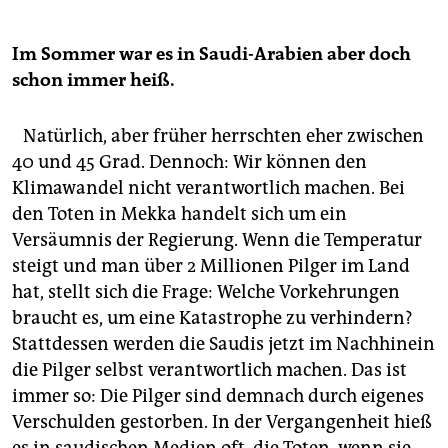
Im Sommer war es in Saudi-Arabien aber doch
schon immer heiß.
Natürlich, aber früher herrschten eher zwischen
40 und 45 Grad. Dennoch: Wir können den
Klimawandel nicht verantwortlich machen. Bei
den Toten in Mekka handelt sich um ein
Versäumnis der Regierung. Wenn die Temperatur
steigt und man über 2 Millionen Pilger im Land
hat, stellt sich die Frage: Welche Vorkehrungen
braucht es, um eine Katastrophe zu verhindern?
Stattdessen werden die Saudis jetzt im Nachhinein
die Pilger selbst verantwortlich machen. Das ist
immer so: Die Pilger sind demnach durch eigenes
Verschulden gestorben. In der Vergangenheit hieß