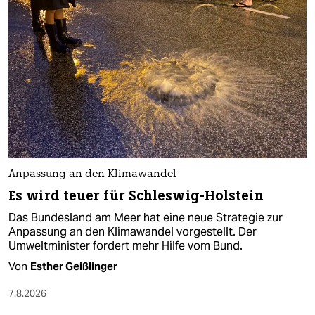
Anpassung an den Klimawandel
Es wird teuer für Schleswig-Holstein
Das Bundesland am Meer hat eine neue Strategie zur
Anpassung an den Klimawandel vorgestellt. Der
Umweltminister fordert mehr Hilfe vom Bund.
Von
Esther Geißlinger
7.8.2026