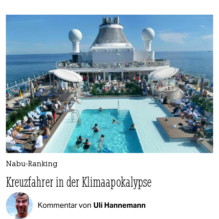
Nabu-Ranking
Kreuzfahrer in der Klimaapokalypse
Kommentar von
Uli Hannemann