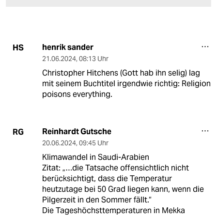
henrik sander
HS
21.06.2024
,
08:13 Uhr
Christopher Hitchens (Gott hab ihn selig) lag
mit seinem Buchtitel irgendwie richtig: Religion
poisons everything.
Reinhardt Gutsche
RG
20.06.2024
,
09:45 Uhr
Klimawandel in Saudi-Arabien
Zitat: „…die Tatsache offensichtlich nicht
berücksichtigt, dass die Temperatur
heutzutage bei 50 Grad liegen kann, wenn die
Pilgerzeit in den Sommer fällt.“
Die Tageshöchsttemperaturen in Mekka