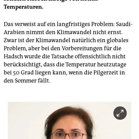
Temperaturen.
Das verweist auf ein langfristiges Problem: Saudi-
Arabien nimmt den Klimawandel nicht ernst.
Zwar ist der Klimawandel natürlich ein globales
Problem, aber bei den Vorbereitungen für die
Hadsch wurde die Tatsache offensichtlich nicht
berücksichtigt, dass die Temperatur heutzutage
bei 50 Grad liegen kann, wenn die Pilgerzeit in
den Sommer fällt.