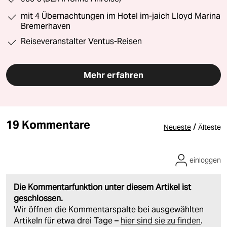
mit 4 Übernachtungen im Hotel im-jaich Lloyd Marina
Bremerhaven
Reiseveranstalter Ventus-Reisen
Mehr erfahren
19 Kommentare
/
Neueste
Älteste
einloggen
Die Kommentarfunktion unter diesem Artikel ist
geschlossen.
Wir öffnen die Kommentarspalte bei ausgewählten
Artikeln für etwa drei Tage –
hier sind sie zu finden
.