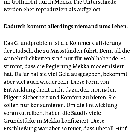
im Golfmobil durch Mekka. Die Unterschiede
werden eher reproduziert als aufgelöst.
Dadurch kommt allerdings niemand ums Leben.
Das Grundproblem ist die Kommerzialisierung
der Hadsch, die zu Missständen führt. Denn all die
Annehmlichkeiten sind nur für Wohlhabende. Es
stimmt, dass die Regierung Mekka modernisiert
hat. Dafür hat sie viel Geld ausgegeben, bekommt
aber viel auch wieder rein. Diese Form von
Entwicklung dient nicht dazu, den normalen
Pilgern Sicherheit und Komfort zu bieten. Sie
sollen nur konsumieren. Um die Entwicklung
voranzutreiben, haben die Saudis viele
Grundstücke in Mekka konfisziert. Diese
Erschließung war aber so teuer, dass überall Fünf-