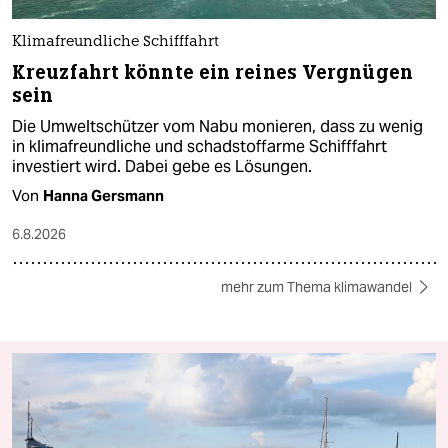
Klimafreundliche Schifffahrt
Kreuzfahrt könnte ein reines Vergnügen
sein
Die Umweltschützer vom Nabu monieren, dass zu wenig
in klimafreundliche und schadstoffarme Schifffahrt
investiert wird. Dabei gebe es Lösungen.
Von
Hanna Gersmann
6.8.2026
mehr zum Thema klimawandel