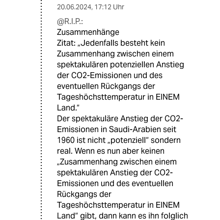
20.06.2024
,
17:12 Uhr
@R.I.P.:
Zusammenhänge
Zitat: „Jedenfalls besteht kein
Zusammenhang zwischen einem
spektakulären potenziellen Anstieg
der CO2-Emissionen und des
eventuellen Rückgangs der
Tageshöchsttemperatur in EINEM
Land.“
Der spektakuläre Anstieg der CO2-
Emissionen in Saudi-Arabien seit
1960 ist nicht „potenziell“ sondern
real. Wenn es nun aber keinen
„Zusammenhang zwischen einem
spektakulären Anstieg der CO2-
Emissionen und des eventuellen
Rückgangs der
Tageshöchsttemperatur in EINEM
Land“ gibt, dann kann es ihn folglich