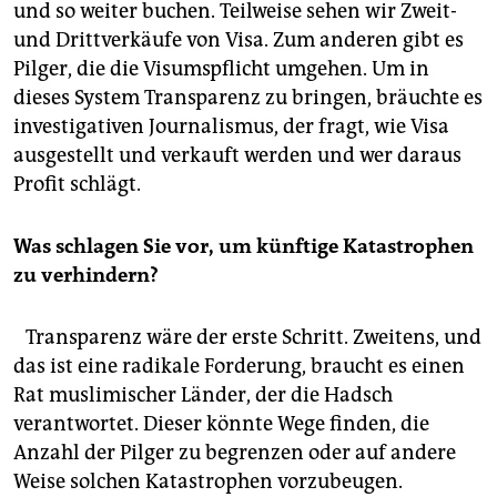
und so weiter buchen. Teilweise sehen wir Zweit-
und Drittverkäufe von Visa. Zum anderen gibt es
Pilger, die die Visumspflicht umgehen. Um in
dieses System Transparenz zu bringen, bräuchte es
investigativen Journalismus, der fragt, wie Visa
ausgestellt und verkauft werden und wer daraus
Profit schlägt.
Was schlagen Sie vor, um künftige Katastrophen
zu verhindern?
Transparenz wäre der erste Schritt. Zweitens, und
das ist eine radikale Forderung, braucht es einen
Rat muslimischer Länder, der die Hadsch
verantwortet. Dieser könnte Wege finden, die
Anzahl der Pilger zu begrenzen oder auf andere
Weise solchen Katastrophen vorzubeugen.