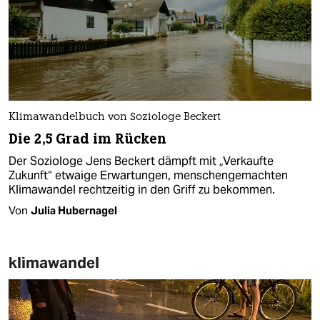
Klimawandelbuch von Soziologe Beckert
Die 2,5 Grad im Rücken
Der Soziologe Jens Beckert dämpft mit „Verkaufte
Zukunft“ etwaige Erwartungen, menschengemachten
Klimawandel rechtzeitig in den Griff zu bekommen.
Von
Julia Hubernagel
klimawandel