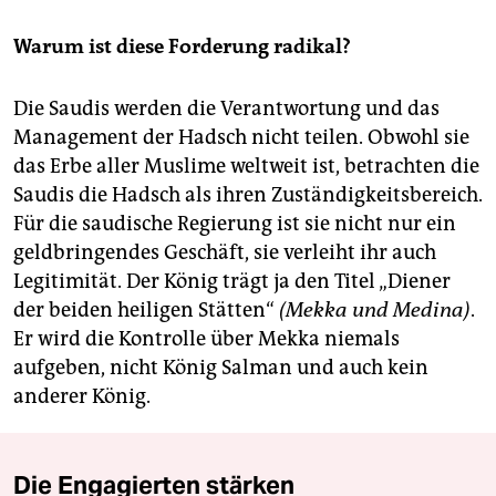
Warum ist diese Forderung radikal?
Die Saudis werden die Verantwortung und das
Management der Hadsch nicht teilen. Obwohl sie
das Erbe aller Muslime weltweit ist, betrachten die
Saudis die Hadsch als ihren Zuständigkeitsbereich.
Für die saudische Regierung ist sie nicht nur ein
geldbringendes Geschäft, sie verleiht ihr auch
Legitimität. Der König trägt ja den Titel „Diener
der beiden heiligen Stätten“
(Mekka und Medina)
.
Er wird die Kontrolle über Mekka niemals
aufgeben, nicht König Salman und auch kein
anderer König.
Die Engagierten stärken