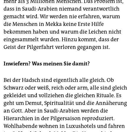
mehr als 3 Millionen Menschen. Das Problem ist,
dass in Saudi-Arabien niemand verantwortlich
gemacht wird. Wir werden nie erfahren, warum
die Menschen in Mekka keine Erste Hilfe
bekommen haben und warum die Leichen nicht
eingesammelt wurden. Hinzu kommt, dass der
Geist der Pilgerfahrt verloren gegangen ist.
Inwiefern? Was meinen Sie damit?
Bei der Hadsch sind eigentlich alle gleich. Ob
Schwarz oder weiß, reich oder arm, alle sind gleich
gekleidet und vollziehen die gleichen Rituale. Es
geht um Demut, Spiritualität und die Annäherung
an Gott. Aber in Saudi-Arabien werden die
Hierarchien in der Pilgersaison reproduziert.
Wohlhabende wohnen in Luxushotels und fahren