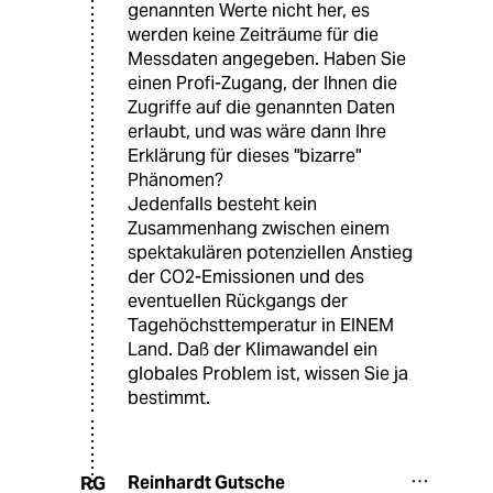
genannten Werte nicht her, es
werden keine Zeiträume für die
Messdaten angegeben. Haben Sie
einen Profi-Zugang, der Ihnen die
Zugriffe auf die genannten Daten
erlaubt, und was wäre dann Ihre
Erklärung für dieses "bizarre"
Phänomen?
Jedenfalls besteht kein
Zusammenhang zwischen einem
spektakulären potenziellen Anstieg
der CO2-Emissionen und des
eventuellen Rückgangs der
Tagehöchsttemperatur in EINEM
Land. Daß der Klimawandel ein
globales Problem ist, wissen Sie ja
bestimmt.
Reinhardt Gutsche
RG