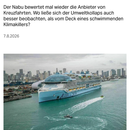
Der Nabu bewertet mal wieder die Anbieter von
Kreuzfahrten. Wo ließe sich der Umweltkollaps auch
besser beobachten, als vom Deck eines schwimmenden
Klimakillers?
7.8.2026