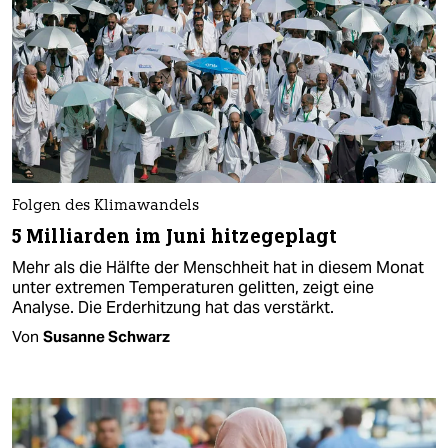
Folgen des Klimawandels
5 Milliarden im Juni hitzegeplagt
Mehr als die Hälfte der Menschheit hat in diesem Monat
unter extremen Temperaturen gelitten, zeigt eine
Analyse. Die Erderhitzung hat das verstärkt.
Von
Susanne Schwarz