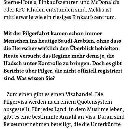
Sterne-Hotels, Einkaufszentren und McDonald’s
oder KFC-Filialen entstanden sind. Mekka ist
mittlerweile wie ein riesiges Einkaufszentrum.
Mit der Pilgerfahrt kamen schon immer
Menschen ins heutige Saudi-Arabien, ohne dass
die Herrscher wirklich den Überblick behielten.
Heute versucht das Regime mehr denn je, die
Hadsch unter Kontrolle zu bringen. Doch es gibt
Berichte über Pilger, die nicht offiziell registriert
sind. Was wissen Sie?
Zum einen gibt es einen Visa­handel. Die
Pilgervisa werden nach einem Quotensystem
ausgestellt. Für jedes Land, in dem Muslime leben,
gibt es eine bestimmte Anzahl an Visa. Daran sind
Reiseunternehmen beteiligt, die die Unterkünfte