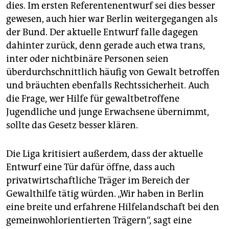
dies. Im ersten Referentenentwurf sei dies besser
gewesen, auch hier war Berlin weitergegangen als
der Bund. Der aktuelle Entwurf falle dagegen
dahinter zurück, denn gerade auch etwa trans,
inter oder nichtbinäre Personen seien
überdurchschnittlich häufig von Gewalt betroffen
und bräuchten ebenfalls Rechtssicherheit. Auch
die Frage, wer Hilfe für gewaltbetroffene
Jugendliche und junge Erwachsene übernimmt,
sollte das Gesetz besser klären.
Die Liga kritisiert außerdem, dass der aktuelle
Entwurf eine Tür dafür öffne, dass auch
privatwirtschaftliche Träger im Bereich der
Gewalthilfe tätig würden. „Wir haben in Berlin
eine breite und erfahrene Hilfelandschaft bei den
gemeinwohlorientierten Trägern“, sagt eine