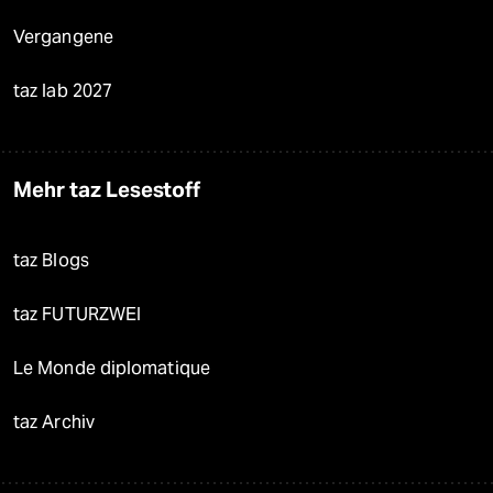
Vergangene
taz lab 2027
Mehr taz Lesestoff
taz Blogs
taz FUTURZWEI
Le Monde diplomatique
taz Archiv