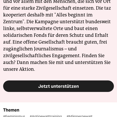
und vor allem mit den Menschen, die sich vor Ort
für eine starke Zivilgesellschaft einsetzen. Die taz
kooperiert deshalb mit "Alles beginnt im
Zentrum". Die Kampagne unterstützt bundesweit
linke, selbstverwaltete Orte und baut einen
solidarischen Fonds für deren Schutz und Erhalt
auf. Eine offene Gesellschaft braucht guten, frei
zugänglichen Journalismus – und
zivilgesellschaftliches Engagement. Finden Sie
auch? Dann machen Sie mit und unterstützen Sie
unsere Aktion.
Jetzt unterstützen
Themen
#Feminismus
#Antigewalttraining
#Männergewalt