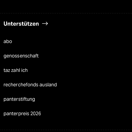
Unterstützen
abo
genossenschaft
taz zahl ich
recherchefonds ausland
panterstiftung
panterpreis 2026