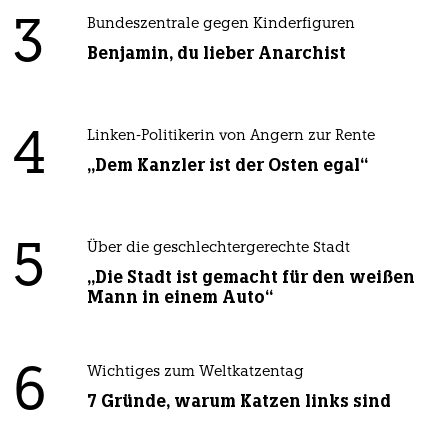
3
Bundeszentrale gegen Kinderfiguren
Benjamin, du lieber Anarchist
4
Linken-Politikerin von Angern zur Rente
„Dem Kanzler ist der Osten egal“
5
Über die geschlechtergerechte Stadt
„Die Stadt ist gemacht für den weißen
Mann in einem Auto“
6
Wichtiges zum Weltkatzentag
7 Gründe, warum Katzen links sind