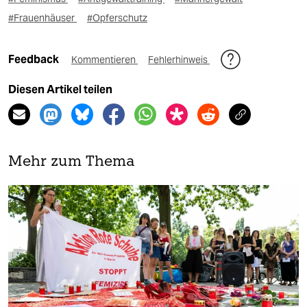
#Frauenhäuser
#Opferschutz
Feedback
Kommentieren
Fehlerhinweis
Diesen Artikel teilen
Mehr zum Thema