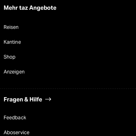
Mehr taz Angebote
Reisen
Kantine
Shop
Anzeigen
Fragen & Hilfe
Feedback
Aboservice