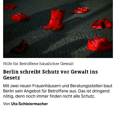
Hilfe für Betroffene häuslicher Gewalt
Berlin schreibt Schutz vor Gewalt ins
Gesetz
Mit zwei neuen Frauenhäusern und Beratungsstellen baut
Berlin sein Angebot für Betroffene aus. Das ist dringend
nötig, denn noch immer finden nicht alle Schutz.
Von
Uta Schleiermacher