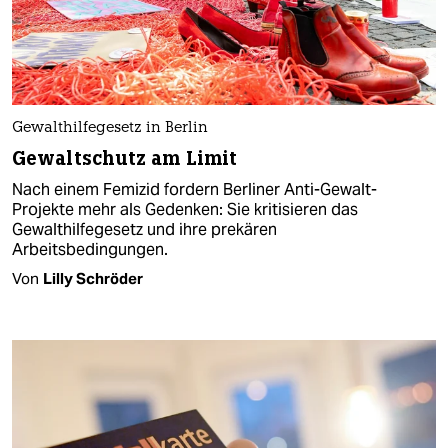
Gewalthilfegesetz in Berlin
Gewaltschutz am Limit
Nach einem Femizid fordern Berliner Anti-Gewalt-
Projekte mehr als Gedenken: Sie kritisieren das
Gewalthilfegesetz und ihre prekären
Arbeitsbedingungen.
Von
Lilly Schröder