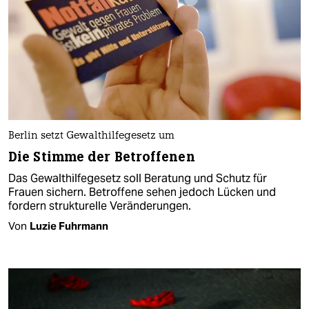
Berlin setzt Gewalthilfegesetz um
Die Stimme der Betroffenen
Das Gewalthilfegesetz soll Beratung und Schutz für
Frauen sichern. Betroffene sehen jedoch Lücken und
fordern strukturelle Veränderungen.
Von
Luzie Fuhrmann