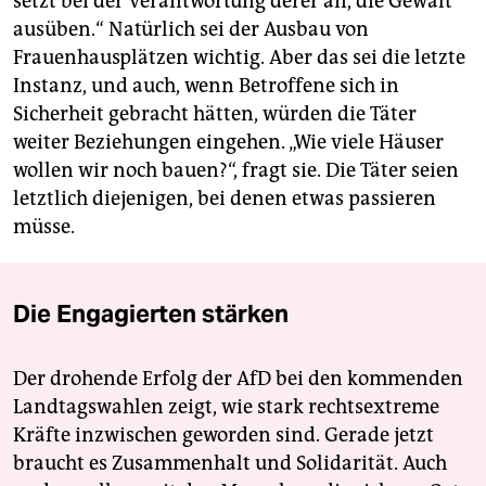
setzt bei der Verantwortung derer an, die Gewalt
ausüben.“ Natürlich sei der Ausbau von
Frauenhausplätzen wichtig. Aber das sei die letzte
Instanz, und auch, wenn Betroffene sich in
Sicherheit gebracht hätten, würden die Täter
weiter Beziehungen eingehen. „Wie viele Häuser
wollen wir noch bauen?“, fragt sie. Die Täter seien
letztlich diejenigen, bei denen etwas passieren
müsse.
Die Engagierten stärken
Der drohende Erfolg der AfD bei den kommenden
Landtagswahlen zeigt, wie stark rechtsextreme
Kräfte inzwischen geworden sind. Gerade jetzt
braucht es Zusammenhalt und Solidarität. Auch