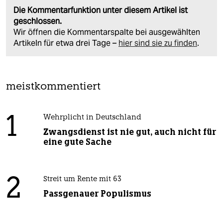
Die Kommentarfunktion unter diesem Artikel ist
geschlossen.
Wir öffnen die Kommentarspalte bei ausgewählten
Artikeln für etwa drei Tage –
hier sind sie zu finden
.
meistkommentiert
1
Wehrplicht in Deutschland
Zwangsdienst ist nie gut, auch nicht für
eine gute Sache
2
Streit um Rente mit 63
Passgenauer Populismus