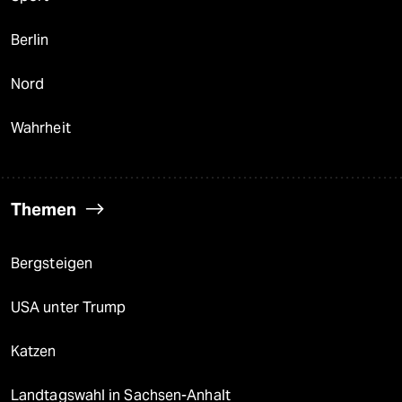
Berlin
Nord
Wahrheit
Themen
Bergsteigen
USA unter Trump
Katzen
Landtagswahl in Sachsen-Anhalt