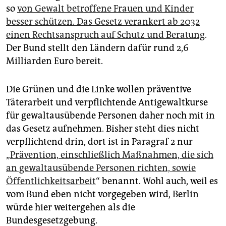
so
von Gewalt betroffene Frauen und Kinder
besser schützen. Das Gesetz verankert ab 2032
einen Rechtsanspruch auf Schutz und Beratung
.
Der Bund stellt den Ländern dafür rund 2,6
Milliarden Euro bereit.
Die Grünen und die Linke wollen präventive
Täterarbeit und verpflichtende Antigewaltkurse
für gewaltausübende Personen daher noch mit in
das Gesetz aufnehmen. Bisher steht dies nicht
verpflichtend drin, dort ist in Paragraf 2 nur
„
Prävention, einschließlich Maßnahmen, die sich
an gewaltausübende Personen richten, sowie
Öffentlichkeitsarbeit
“ benannt. Wohl auch, weil es
vom Bund eben nicht vorgegeben wird, Berlin
würde hier weitergehen als die
Bundesgesetzgebung.