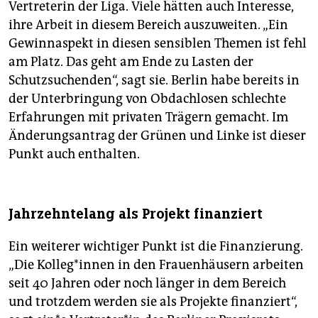
Vertreterin der Liga. Viele hätten auch Interesse,
ihre Arbeit in diesem Bereich auszuweiten. „Ein
Gewinnaspekt in diesen sensiblen Themen ist fehl
am Platz. Das geht am Ende zu Lasten der
Schutzsuchenden“, sagt sie. Berlin habe bereits in
der Unterbringung von Obdachlosen schlechte
Erfahrungen mit privaten Trägern gemacht. Im
Änderungsantrag der Grünen und Linke ist dieser
Punkt auch enthalten.
Jahrzehntelang als Projekt finanziert
Ein weiterer wichtiger Punkt ist die Finanzierung.
„Die Kol­le­g*in­nen in den Frauenhäusern arbeiten
seit 40 Jahren oder noch länger in dem Bereich
und trotzdem werden sie als Projekte finanziert“,