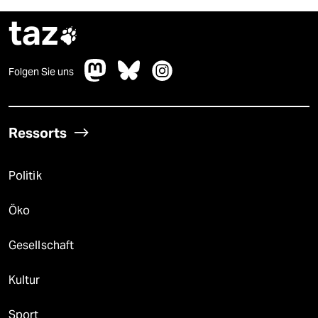
taz

Folgen Sie uns
Ressorts
Politik
Öko
Gesellschaft
Kultur
Sport