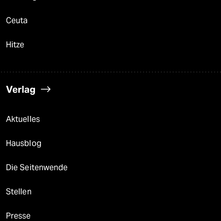
Ceuta
Hitze
Verlag
Aktuelles
Hausblog
Die Seitenwende
Stellen
Presse