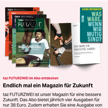
taz FUTURZWEI im Abo entdecken
Endlich mal ein Magazin für Zukunft
taz FUTURZWEI ist unser Magazin für eine bessere
Zukunft. Das Abo bietet jährlich vier Ausgaben für
nur 38 Euro. Zudem erhalten Sie eine Ausgabe von