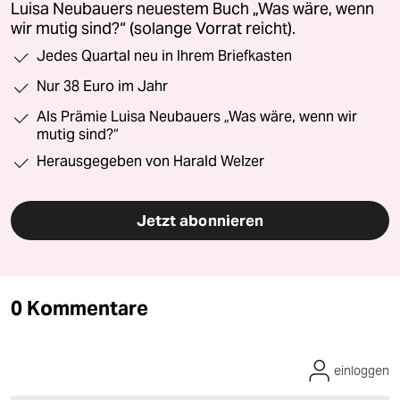
Luisa Neubauers neuestem Buch „Was wäre, wenn
wir mutig sind?“ (solange Vorrat reicht).
Jedes Quartal neu in Ihrem Briefkasten
Nur 38 Euro im Jahr
Als Prämie Luisa Neubauers „Was wäre, wenn wir
mutig sind?“
Herausgegeben von Harald Welzer
Jetzt abonnieren
0 Kommentare
einloggen