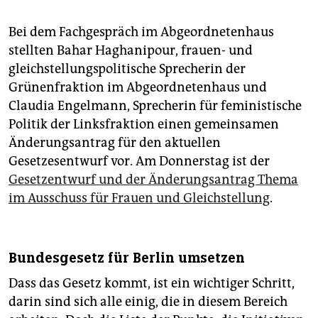
Bei dem Fachgespräch im Abgeordnetenhaus
stellten Bahar Haghanipour, frauen- und
gleichstellungspolitische Sprecherin der
Grünenfraktion im Abgeordnetenhaus und
Claudia Engelmann, Sprecherin für feministische
Politik der Linksfraktion einen gemeinsamen
Änderungsantrag für den aktuellen
Gesetzesentwurf vor. Am Donnerstag ist der
Gesetzentwurf und der Änderungsantrag Thema
im Ausschuss für Frauen und Gleichstellung
.
Bundesgesetz für Berlin umsetzen
Dass das Gesetz kommt, ist ein wichtiger Schritt,
darin sind sich alle einig, die in diesem Bereich