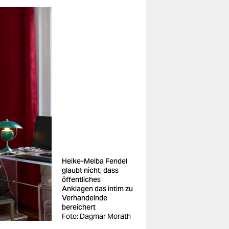
Heike-Melba Fendel
glaubt nicht, dass
öffentliches
Anklagen das intim zu
Verhandelnde
bereichert
Foto: Dagmar Morath