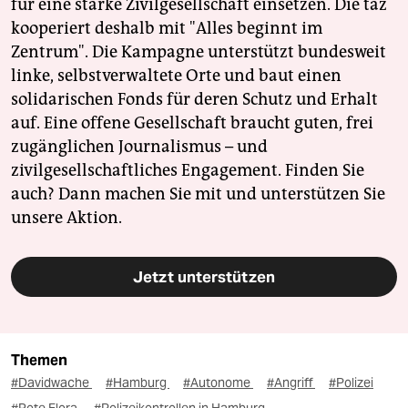
für eine starke Zivilgesellschaft einsetzen. Die taz
kooperiert deshalb mit "Alles beginnt im
Zentrum". Die Kampagne unterstützt bundesweit
linke, selbstverwaltete Orte und baut einen
solidarischen Fonds für deren Schutz und Erhalt
auf. Eine offene Gesellschaft braucht guten, frei
zugänglichen Journalismus – und
zivilgesellschaftliches Engagement. Finden Sie
auch? Dann machen Sie mit und unterstützen Sie
unsere Aktion.
Jetzt unterstützen
Themen
#Davidwache
#Hamburg
#Autonome
#Angriff
#Polizei