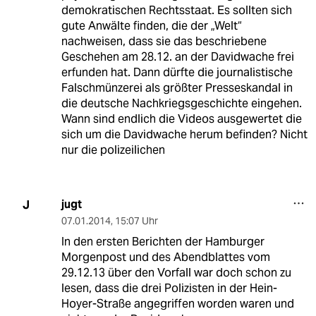
demokratischen Rechtsstaat. Es sollten sich
gute Anwälte finden, die der „Welt“
nachweisen, dass sie das beschriebene
Geschehen am 28.12. an der Davidwache frei
erfunden hat. Dann dürfte die journalistische
Falschmünzerei als größter Presseskandal in
die deutsche Nachkriegsgeschichte eingehen.
Wann sind endlich die Videos ausgewertet die
sich um die Davidwache herum befinden? Nicht
nur die polizeilichen
jugt
J
07.01.2014
,
15:07 Uhr
In den ersten Berichten der Hamburger
Morgenpost und des Abendblattes vom
29.12.13 über den Vorfall war doch schon zu
lesen, dass die drei Polizisten in der Hein-
Hoyer-Straße angegriffen worden waren und