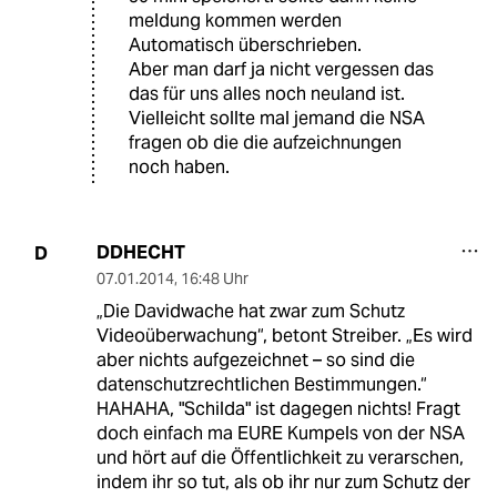
meldung kommen werden
Automatisch überschrieben.
Aber man darf ja nicht vergessen das
das für uns alles noch neuland ist.
Vielleicht sollte mal jemand die NSA
fragen ob die die aufzeichnungen
noch haben.
DDHECHT
D
07.01.2014
,
16:48 Uhr
„Die Davidwache hat zwar zum Schutz
Videoüberwachung“, betont Streiber. „Es wird
aber nichts aufgezeichnet – so sind die
datenschutzrechtlichen Bestimmungen.“
HAHAHA, "Schilda" ist dagegen nichts! Fragt
doch einfach ma EURE Kumpels von der NSA
und hört auf die Öffentlichkeit zu verarschen,
indem ihr so tut, als ob ihr nur zum Schutz der