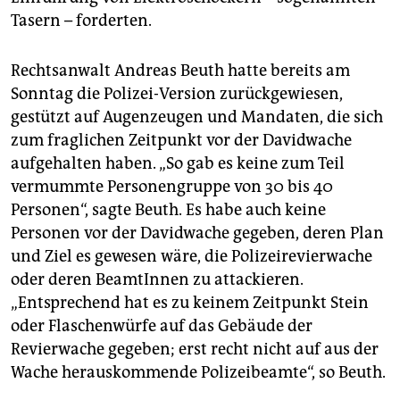
Tasern – forderten.
Rechtsanwalt Andreas Beuth hatte bereits am
Sonntag die Polizei-Version zurückgewiesen,
gestützt auf Augenzeugen und Mandaten, die sich
zum fraglichen Zeitpunkt vor der Davidwache
aufgehalten haben. „So gab es keine zum Teil
vermummte Personengruppe von 30 bis 40
Personen“, sagte Beuth. Es habe auch keine
Personen vor der Davidwache gegeben, deren Plan
und Ziel es gewesen wäre, die Polizeirevierwache
oder deren BeamtInnen zu attackieren.
„Entsprechend hat es zu keinem Zeitpunkt Stein
oder Flaschenwürfe auf das Gebäude der
Revierwache gegeben; erst recht nicht auf aus der
Wache herauskommende Polizeibeamte“, so Beuth.