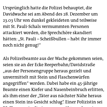
Ursprünglich hatte die Polizei behauptet, die
Davidwache sei am Abend des 28. Dezember um
23.03 Uhr von dunkel gekleideten und teilweise
mit St. Pauli-Schals vermummten Personen
attackiert worden, die Sprechchöre skandiert
hätten: „St. Pauli – Scheißbullen – habt ihr immer
noch nicht genug!“
Als Polizeibeamte aus der Wache gekommen seien,
seien sie an der Ecke Reeperbahn/Davidstraße
„aus der Personengruppe heraus gezielt und
unvermittelt mit Stein und Flaschenwürfen
angegriffen“ worden. Dabei habe ein 45-jährige
Beamte einen Kiefer und Nasenbeinbruch erlitten,
als ihm einer der „Täter aus nächster Nähe heraus
einen Stein ins Gesicht schlug“. Einer Polizistin sei