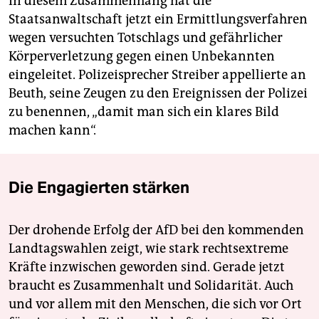
In diesem Zusammenhang hat die
Staatsanwaltschaft jetzt ein Ermittlungsverfahren
wegen versuchten Totschlags und gefährlicher
Körperverletzung gegen einen Unbekannten
eingeleitet. Polizeisprecher Streiber appellierte an
Beuth, seine Zeugen zu den Ereignissen der Polizei
zu benennen, „damit man sich ein klares Bild
machen kann“.
Die Engagierten stärken
Der drohende Erfolg der AfD bei den kommenden
Landtagswahlen zeigt, wie stark rechtsextreme
Kräfte inzwischen geworden sind. Gerade jetzt
braucht es Zusammenhalt und Solidarität. Auch
und vor allem mit den Menschen, die sich vor Ort