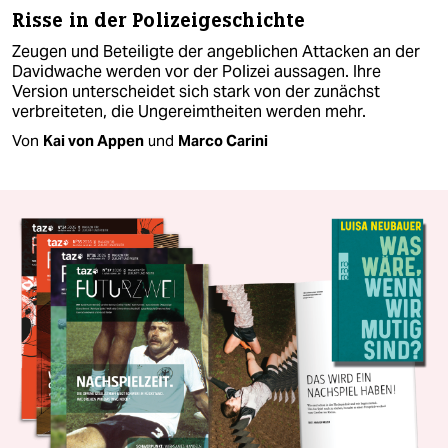
Risse in der Polizeigeschichte
Zeugen und Beteiligte der angeblichen Attacken an der
Davidwache werden vor der Polizei aussagen. Ihre
Version unterscheidet sich stark von der zunächst
verbreiteten, die Ungereimtheiten werden mehr.
Von
Kai von Appen
und
Marco Carini