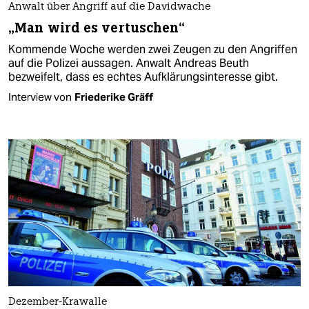
Anwalt über Angriff auf die Davidwache
„Man wird es vertuschen“
Kommende Woche werden zwei Zeugen zu den Angriffen
auf die Polizei aussagen. Anwalt Andreas Beuth
bezweifelt, dass es echtes Aufklärungsinteresse gibt.
Interview von
Friederike Gräff
Dezember-Krawalle