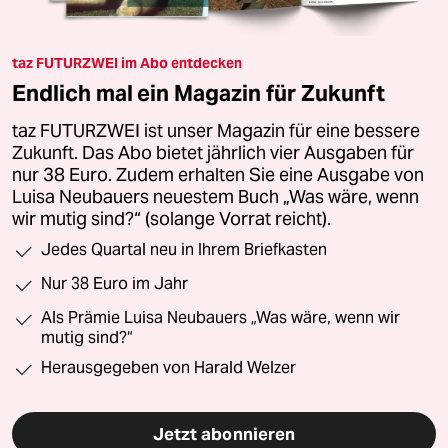
taz FUTURZWEI im Abo entdecken
Endlich mal ein Magazin für Zukunft
taz FUTURZWEI ist unser Magazin für eine bessere
Zukunft. Das Abo bietet jährlich vier Ausgaben für
nur 38 Euro. Zudem erhalten Sie eine Ausgabe von
Luisa Neubauers neuestem Buch „Was wäre, wenn
wir mutig sind?“ (solange Vorrat reicht).
Jedes Quartal neu in Ihrem Briefkasten
Nur 38 Euro im Jahr
Als Prämie Luisa Neubauers „Was wäre, wenn wir
mutig sind?“
Herausgegeben von Harald Welzer
Jetzt abonnieren