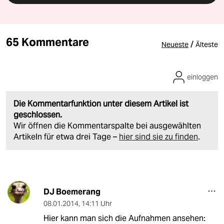
65 Kommentare
/
Neueste
Älteste
einloggen
Die Kommentarfunktion unter diesem Artikel ist
geschlossen.
Wir öffnen die Kommentarspalte bei ausgewählten
Artikeln für etwa drei Tage –
hier sind sie zu finden
.
DJ Boemerang
08.01.2014
,
14:11 Uhr
Hier kann man sich die Aufnahmen ansehen: