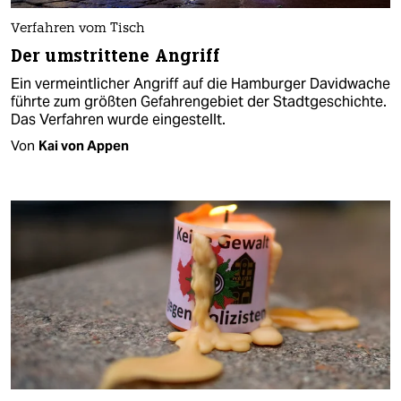
Verfahren vom Tisch
Der umstrittene Angriff
Ein vermeintlicher Angriff auf die Hamburger Davidwache
führte zum größten Gefahrengebiet der Stadtgeschichte.
Das Verfahren wurde eingestellt.
Von
Kai von Appen