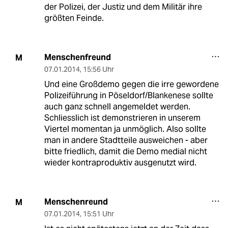
der Polizei, der Justiz und dem Militär ihre
größten Feinde.
Menschenfreund
M
07.01.2014
,
15:56 Uhr
Und eine Großdemo gegen die irre gewordene
Polizeiführung in Pöseldorf/Blankenese sollte
auch ganz schnell angemeldet werden.
Schliesslich ist demonstrieren in unserem
Viertel momentan ja unmöglich. Also sollte
man in andere Stadtteile ausweichen - aber
bitte friedlich, damit die Demo medial nicht
wieder kontraproduktiv ausgenutzt wird.
Menschenreund
M
07.01.2014
,
15:51 Uhr