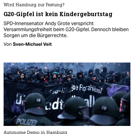
Wird Hamburg zur Festung?
G20-Gipfel ist kein Kindergeburtstag
SPD-Innensenator Andy Grote verspricht
Versammlungsfreiheit beim G20-Gipfel. Dennoch bleiben
Sorgen um die Bürgerrechte.
Von
Sven-Michael Veit
Autonome Demo in Hamburg