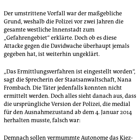
epaper login
Der umstrittene Vorfall war der maßgebliche
Grund, weshalb die Polizei vor zwei Jahren die
gesamte westliche Innenstadt zum
„Gefahrengebiet“ erklärte. Doch ob es diese
Attacke gegen die Davidwache überhaupt jemals
gegeben hat, ist weiterhin ungeklärt.
„Das Ermittlungsverfahren ist eingestellt worden“,
sagt die Sprecherin der Staatsanwaltschaft, Nana
Frombach. Die Täter jedenfalls konnten nicht
ermittelt werden. Doch alles sieht danach aus, dass
die ursprüngliche Version der Polizei, die medial
für den Ausnahmezustand ab dem 4. Januar 2014
herhalten musste, falsch war:
Demnach sollen vermummte Autonome das Kiez-