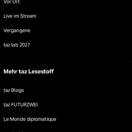
Vor Ort
Live im Stream
Vergangene
taz lab 2027
Mehr taz Lesestoff
taz Blogs
taz FUTURZWEI
Le Monde diplomatique