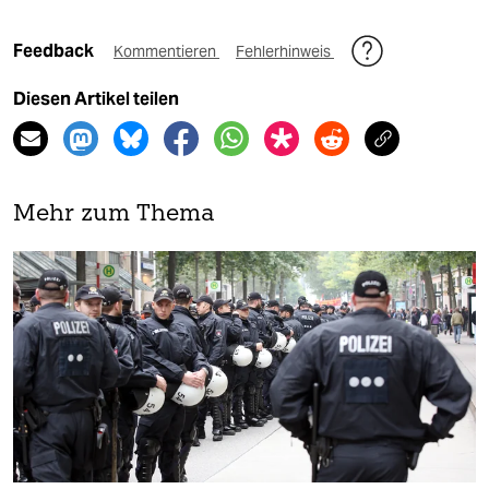
Feedback
Kommentieren
Fehlerhinweis
Diesen Artikel teilen
Mehr zum Thema