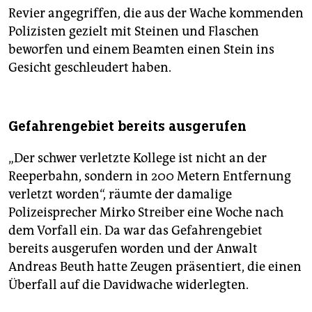
Revier angegriffen, die aus der Wache kommenden
Polizisten gezielt mit Steinen und Flaschen
beworfen und einem Beamten einen Stein ins
Gesicht geschleudert haben.
Gefahrengebiet bereits ausgerufen
„Der schwer verletzte Kollege ist nicht an der
Reeperbahn, sondern in 200 Metern Entfernung
verletzt worden“, räumte der damalige
Polizeisprecher Mirko Streiber eine Woche nach
dem Vorfall ein. Da war das Gefahrengebiet
bereits ausgerufen worden und der Anwalt
Andreas Beuth hatte Zeugen präsentiert, die einen
Überfall auf die Davidwache widerlegten.