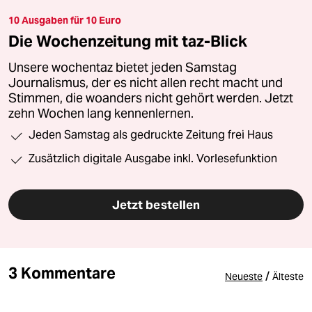
10 Ausgaben für 10 Euro
Die Wochenzeitung mit taz-Blick
Unsere wochentaz bietet jeden Samstag
Journalismus, der es nicht allen recht macht und
Stimmen, die woanders nicht gehört werden. Jetzt
zehn Wochen lang kennenlernen.
Jeden Samstag als gedruckte Zeitung frei Haus
Zusätzlich digitale Ausgabe inkl. Vorlesefunktion
Jetzt bestellen
3 Kommentare
/
Neueste
Älteste