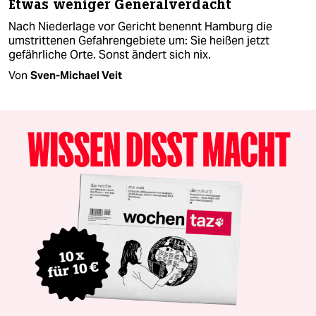
Etwas weniger Generalverdacht
Nach Niederlage vor Gericht benennt Hamburg die
umstrittenen Gefahrengebiete um: Sie heißen jetzt
gefährliche Orte. Sonst ändert sich nix.
Von
Sven-Michael Veit