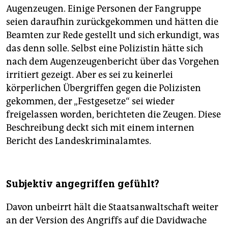
Augenzeugen. Einige Personen der Fangruppe
seien daraufhin zurückgekommen und hätten die
Beamten zur Rede gestellt und sich erkundigt, was
das denn solle. Selbst eine Polizistin hätte sich
nach dem Augenzeugenbericht über das Vorgehen
irritiert gezeigt. Aber es sei zu keinerlei
körperlichen Übergriffen gegen die Polizisten
gekommen, der „Festgesetze“ sei wieder
freigelassen worden, berichteten die Zeugen. Diese
Beschreibung deckt sich mit einem internen
Bericht des Landeskriminalamtes.
Subjektiv angegriffen gefühlt?
Davon unbeirrt hält die Staatsanwaltschaft weiter
an der Version des Angriffs auf die Davidwache