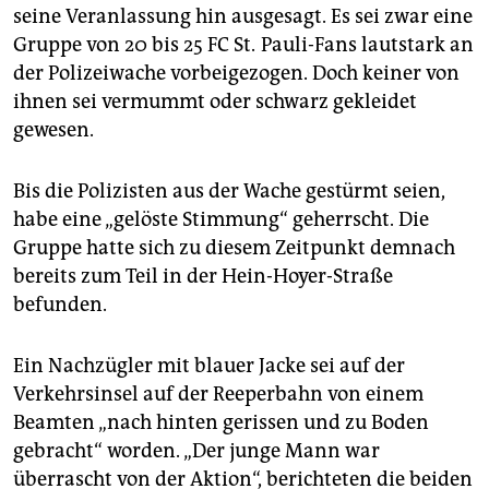
seine Veranlassung hin ausgesagt. Es sei zwar eine
Gruppe von 20 bis 25 FC St. Pauli-Fans lautstark an
der Polizeiwache vorbeigezogen. Doch keiner von
ihnen sei vermummt oder schwarz gekleidet
gewesen.
Bis die Polizisten aus der Wache gestürmt seien,
habe eine „gelöste Stimmung“ geherrscht. Die
Gruppe hatte sich zu diesem Zeitpunkt demnach
bereits zum Teil in der Hein-Hoyer-Straße
befunden.
Ein Nachzügler mit blauer Jacke sei auf der
Verkehrsinsel auf der Reeperbahn von einem
Beamten „nach hinten gerissen und zu Boden
gebracht“ worden. „Der junge Mann war
überrascht von der Aktion“, berichteten die beiden