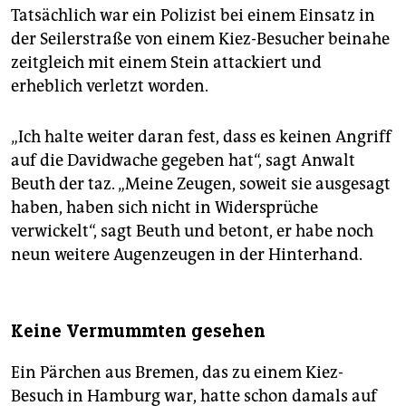
Tatsächlich war ein Polizist bei einem Einsatz in
der Seilerstraße von einem Kiez-Besucher beinahe
zeitgleich mit einem Stein attackiert und
erheblich verletzt worden.
„Ich halte weiter daran fest, dass es keinen Angriff
auf die Davidwache gegeben hat“, sagt Anwalt
Beuth der taz. „Meine Zeugen, soweit sie ausgesagt
haben, haben sich nicht in Widersprüche
verwickelt“, sagt Beuth und betont, er habe noch
neun weitere Augenzeugen in der Hinterhand.
Keine Vermummten gesehen
Ein Pärchen aus Bremen, das zu einem Kiez-
Besuch in Hamburg war, hatte schon damals auf