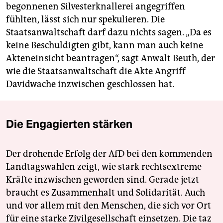
begonnenen Silvesterknallerei angegriffen
fühlten, lässt sich nur spekulieren. Die
Staatsanwaltschaft darf dazu nichts sagen. „Da es
keine Beschuldigten gibt, kann man auch keine
Akteneinsicht beantragen“, sagt Anwalt Beuth, der
wie die Staatsanwaltschaft die Akte Angriff
Davidwache inzwischen geschlossen hat.
Die Engagierten stärken
Der drohende Erfolg der AfD bei den kommenden
Landtagswahlen zeigt, wie stark rechtsextreme
Kräfte inzwischen geworden sind. Gerade jetzt
braucht es Zusammenhalt und Solidarität. Auch
und vor allem mit den Menschen, die sich vor Ort
für eine starke Zivilgesellschaft einsetzen. Die taz