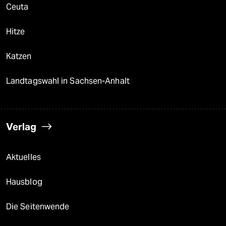
Ceuta
Hitze
Katzen
Landtagswahl in Sachsen-Anhalt
Verlag
Aktuelles
Hausblog
Die Seitenwende