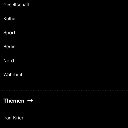
Gesellschaft
Kultur
Sport
Berlin
Nord
Wahrheit
Themen
Iran-Krieg