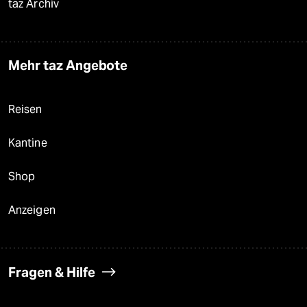
taz Archiv
Mehr taz Angebote
Reisen
Kantine
Shop
Anzeigen
Fragen & Hilfe