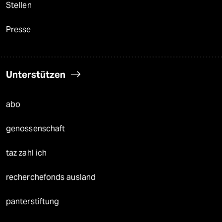
Stellen
Presse
Unterstützen
abo
genossenschaft
taz zahl ich
recherchefonds ausland
panterstiftung