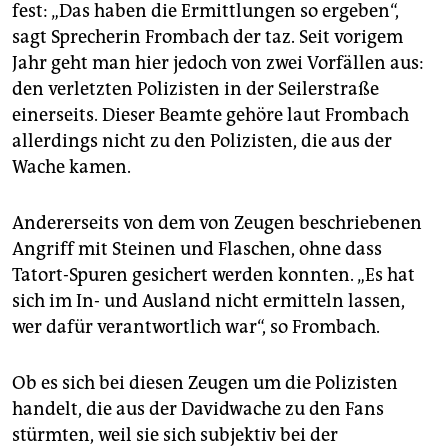
fest: „Das haben die Ermittlungen so ergeben“,
sagt Sprecherin Frombach der taz. Seit vorigem
Jahr geht man hier jedoch von zwei Vorfällen aus:
den verletzten Polizisten in der Seilerstraße
einerseits. Dieser Beamte gehöre laut Frombach
allerdings nicht zu den Polizisten, die aus der
Wache kamen.
Andererseits von dem von Zeugen beschriebenen
Angriff mit Steinen und Flaschen, ohne dass
Tatort-Spuren gesichert werden konnten. „Es hat
sich im In- und Ausland nicht ermitteln lassen,
wer dafür verantwortlich war“, so Frombach.
Ob es sich bei diesen Zeugen um die Polizisten
handelt, die aus der Davidwache zu den Fans
stürmten, weil sie sich subjektiv bei der