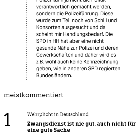
verantwortlich gemacht werden,
sondern die Polizeiführung. Diese
wurde zum Teil noch von Schill und
Konsorten ausgesucht und da
scheint mir Handlungsbedarf. Die
SPD in HH hat aber eine nicht
gesunde Nähe zur Polizei und deren
Gewerkschaften und daher wird es
z.B. wohl auch keine Kennzeichnung
geben, wie in anderen SPD regierten
Bundesländern.
meistkommentiert
1
Wehrplicht in Deutschland
Zwangsdienst ist nie gut, auch nicht für
eine gute Sache