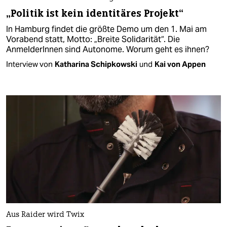
„Politik ist kein identitäres Projekt“
In Hamburg findet die größte Demo um den 1. Mai am
Vorabend statt, Motto: „Breite Solidarität“. Die
AnmelderInnen sind Autonome. Worum geht es ihnen?
Interview von
Katharina Schipkowski
und
Kai von Appen
Aus Raider wird Twix