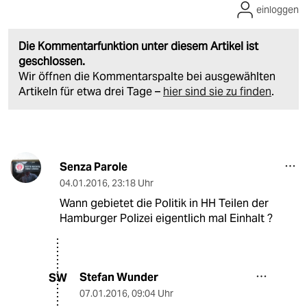
einloggen
Die Kommentarfunktion unter diesem Artikel ist
geschlossen.
Wir öffnen die Kommentarspalte bei ausgewählten
Artikeln für etwa drei Tage –
hier sind sie zu finden
.
Senza Parole
04.01.2016
,
23:18 Uhr
Wann gebietet die Politik in HH Teilen der
Hamburger Polizei eigentlich mal Einhalt ?
Stefan Wunder
SW
07.01.2016
,
09:04 Uhr