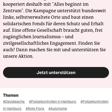
kooperiert deshalb mit "Alles beginnt im
Zentrum". Die Kampagne unterstützt bundesweit
linke, selbstverwaltete Orte und baut einen
solidarischen Fonds für deren Schutz und Erhalt
auf. Eine offene Gesellschaft braucht guten, frei
zugänglichen Journalismus – und
zivilgesellschaftliches Engagement. Finden Sie
auch? Dann machen Sie mit und unterstützen Sie
unsere Aktion.
Jetzt unterstützen
Themen
#Davidwache
#Polizeikontrollen in Hamburg
#Polizeikontrollen
in Hamburg
#Rote Flora
#Autonome