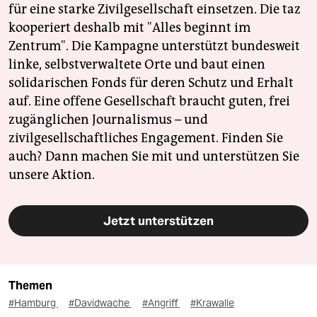
für eine starke Zivilgesellschaft einsetzen. Die taz
kooperiert deshalb mit "Alles beginnt im
Zentrum". Die Kampagne unterstützt bundesweit
linke, selbstverwaltete Orte und baut einen
solidarischen Fonds für deren Schutz und Erhalt
auf. Eine offene Gesellschaft braucht guten, frei
zugänglichen Journalismus – und
zivilgesellschaftliches Engagement. Finden Sie
auch? Dann machen Sie mit und unterstützen Sie
unsere Aktion.
Jetzt unterstützen
Themen
#Hamburg
#Davidwache
#Angriff
#Krawalle