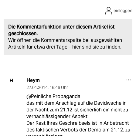
einloggen
Die Kommentarfunktion unter diesem Artikel ist
geschlossen.
Wir öffnen die Kommentarspalte bei ausgewählten
Artikeln für etwa drei Tage –
hier sind sie zu finden
.
Heym
H
27.01.2014
,
16:46 Uhr
@Peinliche Propaganda
das mit dem Anschlag auf die Davidwache in
der Nacht zum 21.12 ist sicherlich ein nicht zu
vernachlässigender Aspekt.
Der Rest Ihres Geschreibsels ist in Anbetracht
des faktischen Verbots der Demo am 21.12. zu