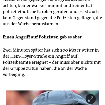
achten, keiner war vermummt und keiner hat
polizeifeindliche Parolen gerufen und es ist auch
kein Gegenstand gegen die Polizisten geflogen, die
aus der Wache herauskamen.
Einen Angriff auf Polizisten gab es aber.
Zwei Minuten später hat sich 200 Meter weiter in
der Hein-Hoyer-Straße ein Angriff auf
Polizeibeamte ereignet – der muss aber nichts mit
der Gruppe zu tun haben, die an der Wache
vorbeiging.