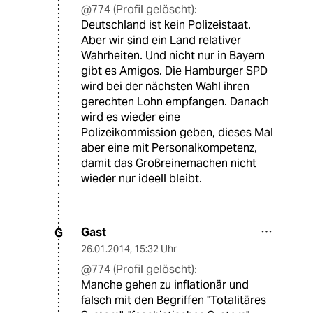
@774 (Profil gelöscht):
Deutschland ist kein Polizeistaat.
Aber wir sind ein Land relativer
Wahrheiten. Und nicht nur in Bayern
gibt es Amigos. Die Hamburger SPD
wird bei der nächsten Wahl ihren
gerechten Lohn empfangen. Danach
wird es wieder eine
Polizeikommission geben, dieses Mal
aber eine mit Personalkompetenz,
damit das Großreinemachen nicht
wieder nur ideell bleibt.
Gast
G
26.01.2014
,
15:32 Uhr
@774 (Profil gelöscht):
Manche gehen zu inflationär und
falsch mit den Begriffen "Totalitäres