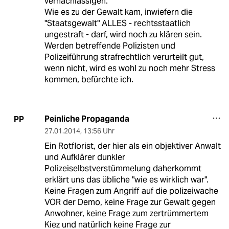
vernachlässigen.
Wie es zu der Gewalt kam, inwiefern die
"Staatsgewalt" ALLES - rechtsstaatlich
ungestraft - darf, wird noch zu klären sein.
Werden betreffende Polizisten und
Polizeiführung strafrechtlich verurteilt gut,
wenn nicht, wird es wohl zu noch mehr Stress
kommen, befürchte ich.
Peinliche Propaganda
PP
27.01.2014
,
13:56 Uhr
Ein Rotflorist, der hier als ein objektiver Anwalt
und Aufklärer dunkler
Polizeiselbstverstümmelung daherkommt
erklärt uns das übliche "wie es wirklich war".
Keine Fragen zum Angriff auf die polizeiwache
VOR der Demo, keine Frage zur Gewalt gegen
Anwohner, keine Frage zum zertrümmertem
Kiez und natürlich keine Frage zur