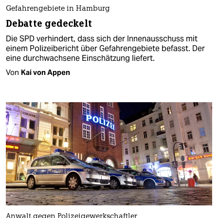
Gefahrengebiete in Hamburg
Debatte gedeckelt
Die SPD verhindert, dass sich der Innenausschuss mit
einem Polizeibericht über Gefahrengebiete befasst. Der
eine durchwachsene Einschätzung liefert.
Von
Kai von Appen
Anwalt gegen Polizeigewerkschaftler