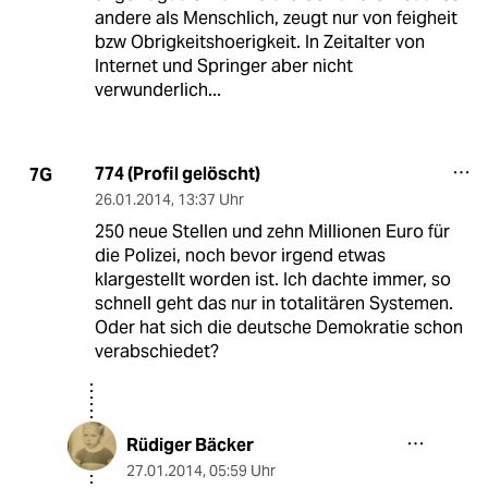
andere als Menschlich, zeugt nur von feigheit
bzw Obrigkeitshoerigkeit. In Zeitalter von
Internet und Springer aber nicht
verwunderlich...
774 (Profil gelöscht)
7G
26.01.2014
,
13:37 Uhr
250 neue Stellen und zehn Millionen Euro für
die Polizei, noch bevor irgend etwas
klargestellt worden ist. Ich dachte immer, so
schnell geht das nur in totalitären Systemen.
Oder hat sich die deutsche Demokratie schon
verabschiedet?
Rüdiger Bäcker
27.01.2014
,
05:59 Uhr