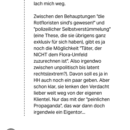
lach mich weg.
Zwischen den Behauptungen "die
Rotfloristen sind's gewesen!" und
"polizeilicher Selbstverstümmelung"
(eine These, die sie übrigens ganz
exklusiv für sich haben), gibt es ja
noch die Möglichkeit "Täter, der
NICHT dem Flora-Umfeld
zuzurechnen ist". Also irgendwo
zwischen unpolitisch bis latent
rechts(extrem?). Davon soll es ja in
HH auch noch ein paar geben. Aber
schon klar, sie lenken den Verdacht
lieber weit weg von der eigenen
Klientel. Nur das mit der "peinlichen
Propaganda", das war dann doch
irgendwie ein Eigentor...