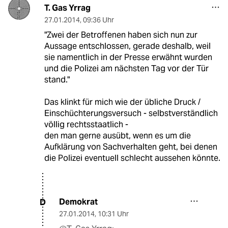
T. Gas Yrrag
27.01.2014
,
09:36 Uhr
"Zwei der Betroffenen haben sich nun zur
Aussage entschlossen, gerade deshalb, weil
sie namentlich in der Presse erwähnt wurden
und die Polizei am nächsten Tag vor der Tür
stand."
Das klinkt für mich wie der übliche Druck /
Einschüchterungsversuch - selbstverständlich
völlig rechtsstaatlich -
den man gerne ausübt, wenn es um die
Aufklärung von Sachverhalten geht, bei denen
die Polizei eventuell schlecht aussehen könnte.
Demokrat
D
27.01.2014
,
10:31 Uhr