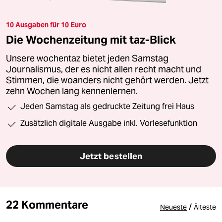
10 Ausgaben für 10 Euro
Die Wochenzeitung mit taz-Blick
Unsere wochentaz bietet jeden Samstag
Journalismus, der es nicht allen recht macht und
Stimmen, die woanders nicht gehört werden. Jetzt
zehn Wochen lang kennenlernen.
Jeden Samstag als gedruckte Zeitung frei Haus
Zusätzlich digitale Ausgabe inkl. Vorlesefunktion
Jetzt bestellen
22 Kommentare
/
Neueste
Älteste