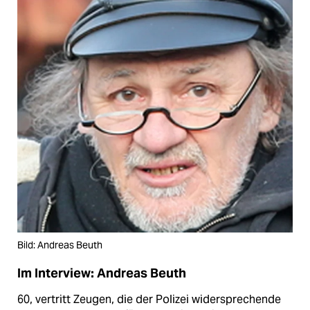
Bild: Andreas Beuth
Im Interview: Andreas Beuth
60, vertritt Zeugen, die der Polizei widersprechende