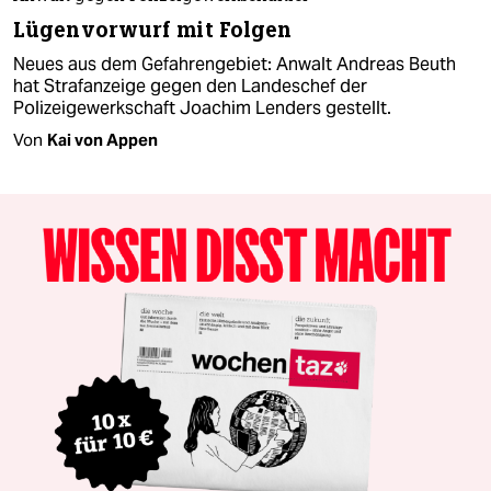
Lügenvorwurf mit Folgen
Neues aus dem Gefahrengebiet: Anwalt Andreas Beuth
hat Strafanzeige gegen den Landeschef der
Polizeigewerkschaft Joachim Lenders gestellt.
Von
Kai von Appen