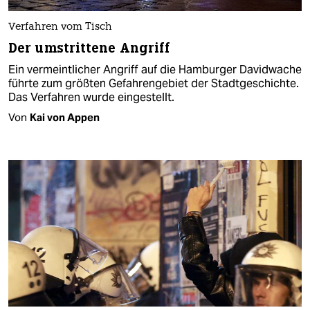
Verfahren vom Tisch
Der umstrittene Angriff
Ein vermeintlicher Angriff auf die Hamburger Davidwache
führte zum größten Gefahrengebiet der Stadtgeschichte.
Das Verfahren wurde eingestellt.
Von
Kai von Appen