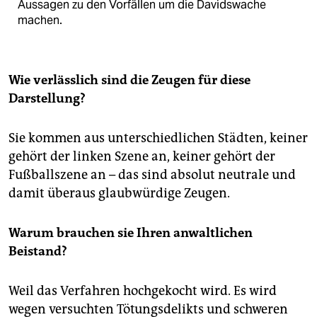
Aussagen zu den Vorfällen um die Davidswache
machen.
Wie verlässlich sind die Zeugen für diese
Darstellung?
Sie kommen aus unterschiedlichen Städten, keiner
gehört der linken Szene an, keiner gehört der
Fußballszene an – das sind absolut neutrale und
damit überaus glaubwürdige Zeugen.
Warum brauchen sie Ihren anwaltlichen
Beistand?
Weil das Verfahren hochgekocht wird. Es wird
wegen versuchten Tötungsdelikts und schweren