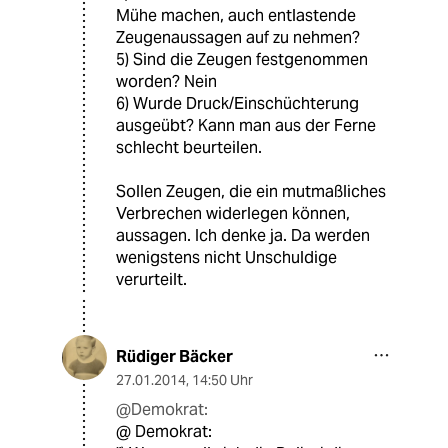
Mühe machen, auch entlastende
Zeugenaussagen auf zu nehmen?
5) Sind die Zeugen festgenommen
worden? Nein
6) Wurde Druck/Einschüchterung
ausgeübt? Kann man aus der Ferne
schlecht beurteilen.
Sollen Zeugen, die ein mutmaßliches
Verbrechen widerlegen können,
aussagen. Ich denke ja. Da werden
wenigstens nicht Unschuldige
verurteilt.
Rüdiger Bäcker
27.01.2014
,
14:50 Uhr
@Demokrat:
@ Demokrat: