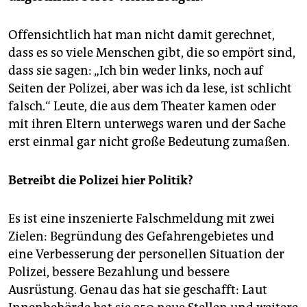
Offensichtlich hat man nicht damit gerechnet,
dass es so viele Menschen gibt, die so empört sind,
dass sie sagen: „Ich bin weder links, noch auf
Seiten der Polizei, aber was ich da lese, ist schlicht
falsch.“ Leute, die aus dem Theater kamen oder
mit ihren Eltern unterwegs waren und der Sache
erst einmal gar nicht große Bedeutung zumaßen.
Betreibt die Polizei hier Politik?
Es ist eine inszenierte Falschmeldung mit zwei
Zielen: Begründung des Gefahrengebietes und
eine Verbesserung der personellen Situation der
Polizei, bessere Bezahlung und bessere
Ausrüstung. Genau das hat sie geschafft: Laut