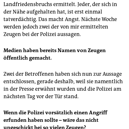
Landfriedensbruchs ermittelt. Jeder, der sich in
der Nähe aufgehalten hat, ist erst einmal
tatverdächtig. Das macht Angst. Nächste Woche
werden jedoch zwei der von mir ermittelten
Zeugen bei der Polizei aussagen.
Medien haben bereits Namen von Zeugen
öffentlich gemacht.
Zwei der Betroffenen haben sich nun zur Aussage
entschlossen, gerade deshalb, weil sie namentlich
in der Presse erwähnt wurden und die Polizei am
nächsten Tag vor der Tür stand.
Wenn die Polizei vorsätzlich einen Angriff
erfunden haben sollte – wäre das nicht
ungeschickt bei so vielen Zeugen?