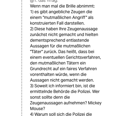
@T. Gas Yrrag:
Wenn man mal die Brille abnimmt:
1) es gibt angebliche Zeugen die
einem "mutmaßlichen Angriff" als
konstruierten Fall darstellen.
2) Diese haben Ihre Zeugenaussage
zunächst nicht gemacht und hielten
dementsprechend entlastende
Aussagen für die mutmaßlichen
"Täter" zurück. Das heißt, dass bei
einem eventuellen Gerichtsverfahren,
den mutmaßlichen Tätern ein
Grundrecht auf ein faires Verfahren
vorenthalten würde, wenn die
Aussagen nicht gemacht werden.
3) Soweit ich informiert bin, ist die
ermittelnde Behörde die Polizei. Wer
sonst sollte denn die
Zeugenaussagen aufnehmen? Mickey
Mouse?
4) Warum soll sich die Polizei die