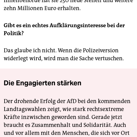
Innenbehörde hat sie 250 neue Stellen und weitere
zehn Millionen Euro erhalten.
Gibt es ein echtes Aufklärungsinteresse bei der
Politik?
Das glaube ich nicht. Wenn die Polizeiversion
widerlegt wird, wird man die Sache vertuschen.
Die Engagierten stärken
Der drohende Erfolg der AfD bei den kommenden
Landtagswahlen zeigt, wie stark rechtsextreme
Kräfte inzwischen geworden sind. Gerade jetzt
braucht es Zusammenhalt und Solidarität. Auch
und vor allem mit den Menschen, die sich vor Ort