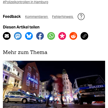
#Polizeikontrollen in Hamburg
Feedback
Kommentieren
Fehlerhinweis
Diesen Artikel teilen
Mehr zum Thema