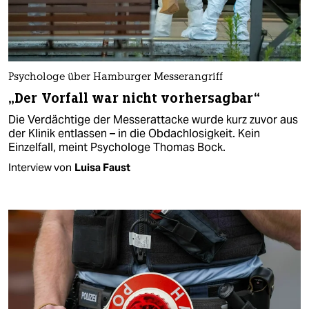
Psychologe über Hamburger Messerangriff
„Der Vorfall war nicht vorhersagbar“
Die Verdächtige der Messerattacke wurde kurz zuvor aus
der Klinik entlassen – in die Obdachlosigkeit. Kein
Einzelfall, meint Psychologe Thomas Bock.
Interview von
Luisa Faust