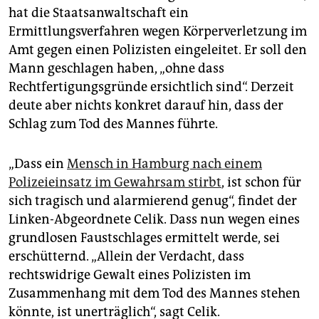
hat die Staatsanwaltschaft ein
Ermittlungsverfahren wegen Körperverletzung im
Amt gegen einen Polizisten eingeleitet. Er soll den
Mann geschlagen haben, „ohne dass
Rechtfertigungsgründe ersichtlich sind“. Derzeit
deute aber nichts konkret darauf hin, dass der
Schlag zum Tod des Mannes führte.
„Dass ein
Mensch in Hamburg nach einem
Polizeieinsatz im Gewahrsam stirbt
, ist schon für
sich tragisch und alarmierend genug“, findet der
Linken-Abgeordnete Celik. Dass nun wegen eines
grundlosen Faustschlages ermittelt werde, sei
erschütternd. „Allein der Verdacht, dass
rechtswidrige Gewalt eines Polizisten im
Zusammenhang mit dem Tod des Mannes stehen
könnte, ist unerträglich“, sagt Celik.