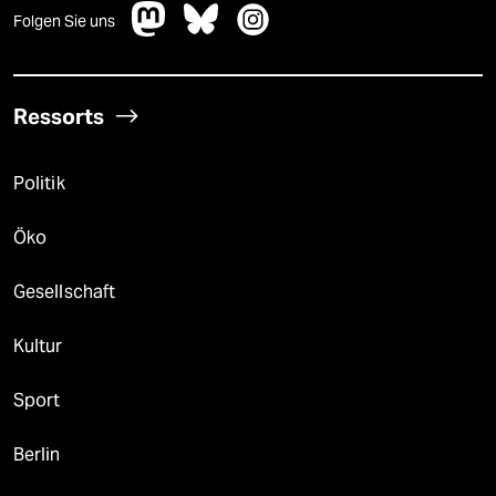
Folgen Sie uns
Ressorts
Politik
Öko
Gesellschaft
Kultur
Sport
Berlin