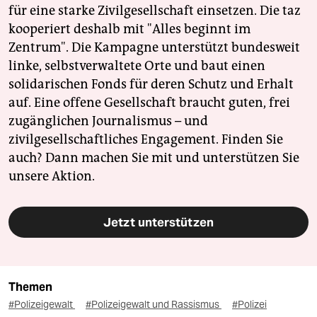
für eine starke Zivilgesellschaft einsetzen. Die taz
kooperiert deshalb mit "Alles beginnt im
Zentrum". Die Kampagne unterstützt bundesweit
linke, selbstverwaltete Orte und baut einen
solidarischen Fonds für deren Schutz und Erhalt
auf. Eine offene Gesellschaft braucht guten, frei
zugänglichen Journalismus – und
zivilgesellschaftliches Engagement. Finden Sie
auch? Dann machen Sie mit und unterstützen Sie
unsere Aktion.
Jetzt unterstützen
Themen
#Polizeigewalt
#Polizeigewalt und Rassismus
#Polizei