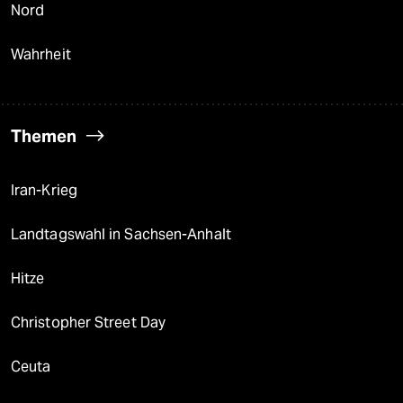
Nord
Wahrheit
Themen
Iran-Krieg
Landtagswahl in Sachsen-Anhalt
Hitze
Christopher Street Day
Ceuta