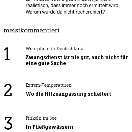
realistisch, dass immer noch ermittelt wird.
Warum wurde da nicht recherchiert?
meistkommentiert
1
Wehrplicht in Deutschland
Zwangsdienst ist nie gut, auch nicht für
eine gute Sache
2
Extrem-Temperaturen
Wo die Hitzeanpassung scheitert
3
Pinkeln im See
In Fließgewässern