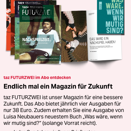
taz FUTURZWEI im Abo entdecken
Endlich mal ein Magazin für Zukunft
taz FUTURZWEI ist unser Magazin für eine bessere
Zukunft. Das Abo bietet jährlich vier Ausgaben für
nur 38 Euro. Zudem erhalten Sie eine Ausgabe von
Luisa Neubauers neuestem Buch „Was wäre, wenn
wir mutig sind?“ (solange Vorrat reicht).