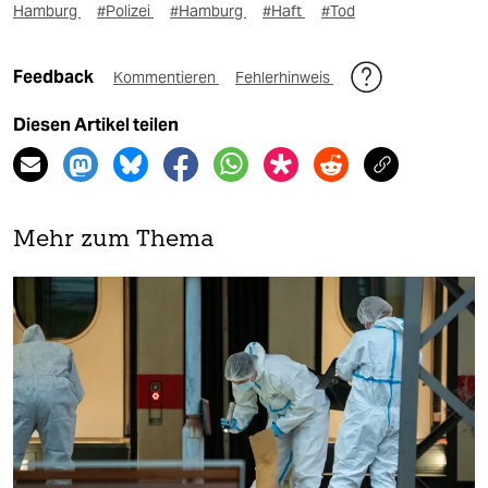
Hamburg
#Polizei
#Hamburg
#Haft
#Tod
Feedback
Kommentieren
Fehlerhinweis
Diesen Artikel teilen
Mehr zum Thema