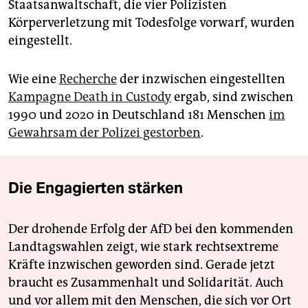
Staatsanwaltschaft, die vier Polizisten
Körperverletzung mit Todesfolge vorwarf, wurden
eingestellt.
Wie eine
Recherche
der inzwischen eingestellten
Kampagne Death in Custody
ergab, sind zwischen
1990 und 2020 in Deutschland 181 Menschen
im
Gewahrsam der Polizei gestorben
.
Die Engagierten stärken
Der drohende Erfolg der AfD bei den kommenden
Landtagswahlen zeigt, wie stark rechtsextreme
Kräfte inzwischen geworden sind. Gerade jetzt
braucht es Zusammenhalt und Solidarität. Auch
und vor allem mit den Menschen, die sich vor Ort