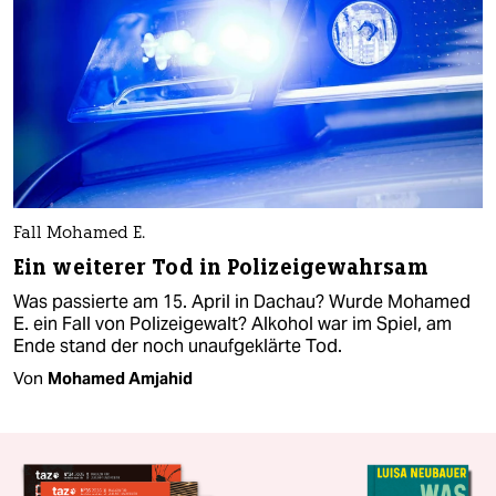
Fall Mohamed E.
Ein weiterer Tod in Polizeigewahrsam
Was passierte am 15. April in Dachau? Wurde Mohamed
E. ein Fall von Polizeigewalt? Alkohol war im Spiel, am
Ende stand der noch unaufgeklärte Tod.
Von
Mohamed Amjahid