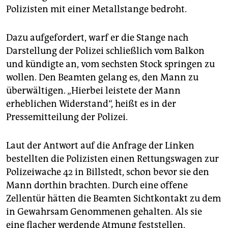
Polizisten mit einer Metallstange bedroht.
Dazu aufgefordert, warf er die Stange nach
Darstellung der Polizei schließlich vom Balkon
und kündigte an, vom sechsten Stock springen zu
wollen. Den Beamten gelang es, den Mann zu
überwältigen. „Hierbei leistete der Mann
erheblichen Widerstand“, heißt es in der
Pressemitteilung der Polizei.
Laut der Antwort auf die Anfrage der Linken
bestellten die Polizisten einen Rettungswagen zur
Polizeiwache 42 in Billstedt, schon bevor sie den
Mann dorthin brachten. Durch eine offene
Zellentür hätten die Beamten Sichtkontakt zu dem
in Gewahrsam Genommenen gehalten. Als sie
eine flacher werdende Atmung feststellen,