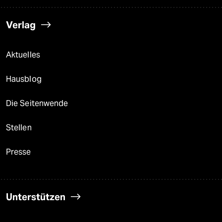
Verlag
Aktuelles
Hausblog
Die Seitenwende
Stellen
Presse
Unterstützen