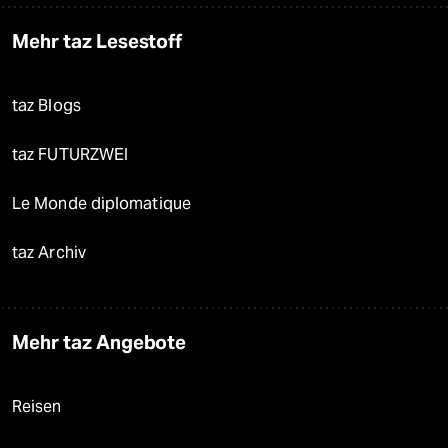
Mehr taz Lesestoff
taz Blogs
taz FUTURZWEI
Le Monde diplomatique
taz Archiv
Mehr taz Angebote
Reisen