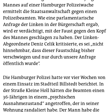
epaper login
Mannes auf einer Hamburger Polizeiwache
ermittelt die Staatsanwaltschaft gegen einen
Polizeibeamten. Wie eine parlamentarische
Anfrage der Linken in der Bürgerschaft ergab,
wird er verdächtigt, mit der Faust gegen den Kopf
des Mannes geschlagen zu haben. Der Linken-
Abgeordnete Deniz Celik kritisierte, es sei „nicht
hinnehmbar, dass dieser Faustschlag bisher
verschwiegen und nur durch unsere Anfrage
öffentlich wurde“.
Die Hamburger Polizei hatte vor vier Wochen von
einem Einsatz im Stadtteil Billstedt berichtet. In
der Straße Kleine Holl hätten die Beamten einen
36-Jährigen in einem „psychischen
Ausnahmezustand“ angetroffen, der in seiner
Wohnung randaliert habe. Der Mann habe die