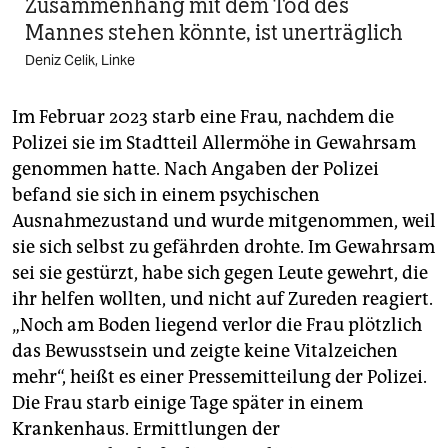
Zusammenhang mit dem Tod des
Mannes stehen könnte, ist unerträglich
Deniz Celik, Linke
Im Februar 2023 starb eine Frau, nachdem die
Polizei sie im Stadtteil Allermöhe in Gewahrsam
genommen hatte. Nach Angaben der Polizei
befand sie sich in einem psychischen
Ausnahmezustand und wurde mitgenommen, weil
sie sich selbst zu gefährden drohte. Im Gewahrsam
sei sie gestürzt, habe sich gegen Leute gewehrt, die
ihr helfen wollten, und nicht auf Zureden reagiert.
„Noch am Boden liegend verlor die Frau plötzlich
das Bewusstsein und zeigte keine Vitalzeichen
mehr“, heißt es einer Pressemitteilung der Polizei.
Die Frau starb einige Tage später in einem
Krankenhaus. Ermittlungen der