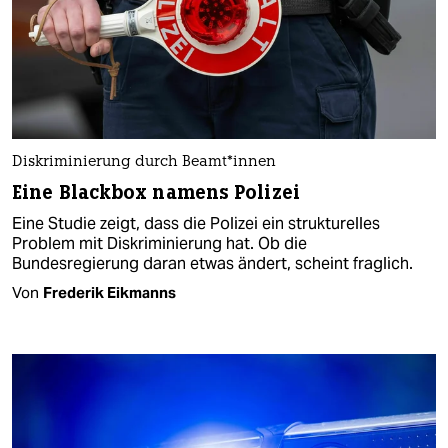
Diskriminierung durch Be­am­t*in­nen
Eine Blackbox namens Polizei
Eine Studie zeigt, dass die Polizei ein strukturelles
Problem mit Diskriminierung hat. Ob die
Bundesregierung daran etwas ändert, scheint fraglich.
Von
Frederik Eikmanns