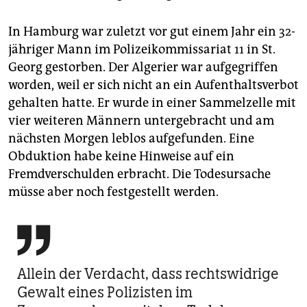
In Hamburg war zuletzt vor gut einem Jahr ein 32-
jähriger Mann im Polizeikommissariat 11 in St.
Georg gestorben. Der Algerier war aufgegriffen
worden, weil er sich nicht an ein Aufenthaltsverbot
gehalten hatte. Er wurde in einer Sammelzelle mit
vier weiteren Männern untergebracht und am
nächsten Morgen leblos aufgefunden. Eine
Obduktion habe keine Hinweise auf ein
Fremdverschulden erbracht. Die Todesursache
müsse aber noch festgestellt werden.

Allein der Verdacht, dass rechtswidrige
Gewalt eines Polizisten im