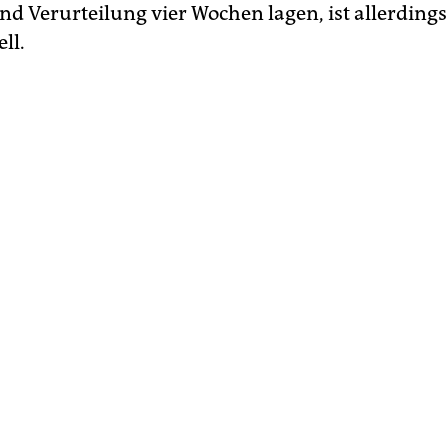
nd Verurteilung vier Wochen lagen, ist allerdings
ll.