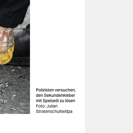
Polizisten versuchen,
den Sekundenkleber
mit Speiseöl zu lösen
Foto: Julian
Stratenschulte/dpa