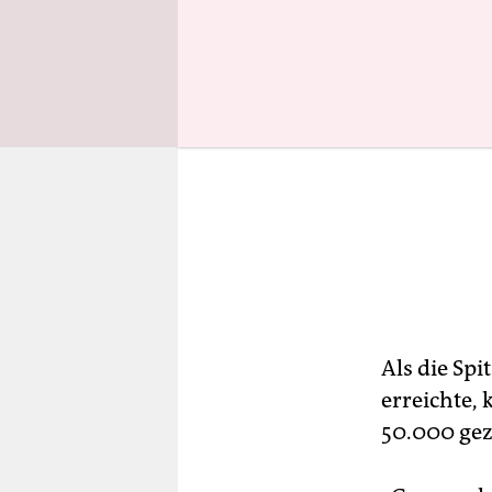
Als die Sp
erreichte, 
50.000 gez