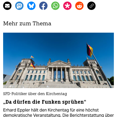
Mehr zum Thema
SPD-Politiker über den Kirchentag
„Da dürfen die Funken sprühen“
Erhard Eppler hält den Kirchentag für eine höchst
demokratische Veranstaltung. Die Berichterstattung über