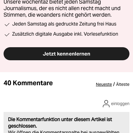
Unsere wochentaz bietet jeden Samstag
Journalismus, der es nicht allen recht macht und
Stimmen, die woanders nicht gehört werden.
Jeden Samstag als gedruckte Zeitung frei Haus
Zusätzlich digitale Ausgabe inkl. Vorlesefunktion
Jetzt kennenlernen
40 Kommentare
/
Neueste
Älteste
einloggen
Die Kommentarfunktion unter diesem Artikel ist
geschlossen.
Wir öffnen die Kommentarspalte bei ausgewählten