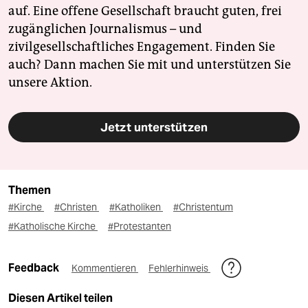
auf. Eine offene Gesellschaft braucht guten, frei
zugänglichen Journalismus – und
zivilgesellschaftliches Engagement. Finden Sie
auch? Dann machen Sie mit und unterstützen Sie
unsere Aktion.
Jetzt unterstützen
Themen
#Kirche
#Christen
#Katholiken
#Christentum
#Katholische Kirche
#Protestanten
Feedback
Kommentieren
Fehlerhinweis
Diesen Artikel teilen