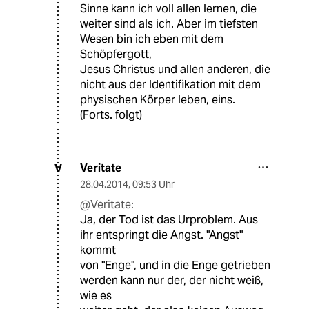
Sinne kann ich voll allen lernen, die
weiter sind als ich. Aber im tiefsten
Wesen bin ich eben mit dem
Schöpfergott,
Jesus Christus und allen anderen, die
nicht aus der Identifikation mit dem
physischen Körper leben, eins.
(Forts. folgt)
Veritate
V
28.04.2014
,
09:53 Uhr
@Veritate:
Ja, der Tod ist das Urproblem. Aus
ihr entspringt die Angst. "Angst"
kommt
von "Enge", und in die Enge getrieben
werden kann nur der, der nicht weiß,
wie es