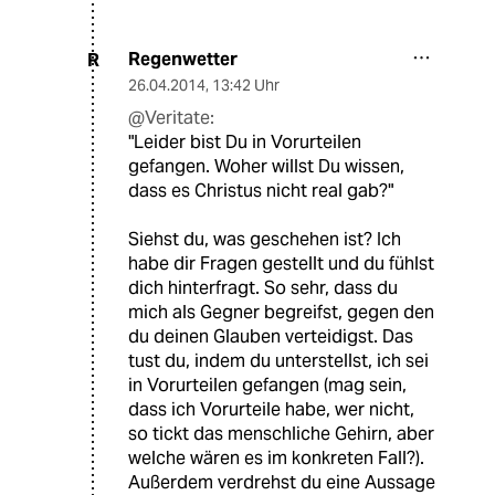
Regenwetter
R
26.04.2014
,
13:42 Uhr
@Veritate:
"Leider bist Du in Vorurteilen
gefangen. Woher willst Du wissen,
dass es Christus nicht real gab?"
Siehst du, was geschehen ist? Ich
habe dir Fragen gestellt und du fühlst
dich hinterfragt. So sehr, dass du
mich als Gegner begreifst, gegen den
du deinen Glauben verteidigst. Das
tust du, indem du unterstellst, ich sei
in Vorurteilen gefangen (mag sein,
dass ich Vorurteile habe, wer nicht,
so tickt das menschliche Gehirn, aber
welche wären es im konkreten Fall?).
Außerdem verdrehst du eine Aussage