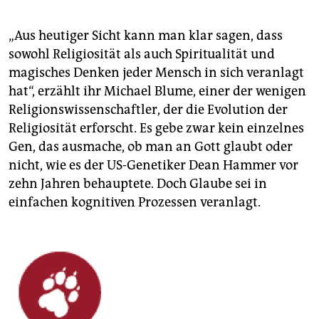
„Aus heutiger Sicht kann man klar sagen, dass
sowohl Religiosität als auch Spiritualität und
magisches Denken jeder Mensch in sich veranlagt
hat“, erzählt ihr Michael Blume, einer der wenigen
Religionswissenschaftler, der die Evolution der
Religiosität erforscht. Es gebe zwar kein einzelnes
Gen, das ausmache, ob man an Gott glaubt oder
nicht, wie es der US-Genetiker Dean Hammer vor
zehn Jahren behauptete. Doch Glaube sei in
einfachen kognitiven Prozessen veranlagt.