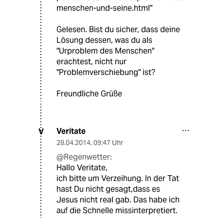
menschen-und-seine.html"
Gelesen. Bist du sicher, dass deine
Lösung dessen, was du als
"Urproblem des Menschen"
erachtest, nicht nur
"Problemverschiebung" ist?
Freundliche Grüße
Veritate
V
28.04.2014
,
09:47 Uhr
@Regenwetter:
Hallo Veritate,
ich bitte um Verzeihung. In der Tat
hast Du nicht gesagt,dass es
Jesus nicht real gab. Das habe ich
auf die Schnelle missinterpretiert.