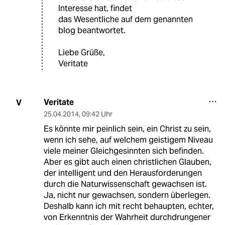
Interesse hat, findet
das Wesentliche auf dem genannten
blog beantwortet.
Liebe Grüße,
Veritate
Veritate
V
25.04.2014
,
09:42 Uhr
Es könnte mir peinlich sein, ein Christ zu sein,
wenn ich sehe, auf welchem geistigem Niveau
viele meiner Gleichgesinnten sich befinden.
Aber es gibt auch einen christlichen Glauben,
der intelligent und den Herausforderungen
durch die Naturwissenschaft gewachsen ist.
Ja, nicht nur gewachsen, sondern überlegen.
Deshalb kann ich mit recht behaupten, echter,
von Erkenntnis der Wahrheit durchdrungener