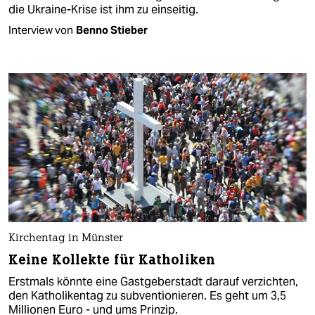
die Ukraine-Krise ist ihm zu einseitig.
Interview von
Benno Stieber
Kirchentag in Münster
Keine Kollekte für Katholiken
Erstmals könnte eine Gastgeberstadt darauf verzichten,
den Katholikentag zu subventionieren. Es geht um 3,5
Millionen Euro - und ums Prinzip.