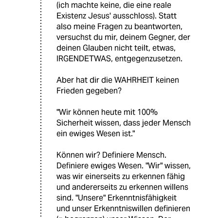
(ich machte keine, die eine reale
Existenz Jesus' ausschloss). Statt
also meine Fragen zu beantworten,
versuchst du mir, deinem Gegner, der
deinen Glauben nicht teilt, etwas,
IRGENDETWAS, entgegenzusetzen.
Aber hat dir die WAHRHEIT keinen
Frieden gegeben?
"Wir können heute mit 100%
Sicherheit wissen, dass jeder Mensch
ein ewiges Wesen ist."
Können wir? Definiere Mensch.
Definiere ewiges Wesen. "Wir" wissen,
was wir einerseits zu erkennen fähig
und andererseits zu erkennen willens
sind. "Unsere" Erkenntnisfähigkeit
und unser Erkenntniswillen definieren