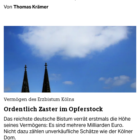
Von
Thomas Krämer
Vermögen des Erzbistum Kölns
Ordentlich Zaster im Opferstock
Das reichste deutsche Bistum verrät erstmals die Höhe
seines Vermögens: Es sind mehrere Milliarden Euro.
Nicht dazu zählen unverkäufliche Schätze wie der Kölner
Dom.