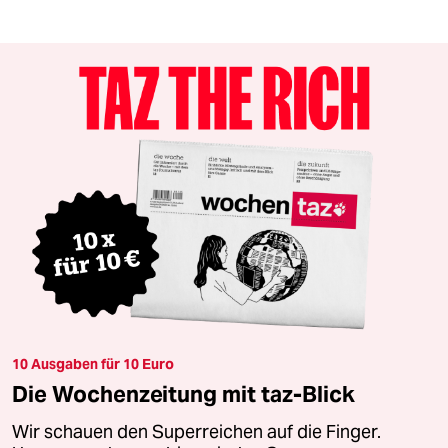
10 Ausgaben für 10 Euro
Die Wochenzeitung mit taz-Blick
Wir schauen den Superreichen auf die Finger.