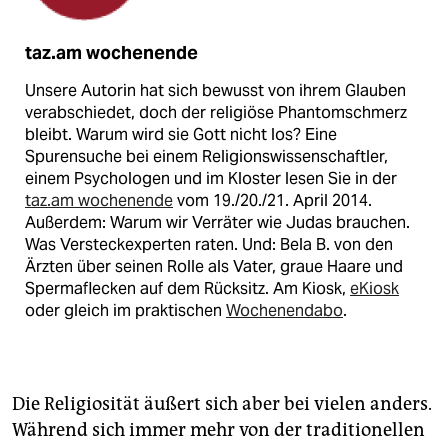
taz.am wochenende
Unsere Autorin hat sich bewusst von ihrem Glauben
verabschiedet, doch der religiöse Phantomschmerz
bleibt. Warum wird sie Gott nicht los? Eine
Spurensuche bei einem Religionswissenschaftler,
einem Psychologen und im Kloster lesen Sie in der
taz.am wochenende
vom 19./20./21. April 2014.
Außerdem: Warum wir Verräter wie Judas brauchen.
Was Versteckexperten raten. Und: Bela B. von den
Ärzten über seinen Rolle als Vater, graue Haare und
Spermaflecken auf dem Rücksitz. Am Kiosk,
eKiosk
oder gleich im praktischen
Wochenendabo
.
Die Religiosität äußert sich aber bei vielen anders.
Während sich immer mehr von der traditionellen