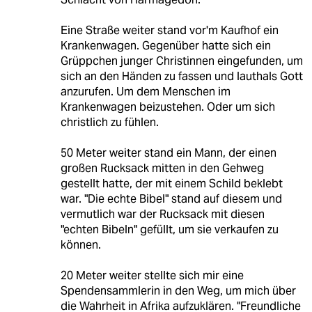
Eine Straße weiter stand vor'm Kaufhof ein
Krankenwagen. Gegenüber hatte sich ein
Grüppchen junger Christinnen eingefunden, um
sich an den Händen zu fassen und lauthals Gott
anzurufen. Um dem Menschen im
Krankenwagen beizustehen. Oder um sich
christlich zu fühlen.
50 Meter weiter stand ein Mann, der einen
großen Rucksack mitten in den Gehweg
gestellt hatte, der mit einem Schild beklebt
war. "Die echte Bibel" stand auf diesem und
vermutlich war der Rucksack mit diesen
"echten Bibeln" gefüllt, um sie verkaufen zu
können.
20 Meter weiter stellte sich mir eine
Spendensammlerin in den Weg, um mich über
die Wahrheit in Afrika aufzuklären. "Freundliche