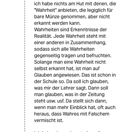
ich habe nichts am Hut mit denen, die
"Wahrheit" anbieten, die legiglich für
bare Münze genommen, aber nicht
erkannt werden kann.
Wahrheiten sind Erkenntnisse der
Realität. Jede Wahrheit steht mit
einer anderen in Zusammenhang,
sodass sich alle Wahrheiten
gegenseitig tragen und befruchten.
Solange man eine Wahrheit nicht
selbst erkannt hat, ist man auf
Glauben angewiesen. Das ist schon in
der Schule so. Da soll ich glauben,
was mir der Lehrer sagt. Dann soll
man glauben, was in der Zeitung
steht usw. usf. Da stellt sich dann,
wenn man mehr Einblick hat, oft auch
heraus, dass Wahres mit Falschem
vermischt ist.