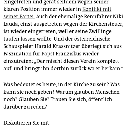
eingetreten und gerät seitdem wegen seiner
klaren Position immer wieder in
Konflikt mit
seiner Partei.
Auch der ehemalige Rennfahrer Niki
Lauda, einst ausgetreten wegen der Kirchensteuer,
ist wieder eingetreten, weil er seine Zwillinge
taufen lassen wollte. Und der österreichische
Schauspieler Harald Krassnitzer überlegt sich aus
Faszination für Papst Franziskus wieder
einzutreten: „Der mischt diesen Verein komplett
auf, und bringt ihn dorthin zurück wo er herkam.“
Was bedeutet es heute, in der Kirche zu sein? Was
kann sie noch geben? Warum glauben Menschen
noch? Glauben Sie? Trauen Sie sich, öffentlich
darüber zu reden?
Diskutieren Sie mit!