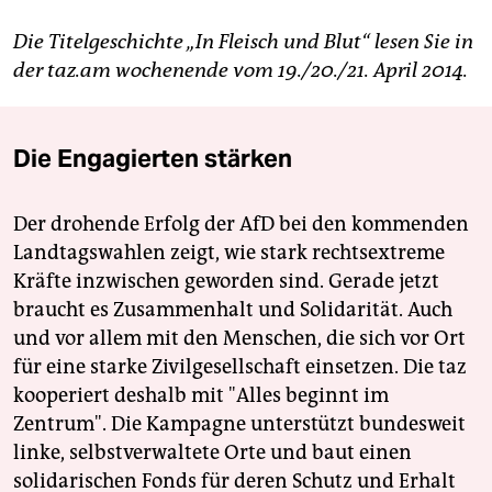
Die Titelgeschichte „In Fleisch und Blut“ lesen Sie in
der taz.am wochenende vom 19./20./
21.
April 2014.
Die Engagierten stärken
Der drohende Erfolg der AfD bei den kommenden
Landtagswahlen zeigt, wie stark rechtsextreme
Kräfte inzwischen geworden sind. Gerade jetzt
braucht es Zusammenhalt und Solidarität. Auch
und vor allem mit den Menschen, die sich vor Ort
für eine starke Zivilgesellschaft einsetzen. Die taz
kooperiert deshalb mit "Alles beginnt im
Zentrum". Die Kampagne unterstützt bundesweit
linke, selbstverwaltete Orte und baut einen
solidarischen Fonds für deren Schutz und Erhalt