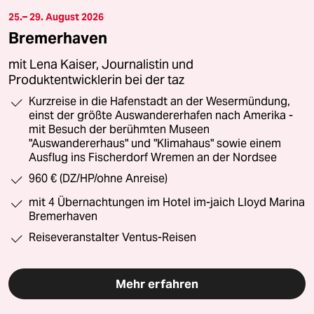
25.– 29. August 2026
Bremerhaven
mit Lena Kaiser, Journalistin und
Produktentwicklerin bei der taz
Kurzreise in die Hafenstadt an der Wesermündung,
einst der größte Auswandererhafen nach Amerika -
mit Besuch der berühmten Museen
"Auswandererhaus" und "Klimahaus" sowie einem
Ausflug ins Fischerdorf Wremen an der Nordsee
960 € (DZ/HP/ohne Anreise)
mit 4 Übernachtungen im Hotel im-jaich Lloyd Marina
Bremerhaven
Reiseveranstalter Ventus-Reisen
Mehr erfahren