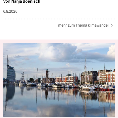
Von
Nanja Boenisch
6.8.2026
mehr zum Thema klimawandel