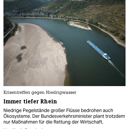
Krisentreffen gegen Niedrigwasser
Immer tiefer Rhein
Niedrige Pegelstände großer Flüsse bedrohen auch
Ökosysteme. Der Bundesverkehrsminister plant trotzdem
nur Maßnahmen für die Rettung der Wirtschaft.