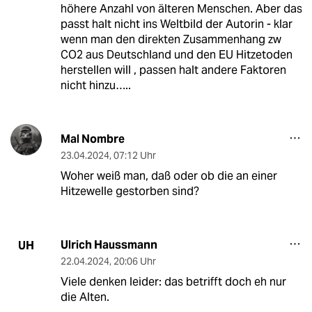
höhere Anzahl von älteren Menschen. Aber das
passt halt nicht ins Weltbild der Autorin - klar
wenn man den direkten Zusammenhang zw
CO2 aus Deutschland und den EU Hitzetoden
herstellen will , passen halt andere Faktoren
nicht hinzu…..
Mal Nombre
23.04.2024
,
07:12 Uhr
Woher weiß man, daß oder ob die an einer
Hitzewelle gestorben sind?
Ulrich Haussmann
UH
22.04.2024
,
20:06 Uhr
Viele denken leider: das betrifft doch eh nur
die Alten.