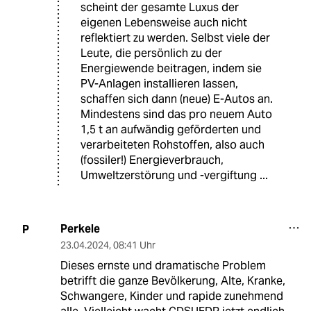
scheint der gesamte Luxus der
eigenen Lebensweise auch nicht
reflektiert zu werden. Selbst viele der
Leute, die persönlich zu der
Energiewende beitragen, indem sie
PV-Anlagen installieren lassen,
schaffen sich dann (neue) E-Autos an.
Mindestens sind das pro neuem Auto
1,5 t an aufwändig geförderten und
verarbeiteten Rohstoffen, also auch
(fossiler!) Energieverbrauch,
Umweltzerstörung und -vergiftung ...
Perkele
P
23.04.2024
,
08:41 Uhr
Dieses ernste und dramatische Problem
betrifft die ganze Bevölkerung, Alte, Kranke,
Schwangere, Kinder und rapide zunehmend