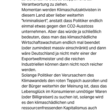
Verantwortung zu ziehen.
Momentan werden Klimaschutzaktivisten in
diesem Land aber lieber weiterhin
"kriminalisiert", anstatt dass Politiker endlich
einmal etwas gegen den CO2-Ausstoss
unternehmen. Aber das würde ja schließlich
bedeuten, dass man das klimaschädliche
Wirtschaftswachstum endlich mal beendet
(oder zumindest massiv einschränkt) und dann
wäre Deutschland ja nicht mehr einer der
Exportweltmeister und die reichen
Industriellen können dann nicht noch reicher
werden.
Solange Politiker den Verursachern des
Klimawandels den roten Teppich ausrollen und
der Bürger weiterhin der Meinung ist, dass das
Lebensglück im Konsumieren unnötiger Waren
(oder Billigreisen) zu suchen ist, solange wird
es den klimaschädlichen und
ressourcenfressenden Kapitalismus auch