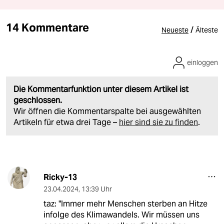
14 Kommentare
/
Neueste
Älteste
einloggen
Die Kommentarfunktion unter diesem Artikel ist
geschlossen.
Wir öffnen die Kommentarspalte bei ausgewählten
Artikeln für etwa drei Tage –
hier sind sie zu finden
.
Ricky-13
23.04.2024
,
13:39 Uhr
taz: "Immer mehr Menschen sterben an Hitze
infolge des Klimawandels. Wir müssen uns