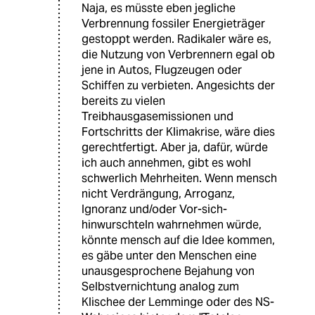
Naja, es müsste eben jegliche
Verbrennung fossiler Energieträger
gestoppt werden. Radikaler wäre es,
die Nutzung von Verbrennern egal ob
jene in Autos, Flugzeugen oder
Schiffen zu verbieten. Angesichts der
bereits zu vielen
Treibhausgasemissionen und
Fortschritts der Klimakrise, wäre dies
gerechtfertigt. Aber ja, dafür, würde
ich auch annehmen, gibt es wohl
schwerlich Mehrheiten. Wenn mensch
nicht Verdrängung, Arroganz,
Ignoranz und/oder Vor-sich-
hinwurschteln wahrnehmen würde,
könnte mensch auf die Idee kommen,
es gäbe unter den Menschen eine
unausgesprochene Bejahung von
Selbstvernichtung analog zum
Klischee der Lemminge oder des NS-