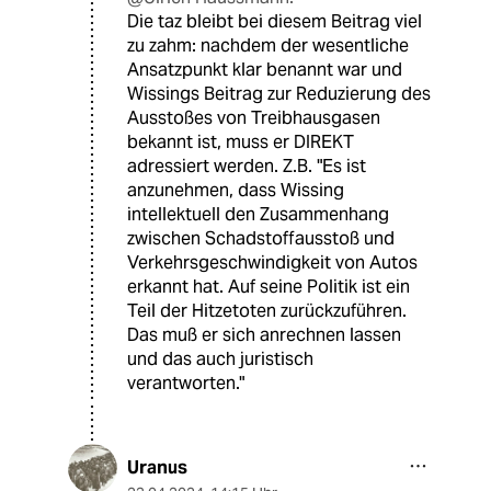
Die taz bleibt bei diesem Beitrag viel
zu zahm: nachdem der wesentliche
Ansatzpunkt klar benannt war und
Wissings Beitrag zur Reduzierung des
Ausstoßes von Treibhausgasen
bekannt ist, muss er DIREKT
adressiert werden. Z.B. "Es ist
anzunehmen, dass Wissing
intellektuell den Zusammenhang
zwischen Schadstoffausstoß und
Verkehrsgeschwindigkeit von Autos
erkannt hat. Auf seine Politik ist ein
Teil der Hitzetoten zurückzuführen.
Das muß er sich anrechnen lassen
und das auch juristisch
verantworten."
Uranus