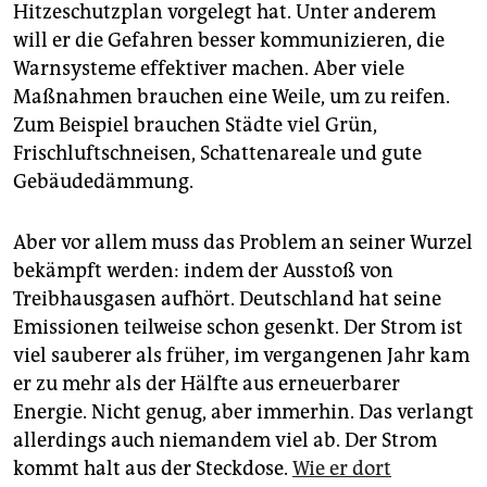
Hitzeschutzplan vorgelegt hat. Unter anderem
will er die Gefahren besser kommunizieren, die
Warnsysteme effektiver machen. Aber viele
Maßnahmen brauchen eine Weile, um zu reifen.
Zum Beispiel brauchen Städte viel Grün,
Frischluftschneisen, Schatten­areale und gute
Gebäudedämmung.
Aber vor allem muss das Problem an seiner Wurzel
bekämpft werden: indem der Ausstoß von
Treibhausgasen aufhört. Deutschland hat seine
Emissionen teilweise schon gesenkt. Der Strom ist
viel sauberer als früher, im vergangenen Jahr kam
er zu mehr als der Hälfte aus erneuerbarer
Energie. Nicht genug, aber immerhin. Das verlangt
allerdings auch niemandem viel ab. Der Strom
kommt halt aus der Steckdose.
Wie er dort