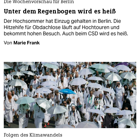
Die Wochenvorschau für Berlin
Unter dem Regenbogen wird es heiß
Der Hochsommer hat Einzug gehalten in Berlin. Die
Hitzehife für Obdachlose läuft auf Hochtouren und
bekommt hohen Besuch. Auch beim CSD wird es heiß.
Von
Marie Frank
Folgen des Klimawandels