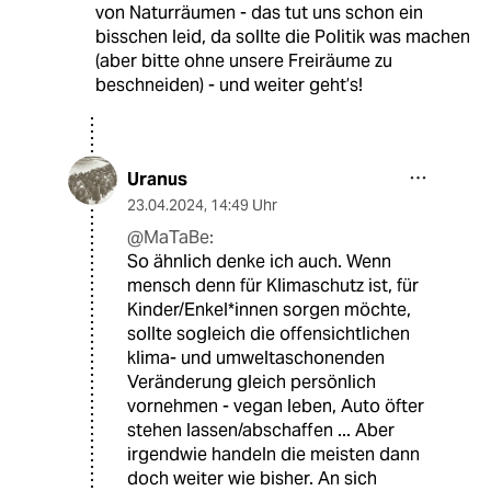
von Naturräumen - das tut uns schon ein
bisschen leid, da sollte die Politik was machen
(aber bitte ohne unsere Freiräume zu
beschneiden) - und weiter geht’s!
Uranus
23.04.2024
,
14:49 Uhr
@MaTaBe:
So ähnlich denke ich auch. Wenn
mensch denn für Klimaschutz ist, für
Kinder/Enkel*innen sorgen möchte,
sollte sogleich die offensichtlichen
klima- und umweltaschonenden
Veränderung gleich persönlich
vornehmen - vegan leben, Auto öfter
stehen lassen/abschaffen ... Aber
irgendwie handeln die meisten dann
doch weiter wie bisher. An sich