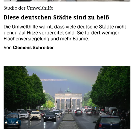
Studie der Umwelthilfe
Diese deutschen Städte sind zu heiß
Die Umwelthilfe warnt, dass viele deutsche Städte nicht
genug auf Hitze vorbereitet sind. Sie fordert weniger
Flächenversiegelung und mehr Bäume.
Von
Clemens Schreiber