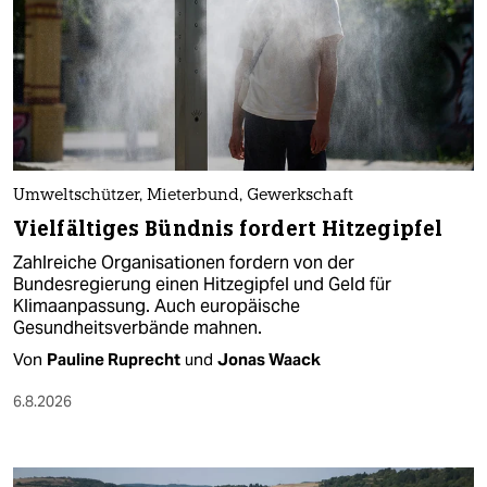
Umweltschützer, Mieterbund, Gewerkschaft
Vielfältiges Bündnis fordert Hitzegipfel
Zahlreiche Organisationen fordern von der
Bundesregierung einen Hitzegipfel und Geld für
Klimaanpassung. Auch europäische
Gesundheitsverbände mahnen.
Von
Pauline Ruprecht
und
Jonas Waack
6.8.2026