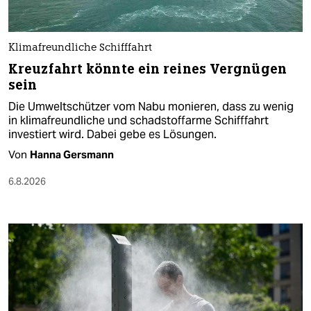
Klimafreundliche Schifffahrt
Kreuzfahrt könnte ein reines Vergnügen
sein
Die Umweltschützer vom Nabu monieren, dass zu wenig
in klimafreundliche und schadstoffarme Schifffahrt
investiert wird. Dabei gebe es Lösungen.
Von
Hanna Gersmann
6.8.2026