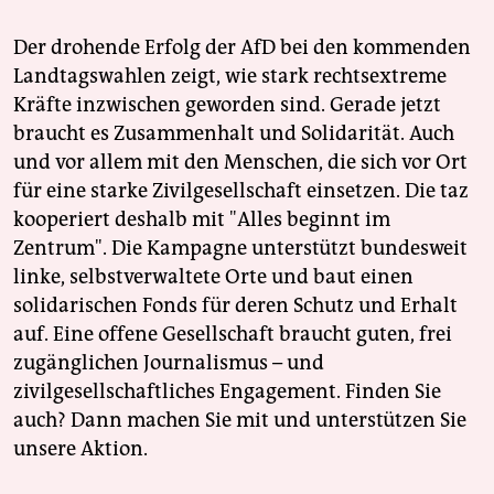
Der drohende Erfolg der AfD bei den kommenden
Landtagswahlen zeigt, wie stark rechtsextreme
Kräfte inzwischen geworden sind. Gerade jetzt
braucht es Zusammenhalt und Solidarität. Auch
und vor allem mit den Menschen, die sich vor Ort
für eine starke Zivilgesellschaft einsetzen. Die taz
kooperiert deshalb mit "Alles beginnt im
Zentrum". Die Kampagne unterstützt bundesweit
linke, selbstverwaltete Orte und baut einen
solidarischen Fonds für deren Schutz und Erhalt
auf. Eine offene Gesellschaft braucht guten, frei
zugänglichen Journalismus – und
zivilgesellschaftliches Engagement. Finden Sie
auch? Dann machen Sie mit und unterstützen Sie
unsere Aktion.