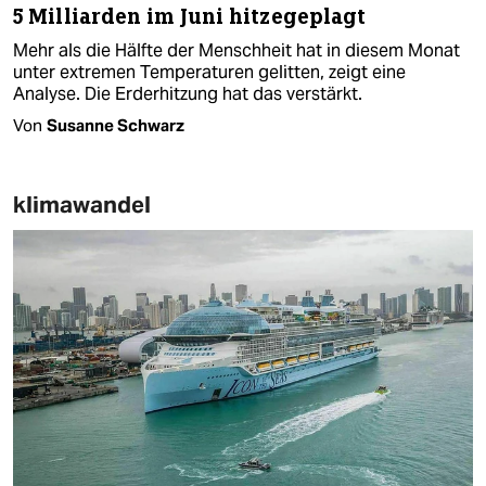
5 Milliarden im Juni hitzegeplagt
Mehr als die Hälfte der Menschheit hat in diesem Monat
unter extremen Temperaturen gelitten, zeigt eine
Analyse. Die Erderhitzung hat das verstärkt.
Von
Susanne Schwarz
klimawandel